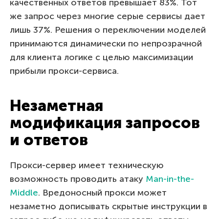
качественных ответов превышает 83%. Тот
же запрос через многие серые сервисы дает
лишь 37%. Решения о переключении моделей
принимаются динамически по непрозрачной
для клиента логике с целью максимизации
прибыли прокси-сервиса.
Незаметная
модификация запросов
и ответов
Прокси-сервер имеет техническую
возможность проводить атаку
Man-in-the-
Middle
. Вредоносный прокси может
незаметно дописывать скрытые инструкции в