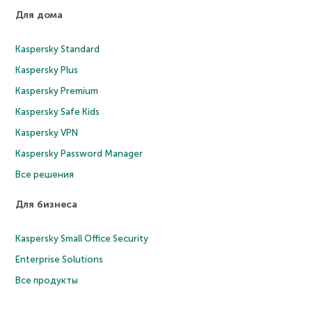
Для дома
Kaspersky Standard
Kaspersky Plus
Kaspersky Premium
Kaspersky Safe Kids
Kaspersky VPN
Kaspersky Password Manager
Все решения
Для бизнеса
Kaspersky Small Office Security
Enterprise Solutions
Все продукты