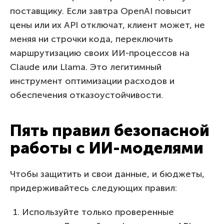
поставщику. Если завтра OpenAI повысит
цены или их API отключат, клиент может, не
меняя ни строчки кода, переключить
маршрутизацию своих ИИ-процессов на
Claude или Llama. Это легитимный
инструмент оптимизации расходов и
обеспечения отказоустойчивости.
Пять правил безопасной
работы с ИИ-моделями
Чтобы защитить и свои данные, и бюджеты,
придерживайтесь следующих правил:
Используйте только проверенные