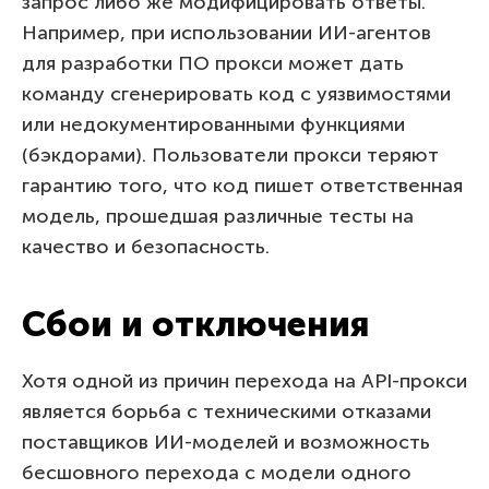
запрос либо же модифицировать ответы.
Например, при использовании ИИ-агентов
для разработки ПО прокси может дать
команду сгенерировать код с уязвимостями
или недокументированными функциями
(бэкдорами). Пользователи прокси теряют
гарантию того, что код пишет ответственная
модель, прошедшая различные тесты на
качество и безопасность.
Сбои и отключения
Хотя одной из причин перехода на API-прокси
является борьба с техническими отказами
поставщиков ИИ-моделей и возможность
бесшовного перехода с модели одного