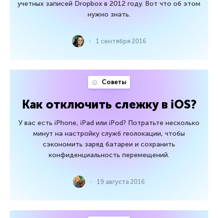
учетных записей Dropbox в 2012 году. Вот что об этом
нужно знать.
1 сентября 2016
Советы
Как отключить слежку в iOS?
У вас есть iPhone, iPad или iPod? Потратьте несколько
минут на настройку служб геолокации, чтобы
сэкономить заряд батареи и сохранить
конфиденциальность перемещений.
19 августа 2016