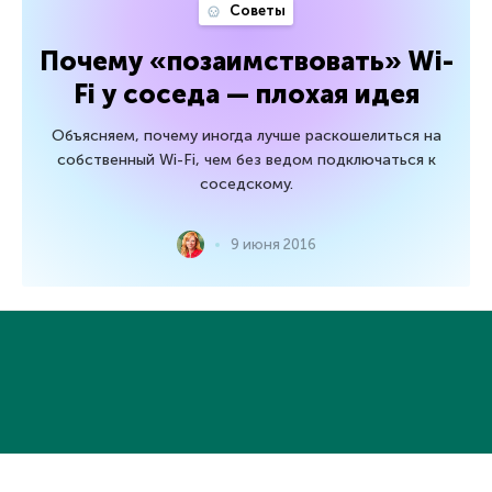
Советы
Почему «позаимствовать» Wi-
Fi у соседа — плохая идея
Объясняем, почему иногда лучше раскошелиться на
собственный Wi-Fi, чем без ведом подключаться к
соседскому.
9 июня 2016