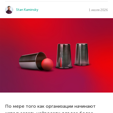
Stan Kaminsky
1 июля 2026
По мере того как организации начинают