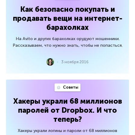
Как безопасно покупать и
продавать вещи на интернет-
барахолках
На Avito и других барахолках орудуют мошенники.
Рассказываем, что нужно знать, чтобы не попасться.
3 ноября 2016
Советы
Хакеры украли 68 миллионов
паролей от Dropbox. И что
теперь?
Хакеры украли логины и пароли от 68 миллионов