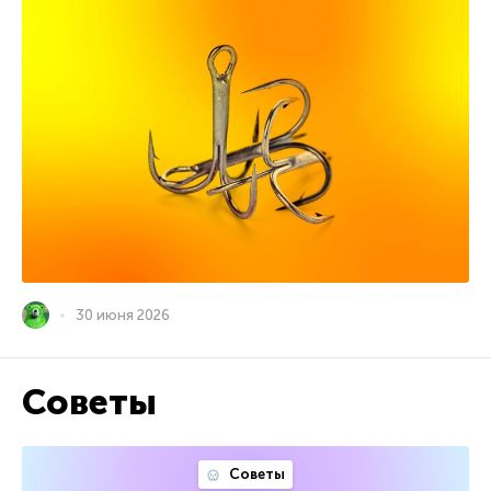
30 июня 2026
Советы
Советы