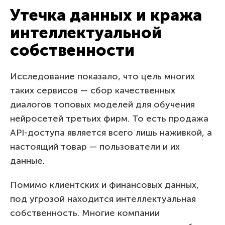
Утечка данных и кража
интеллектуальной
собственности
Исследование показало, что цель многих
таких сервисов — сбор качественных
диалогов топовых моделей для обучения
нейросетей третьих фирм. То есть продажа
API-доступа является всего лишь наживкой, а
настоящий товар — пользователи и их
данные.
Помимо клиентских и финансовых данных,
под угрозой находится интеллектуальная
собственность. Многие компании