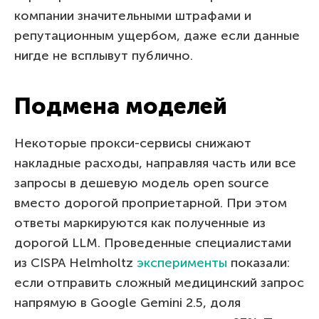
компании значительными штрафами и
репутационным ущербом, даже если данные
нигде не всплывут публично.
Подмена моделей
Некоторые прокси-сервисы снижают
накладные расходы, направляя часть или все
запросы в дешевую модель open source
вместо дорогой проприетарной. При этом
ответы маркируются как полученные из
дорогой LLM. Проведенные специалистами
из CISPA Helmholtz
эксперименты
показали:
если отправить сложный медицинский запрос
напрямую в Google Gemini 2.5, доля