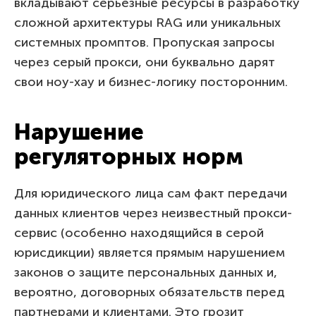
вкладывают серьезные ресурсы в разработку
сложной архитектуры RAG или уникальных
системных промптов. Пропуская запросы
через серый прокси, они буквально дарят
свои ноу-хау и бизнес-логику посторонним.
Нарушение
регуляторных норм
Для юридического лица сам факт передачи
данных клиентов через неизвестный прокси-
сервис (особенно находящийся в серой
юрисдикции) является прямым нарушением
законов о защите персональных данных и,
вероятно, договорных обязательств перед
партнерами и клиентами. Это грозит