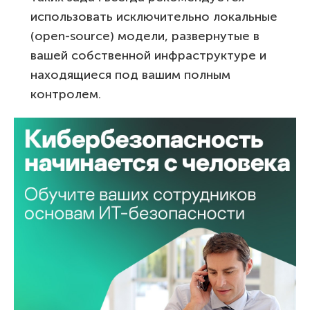
использовать исключительно локальные
(open-source) модели, развернутые в
вашей собственной инфраструктуре и
находящиеся под вашим полным
контролем.