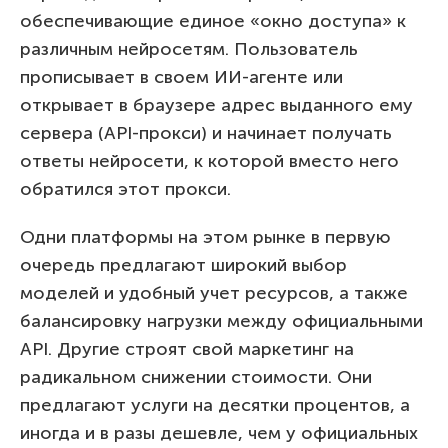
обеспечивающие единое «окно доступа» к
различным нейросетям. Пользователь
прописывает в своем ИИ-агенте или
открывает в браузере адрес выданного ему
сервера (API-прокси) и начинает получать
ответы нейросети, к которой вместо него
обратился этот прокси.
Одни платформы на этом рынке в первую
очередь предлагают широкий выбор
моделей и удобный учет ресурсов, а также
балансировку нагрузки между официальными
API. Другие строят свой маркетинг на
радикальном снижении стоимости. Они
предлагают услуги на десятки процентов, а
иногда и в разы дешевле, чем у официальных