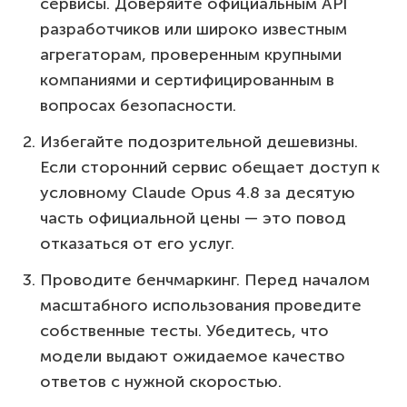
сервисы. Доверяйте официальным API
разработчиков или широко известным
агрегаторам, проверенным крупными
компаниями и сертифицированным в
вопросах безопасности.
Избегайте подозрительной дешевизны.
Если сторонний сервис обещает доступ к
условному Claude Opus 4.8 за десятую
часть официальной цены — это повод
отказаться от его услуг.
Проводите бенчмаркинг. Перед началом
масштабного использования проведите
собственные тесты. Убедитесь, что
модели выдают ожидаемое качество
ответов с нужной скоростью.