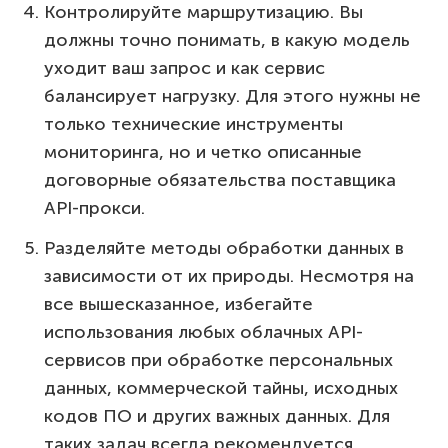
Контролируйте маршрутизацию. Вы
должны точно понимать, в какую модель
уходит ваш запрос и как сервис
балансирует нагрузку. Для этого нужны не
только технические инструменты
мониторинга, но и четко описанные
договорные обязательства поставщика
API-прокси.
Разделяйте методы обработки данных в
зависимости от их природы. Несмотря на
все вышесказанное, избегайте
использования любых облачных API-
сервисов при обработке персональных
данных, коммерческой тайны, исходных
кодов ПО и других важных данных. Для
таких задач всегда рекомендуется