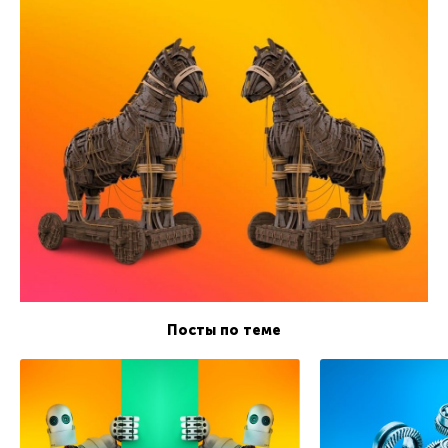
Посты по теме