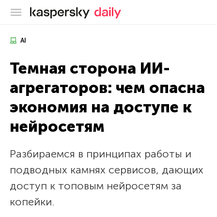
Блог Касперского
AI
Темная сторона ИИ-
агрегаторов: чем опасна
экономия на доступе к
нейросетям
Разбираемся в принципах работы и
подводных камнях сервисов, дающих
доступ к топовым нейросетям за
копейки.