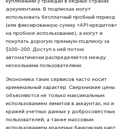
купленными у граждан в бедных странах
документами. В подписках могут
использовать бесплатный пробный период
(или фиксированную сумму «API-кредитов»
на пробное использование), а могут и
покупать дорогую премиум-подписку за
$100–200. Доступ к ней потом
автоматически распределяется между
несколькими пользователями.
Экономика таких сервисов часто носит
криминальный характер. Сверхнизкие цены
объясняются не только максимальным
использованием лимитов в аккаунтах, но и
кражей учетных данных у добросовестных
пользователей, а также массовым
использованием краденых банковских карт