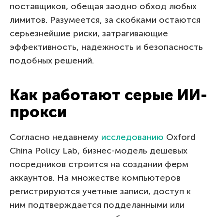
поставщиков, обещая заодно обход любых
лимитов. Разумеется, за скобками остаются
серьезнейшие риски, затрагивающие
эффективность, надежность и безопасность
подобных решений.
Как работают серые ИИ-
прокси
Согласно недавнему
исследованию
Oxford
China Policy Lab, бизнес-модель дешевых
посредников строится на создании ферм
аккаунтов. На множестве компьютеров
регистрируются учетные записи, доступ к
ним подтверждается подделанными или