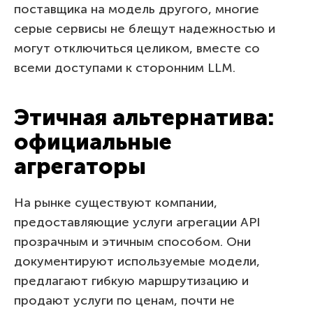
поставщика на модель другого, многие
серые сервисы не блещут надежностью и
могут отключиться целиком, вместе со
всеми доступами к сторонним LLM.
Этичная альтернатива:
официальные
агрегаторы
На рынке существуют компании,
предоставляющие услуги агрегации API
прозрачным и этичным способом. Они
документируют используемые модели,
предлагают гибкую маршрутизацию и
продают услуги по ценам, почти не