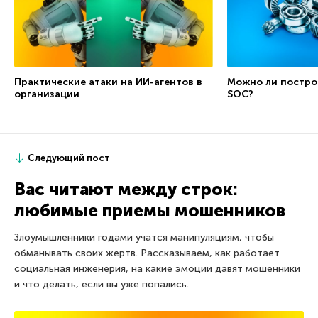
Практические атаки на ИИ-агентов в
Можно ли постро
организации
SOC?
Следующий пост
Вас читают между строк:
любимые приемы мошенников
Злоумышленники годами учатся манипуляциям, чтобы
обманывать своих жертв. Рассказываем, как работает
социальная инженерия, на какие эмоции давят мошенники
и что делать, если вы уже попались.