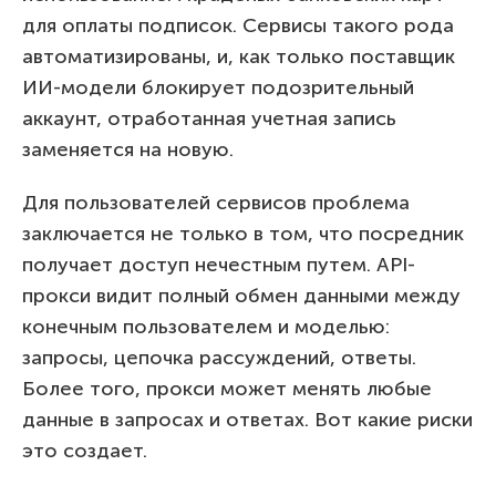
для оплаты подписок. Сервисы такого рода
автоматизированы, и, как только поставщик
ИИ-модели блокирует подозрительный
аккаунт, отработанная учетная запись
заменяется на новую.
Для пользователей сервисов проблема
заключается не только в том, что посредник
получает доступ нечестным путем. API-
прокси видит полный обмен данными между
конечным пользователем и моделью:
запросы, цепочка рассуждений, ответы.
Более того, прокси может менять любые
данные в запросах и ответах. Вот какие риски
это создает.