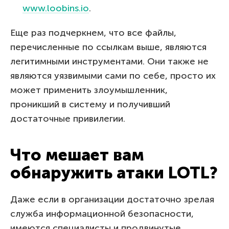
www.loobins.io
.
Еще раз подчеркнем, что все файлы,
перечисленные по ссылкам выше, являются
легитимными инструментами. Они также не
являются уязвимыми сами по себе, просто их
может применить злоумышленник,
проникший в систему и получивший
достаточные привилегии.
Что мешает вам
обнаружить атаки LOTL?
Даже если в организации достаточно зрелая
служба информационной безопасности,
имеются специалисты и продвинутые