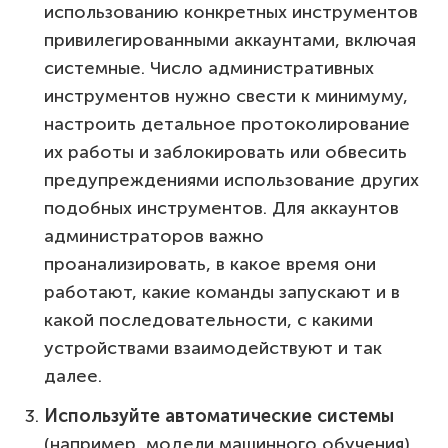
использованию конкретных инструментов
привилегированными аккаунтами, включая
системные. Число административных
инструментов нужно свести к минимуму,
настроить детальное протоколирование
их работы и заблокировать или обвесить
предупреждениями использование других
подобных инструментов. Для аккаунтов
администраторов важно
проанализировать, в какое время они
работают, какие команды запускают и в
какой последовательности, с какими
устройствами взаимодействуют и так
далее.
Используйте автоматические системы
(например, модели машинного обучения),