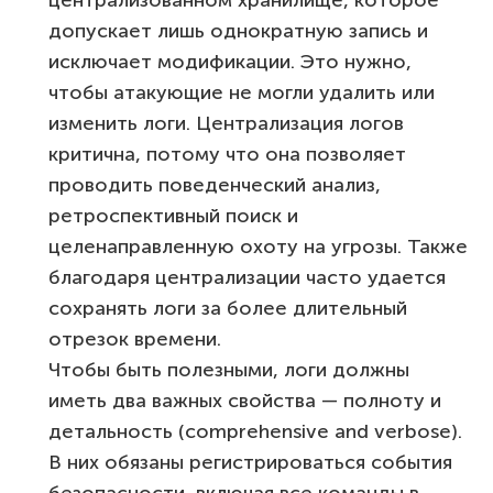
допускает лишь однократную запись и
исключает модификации. Это нужно,
чтобы атакующие не могли удалить или
изменить логи. Централизация логов
критична, потому что она позволяет
проводить поведенческий анализ,
ретроспективный поиск и
целенаправленную охоту на угрозы. Также
благодаря централизации часто удается
сохранять логи за более длительный
отрезок времени.
Чтобы быть полезными, логи должны
иметь два важных свойства — полноту и
детальность (comprehensive and verbose).
В них обязаны регистрироваться события
безопасности, включая все команды в