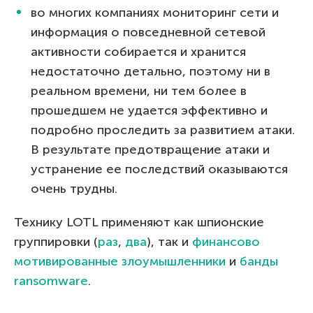
во многих компаниях мониторинг сети и
информация о повседневной сетевой
активности собирается и хранится
недостаточно детально, поэтому ни в
реальном времени, ни тем более в
прошедшем не удается эффективно и
подробно проследить за развитием атаки.
В результате предотвращение атаки и
устранение ее последствий оказываются
очень трудны.
Технику LOTL применяют как шпионские
группировки (
раз
,
два
), так и
финансово
мотивированные злоумышленники
и
банды
ransomware
.