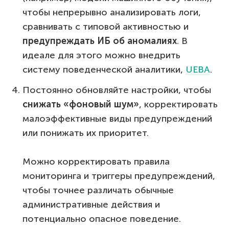
чтобы непрерывно анализировать логи,
сравнивать с типовой активностью и
предупреждать ИБ об аномалиях
. В
идеале для этого можно внедрить
систему поведенческой аналитики,
UEBA
.
Постоянно обновляйте настройки, чтобы
снижать «фоновый шум»
, корректировать
малоэффективные виды предупреждений
или понижать их приоритет.
Можно корректировать правила
мониторинга и триггеры предупреждений,
чтобы точнее различать обычные
административные действия и
потенциально опасное поведение.