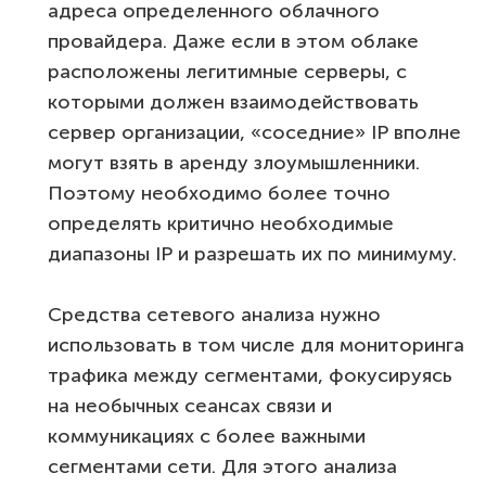
адреса определенного облачного
провайдера. Даже если в этом облаке
расположены легитимные серверы, с
которыми должен взаимодействовать
сервер организации, «соседние» IP вполне
могут взять в аренду злоумышленники.
Поэтому необходимо более точно
определять критично необходимые
диапазоны IP и разрешать их по минимуму.
Средства сетевого анализа нужно
использовать в том числе для мониторинга
трафика между сегментами, фокусируясь
на необычных сеансах связи и
коммуникациях с более важными
сегментами сети. Для этого анализа