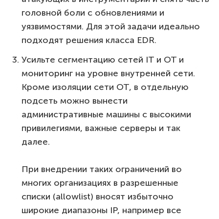
головной боли с обновлениями и
уязвимостями. Для этой задачи идеально
подходят решения класса EDR.
Усильте сегментацию сетей IT и OT и
мониторинг на уровне внутренней сети.
Кроме изоляции сети OT, в отдельную
подсеть можно вынести
административные машины с высокими
привилегиями, важные серверы и так
далее.
При внедрении таких ограничений во
многих организациях в разрешенные
списки (allowlist) вносят избыточно
широкие диапазоны IP, например все