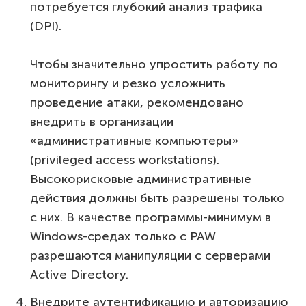
потребуется глубокий анализ трафика
(DPI).
Чтобы значительно упростить работу по
мониторингу и резко усложнить
проведение атаки, рекомендовано
внедрить в организации
«административные компьютеры»
(privileged access workstations).
Высокорисковые административные
действия должны быть разрешены только
с них. В качестве программы-минимум в
Windows-средах только с PAW
разрешаются манипуляции с серверами
Active Directory.
Внедрите аутентификацию и авторизацию