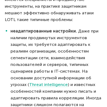
инструменты, на практике защитникам
мешают эффективно обнаруживать атаки
LOTL такие типичные проблемы:
неадаптированные настройки.
Даже при
наличии продвинутых инструментов
защиты, их требуется адаптировать к
реалиям организации, особенностям
сегментации сети, взаимодействия
пользователей и серверов, типичных
сценариев работы в IT-системах. На
основании доступной информации об
угрозах (
Threat intelligence
) и известных
особенностей компании нужно писать и
адаптировать правила корреляции. Иногда
защитники слишком полагаются на