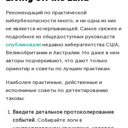
Рекомендаций по практической
кибербезопасности много, и ни одна из них
не является исчерпывающей. Самое свежее и
подробное из общедоступных руководств
опубликовали
недавно киберагентства США,
Великобритании и Австралии. Но даже в нем
авторы подчеркивают, что дают только
ориентир и советы по лучшим практикам.
Наиболее практичные, действенные и
исполнимые советы по детектированию
таковы:
Введите детальное протоколирование
событий.
Собирайте логи в
централизованном хранилище, которое