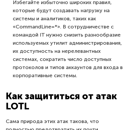
Избегайте избыточно широких правил,
которые будут создавать нагрузку на
системы и аналитиков, таких как
«CommandLine=*». В сотрудничестве с
командой IT нужно снизить разнообразие
используемых утилит администрирования,
их доступность на нерелевантных
системах, сократить число доступных
протоколов и типов аккаунтов для входа в
корпоративные системы.
Как защититься от атак
LOTL
Сама природа этих атак такова, что
полностью предотвратить их почти