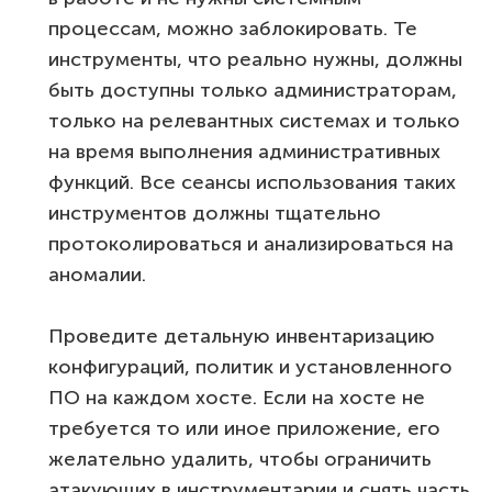
процессам, можно заблокировать. Те
инструменты, что реально нужны, должны
быть доступны только администраторам,
только на релевантных системах и только
на время выполнения административных
функций. Все сеансы использования таких
инструментов должны тщательно
протоколироваться и анализироваться на
аномалии.
Проведите детальную инвентаризацию
конфигураций, политик и установленного
ПО на каждом хосте. Если на хосте не
требуется то или иное приложение, его
желательно удалить, чтобы ограничить
атакующих в инструментарии и снять часть