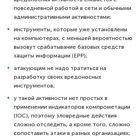
повседневной работой в сети и обычными
административными активностями;
инструменты, которые уже установлены
на компьютерах, с меньшей вероятностью
вызовут срабатывание базовых средств
защиты информации (EPP);
атакующим не надо тратиться на
разработку своих вредоносных
инструментов;
у такой активности нет простых в
применении индикаторов компрометации
(IOC), поэтому зловредные действия
сложно отследить, а кроме того, сложно
сопоставить атаки в разных организациях;