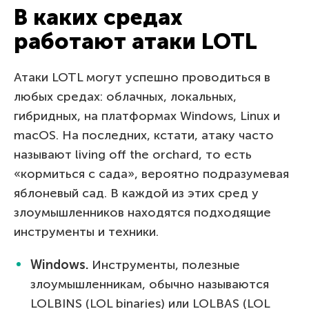
В каких средах
работают атаки LOTL
Атаки LOTL могут успешно проводиться в
любых средах: облачных, локальных,
гибридных, на платформах Windows, Linux и
macOS. На последних, кстати, атаку часто
называют living off the orchard, то есть
«кормиться с сада», вероятно подразумевая
яблоневый сад. В каждой из этих сред у
злоумышленников находятся подходящие
инструменты и техники.
Windows.
Инструменты, полезные
злоумышленникам, обычно называются
LOLBINS (LOL binaries) или LOLBAS (LOL