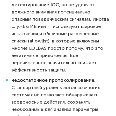
детектирование IOC, но не уделяют
должного внимания потенциально
опасным поведенческим сигналам. Иногда
службы ИБ или IT используют широкие
исключения и обширные разрешенные
списки (allowlist), в которые включены
многие LOLBAS просто потому, что это
легитимные приложения. Все
перечисленное значительно снижает
эффективность защиты;
недостаточное протоколирование.
Стандартный уровень логов во многих
системах не позволяет обнаруживать
вредоносные действия, сохранять
необходимые для анализа параметры