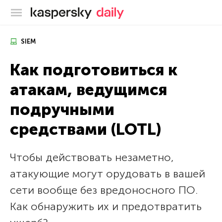
Блог Касперского
SIEM
Как подготовиться к
атакам, ведущимся
подручными
средствами (LOTL)
Чтобы действовать незаметно,
атакующие могут орудовать в вашей
сети вообще без вредоносного ПО.
Как обнаружить их и предотвратить