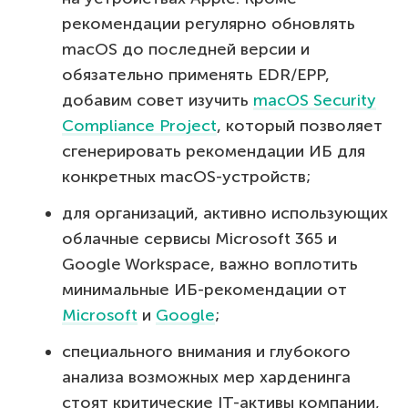
рекомендации регулярно обновлять
macOS до последней версии и
обязательно применять EDR/EPP,
добавим совет изучить
macOS Security
Compliance Project
, который позволяет
сгенерировать рекомендации ИБ для
конкретных macOS-устройств;
для организаций, активно использующих
облачные сервисы Microsoft 365 и
Google Workspace, важно воплотить
минимальные ИБ-рекомендации от
Microsoft
и
Google
;
специального внимания и глубокого
анализа возможных мер харденинга
стоят критические IT-активы компании,