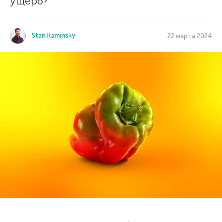
ущерб?
Stan Kaminsky
22 марта 2024