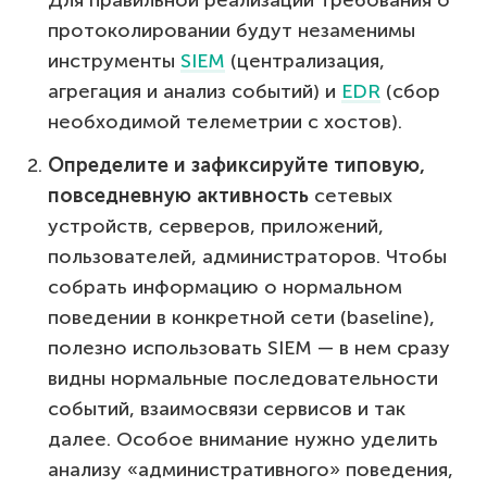
протоколировании будут незаменимы
инструменты
SIEM
(централизация,
агрегация и анализ событий) и
EDR
(сбор
необходимой телеметрии с хостов).
Определите и зафиксируйте типовую,
повседневную активность
сетевых
устройств, серверов, приложений,
пользователей, администраторов. Чтобы
собрать информацию о нормальном
поведении в конкретной сети (baseline),
полезно использовать SIEM — в нем сразу
видны нормальные последовательности
событий, взаимосвязи сервисов и так
далее. Особое внимание нужно уделить
анализу «административного» поведения,