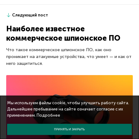
Следующий пост
Наиболее известное
коммерческое шпионское ПО
Что такое коммерческое шпионское ПО, как оно
проникает на атакуемые устройства, что умеет — и как от
него защититься.
Мы используем файлы cookie, чтобы улучшить работу сайта.
Дальнейшее пребывание на сайте означает согласие с их
применением.
Подробнее
ПРИНЯТЬ И ЗАКРЫТЬ