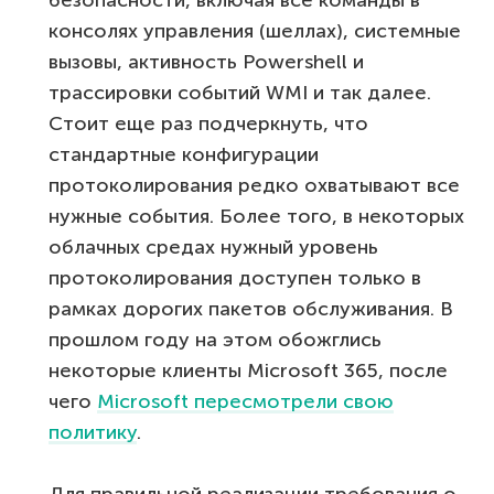
консолях управления (шеллах), системные
вызовы, активность Powershell и
трассировки событий WMI и так далее.
Стоит еще раз подчеркнуть, что
стандартные конфигурации
протоколирования редко охватывают все
нужные события. Более того, в некоторых
облачных средах нужный уровень
протоколирования доступен только в
рамках дорогих пакетов обслуживания. В
прошлом году на этом обожглись
некоторые клиенты Microsoft 365, после
чего
Microsoft пересмотрели свою
политику
.
Для правильной реализации требования о