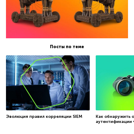
Посты по теме
Эволюция правил корреляции SIEM
Как обнаружить 
аутентификации ч