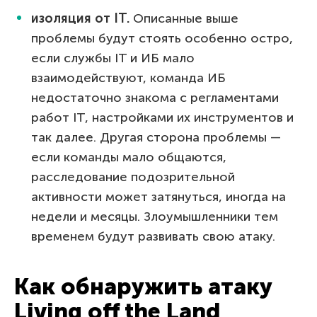
изоляция от IT.
Описанные выше
проблемы будут стоять особенно остро,
если службы IT и ИБ мало
взаимодействуют, команда ИБ
недостаточно знакома с регламентами
работ IT, настройками их инструментов и
так далее. Другая сторона проблемы —
если команды мало общаются,
расследование подозрительной
активности может затянуться, иногда на
недели и месяцы. Злоумышленники тем
временем будут развивать свою атаку.
Как обнаружить атаку
Living off the Land