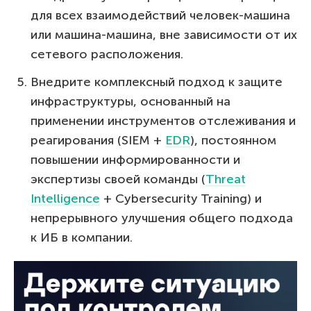
для всех взаимодействий человек-машина
или машина-машина, вне зависимости от их
сетевого расположения.
Внедрите комплексный подход к защите
инфраструктуры, основанный на
применении инструментов отслеживания и
реагирования (SIEM +
EDR
), постоянном
повышении информированности и
экспертизы своей команды (
Threat
Intelligence
+ Cybersecurity Training) и
непрерывного улучшения общего подхода
к ИБ в компании.