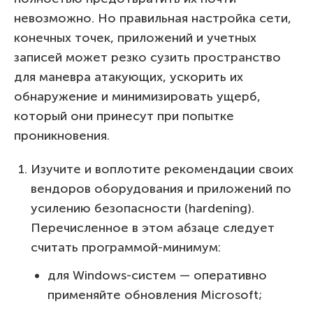
невозможно. Но правильная настройка сети,
конечных точек, приложений и учетных
записей может резко сузить пространство
для маневра атакующих, ускорить их
обнаружение и минимизировать ущерб,
который они принесут при попытке
проникновения.
Изучите и воплотите рекомендации своих
вендоров оборудования и приложений по
усилению безопасности (hardening).
Перечисленное в этом абзаце следует
считать программой-минимум:
для Windows-систем — оперативно
применяйте обновления Microsoft;