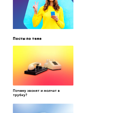
Посты по теме
Почему звонят и молчат в
трубку?