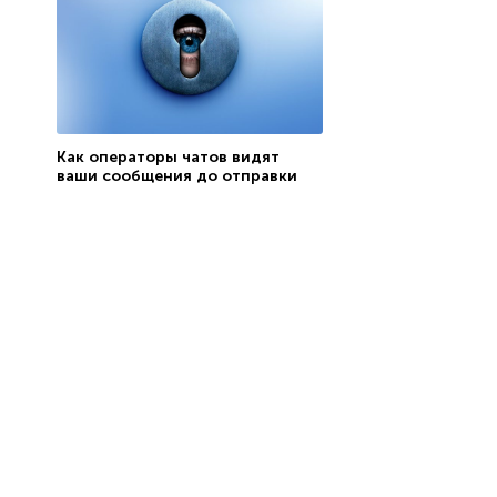
Как операторы чатов видят
ваши сообщения до отправки