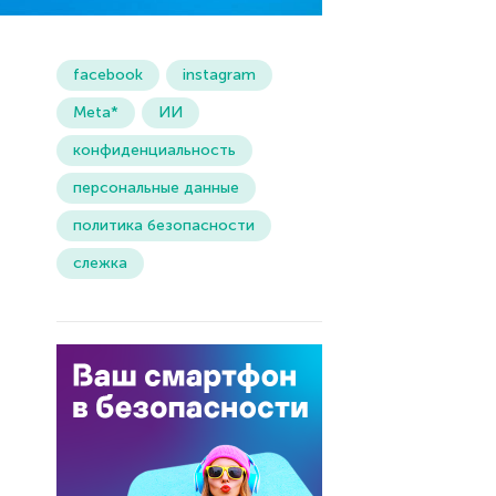
facebook
instagram
Meta*
ИИ
конфиденциальность
персональные данные
политика безопасности
слежка