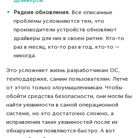
Редкие обновления.
Все описанные
проблемы усложняются тем, что
производители устройств обновляют
драйверы для них в своем ритме. Кто-то
раз в месяц, кто-то раз в год, кто-то —
никогда.
Это усложняет жизнь разработчикам ОС,
техподдержке, самим пользователям. Легче
от этого только злоумышленникам. Чтобы
обойти средства безопасности, они могли бы
найти уязвимости в самой операционной
системе, но это достаточно сложно, а
исправления таких уязвимостей после их
обнаружения появляются быстро. А вот