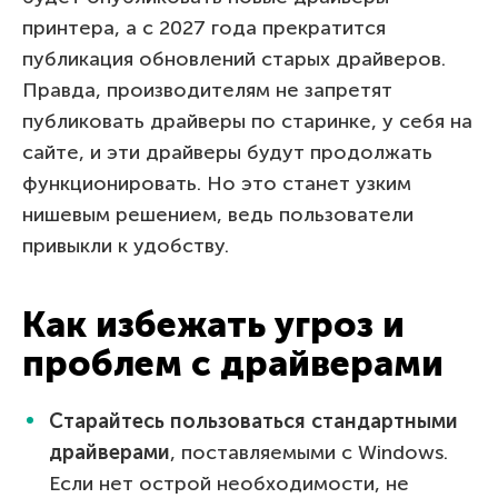
принтера, а с 2027 года прекратится
публикация обновлений старых драйверов.
Правда, производителям не запретят
публиковать драйверы по старинке, у себя на
сайте, и эти драйверы будут продолжать
функционировать. Но это станет узким
нишевым решением, ведь пользователи
привыкли к удобству.
Как избежать угроз и
проблем с драйверами
Старайтесь пользоваться стандартными
драйверами
, поставляемыми с Windows.
Если нет острой необходимости, не