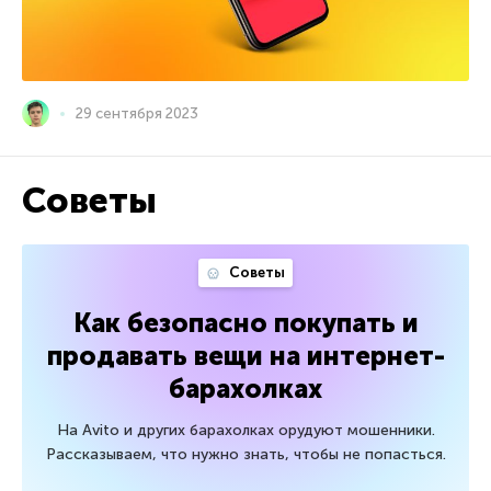
29 сентября 2023
Советы
Советы
Как безопасно покупать и
продавать вещи на интернет-
барахолках
На Avito и других барахолках орудуют мошенники.
Рассказываем, что нужно знать, чтобы не попасться.