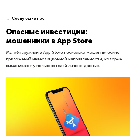
Следующий пост
Опасные инвестиции:
мошенники в App Store
Мы обнаружили в App Store несколько мошеннических
приложений инвестиционной направленности, которые
выманивают у пользователей личные данные.