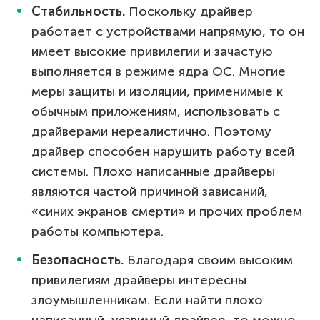
Стабильность.
Поскольку драйвер
работает с устройствами напрямую, то он
имеет высокие привилегии и зачастую
выполняется в режиме ядра ОС. Многие
меры защиты и изоляции, применимые к
обычным приложениям, использовать с
драйверами нереалистично. Поэтому
драйвер способен нарушить работу всей
системы. Плохо написанные драйверы
являются частой причиной зависаний,
«синих экранов смерти» и прочих проблем
работы компьютера.
Безопасность.
Благодаря своим высоким
привилегиям драйверы интересны
злоумышленникам. Если найти плохо
написанный, уязвимый драйвер, то можно