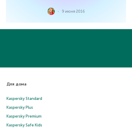
9 июня 2016
Для дома
Kaspersky Standard
Kaspersky Plus
Kaspersky Premium
Kaspersky Safe Kids