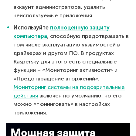
аккаунт администратора, удалить
неиспользуемые приложения.
Используйте
полноценную защиту
компьютера
, способную предотвращать в
том числе эксплуатацию уязвимостей в
драйверах и другом ПО. В продуктах
Kaspersky для этого есть специальные
функции – «Мониторинг активности» и
«Предотвращение вторжений».
Мониторинг системы на подозрительные
действия
включен по умолчанию, но его
можно «тюнинговать» в настройках
приложения.