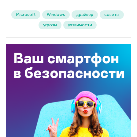
Microsoft
Windows
драйвер
советы
угрозы
уязвимости