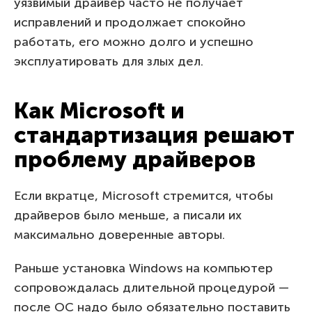
уязвимый драйвер часто не получает
исправлений и продолжает спокойно
работать, его можно долго и успешно
эксплуатировать для злых дел.
Как Microsoft и
стандартизация решают
проблему драйверов
Если вкратце, Microsoft стремится, чтобы
драйверов было меньше, а писали их
максимально доверенные авторы.
Раньше установка Windows на компьютер
сопровождалась длительной процедурой —
после ОС надо было обязательно поставить