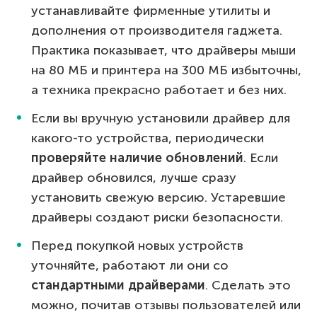
устанавливайте фирменные утилиты и
дополнения от производителя гаджета.
Практика показывает, что драйверы мыши
на 80 МБ и принтера на 300 МБ избыточны,
а техника прекрасно работает и без них.
Если вы вручную установили драйвер для
какого-то устройства, периодически
проверяйте наличие обновлений
. Если
драйвер обновился, лучше сразу
установить свежую версию. Устаревшие
драйверы создают риски безопасности.
Перед покупкой новых устройств
уточняйте, работают ли они со
стандартными драйверами
. Сделать это
можно, почитав отзывы пользователей или