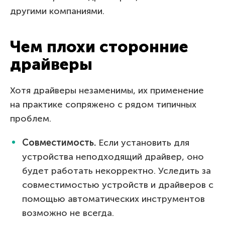
другими компаниями.
Чем плохи сторонние
драйверы
Хотя драйверы незаменимы, их применение
на практике сопряжено с рядом типичных
проблем.
Совместимость.
Если установить для
устройства неподходящий драйвер, оно
будет работать некорректно. Уследить за
совместимостью устройств и драйверов с
помощью автоматических инструментов
возможно не всегда.