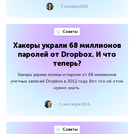
3 ноября 2016
Советы
Хакеры украли 68 миллионов
паролей от Dropbox. И что
теперь?
Хакеры украли логины и пароли от 68 миллионов
учетных записей Dropbox в 2012 году. Вот что об этом
нужно знать.
1 сентября 2016
Советы