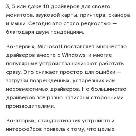
3, 5 или даже 10 драйверов для своего
монитора, звуковой карты, принтера, сканера
и мыши. Сегодня это стало редкостью —
благодаря двум тенденциям.
Во-первых, Microsoft поставляет множество
драйверов вместе с Windows, и многие
популярные устройства начинают работать
сразу. Это снижает простор для ошибки —
загрузки поврежденных, устаревших или
несовместимых драйверов. Но большинство
драйверов все равно написаны сторонними
производителями.
Во-вторых, стандартизация устройств и
интерфейсов привела к тому, что целые