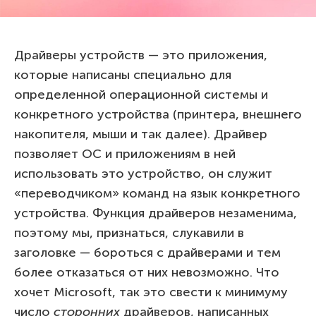
Драйверы устройств — это приложения,
которые написаны специально для
определенной операционной системы и
конкретного устройства (принтера, внешнего
накопителя, мыши и так далее). Драйвер
позволяет ОС и приложениям в ней
использовать это устройство, он служит
«переводчиком» команд на язык конкретного
устройства. Функция драйверов незаменима,
поэтому мы, признаться, слукавили в
заголовке — бороться с драйверами и тем
более отказаться от них невозможно. Что
хочет Microsoft, так это свести к минимуму
число
сторонних
драйверов, написанных