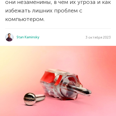
они незаменимы, в чем их угроза и как
избежать лишних проблем с
компьютером.
Stan Kaminsky
3 октября 2023