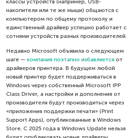
классы устройств (например, USB-
накопители или те же мыши) общаются с
компьютером по общему протоколу и
единственный драйвер успешно работает с
сотнями устройств разных производителей.
Недавно Microsoft объявила о следующем
шаге —
компания поэтапно избавляется
от
драйверов принтера. В будущем любой
новый принтер будет поддерживаться в
Windows через собственный Microsoft IPP
Class Driver, а настройки и дополнения от
производителя будут производиться через
«приложения поддержки печати» (Print
Support Apps), опубликованные в Windows
Store. C 2025 года в Windows Update нельзя
будет опубликовать новые драйверы