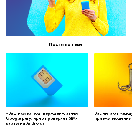
Посты по теме
«Ваш номер подтвержден»: зачем
Вас читают межд
Google регулярно проверяет SIM-
приемы мошенни
карты на Android?