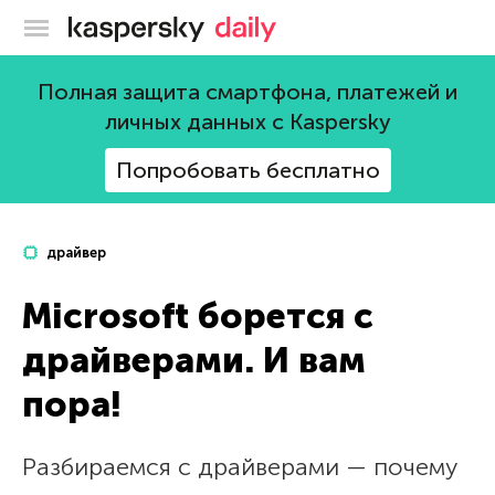
Блог Касперского
Полная защита смартфона, платежей и
личных данных с Kaspersky
Попробовать бесплатно
драйвер
Microsoft борется с
драйверами. И вам
пора!
Разбираемся с драйверами — почему