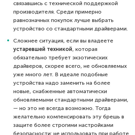
связавшись с технической поддержкой
производителя. Среди примерно
равнозначных покупок лучше выбрать
устройство со стандартными драйверами.
Сложнее ситуация, если вы владеете
устаревшей техникой
, которая
обязательно требует экзотических
драйверов, скорее всего, не обновляемых
уже много лет. В идеале подобные
устройства надо заменить на более
новые, снабженные автоматически
обновляемыми стандартными драйверами,
— но это не всегда возможно. Тогда
желательно компенсировать эту брешь в
защите более строгими настройками
безопасности: не использовать при работе