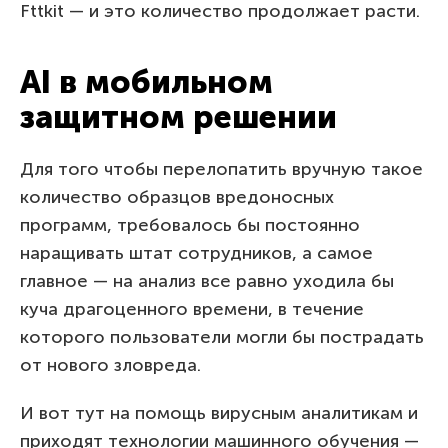
Fttkit — и это количество продолжает расти.
AI в мобильном
защитном решении
Для того чтобы перелопатить вручную такое
количество образцов вредоносных
программ, требовалось бы постоянно
наращивать штат сотрудников, а самое
главное — на анализ все равно уходила бы
куча драгоценного времени, в течение
которого пользователи могли бы пострадать
от нового зловреда.
И вот тут на помощь вирусным аналитикам и
приходят технологии машинного обучения —