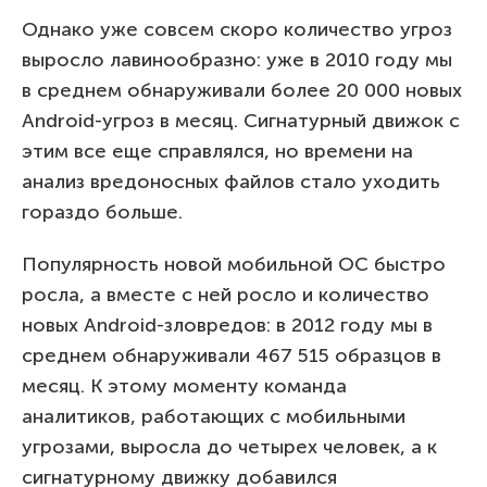
Однако уже совсем скоро количество угроз
выросло лавинообразно: уже в 2010 году мы
в среднем обнаруживали более 20 000 новых
Android-угроз в месяц. Сигнатурный движок с
этим все еще справлялся, но времени на
анализ вредоносных файлов стало уходить
гораздо больше.
Популярность новой мобильной ОС быстро
росла, а вместе с ней росло и количество
новых Android-зловредов: в 2012 году мы в
среднем обнаруживали 467 515 образцов в
месяц. К этому моменту команда
аналитиков, работающих с мобильными
угрозами, выросла до четырех человек, а к
сигнатурному движку добавился