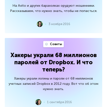
На Avito и других барахолках орудуют мошенники.
Рассказываем, что нужно знать, чтобы не попасться.
3 ноября 2016
Советы
Хакеры украли 68 миллионов
паролей от Dropbox. И что
теперь?
Хакеры украли логины и пароли от 68 миллионов
учетных записей Dropbox в 2012 году. Вот что об этом
нужно знать.
1 сентября 2016