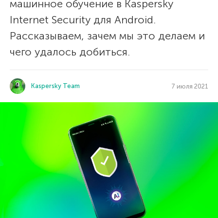
машинное обучение в Kaspersky
Internet Security для Android.
Рассказываем, зачем мы это делаем и
чего удалось добиться.
Kaspersky Team
7 июля 2021