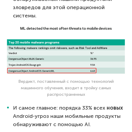
зловредов для этой операционной
системы.
Вердикт, поставленный с помощью технологий
машинного обучения, входит в тройку самых
распространенных
И самое главное: порядка 33% всех
новых
Android-угроз наши мобильные продукты
обнаруживают с помощью AI.