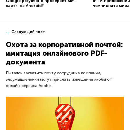
Google регулярно проверяет SIM-
IPTV-приложений
карты на Android?
чемпионата мира
Следующий пост
Охота за корпоративной почтой:
имитация онлайнового PDF-
документа
Пытаясь захватить почту сотрудника компании,
злоумышленники могут прислать извещение якобы от
онлайн-сервиса Adobe.