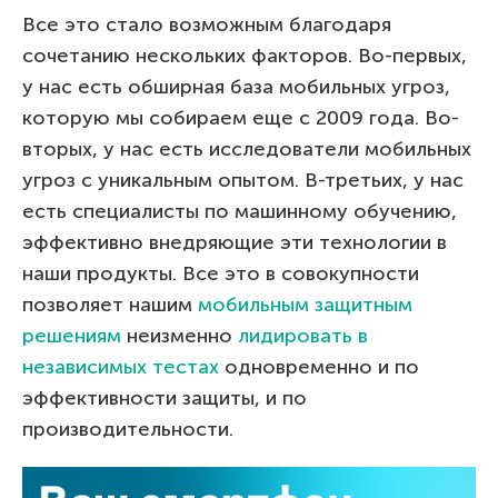
Все это стало возможным благодаря
сочетанию нескольких факторов. Во-первых,
у нас есть обширная база мобильных угроз,
которую мы собираем еще с 2009 года. Во-
вторых, у нас есть исследователи мобильных
угроз с уникальным опытом. В-третьих, у нас
есть специалисты по машинному обучению,
эффективно внедряющие эти технологии в
наши продукты. Все это в совокупности
позволяет нашим
мобильным защитным
решениям
неизменно
лидировать в
независимых тестах
одновременно и по
эффективности защиты, и по
производительности.