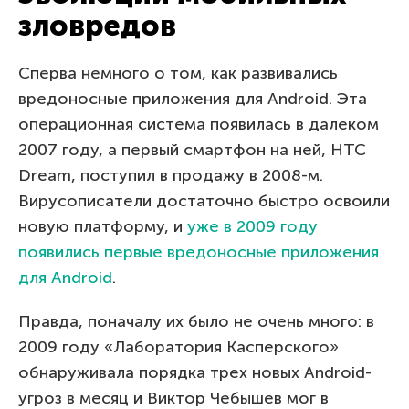
зловредов
Сперва немного о том, как развивались
вредоносные приложения для Android. Эта
операционная система появилась в далеком
2007 году, а первый смартфон на ней, HTC
Dream, поступил в продажу в 2008-м.
Вирусописатели достаточно быстро освоили
новую платформу, и
уже в 2009 году
появились первые вредоносные приложения
для Android
.
Правда, поначалу их было не очень много: в
2009 году «Лаборатория Касперского»
обнаруживала порядка трех новых Android-
угроз в месяц и Виктор Чебышев мог в