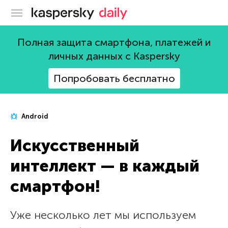
Блог Касперского
Полная защита смартфона, платежей и
личных данных с Kaspersky
Попробовать бесплатно
Android
Искусственный
интеллект — в каждый
смартфон!
Уже несколько лет мы используем