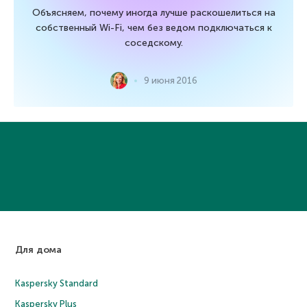
Объясняем, почему иногда лучше раскошелиться на
собственный Wi-Fi, чем без ведом подключаться к
соседскому.
9 июня 2016
Для дома
Kaspersky Standard
Kaspersky Plus