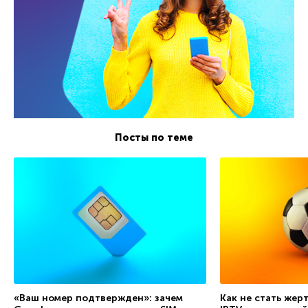
Посты по теме
«Ваш номер подтвержден»: зачем
Как не стать жер