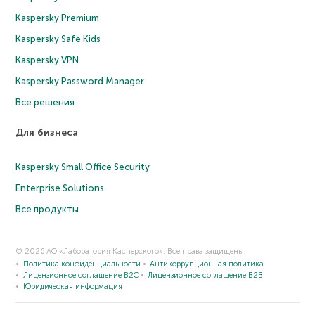
Kaspersky Premium
Kaspersky Safe Kids
Kaspersky VPN
Kaspersky Password Manager
Все решения
Для бизнеса
Kaspersky Small Office Security
Enterprise Solutions
Все продукты
© 2026 АО «Лаборатория Касперского». Все права защищены.
Политика конфиденциальности
Антикоррупционная политика
Лицензионное соглашение B2C
Лицензионное соглашение B2B
Юридическая информация