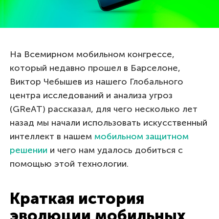
На Всемирном мобильном конгрессе,
который недавно прошел в Барселоне,
Виктор Чебышев из нашего Глобального
центра исследований и анализа угроз
(GReAT) рассказал, для чего несколько лет
назад мы начали использовать искусственный
интеллект в нашем
мобильном защитном
решении
и чего нам удалось добиться с
помощью этой технологии.
Краткая история
эволюции мобильных