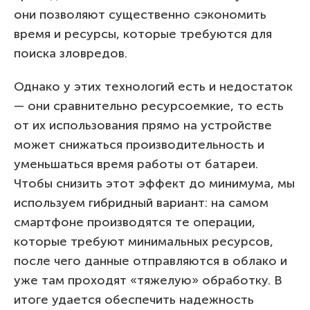
они позволяют существенно сэкономить
время и ресурсы, которые требуются для
поиска зловредов.
Однако у этих технологий есть и недостаток
— они сравнительно ресурсоемкие, то есть
от их использования прямо на устройстве
может снижаться производительность и
уменьшаться время работы от батареи.
Чтобы снизить этот эффект до минимума, мы
используем гибридный вариант: на самом
смартфоне производятся те операции,
которые требуют минимальных ресурсов,
после чего данные отправляются в облако и
уже там проходят «тяжелую» обработку. В
итоге удается обеспечить надежность