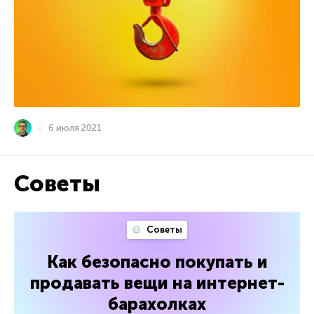
6 июля 2021
Советы
Советы
Как безопасно покупать и
продавать вещи на интернет-
барахолках