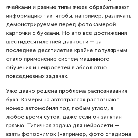
ячейками и разные типы ячеек обрабатывают
информацию так, чтобы, например, различать
демонстрируемые перед фотокамерой
карточки с буквами. Но это все достижения
шестидесятилетней давности — за
последнее десятилетие крайне популярным
стало применение систем машинного
обучения и нейросетей в абсолютно
повседневных задачах.
Уже давно решена проблема распознавания
букв. Камеры на автотрассах распознают
номер автомобиля под любым углом, в
любое время суток, даже если он заляпан
грязью. Типичная задача для нейросети —
взять фотоснимок (например, фото стадиона