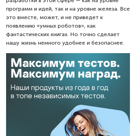
разработки в этой сфере — как на уровне
программ и идей, так и на уровне железа. Все
это вместе, может, и не приведет к
появлению «умных роботов», как
фантастических книгах. Но точно сделает
нашу жизнь немного удобнее и безопаснее.