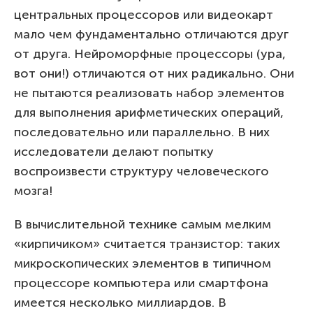
центральных процессоров или видеокарт
мало чем фундаментально отличаются друг
от друга. Нейроморфные процессоры (ура,
вот они!) отличаются от них радикально. Они
не пытаются реализовать набор элементов
для выполнения арифметических операций,
последовательно или параллельно. В них
исследователи делают попытку
воспроизвести структуру человеческого
мозга!
В вычислительной технике самым мелким
«кирпичиком» считается транзистор: таких
микроскопических элементов в типичном
процессоре компьютера или смартфона
имеется несколько миллиардов. В