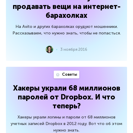
продавать вещи на интернет-
барахолках
На Avito и других барахолках орудуют мошенники.
Рассказываем, что нужно знать, чтобы не попасться.
3 ноября 2016
Советы
Хакеры украли 68 миллионов
паролей от Dropbox. И что
теперь?
Хакеры украли логины и пароли от 68 миллионов
учетных записей Dropbox в 2012 году. Вот что об этом
нужно знать.