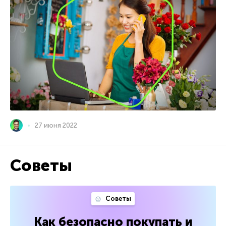
27 июня 2022
Советы
Советы
Как безопасно покупать и