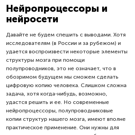
Нейропроцессоры и
нейросети
Давайте не будем спешить с выводами. Хотя
исследователям (в России и за рубежом) и
удается воспроизвести некоторые элементы
структуры мозга при помощи
полупроводников, это не означает, что в
обозримом будущем мы сможем сделать
цифровую копию человека. Слишком сложна
задача, хотя когда-нибудь, возможно,
удастся решить и ее. Но современные
нейропроцессоры, полупроводниковые
копии структур нашего мозга, имеют вполне
практическое применение. Они нужны для