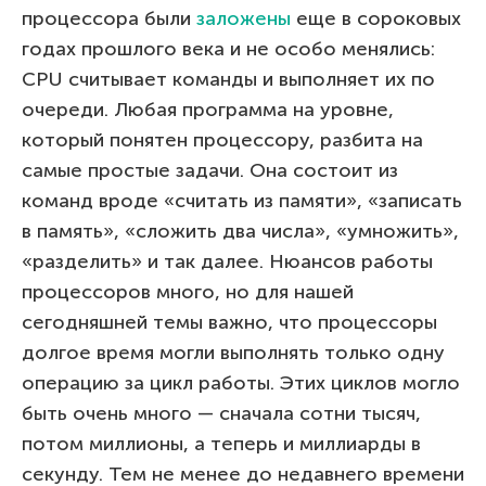
процессора были
заложены
еще в сороковых
годах прошлого века и не особо менялись:
CPU считывает команды и выполняет их по
очереди. Любая программа на уровне,
который понятен процессору, разбита на
самые простые задачи. Она состоит из
команд вроде «считать из памяти», «записать
в память», «сложить два числа», «умножить»,
«разделить» и так далее. Нюансов работы
процессоров много, но для нашей
сегодняшней темы важно, что процессоры
долгое время могли выполнять только одну
операцию за цикл работы. Этих циклов могло
быть очень много — сначала сотни тысяч,
потом миллионы, а теперь и миллиарды в
секунду. Тем не менее до недавнего времени