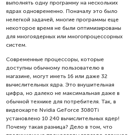
выполнять одну программу на нескольких
ядрах одновременно. Поначалу это было
нелегкой задачей, многие программы еще
некоторое время не были оптимизированы
для многоядерных или многопроцессорных
систем.
Современные процессоры, которые
доступны обычному пользователю в
магазине, могут иметь 16 или даже 32
вычислительных ядра. Это внушительная
цифра, но далеко не максимальная даже в
обычной технике для потребителя. Так, в
видеокарте Nvidia GeForce 3080Ti
установлено 10 240 вычислительных ядер!
Почему такая разница? Дело в том, что