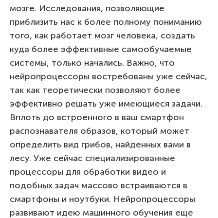
мозге. Исследования, позволяющие
приблизить нас к более полному пониманию
того, как работает мозг человека, создать
куда более эффективные самообучаемые
системы, только начались. Важно, что
нейропроцессоры востребованы уже сейчас,
так как теоретически позволяют более
эффективно решать уже имеющиеся задачи.
Вплоть до встроенного в ваш смартфон
распознавателя образов, который может
определить вид грибов, найденных вами в
лесу. Уже сейчас специализированные
процессоры для обработки видео и
подобных задач массово встраиваются в
смартфоны и ноутбуки. Нейропроцессоры
развивают идею машинного обучения еще