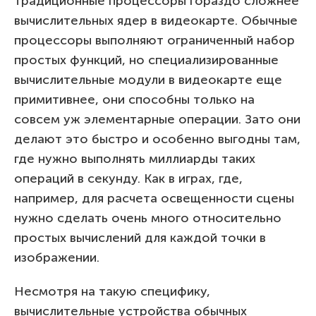
традиционные процессоры гораздо сложнее
вычислительных ядер в видеокарте. Обычные
процессоры выполняют ограниченный набор
простых функций, но специализированные
вычислительные модули в видеокарте еще
примитивнее, они способны только на
совсем уж элементарные операции. Зато они
делают это быстро и особенно выгодны там,
где нужно выполнять миллиарды таких
операций в секунду. Как в играх, где,
например, для расчета освещенности сцены
нужно сделать очень много относительно
простых вычислений для каждой точки в
изображении.
Несмотря на такую специфику,
вычислительные устройства обычных