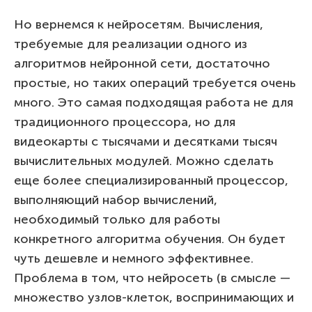
Но вернемся к нейросетям. Вычисления,
требуемые для реализации одного из
алгоритмов нейронной сети, достаточно
простые, но таких операций требуется очень
много. Это самая подходящая работа не для
традиционного процессора, но для
видеокарты с тысячами и десятками тысяч
вычислительных модулей. Можно сделать
еще более специализированный процессор,
выполняющий набор вычислений,
необходимый только для работы
конкретного алгоритма обучения. Он будет
чуть дешевле и немного эффективнее.
Проблема в том, что нейросеть (в смысле —
множество узлов-клеток, воспринимающих и