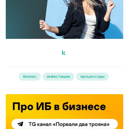
бизнес
инвестиции
процессоры