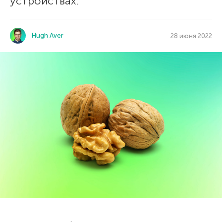
устройствах.
Hugh Aver
28 июня 2022