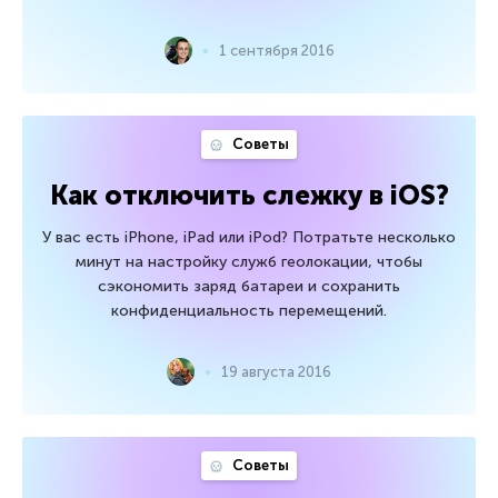
1 сентября 2016
Советы
Как отключить слежку в iOS?
У вас есть iPhone, iPad или iPod? Потратьте несколько
минут на настройку служб геолокации, чтобы
сэкономить заряд батареи и сохранить
конфиденциальность перемещений.
19 августа 2016
Советы