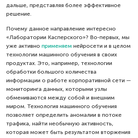
дальше, представляя более эффективное
решение.
Почему данное направление интересно
«Лаборатории Касперского»? Во-первых, мы
уже активно
применяем
нейросети и в целом
технологии машинного обучения в своих
продуктах. Это, например, технологии
обработки большого количества
информации о работе корпоративной сети —
мониторинга данных, которыми узлы
обмениваются между собой и внешним
миром. Технология машинного обучения
позволяет определить аномалии в потоке
трафика, найти необычную активность,
которая может быть результатом вторжения