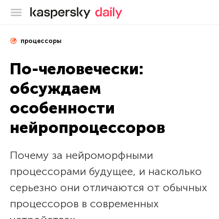
Блог Касперского
процессоры
По-человечески:
обсуждаем
особенности
нейропроцессоров
Почему за нейроморфными
процессорами будущее, и насколько
серьезно они отличаются от обычных
процессоров в современных