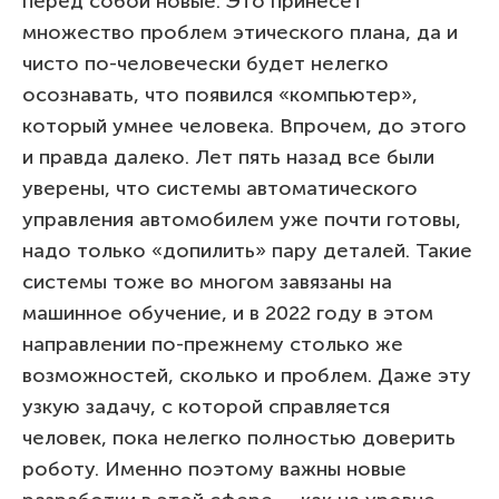
перед собой новые. Это принесет
множество проблем этического плана, да и
чисто по-человечески будет нелегко
осознавать, что появился «компьютер»,
который умнее человека. Впрочем, до этого
и правда далеко. Лет пять назад все были
уверены, что системы автоматического
управления автомобилем уже почти готовы,
надо только «допилить» пару деталей. Такие
системы тоже во многом завязаны на
машинное обучение, и в 2022 году в этом
направлении по-прежнему столько же
возможностей, сколько и проблем. Даже эту
узкую задачу, с которой справляется
человек, пока нелегко полностью доверить
роботу. Именно поэтому важны новые