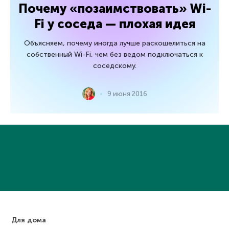
Почему «позаимствовать» Wi-
Fi у соседа — плохая идея
Объясняем, почему иногда лучше раскошелиться на
собственный Wi-Fi, чем без ведом подключаться к
соседскому.
9 июня 2016
Для дома