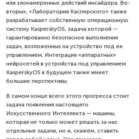
или злонамеренных действий инсайдера. Во-
вторых, «Лаборатория Касперского» также
разрабатывает собственную операционную
систему KasperskyOS, задача которой —
гарантированно безопасное выполнение
задач, возложенных на устройство под ее
управлением. Интеграция «аппаратных»
нейросетей в устройства под управлением
KasperskyOS в будущем также имеет
большие перспективы.
В самом конце всего этого прогресса стоит
задача появления настоящего
Искусственного Интеллекта — машины,
которая не только может решать за нас
отдельные задачи, но и, скажем, ставить