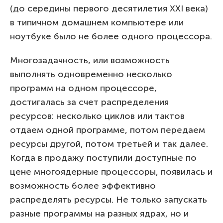
(до середины первого десятилетия XXI века)
в типичном домашнем компьютере или
ноутбуке было не более одного процессора.
Многозадачность, или возможность
выполнять одновременно несколько
программ на одном процессоре,
достигалась за счет распределения
ресурcов: несколько циклов или тактов
отдаем одной программе, потом передаем
ресурсы другой, потом третьей и так далее.
Когда в продажу поступили доступные по
цене многоядерные процессоры, появилась и
возможность более эффективно
распределять ресурсы. Не только запускать
разные программы на разных ядрах, но и