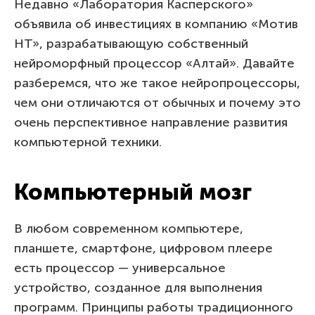
Недавно «Лаборатория Касперского»
объявила об инвестициях в компанию «Мотив
НТ», разрабатывающую собственный
нейроморфный процессор «Алтай». Давайте
разберемся, что же такое нейропроцессоры,
чем они отличаются от обычных и почему это
очень перспективное направление развития
компьютерной техники.
Компьютерный мозг
В любом современном компьютере,
планшете, смартфоне, цифровом плеере
есть процессор — универсальное
устройство, созданное для выполнения
программ. Принципы работы традиционного