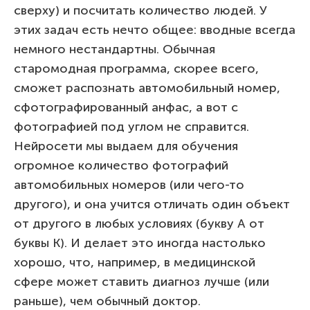
сверху) и посчитать количество людей. У
этих задач есть нечто общее: вводные всегда
немного нестандартны. Обычная
старомодная программа, скорее всего,
сможет распознать автомобильный номер,
сфотографированный анфас, а вот с
фотографией под углом не справится.
Нейросети мы выдаем для обучения
огромное количество фотографий
автомобильных номеров (или чего-то
другого), и она учится отличать один объект
от другого в любых условиях (букву А от
буквы К). И делает это иногда настолько
хорошо, что, например, в медицинской
сфере может ставить диагноз лучше (или
раньше), чем обычный доктор.