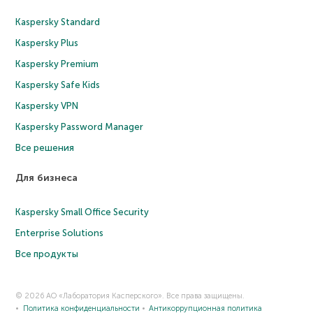
Kaspersky Standard
Kaspersky Plus
Kaspersky Premium
Kaspersky Safe Kids
Kaspersky VPN
Kaspersky Password Manager
Все решения
Для бизнеса
Kaspersky Small Office Security
Enterprise Solutions
Все продукты
© 2026 АО «Лаборатория Касперского». Все права защищены.
Политика конфиденциальности
Антикоррупционная политика