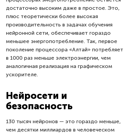
достаточно высоким даже в простое. Это,
плюс теоретически более высокая
производительность в задачах обучения
нейронной сети, обеспечивает гораздо
меньшее энергопотребление. Так, первое
поколение процессора «Алтай» потребляет
в 1000 раз меньше электроэнергии, чем
аналогичная реализация на графическом
ускорителе.
Нейросети и
безопасность
130 тысяч нейронов — это гораздо меньше,
чем десятки миллиардов в человеческом