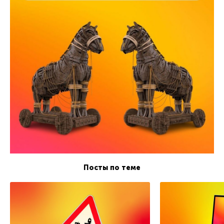
Посты по теме