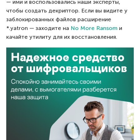
— ими и воспользовались наши эксперты,
чтобы создать декриптор. Если вы видите у
заблокированных файлов расширение
*.yatron — заходите на
No More Ransom
и
качайте утилиту для их восстановления.