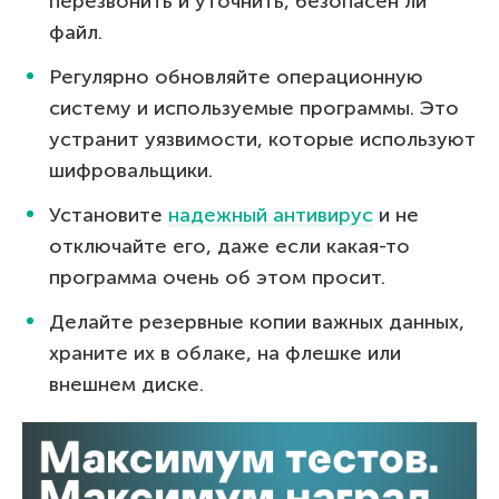
перезвонить и уточнить, безопасен ли
файл.
Регулярно обновляйте операционную
систему и используемые программы. Это
устранит уязвимости, которые используют
шифровальщики.
Установите
надежный антивирус
и не
отключайте его, даже если какая-то
программа очень об этом просит.
Делайте резервные копии важных данных,
храните их в облаке, на флешке или
внешнем диске.