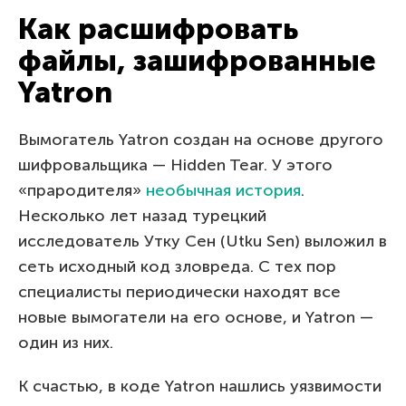
Как расшифровать
файлы, зашифрованные
Yatron
Вымогатель Yatron создан на основе другого
шифровальщика — Hidden Tear. У этого
«прародителя»
необычная история
.
Несколько лет назад турецкий
исследователь Утку Сен (Utku Sen) выложил в
сеть исходный код зловреда. С тех пор
специалисты периодически находят все
новые вымогатели на его основе, и Yatron —
один из них.
К счастью, в коде Yatron нашлись уязвимости