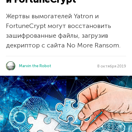
Жертвы вымогателей Yatron и
FortuneCrypt могут восстановить
зашифрованные файлы, загрузив
декриптор с сайта No More Ransom.
Marvin the Robot
8 октября 2019