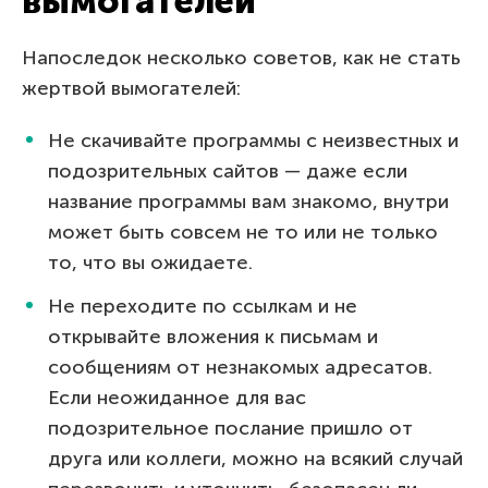
вымогателей
Напоследок несколько советов, как не стать
жертвой вымогателей:
Не скачивайте программы с неизвестных и
подозрительных сайтов — даже если
название программы вам знакомо, внутри
может быть совсем не то или не только
то, что вы ожидаете.
Не переходите по ссылкам и не
открывайте вложения к письмам и
сообщениям от незнакомых адресатов.
Если неожиданное для вас
подозрительное послание пришло от
друга или коллеги, можно на всякий случай