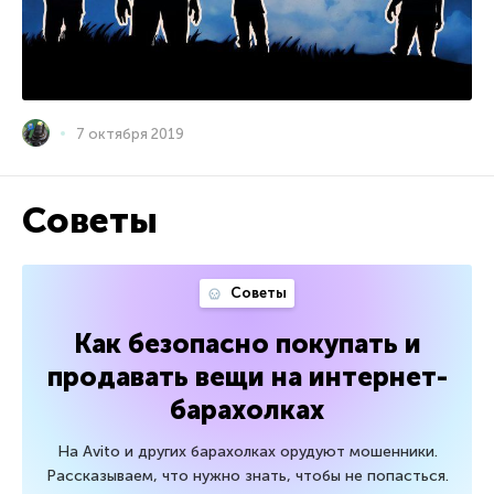
7 октября 2019
Советы
Советы
Как безопасно покупать и
продавать вещи на интернет-
барахолках
На Avito и других барахолках орудуют мошенники.
Рассказываем, что нужно знать, чтобы не попасться.