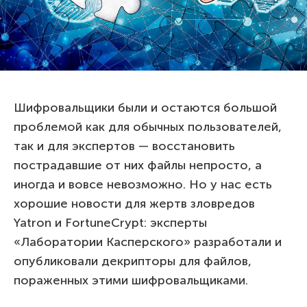
Шифровальщики были и остаются большой
проблемой как для обычных пользователей,
так и для экспертов — восстановить
пострадавшие от них файлы непросто, а
иногда и вовсе невозможно. Но у нас есть
хорошие новости для жертв зловредов
Yatron и FortuneCrypt: эксперты
«Лаборатории Касперского» разработали и
опубликовали декрипторы для файлов,
пораженных этими шифровальщиками.