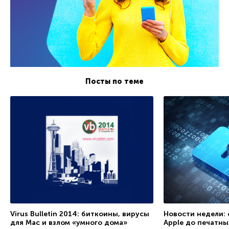
Посты по теме
Virus Bulletin 2014: биткоины, вирусы
Новости недели:
для Mac и взлом «умного дома»
Apple до печатн