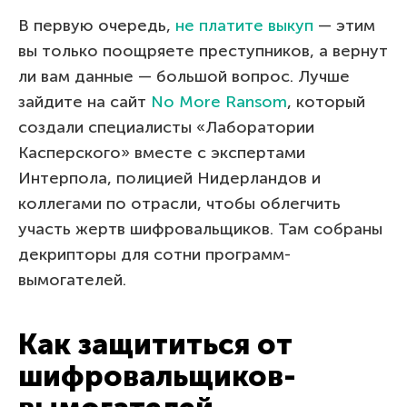
В первую очередь,
не платите выкуп
— этим
вы только поощряете преступников, а вернут
ли вам данные — большой вопрос. Лучше
зайдите на сайт
No More Ransom
, который
создали специалисты «Лаборатории
Касперского» вместе с экспертами
Интерпола, полицией Нидерландов и
коллегами по отрасли, чтобы облегчить
участь жертв шифровальщиков. Там собраны
декрипторы для сотни программ-
вымогателей.
Как защититься от
шифровальщиков-