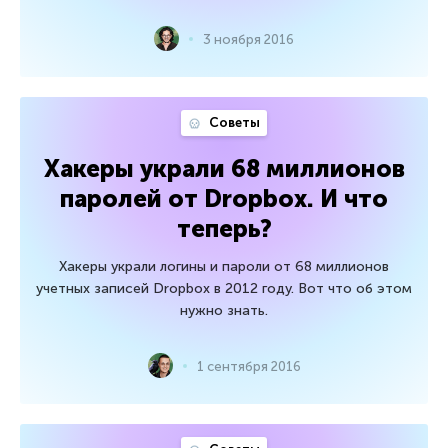
3 ноября 2016
Советы
Хакеры украли 68 миллионов
паролей от Dropbox. И что
теперь?
Хакеры украли логины и пароли от 68 миллионов
учетных записей Dropbox в 2012 году. Вот что об этом
нужно знать.
1 сентября 2016