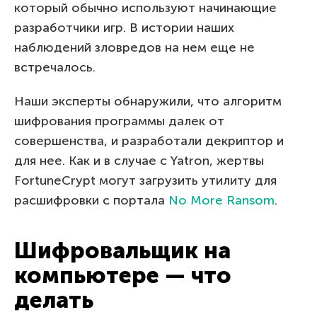
который обычно используют начинающие
разработчики игр. В истории наших
наблюдений зловредов на нем еще не
встречалось.
Наши эксперты обнаружили, что алгоритм
шифрования программы далек от
совершенства, и разработали декриптор и
для нее. Как и в случае с Yatron, жертвы
FortuneCrypt могут загрузить утилиту для
расшифровки с портала
No More Ransom
.
Шифровальщик на
компьютере — что
делать