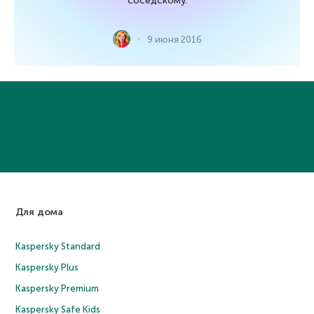
соседскому.
9 июня 2016
Для дома
Kaspersky Standard
Kaspersky Plus
Kaspersky Premium
Kaspersky Safe Kids