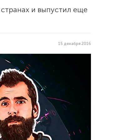
странах и выпустил еще
15 декабря 2016