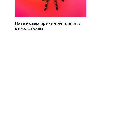
Пять новых причин не платить
вымогателям