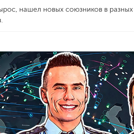
рос, нашел новых союзников в разных 
.