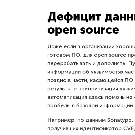
Дефицит данн
open source
Даже если в организации хоро
готовом ПО, для open source п
перерабатывать и дополнять. П
информации об уязвимостях час
поздно в части, касающейся ПО
результате приоритизация уязви
автоматизация здесь помочь не 
пробелы в базовой информации.
Например, по данным Sonatype,
получивших идентификатор CVE