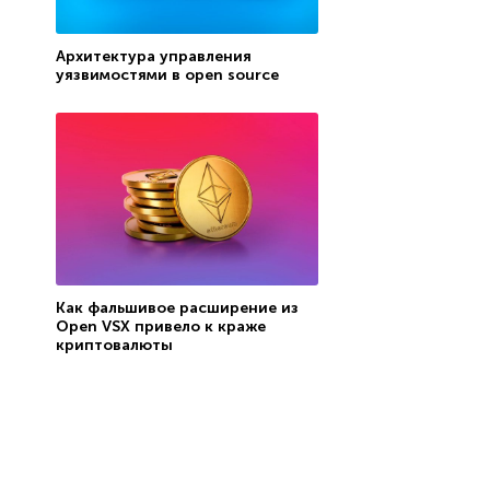
Архитектура управления
уязвимостями в open source
Как фальшивое расширение из
Open VSX привело к краже
криптовалюты