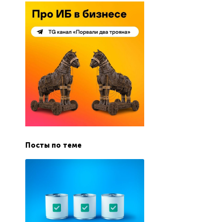
Посты по теме