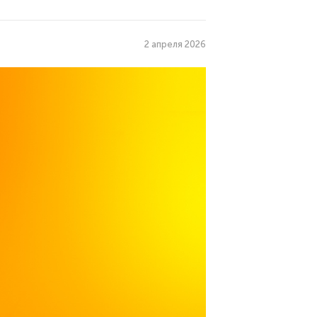
2 апреля 2026