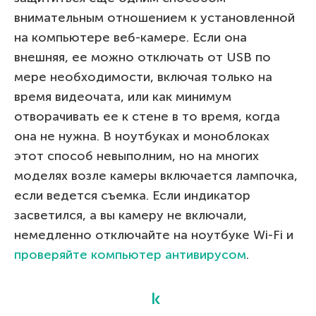
внимательным отношением к установленной
на компьютере веб-камере. Если она
внешняя, ее можно отключать от USB по
мере необходимости, включая только на
время видеочата, или как минимум
отворачивать ее к стене в то время, когда
она не нужна. В ноутбуках и моноблоках
этот способ невыполним, но на многих
моделях возле камеры включается лампочка,
если ведется съемка. Если индикатор
засветился, а вы камеру не включали,
немедленно отключайте на ноутбуке Wi-Fi и
проверяйте компьютер антивирусом
.