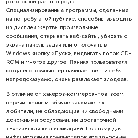
розыгрыши разного рода.
Специализированные программы, сделанные
на потребу этой публике, способны выводить
на дисплей жертвы произвольные
сообщения, открывать веб-сайты, убирать с
экрана панель задач или отключать в
Windows кнопку «Пуск», выдвигать лоток CD-
ROM и многое другое. Паника пользователя,
когда его компьютер начинает вести себя
непредсказуемо, очень развлекает злодеев.
В отличие от хакеров-коммерсантов, всем
перечисленным обычно занимаются
любители, не обладающие ни свободными
денежными ресурсами, ни достаточной
технической квалификацией. Поэтому для
инфицирования компьютеров вредоносным