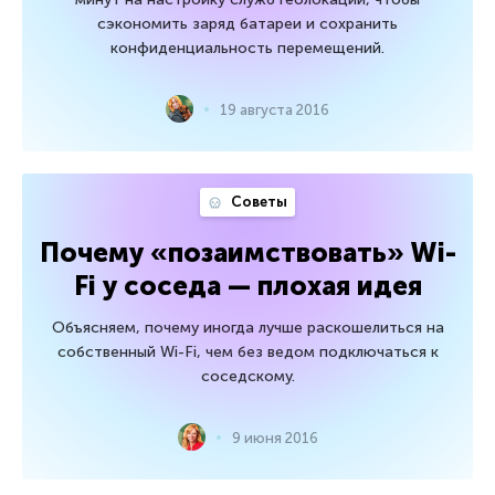
сэкономить заряд батареи и сохранить
конфиденциальность перемещений.
19 августа 2016
Советы
Почему «позаимствовать» Wi-
Fi у соседа — плохая идея
Объясняем, почему иногда лучше раскошелиться на
собственный Wi-Fi, чем без ведом подключаться к
соседскому.
9 июня 2016