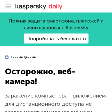
Блог Касперского
Полная защита смартфона, платежей и
личных данных с Kaspersky
Попробовать бесплатно
личные данные
Осторожно, веб-
камера!
Заражение компьютера приложением
для дистанционного доступа не