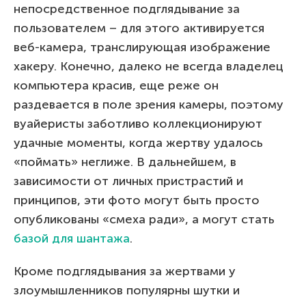
непосредственное подглядывание за
пользователем – для этого активируется
веб-камера, транслирующая изображение
хакеру. Конечно, далеко не всегда владелец
компьютера красив, еще реже он
раздевается в поле зрения камеры, поэтому
вуайеристы заботливо коллекционируют
удачные моменты, когда жертву удалось
«поймать» неглиже. В дальнейшем, в
зависимости от личных пристрастий и
принципов, эти фото могут быть просто
опубликованы «смеха ради», а могут стать
базой для шантажа
.
Кроме подглядывания за жертвами у
злоумышленников популярны шутки и