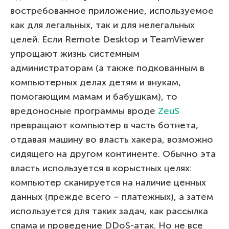
востребованное приложение, используемое
как для легальных, так и для нелегальных
целей. Если Remote Desktop и TeamViewer
упрощают жизнь системным
администраторам (а также подкованным в
компьютерных делах детям и внукам,
помогающим мамам и бабушкам), то
вредоносные программы вроде
ZeuS
превращают компьютер в часть ботнета,
отдавая машину во власть хакера, возможно
сидящего на другом континенте. Обычно эта
власть используется в корыстных целях:
компьютер сканируется на наличие ценных
данных (прежде всего – платежных), а затем
используется для таких задач, как рассылка
спама и проведение DDoS-атак. Но не все