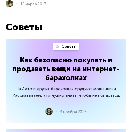
12 марта 2013
Советы
Советы
Как безопасно покупать и
продавать вещи на интернет-
барахолках
На Avito и других барахолках орудуют мошенники.
Рассказываем, что нужно знать, чтобы не попасться.
3 ноября 2016