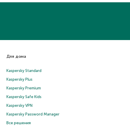
Для дома
Kaspersky Standard
Kaspersky Plus
Kaspersky Premium
Kaspersky Safe Kids
Kaspersky VPN
Kaspersky Password Manager
Все решения