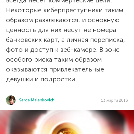
всегда несет коммерческие цели.
Некоторые киберпреступники таким
образом развлекаются, и основную
ценность для них несут не номера
банковских карт, а личная переписка,
фото и доступ к веб-камере. В зоне
особого риска таким образом
оказываются привлекательные
девушки и подростки.
Serge Malenkovich
13 марта 2013