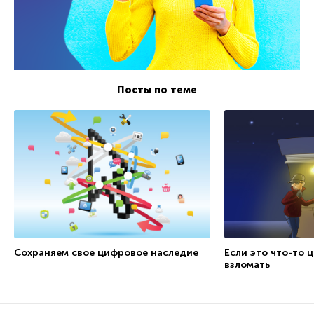
Посты по теме
Сохраняем свое цифровое наследие
Если это что-то 
взломать