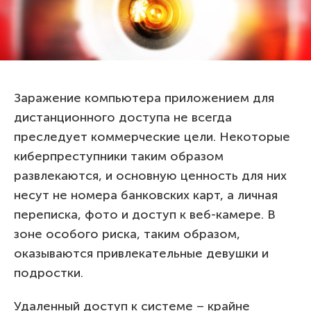
Заражение компьютера приложением для
дистанционного доступа не всегда
преследует коммерческие цели. Некоторые
киберпреступники таким образом
развлекаются, и основную ценность для них
несут не номера банковских карт, а личная
переписка, фото и доступ к веб-камере. В
зоне особого риска, таким образом,
оказываются привлекательные девушки и
подростки.
Удаленный доступ к системе – крайне