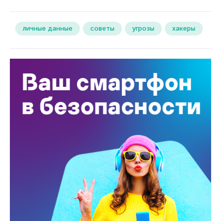
личные данные
советы
угрозы
хакеры