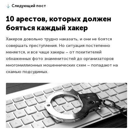
Следующий пост
10 арестов, которых должен
бояться каждый хакер
Хакеров довольно трудно наказать, и они не боятся
совершать преступления. Но ситуация постепенно
меняется, и все чаще хакеры – от похитителей
обнаженных фото знаменитостей до организаторов
многомиллионных мошеннических схем – попадают на
скамью подсудимых.