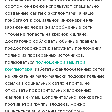
софтом они реже используют специально
созданные сайты с эксплойтами, а чаще
прибегают к социальной инженерии или
заражению через файлообменные сети.
Чтобы не попасть на крючок к шпане,
достаточно соблюдать обычные правила
предосторожности: загружать приложения
только из проверенных источников,
пользоваться
полноценной защитой
компьютера
, избегать файлообменных сетей,
не кликать на мало-мальски подозрительные
ссылки в социальных сетях и почте, не
открывать подозрительных вложенных
файлов в e-mail. Дополнительно, конкретно
против этой группы злодеев, можно
защититься еще одним способом –