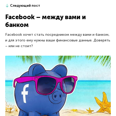
Следующий пост
Facebook – между вами и
банком
Facebook хочет стать посредником между вами и банком,
и для этого ему нужны ваши финансовые данные. Доверять
– или не стоит?