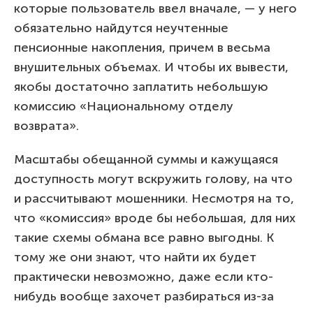
которые пользователь ввел вначале, — у него
обязательно найдутся неучтенные
пенсионные накопления, причем в весьма
внушительных объемах. И чтобы их вывести,
якобы достаточно заплатить небольшую
комиссию «Национальному отделу
возврата».
Масштабы обещанной суммы и кажущаяся
доступность могут вскружить голову, на что
и рассчитывают мошенники. Несмотря на то,
что «комиссия» вроде бы небольшая, для них
такие схемы обмана все равно выгодны. К
тому же они знают, что найти их будет
практически невозможно, даже если кто-
нибудь вообще захочет разбираться из-за