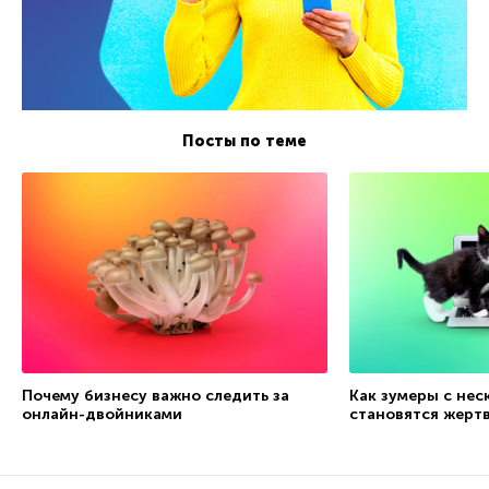
Посты по теме
Почему бизнесу важно следить за
Как зумеры с не
онлайн-двойниками
становятся жерт