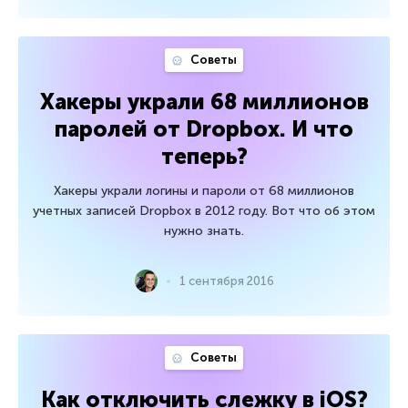
Советы
Хакеры украли 68 миллионов
паролей от Dropbox. И что
теперь?
Хакеры украли логины и пароли от 68 миллионов
учетных записей Dropbox в 2012 году. Вот что об этом
нужно знать.
1 сентября 2016
Советы
Как отключить слежку в iOS?