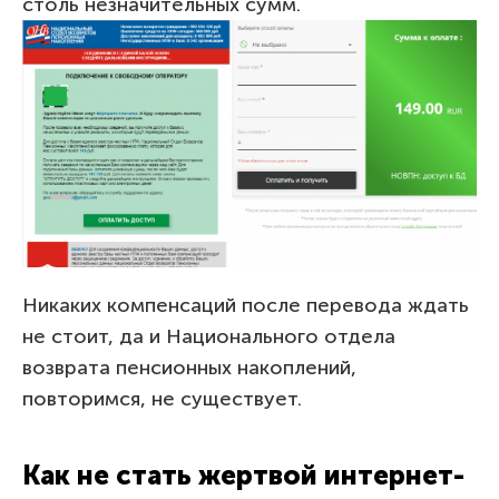
столь незначительных сумм.
Никаких компенсаций после перевода ждать
не стоит, да и Национального отдела
возврата пенсионных накоплений,
повторимся, не существует.
Как не стать жертвой интернет-