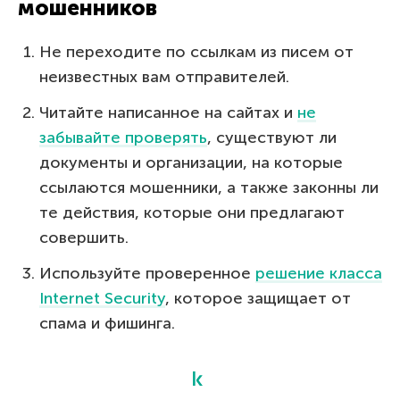
мошенников
Не переходите по ссылкам из писем от
неизвестных вам отправителей.
Читайте написанное на сайтах и
не
забывайте проверять
, существуют ли
документы и организации, на которые
ссылаются мошенники, а также законны ли
те действия, которые они предлагают
совершить.
Используйте проверенное
решение класса
Internet Security
, которое защищает от
спама и фишинга.