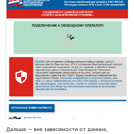
Дальше — вне зависимости от данных,