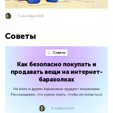
7 сентября 2018
Советы
Советы
Как безопасно покупать и
продавать вещи на интернет-
барахолках
На Avito и других барахолках орудуют мошенники.
Рассказываем, что нужно знать, чтобы не попасться.
3 ноября 2016