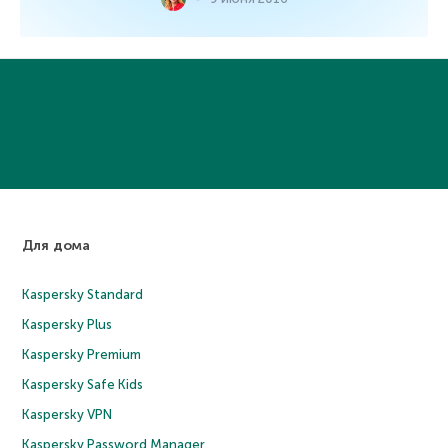
Для дома
Kaspersky Standard
Kaspersky Plus
Kaspersky Premium
Kaspersky Safe Kids
Kaspersky VPN
Kaspersky Password Manager