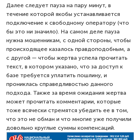
Далее следует пауза на пару минут, в
течение которой якобы устанавливается
подключение к свободному оператору (что
бы это ни значило). На самом деле пауза
нужна мошенникам, с одной стороны, чтобы
происходящее казалось правдоподобным, а
с другой — чтобы жертва успела прочитать
текст, в котором указано, что за доступ к
базе требуется уплатить пошлину, и
прониклась справедливостью данного
подхода. Также за время ожидания жертва
может прочитать комментарии, которые
тоже всячески стремятся убедить ее в том,
что это не обман и что многие уже получили
довольно круглые суммы компенсаций.