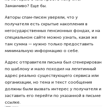
Заманчиво? Еще бы.
Авторы спам-писем уверяли, что у
получателя есть скрытые накопления в
негосударственных пенсионных фондах, и на
специальном сайте можно узнать, какая же
там сумма — нужно только предоставить
минимальную информацию о себе.
Адрес отправителя письма был сгенерирован
по шаблону и мало походил на легитимный
адрес реально существующего сервиса или
организации, но тема и текст сообщения
должны были вызвать интерес у получателя и
заставить его перейти по указанной в письме
ссылке.