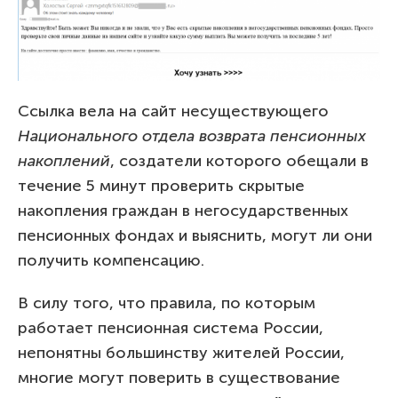
Ссылка вела на сайт несуществующего
Национального отдела возврата пенсионных
накоплений
, создатели которого обещали в
течение 5 минут проверить скрытые
накопления граждан в негосударственных
пенсионных фондах и выяснить, могут ли они
получить компенсацию.
В силу того, что правила, по которым
работает пенсионная система России,
непонятны большинству жителей России,
многие могут поверить в существование