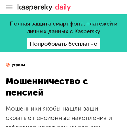
Блог Касперского
Полная защита смартфона, платежей и
личных данных с Kaspersky
Попробовать бесплатно
угрозы
Мошенничество с
пенсией
Мошенники якобы нашли ваши
скрытые пенсионные накопления и