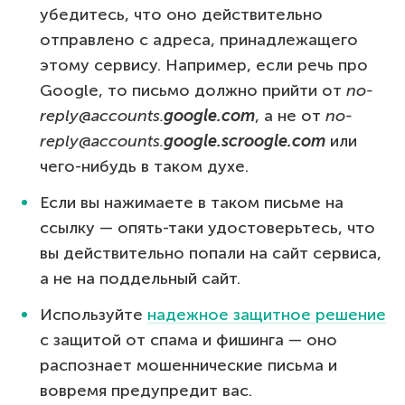
убедитесь, что оно действительно
отправлено с адреса, принадлежащего
этому сервису. Например, если речь про
Google, то письмо должно прийти от
no-
reply@accounts.
google.com
, а не от
no-
reply@accounts.
google.scroogle.com
или
чего-нибудь в таком духе.
Если вы нажимаете в таком письме на
ссылку — опять-таки удостоверьтесь, что
вы действительно попали на сайт сервиса,
а не на поддельный сайт.
Используйте
надежное защитное решение
с защитой от спама и фишинга — оно
распознает мошеннические письма и
вовремя предупредит вас.