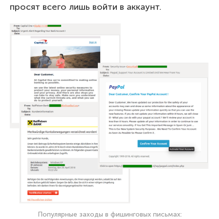
просят всего лишь войти в аккаунт.
Популярные заходы в фишинговых письмах: