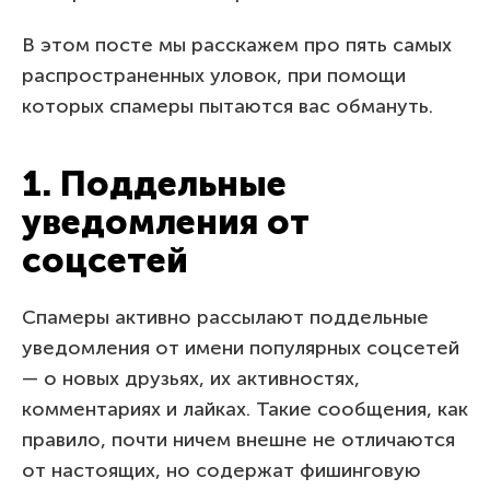
В этом посте мы расскажем про пять самых
распространенных уловок, при помощи
которых спамеры пытаются вас обмануть.
1. Поддельные
уведомления от
соцсетей
Спамеры активно рассылают поддельные
уведомления от имени популярных соцсетей
— о новых друзьях, их активностях,
комментариях и лайках. Такие сообщения, как
правило, почти ничем внешне не отличаются
от настоящих, но содержат фишинговую