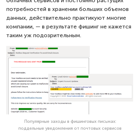
облачных сервисов и постоянно растущих
потребностей в хранении больших объемов
данных, действительно практикуют многие
компании, — в результате фишинг не кажется
таким уж подозрительным.
Популярные заходы в фишинговых письмах:
поддельные уведомления от почтовых сервисов