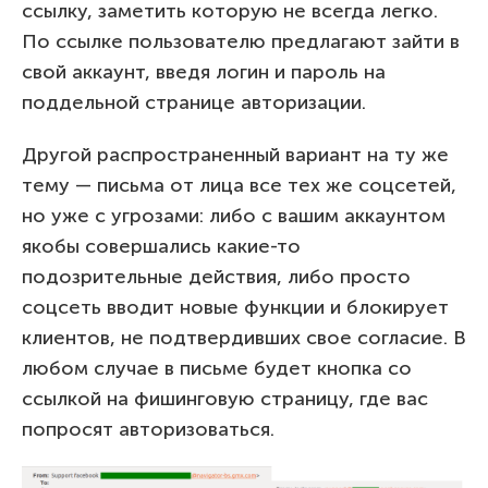
ссылку, заметить которую не всегда легко.
По ссылке пользователю предлагают зайти в
свой аккаунт, введя логин и пароль на
поддельной странице авторизации.
Другой распространенный вариант на ту же
тему — письма от лица все тех же соцсетей,
но уже с угрозами: либо с вашим аккаунтом
якобы совершались какие-то
подозрительные действия, либо просто
соцсеть вводит новые функции и блокирует
клиентов, не подтвердивших свое согласие. В
любом случае в письме будет кнопка со
ссылкой на фишинговую страницу, где вас
попросят авторизоваться.