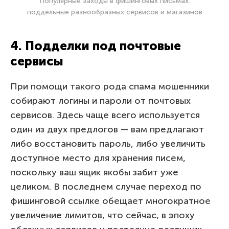
Популярные заходы в фишинговых письмах:
поддельные разнообразных сервисов и магазинов
4. Подделки под почтовые
сервисы
При помощи такого рода спама мошенники
собирают логины и пароли от почтовых
сервисов. Здесь чаще всего используется
один из двух предлогов — вам предлагают
либо восстановить пароль, либо увеличить
доступное место для хранения писем,
поскольку ваш ящик якобы забит уже
целиком. В последнем случае переход по
фишинговой ссылке обещает многократное
увеличение лимитов, что сейчас, в эпоху