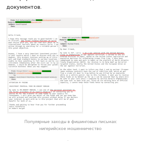
документов.
Популярные заходы в фишинговых письмах:
нигерийское мошенничество