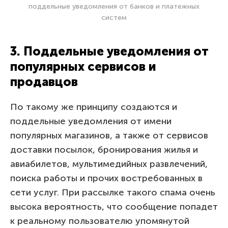
поддельные уведомления от банков и платежных
систем
3. Поддельные уведомления от
популярных сервисов и
продавцов
По такому же принципу создаются и
поддельные уведомления от имени
популярных магазинов, а также от сервисов
доставки посылок, бронирования жилья и
авиабилетов, мультимедийных развлечений,
поиска работы и прочих востребованных в
сети услуг. При рассылке такого спама очень
высока вероятность, что сообщение попадет
к реальному пользователю упомянутой