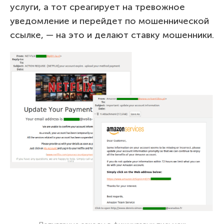
услуги, а тот среагирует на тревожное
уведомление и перейдет по мошеннической
ссылке, — на это и делают ставку мошенники.