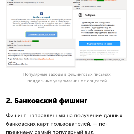
Популярные заходы в фишинговых письмах:
поддельные уведомления от соцсетей
2. Банковский фишинг
Фишинг, направленный на получение данных
банковских карт пользователей, — по-
прежнему самый популярный вид