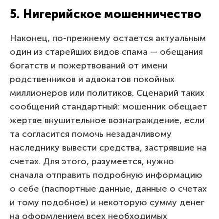
5. Нигерийское мошенничество
Наконец, по-прежнему остается актуальным
один из старейших видов спама — обещания
богатств и пожертвований от имени
родственников и адвокатов покойных
миллионеров или политиков. Сценарий таких
сообщений стандартный: мошенник обещает
жертве внушительное вознаграждение, если
та согласится помочь незадачливому
наследнику вывести средства, застрявшие на
счетах. Для этого, разумеется, нужно
сначала отправить подробную информацию
о себе (паспортные данные, данные о счетах
и тому подобное) и некоторую сумму денег
на оформлением всех необходимых