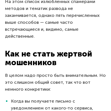
На этом список излюбленных спамерами
методов и тематик развода не
заканчивается, однако пять перечисленных
выше способов — самые часто
встречающиеся и, видимо, самые
действенные.
Как не стать жертвой
мошенников
В целом надо просто быть внимательным. Но
это слишком общий совет, так что вот
немного конкретики:
Когда вы получаете письмо с
уведомлением от какого-то сервиса,