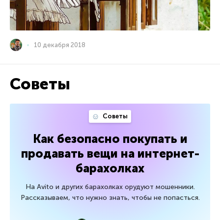
10 декабря 2018
Советы
Советы
Как безопасно покупать и
продавать вещи на интернет-
барахолках
На Avito и других барахолках орудуют мошенники.
Рассказываем, что нужно знать, чтобы не попасться.