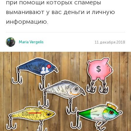
при помощи которых спамеры
выманивают у вас деньги и личную
информацию.
Maria Vergelis
11 декабря 2018