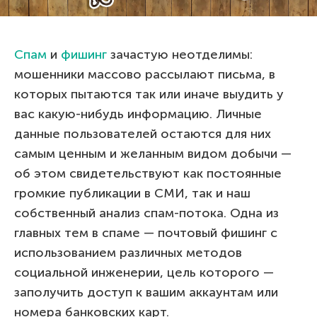
Спам
и
фишинг
зачастую неотделимы:
мошенники массово рассылают письма, в
которых пытаются так или иначе выудить у
вас какую-нибудь информацию. Личные
данные пользователей остаются для них
самым ценным и желанным видом добычи —
об этом свидетельствуют как постоянные
громкие публикации в СМИ, так и наш
собственный анализ спам-потока. Одна из
главных тем в спаме — почтовый фишинг с
использованием различных методов
социальной инженерии, цель которого —
заполучить доступ к вашим аккаунтам или
номера банковских карт.