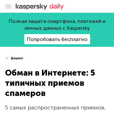
Блог Касперского
Полная защита смартфона, платежей и
личных данных с Kaspersky
Попробовать бесплатно
фишинг
Обман в Интернете: 5
типичных приемов
спамеров
5 самых распространенных приемов,