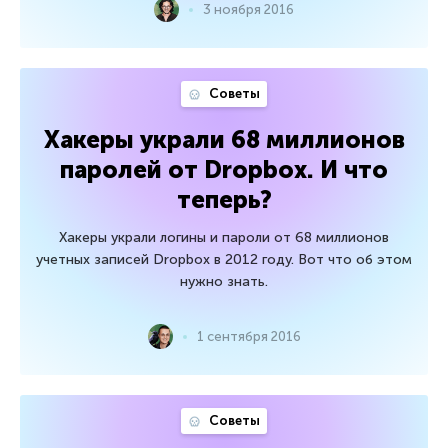
3 ноября 2016
Советы
Хакеры украли 68 миллионов
паролей от Dropbox. И что
теперь?
Хакеры украли логины и пароли от 68 миллионов
учетных записей Dropbox в 2012 году. Вот что об этом
нужно знать.
1 сентября 2016
Советы