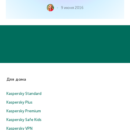
9 июня 2016
Для дома
Kaspersky Standard
Kaspersky Plus
Kaspersky Premium
Kaspersky Safe Kids
Kaspersky VPN