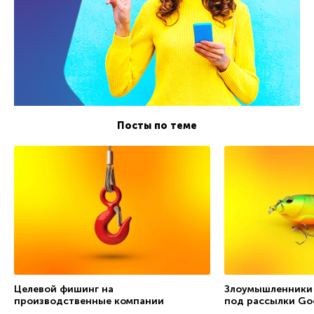
Посты по теме
Целевой фишинг на
Злоумышленники
производственные компании
под рассылки Go