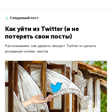
Следующий пост
Как уйти из Twitter (и не
потерять свои посты)
Рассказываем, как удалить аккаунт Twitter и сделать
резервную копию твитов.