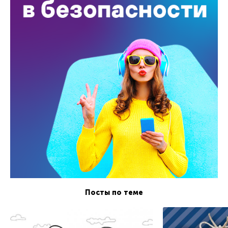
Посты по теме