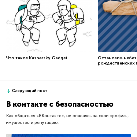
Что такое Kaspersky Gadget
Остановим небез
рождественских 
Следующий пост
В контакте с безопасностью
Как общаться «ВКонтакте», не опасаясь за свои профиль,
имущество и репутацию.