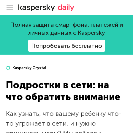
Блог Касперского
Полная защита смартфона, платежей и
личных данных с Kaspersky
Попробовать бесплатно
Kaspersky Crystal
Подростки в сети: на
что обратить внимание
Как узнать, что вашему ребенку что-
то угрожает в сети, и нужно