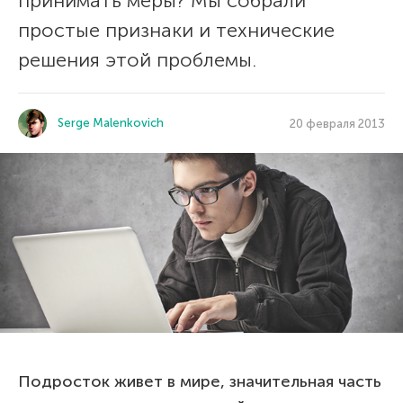
принимать меры? Мы собрали
простые признаки и технические
решения этой проблемы.
Serge Malenkovich
20 февраля 2013
Подросток живет в мире, значительная часть