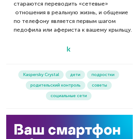
стараются переводить «сетевые»
отношения в реальную жизнь, и общение
по телефону является первым шагом
педофила или афериста к вашему крыльцу.
Kaspersky Crystal
дети
подростки
родительский контроль
советы
социальные сети