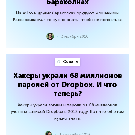
барахолках
На Avito и других барахолках орудуют мошенники.
Рассказываем, что нужно знать, чтобы не попасться.
3 ноября 2016
Советы
Хакеры украли 68 миллионов
паролей от Dropbox. И что
теперь?
Хакеры украли логины и пароли от 68 миллионов
учетных записей Dropbox в 2012 году. Вот что об этом
нужно знать.
1 сентября 2016