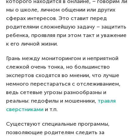
которого находится в онлайне, – говорим ли
мы о школе, личном общении или других
сферах интересов. Это ставит перед
родителями сложнейшую задачу – защитить
ребенка, проявляя при этом такт и уважение
к его личной жизни.
Грань между мониторингом и неприятной
слежкой очень тонка, но большинство
экспертов сходятся во мнении, что лучше
немного перестараться с отслеживанием,
ведь сетевые угрозы разнообразны и
реальны: педофилы и мошенники,
травля
сверстниками
и т.п.
Существуют специальные программы,
позволяющие родителям следить за