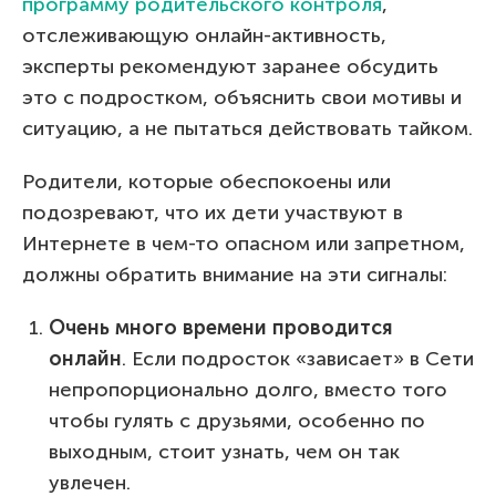
программу родительского контроля
,
отслеживающую онлайн-активность,
эксперты рекомендуют заранее обсудить
это с подростком, объяснить свои мотивы и
ситуацию, а не пытаться действовать тайком.
Родители, которые обеспокоены или
подозревают, что их дети участвуют в
Интернете в чем-то опасном или запретном,
должны обратить внимание на эти сигналы:
Очень много времени проводится
онлайн
. Если подросток «зависает» в Сети
непропорционально долго, вместо того
чтобы гулять с друзьями, особенно по
выходным, стоит узнать, чем он так
увлечен.