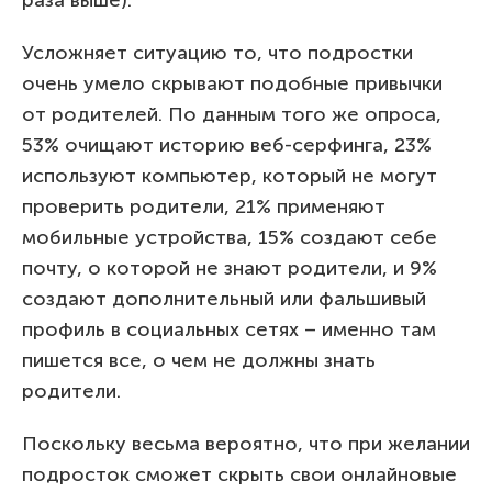
раза выше).
Усложняет ситуацию то, что подростки
очень умело скрывают подобные привычки
от родителей. По данным того же опроса,
53% очищают историю веб-серфинга, 23%
используют компьютер, который не могут
проверить родители, 21% применяют
мобильные устройства, 15% создают себе
почту, о которой не знают родители, и 9%
создают дополнительный или фальшивый
профиль в социальных сетях – именно там
пишется все, о чем не должны знать
родители.
Поскольку весьма вероятно, что при желании
подросток сможет скрыть свои онлайновые