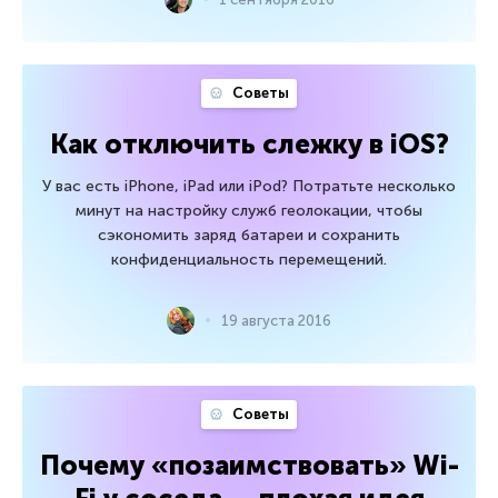
Советы
Как отключить слежку в iOS?
У вас есть iPhone, iPad или iPod? Потратьте несколько
минут на настройку служб геолокации, чтобы
сэкономить заряд батареи и сохранить
конфиденциальность перемещений.
19 августа 2016
Советы
Почему «позаимствовать» Wi-