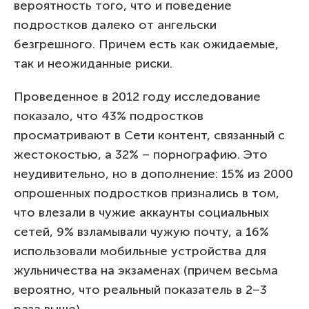
вероятность того, что и поведение
подростков далеко от ангельски
безгрешного. Причем есть как ожидаемые,
так и неожиданные риски.
Проведенное в 2012 году исследование
показало, что 43% подростков
просматривают в Сети контент, связанный с
жестокостью, а 32% – порнографию. Это
неудивительно, но в дополнение: 15% из 2000
опрошенных подростков признались в том,
что влезали в чужие аккаунты социальных
сетей, 9% взламывали чужую почту, а 16%
использовали мобильные устройства для
жульничества на экзаменах (причем весьма
вероятно, что реальный показатель в 2–3