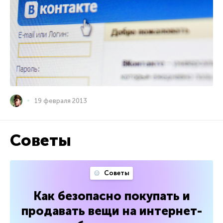
19 февраля 2013
Советы
Советы
Как безопасно покупать и
продавать вещи на интернет-