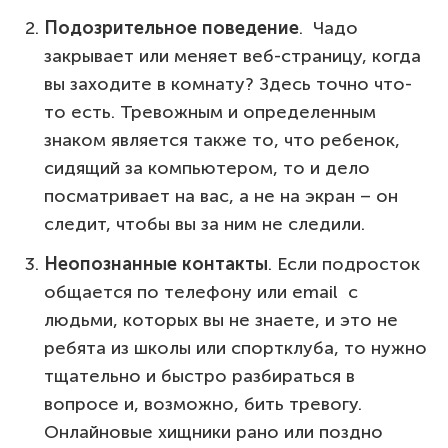
Подозрительное поведение
. Чадо
закрывает или меняет веб-страницу, когда
вы заходите в комнату? Здесь точно что-
то есть. Тревожным и определенным
знаком является также то, что ребенок,
сидящий за компьютером, то и дело
посматривает на вас, а не на экран – он
следит, чтобы вы за ним не следили.
Неопознанные контакты
. Если подросток
общается по телефону или email с
людьми, которых вы не знаете, и это не
ребята из школы или спортклуба, то нужно
тщательно и быстро разбираться в
вопросе и, возможно, бить тревогу.
Онлайновые хищники рано или поздно