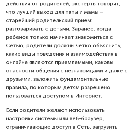
действия от родителей, эксперты говорят,
что лучший выход для папы и мамы –
старейший родительский прием:
разговаривать с детьми. Заранее, когда
ребенок только начинает знакомиться с
Сетью, родители должны четко объяснить,
какие виды поведения и взаимодействия в
онлайне являются приемлемыми, каковы
опасности общения с незнакомцами и даже с
друзьями, заложить фундаментальные
правила, по которым детям разрешено
пользоваться доступом в Интернет.
Если родители желают использовать
настройки системы или веб-браузер,
ограничивающие доступ в Сеть, загрузить