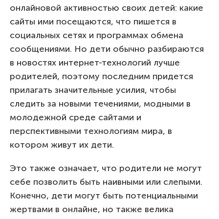
онлайновой активностью своих детей: какие
сайты ими посещаются, что пишется в
социальных сетях и программах обмена
сообщениями. Но дети обычно разбираются
в новостях интернет-технологий лучше
родителей, поэтому последним придется
прилагать значительные усилия, чтобы
следить за новыми течениями, модными в
молодежной среде сайтами и
перспективными технологиям мира, в
котором живут их дети.
Это также означает, что родители не могут
себе позволить быть наивными или слепыми.
Конечно, дети могут быть потенциальными
жертвами в онлайне, но также велика