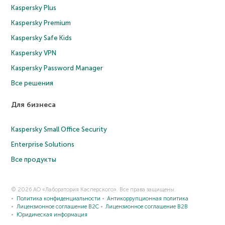
Kaspersky Plus
Kaspersky Premium
Kaspersky Safe Kids
Kaspersky VPN
Kaspersky Password Manager
Все решения
Для бизнеса
Kaspersky Small Office Security
Enterprise Solutions
Все продукты
© 2026 АО «Лаборатория Касперского». Все права защищены.
Политика конфиденциальности
Антикоррупционная политика
Лицензионное соглашение B2C
Лицензионное соглашение B2B
Юридическая информация