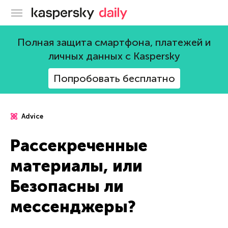
Блог Касперского
Полная защита смартфона, платежей и
личных данных с Kaspersky
Попробовать бесплатно
Advice
Рассекреченные
материалы, или
Безопасны ли
мессенджеры?