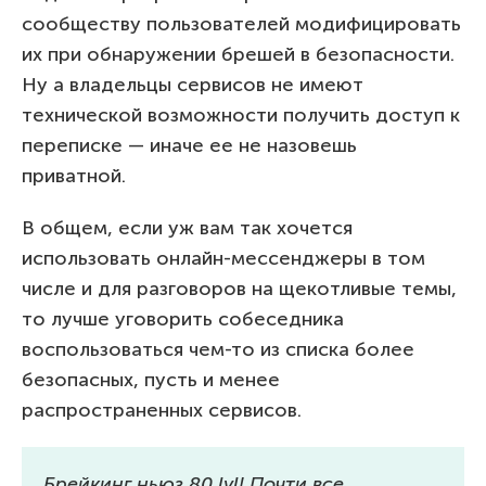
сообществу пользователей модифицировать
их при обнаружении брешей в безопасности.
Ну а владельцы сервисов не имеют
технической возможности получить доступ к
переписке — иначе ее не назовешь
приватной.
В общем, если уж вам так хочется
использовать онлайн-мессенджеры в том
числе и для разговоров на щекотливые темы,
то лучше уговорить собеседника
воспользоваться чем-то из списка более
безопасных, пусть и менее
распространенных сервисов.
Брейкинг ньюз 80 lvl! Почти все