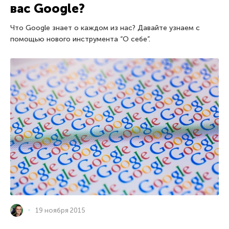
вас Google?
Что Google знает о каждом из нас? Давайте узнаем с
помощью нового инструмента “О себе”.
19 ноября 2015