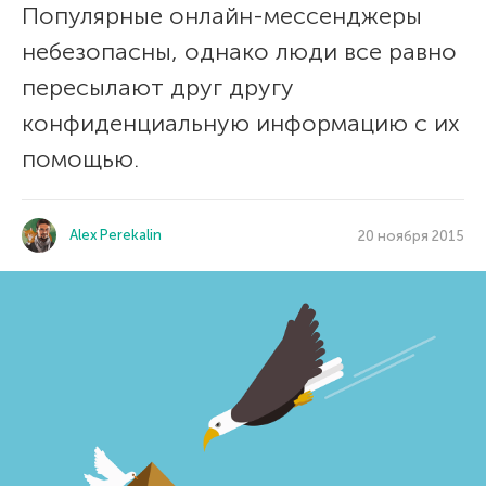
Популярные онлайн-мессенджеры
небезопасны, однако люди все равно
пересылают друг другу
конфиденциальную информацию с их
помощью.
Alex Perekalin
20 ноября 2015