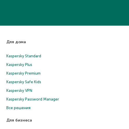
Для дома
Kaspersky Standard
Kaspersky Plus
Kaspersky Premium
Kaspersky Safe Kids
Kaspersky VPN
Kaspersky Password Manager
Все решения
Для бизнеса