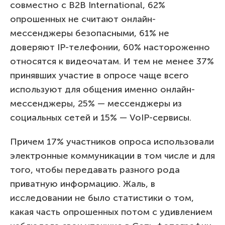
совместно с B2B International, 62%
опрошенных не считают онлайн-
мессенджеры безопасными, 61% не
доверяют IP-телефонии, 60% настороженно
относятся к видеочатам. И тем не менее 37%
принявших участие в опросе чаще всего
используют для общения именно онлайн-
мессенджеры, 25% — мессенджеры из
социальных сетей и 15% — VoIP-сервисы.
Причем 17% участников опроса использовали
электронные коммуникации в том числе и для
того, чтобы передавать разного рода
приватную информацию. Жаль, в
исследовании не было статистики о том,
какая часть опрошенных потом с удивлением