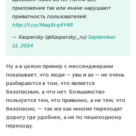
приложения так или иначе нарушают
приватность пользователей:
http://t.co/MaqXcq4Y4R
— Kaspersky (@Kaspersky_ru)
September
11, 2014
Ну а в целом пример с мессенджерами
показывает, что люди — увы и ах — не очень
разбираются в том, что является
безопасным, а что нет. Большинство
пользуется тем, что привычно, а не тем, что
безопасно, — так же как многие переходят
дорогу где удобнее, а не по пешеходному
переходу.