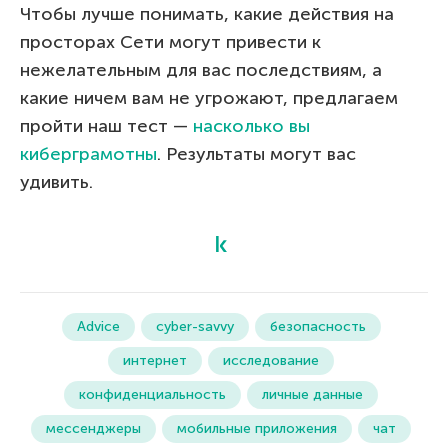
Чтобы лучше понимать, какие действия на
просторах Сети могут привести к
нежелательным для вас последствиям, а
какие ничем вам не угрожают, предлагаем
пройти наш тест —
насколько вы
киберграмотны
. Результаты могут вас
удивить.
Advice
cyber-savvy
безопасность
интернет
исследование
конфиденциальность
личные данные
мессенджеры
мобильные приложения
чат