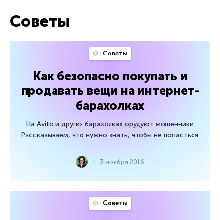
Советы
Советы
Как безопасно покупать и
продавать вещи на интернет-
барахолках
На Avito и других барахолках орудуют мошенники.
Рассказываем, что нужно знать, чтобы не попасться.
3 ноября 2016
Советы