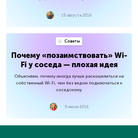
19 августа 2016
Советы
Почему «позаимствовать» Wi-
Fi у соседа — плохая идея
Объясняем, почему иногда лучше раскошелиться на
собственный Wi-Fi, чем без ведом подключаться к
соседскому.
9 июня 2016