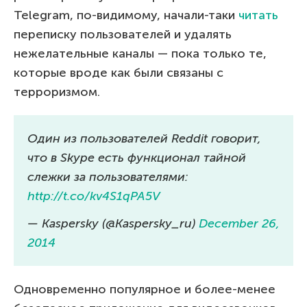
Telegram, по-видимому, начали-таки
читать
переписку пользователей и удалять
нежелательные каналы — пока только те,
которые вроде как были связаны с
терроризмом.
Один из пользователей Reddit говорит,
что в Skype есть функционал тайной
слежки за пользователями:
http://t.co/kv4S1qPA5V
— Kaspersky (@Kaspersky_ru)
December 26,
2014
Одновременно популярное и более-менее