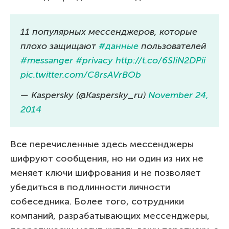
11 популярных мессенджеров, которые
плохо защищают
#данные
пользователей
#messanger
#privacy
http://t.co/6SIiN2DPii
pic.twitter.com/C8rsAVrBOb
— Kaspersky (@Kaspersky_ru)
November 24,
2014
Все перечисленные здесь мессенджеры
шифруют сообщения, но ни один из них не
меняет ключи шифрования и не позволяет
убедиться в подлинности личности
собеседника. Более того, сотрудники
компаний, разрабатывающих мессенджеры,