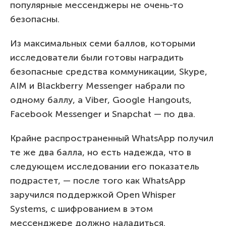
популярные мессенджеры не очень-то
безопасны.
Из максимальных семи баллов, которыми
исследователи были готовы наградить
безопасные средства коммуникации, Skype,
AIM и Blackberry Messenger набрали по
одному баллу, а Viber, Google Hangouts,
Facebook Messenger и Snapchat — по два.
Крайне распространенный WhatsApp получил
те же два балла, но есть надежда, что в
следующем исследовании его показатель
подрастет, — после того как WhatsApp
заручился поддержкой Open Whisper
Systems, с шифрованием в этом
мессенджере должно наладиться.