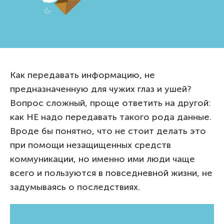
Как передавать информацию, не
предназначенную для чужих глаз и ушей?
Вопрос сложный, проще ответить на другой:
как НЕ надо передавать такого рода данные.
Вроде бы понятно, что не стоит делать это
при помощи незащищенных средств
коммуникации, но именно ими люди чаще
всего и пользуются в повседневной жизни, не
задумываясь о последствиях.