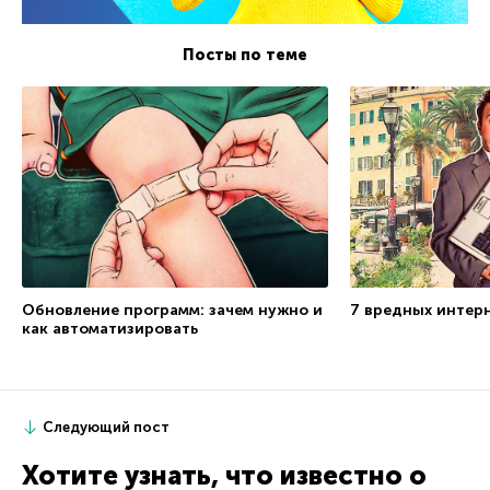
Посты по теме
Обновление программ: зачем нужно и
7 вредных интер
как автоматизировать
Следующий пост
Хотите узнать, что известно о