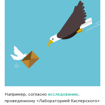
Например, согласно
исследованию
,
проведенному «Лабораторией Касперского»