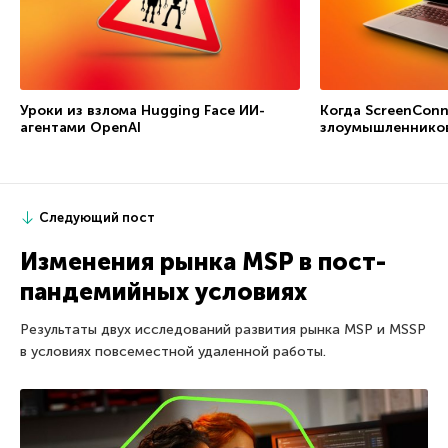
Уроки из взлома Hugging Face ИИ-
Когда ScreenConn
агентами OpenAI
злоумышленнико
Следующий пост
Изменения рынка MSP в пост-
пандемийных условиях
Результаты двух исследований развития рынка MSP и MSSP
в условиях повсеместной удаленной работы.