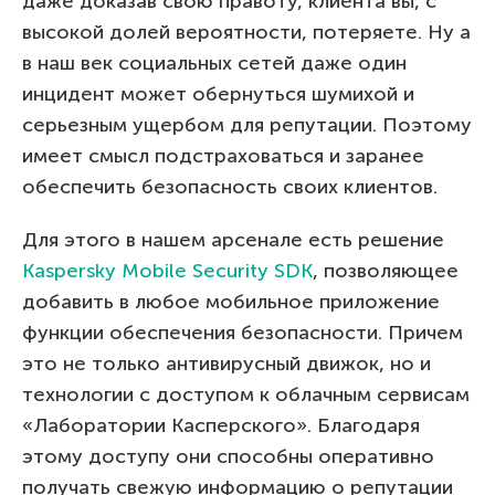
даже доказав свою правоту, клиента вы, с
высокой долей вероятности, потеряете. Ну а
в наш век социальных сетей даже один
инцидент может обернуться шумихой и
серьезным ущербом для репутации. Поэтому
имеет смысл подстраховаться и заранее
обеспечить безопасность своих клиентов.
Для этого в нашем арсенале есть решение
Kaspersky Mobile Security SDK
, позволяющее
добавить в любое мобильное приложение
функции обеспечения безопасности. Причем
это не только антивирусный движок, но и
технологии с доступом к облачным сервисам
«Лаборатории Касперского». Благодаря
этому доступу они способны оперативно
получать свежую информацию о репутации