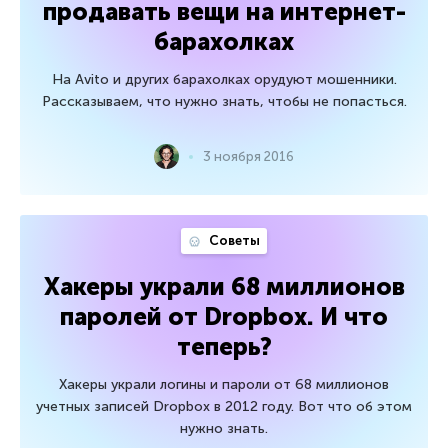
продавать вещи на интернет-
барахолках
На Avito и других барахолках орудуют мошенники.
Рассказываем, что нужно знать, чтобы не попасться.
3 ноября 2016
Советы
Хакеры украли 68 миллионов
паролей от Dropbox. И что
теперь?
Хакеры украли логины и пароли от 68 миллионов
учетных записей Dropbox в 2012 году. Вот что об этом
нужно знать.