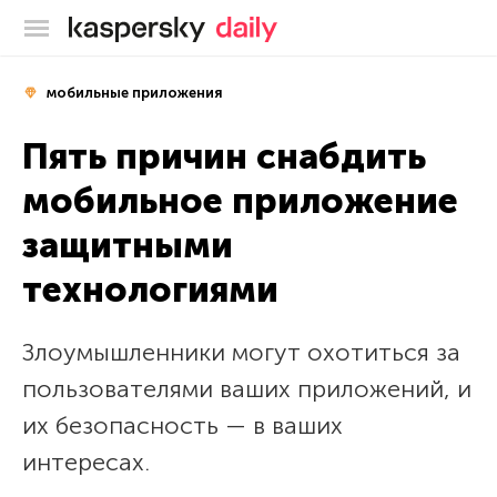
Блог Касперского
мобильные приложения
Пять причин снабдить
мобильное приложение
защитными
технологиями
Злоумышленники могут охотиться за
пользователями ваших приложений, и
их безопасность — в ваших
интересах.