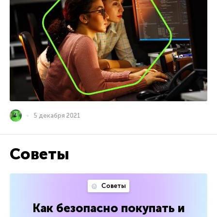
5 декабря 2021
Советы
Советы
Как безопасно покупать и