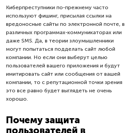
Киберпреступники по-прежнему часто
используют фишинг, присылая ссылки на
вредоносные сайты по электронной почте, в
различных программах-коммуникаторах или
даже SMS. Да, в теории злоумышленники
могут попытаться подделать сайт любой
компании. Но если они выберут целью
пользователей вашего приложения и будут
имитировать сайт или сообщения от вашей
компании, то с репутационной точки зрения
это все равно будет выглядеть не очень
хорошо.
Почему защита
пользователей в