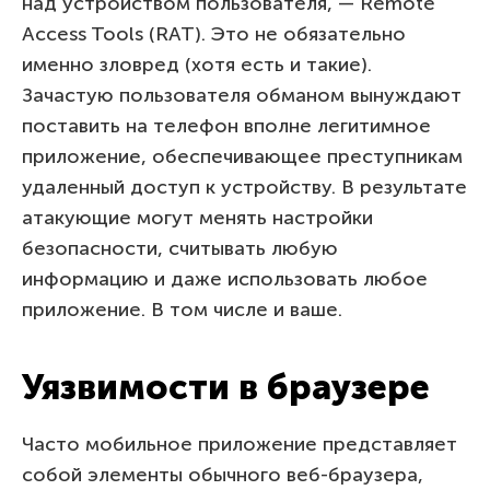
над устройством пользователя, — Remote
Access Tools (RAT). Это не обязательно
именно зловред (хотя есть и такие).
Зачастую пользователя обманом вынуждают
поставить на телефон вполне легитимное
приложение, обеспечивающее преступникам
удаленный доступ к устройству. В результате
атакующие могут менять настройки
безопасности, считывать любую
информацию и даже использовать любое
приложение. В том числе и ваше.
Уязвимости в браузере
Часто мобильное приложение представляет
собой элементы обычного веб-браузера,