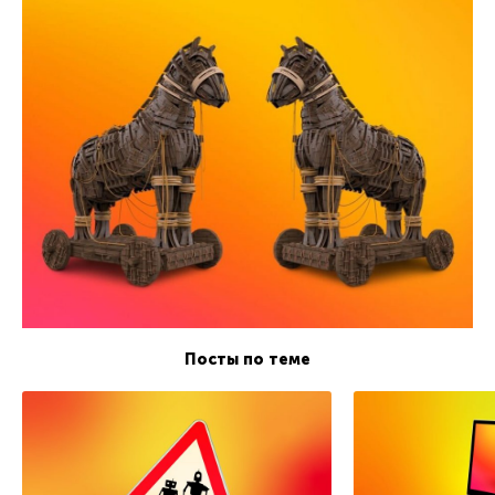
Посты по теме