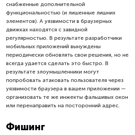
снабженные дополнительной
функциональностью (и лишенные лишних
элементов). А уязвимости в браузерных
движках находятся с завидной
регулярностью. В результате разработчики
мобильных приложений вынуждены
периодически обновлять свои решения, но не
всегда удается сделать это быстро. В
результате злоумышленники могут
попробовать атаковать пользователя через
уязвимости браузера в вашем приложении —
организовать те же инжекты фальшивых окон
или перенаправить на посторонний адрес.
Фишинг