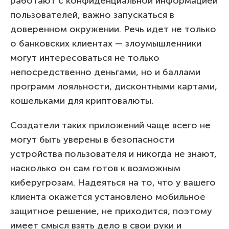
работают с конфиденциальной информацией
пользователей, важно запускаться в
доверенном окружении. Речь идет не только
о банковских клиентах ­­— злоумышленники
могут интересоваться не только
непосредственно деньгами, но и баллами
программ лояльности, дисконтными картами,
кошельками для криптовалюты.
Создатели таких приложений чаще всего не
могут быть уверены в безопасности
устройства пользователя и никогда не знают,
насколько он сам готов к возможным
киберугрозам. Надеяться на то, что у вашего
клиента окажется установлено мобильное
защитное решение, не приходится, поэтому
имеет смысл взять дело в свои руки и