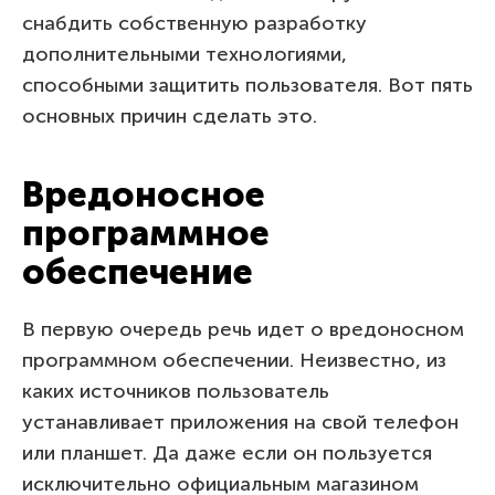
снабдить собственную разработку
дополнительными технологиями,
способными защитить пользователя. Вот пять
основных причин сделать это.
Вредоносное
программное
обеспечение
В первую очередь речь идет о вредоносном
программном обеспечении. Неизвестно, из
каких источников пользователь
устанавливает приложения на свой телефон
или планшет. Да даже если он пользуется
исключительно официальным магазином