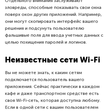
Отдельного внимания заслуживают
зловреды, способные показывать свои окна
поверх окон других приложений. Например,
они могут скопировать интерфейс вашего
решения и подсунуть пользователю
фальшивые поля для ввода учетных данных с
целью похищения паролей и логинов.
Неизвестные сети Wi-Fi
Вы не можете знать, к каким сетям
подключается пользователь вашего
приложения. Сейчас практически в каждом
кафе и даже транспортном средстве есть
своя Wi-Fi-сеть, которая доступна любому.
Если в одной сети с вашим пользователем