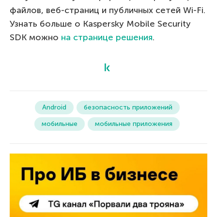
файлов, веб-страниц и публичных сетей Wi-Fi.
Узнать больше о Kaspersky Mobile Security
SDK можно
на странице решения
.
Android
безопасность приложений
мобильные
мобильные приложения