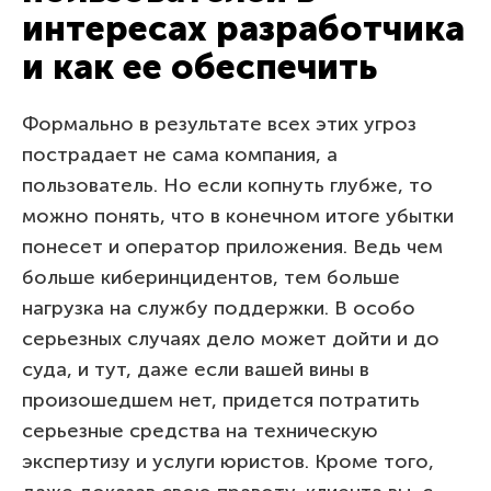
интересах разработчика
и как ее обеспечить
Формально в результате всех этих угроз
пострадает не сама компания, а
пользователь. Но если копнуть глубже, то
можно понять, что в конечном итоге убытки
понесет и оператор приложения. Ведь чем
больше киберинцидентов, тем больше
нагрузка на службу поддержки. В особо
серьезных случаях дело может дойти и до
суда, и тут, даже если вашей вины в
произошедшем нет, придется потратить
серьезные средства на техническую
экспертизу и услуги юристов. Кроме того,