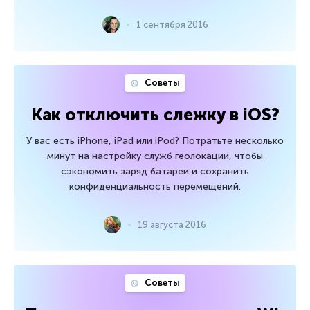
1 сентября 2016
Советы
Как отключить слежку в iOS?
У вас есть iPhone, iPad или iPod? Потратьте несколько
минут на настройку служб геолокации, чтобы
сэкономить заряд батареи и сохранить
конфиденциальность перемещений.
19 августа 2016
Советы