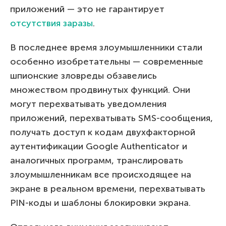
приложений — это не гарантирует
отсутствия заразы
.
В последнее время злоумышленники стали
особенно изобретательны — современные
шпионские зловреды обзавелись
множеством продвинутых функций. Они
могут перехватывать уведомления
приложений, перехватывать SMS-сообщения,
получать доступ к кодам двухфакторной
аутентификации Google Authenticator и
аналогичных программ, транслировать
злоумышленникам все происходящее на
экране в реальном времени, перехватывать
PIN-коды и шаблоны блокировки экрана.