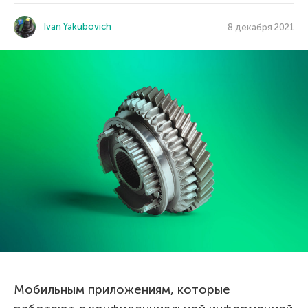
Ivan Yakubovich
8 декабря 2021
Мобильным приложениям, которые