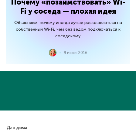
Почему «позаимствовать» Wi-
Fi у соседа — плохая идея
Объясняем, почему иногда лучше раскошелиться на
собственный Wi-Fi, чем без ведом подключаться к
соседскому.
9 июня 2016
Для дома