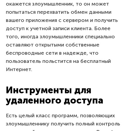
окажется злоумышленник, то он может
попытаться перехватить обмен данными
вашего приложения с сервером и получить
доступ к учетной записи клиента. Более
того, иногда злоумышленники специально
оставляют открытыми собственные
беспроводные сети в надежде, что
пользователь польстится на бесплатный
Интернет.
Инструменты для
удаленного доступа
Есть целый класс программ, позволяющих
злоумышленнику получить полный контроль