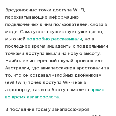
Вредоносные точки доступа Wi-Fi,
перехватывающие информацию
подключенных к ним пользователей, снова в
моде. Сама угроза существует уже давно,
мы о ней
подробно рассказывали
, но в
последнее время инциденты с поддельными
точками доступа вышли на новую высоту.
Наиболее интересный случай произошел в
Австралии, где авиапассажира арестовали за
то, что он создавал «злобных двойников»
(evil twin) точек доступа Wi-Fi как в
аэропорту, так и на борту самолета
прямо
во время авиаперелета
.
В последние годы у авиапассажиров