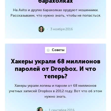
барахолках
На Avito и других барахолках орудуют мошенники.
Рассказываем, что нужно знать, чтобы не попасться.
3 ноября 2016
Советы
Хакеры украли 68 миллионов
паролей от Dropbox. И что
теперь?
Хакеры украли логины и пароли от 68 миллионов
учетных записей Dropbox в 2012 году. Вот что об этом
нужно знать.
1 сентября 2016