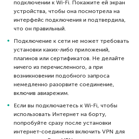
подключении к Wi-Fi. Покажите ей экран
устройства, чтобы она посмотрела на
интерфейс подключения и подтвердила,
что он правильный.
Подключение к сети не может требовать
установки каких-либо приложений,
плагинов или сертификатов. Не делайте
ничего из перечисленного, а при
возникновении подобного запроса
немедленно разорвите соединение,
включив авиарежим.
Если вы подключаетесь к Wi-Fi, чтобы
использовать Интернет на борту,
попробуйте сразу после установки
интернет-соединения включить VPN для