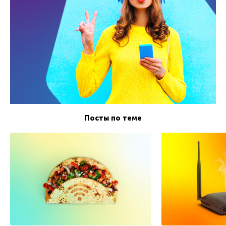
Посты по теме