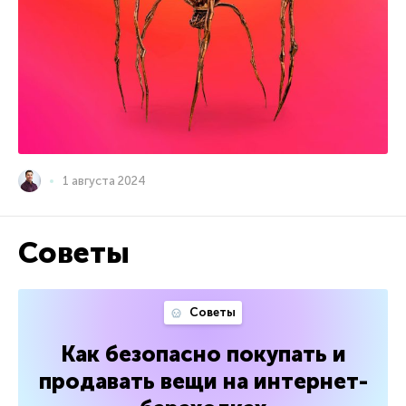
1 августа 2024
Советы
Советы
Как безопасно покупать и
продавать вещи на интернет-