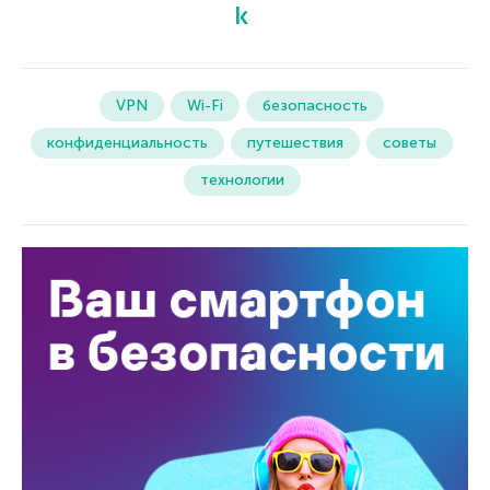
VPN
Wi-Fi
безопасность
конфиденциальность
путешествия
советы
технологии