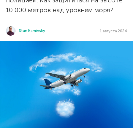
полицией. Как защититься на высоте
10 000 метров над уровнем моря?
Stan Kaminsky
1 августа 2024