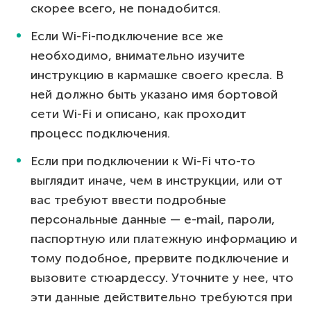
скорее всего, не понадобится.
Если Wi-Fi-подключение все же
необходимо, внимательно изучите
инструкцию в кармашке своего кресла. В
ней должно быть указано имя бортовой
сети Wi-Fi и описано, как проходит
процесс подключения.
Если при подключении к Wi-Fi что-то
выглядит иначе, чем в инструкции, или от
вас требуют ввести подробные
персональные данные — e-mail, пароли,
паспортную или платежную информацию и
тому подобное, прервите подключение и
вызовите стюардессу. Уточните у нее, что
эти данные действительно требуются при