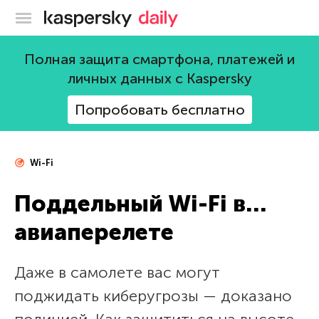
Блог Касперского
Полная защита смартфона, платежей и
личных данных с Kaspersky
Попробовать бесплатно
Wi-Fi
Поддельный Wi-Fi в…
авиаперелете
Даже в самолете вас могут
поджидать киберугрозы — доказано