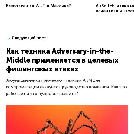
Безопасен ли Wi-Fi в Мексике?
AirSnitch: атака 
клиентов» и «гос
Следующий пост
Как техника Adversary-in-the-
Middle применяется в целевых
фишинговых атаках
Злоумышленники применяют техники AitM для
компрометации аккаунтов руководства компаний. Как это
работает и что нужно для защиты?