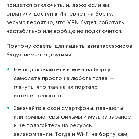
придется отключить, и, даже если вы
оплатили доступ в Интернет на борту,
весьма вероятно, что VPN будет работать
нестабильно или вообще не подключится.
Поэтому советы для защиты авиапассажиров
будут немного другими:
Не подключайтесь к Wi-Fi на борту
самолета просто из любопытства —
глянуть, что там на их портале
интересненького.
Закачайте в свои смартфоны, планшеты
или компьютеры фильмы и музыку заранее
и не полагайтесь на ресурсы
авиакомпании. Тогда и Wi-Fi на борту вам,