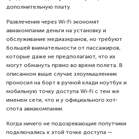
дополнительную плату.
Развлечения через Wi-Fi экономят
авиакомпании деньги на установку и
обслуживание медиаэкранов, но требуют
большей внимательности от пассажиров,
которые даже не предполагают, что их
могут обмануть прямо во время полета. В
описанном выше случае злоумышленник
проносил на борт в ручной клади ноутбук и
мобильную точку доступа Wi-Fi с тем же
именем сети, что и у официального хот-
спота авиакомпании.
Когда ничего не подозревающие попутчики
подключались к этой точке доступа —