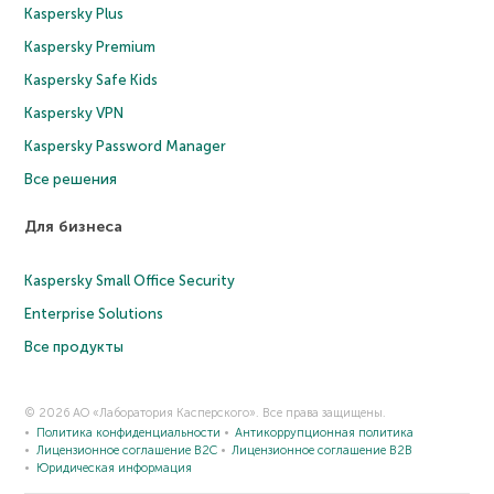
Kaspersky Plus
Kaspersky Premium
Kaspersky Safe Kids
Kaspersky VPN
Kaspersky Password Manager
Все решения
Для бизнеса
Kaspersky Small Office Security
Enterprise Solutions
Все продукты
© 2026 АО «Лаборатория Касперского». Все права защищены.
Политика конфиденциальности
Антикоррупционная политика
Лицензионное соглашение B2C
Лицензионное соглашение B2B
Юридическая информация