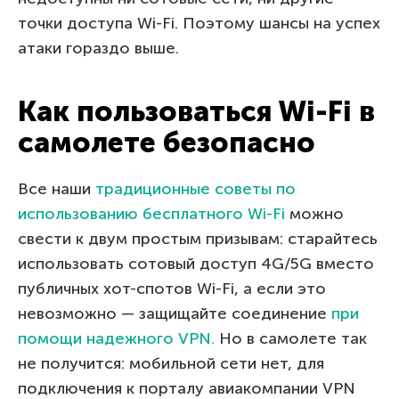
точки доступа Wi-Fi. Поэтому шансы на успех
атаки гораздо выше.
Как пользоваться Wi-Fi в
самолете безопасно
Все наши
традиционные советы по
использованию бесплатного Wi-Fi
можно
свести к двум простым призывам: старайтесь
использовать сотовый доступ 4G/5G вместо
публичных хот-спотов Wi-Fi, а если это
невозможно — защищайте соединение
при
помощи надежного VPN.
Но в самолете так
не получится: мобильной сети нет, для
подключения к порталу авиакомпании VPN