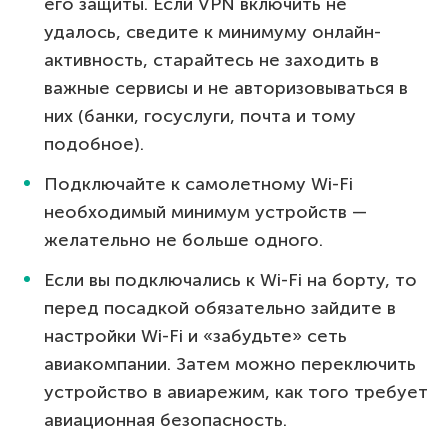
его защиты. Если VPN включить не
удалось, сведите к минимуму онлайн-
активность, старайтесь не заходить в
важные сервисы и не авторизовываться в
них (банки, госуслуги, почта и тому
подобное).
Подключайте к самолетному Wi-Fi
необходимый минимум устройств —
желательно не больше одного.
Если вы подключались к Wi-Fi на борту, то
перед посадкой обязательно зайдите в
настройки Wi-Fi и «забудьте» сеть
авиакомпании. Затем можно переключить
устройство в авиарежим, как того требует
авиационная безопасность.