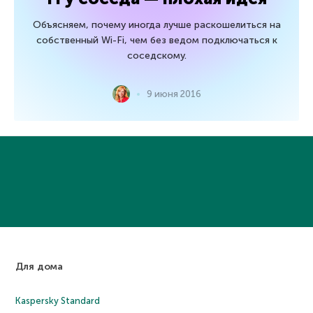
Объясняем, почему иногда лучше раскошелиться на
собственный Wi-Fi, чем без ведом подключаться к
соседскому.
9 июня 2016
Для дома
Kaspersky Standard