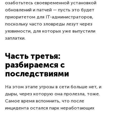
озаботьтесь своевременной установкой
обновлений и патчей — пусть это будет
приоритетом для IT-администраторов,
поскольку часто зловреды лезут через
уязвимости, для которых уже выпустили
заплатки.
Часть третья:
разбираемся с
последствиями
На этом этапе угрозы в сети больше нет, и
дыры, через которую она пролезла, тоже.
Самое время вспомнить, что после
инцидента остался парк неработающих