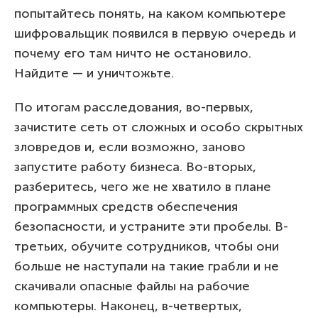
попытайтесь понять, на каком компьютере
шифровальщик появился в первую очередь и
почему его там ничто не остановило.
Найдите — и уничтожьте.
По итогам расследования, во-первых,
зачистите сеть от сложных и особо скрытных
зловредов и, если возможно, заново
запустите работу бизнеса. Во-вторых,
разберитесь, чего же не хватило в плане
программных средств обеспечения
безопасности, и устраните эти пробелы. В-
третьих, обучите сотрудников, чтобы они
больше не наступали на такие грабли и не
скачивали опасные файлы на рабочие
компьютеры. Наконец, в-четвертых,