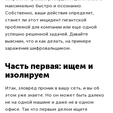
максимально быстро и осознанно.
Собственно, ваши действия определят,
станет ли этот инцидент гигантской
проблемой для компании или еще одной
успешно решенной задачей. Давайте
выясним, что и как делать, на примере
заражения шифровальщиком.
Часть первая: ищем и
изолируем
Итак, зловред проник в вашу сеть, и вы об
этом уже знаете. Но он может быть далеко
не на одной машине и даже не в одном
офисе. Так что первым делом ищите