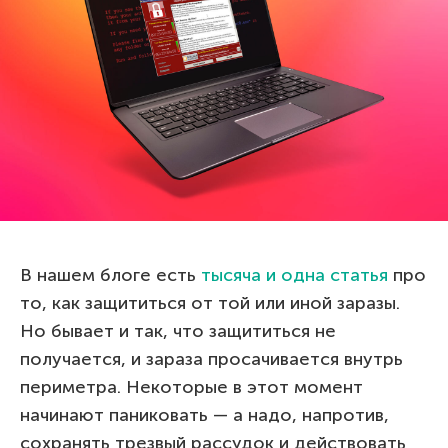
В нашем блоге есть
тысяча и одна статья
про
то, как защититься от той или иной заразы.
Но бывает и так, что защититься не
получается, и зараза просачивается внутрь
периметра. Некоторые в этот момент
начинают паниковать — а надо, напротив,
сохранять трезвый рассудок и действовать