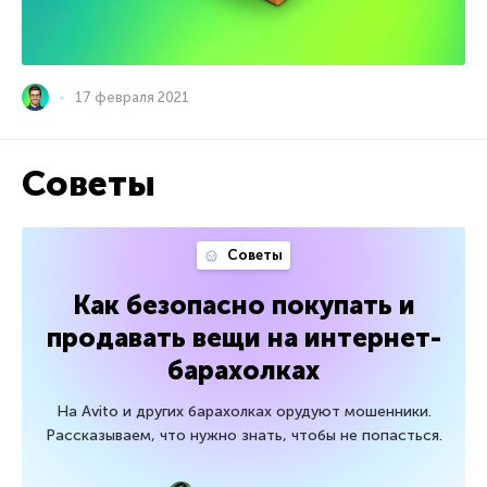
17 февраля 2021
Советы
Советы
Как безопасно покупать и
продавать вещи на интернет-
барахолках
На Avito и других барахолках орудуют мошенники.
Рассказываем, что нужно знать, чтобы не попасться.