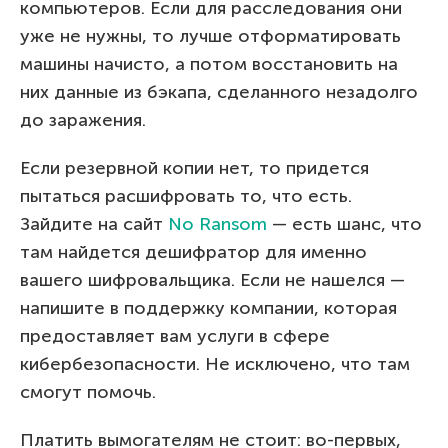
компьютеров. Если для расследования они
уже не нужны, то лучше отформатировать
машины начисто, а потом восстановить на
них данные из бэкапа, сделанного незадолго
до заражения.
Если резервной копии нет, то придется
пытаться расшифровать то, что есть.
Зайдите на сайт
No Ransom
— есть шанс, что
там найдется дешифратор для именно
вашего шифровальщика. Если не нашелся —
напишите в поддержку компании, которая
предоставляет вам услуги в сфере
кибербезопасности. Не исключено, что там
смогут помочь.
Платить вымогателям не стоит: во-первых,