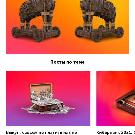
Посты по теме
Выкуп: совсем не платить иль не
Киберпанк 2021: 