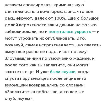
незачем спонсировать криминальную
деятельность, а во-вторых, шанс, что все
расшифруют, далек от 100%. Еще с большой
долей вероятности ваши данные не только
заблокировали, но и
попытались украсть
— и
могут угрожать их опубликовать. Это,
пожалуй, самая неприятная часть, но платить
выкуп все равно не надо, и вот почему.
Злоумышленники по умолчанию жадные, и
после того как вы заплатите, они могут
захотеть еще. И уже
были случаи
, когда
спустя пару месяцев после инцидента
взломщики возвращались со словами:
«Заплатите-ка побольше, а то все же
опубликуем».