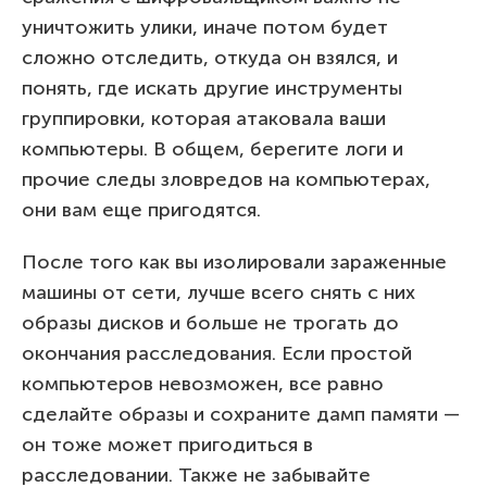
уничтожить улики, иначе потом будет
сложно отследить, откуда он взялся, и
понять, где искать другие инструменты
группировки, которая атаковала ваши
компьютеры. В общем, берегите логи и
прочие следы зловредов на компьютерах,
они вам еще пригодятся.
После того как вы изолировали зараженные
машины от сети, лучше всего снять с них
образы дисков и больше не трогать до
окончания расследования. Если простой
компьютеров невозможен, все равно
сделайте образы и сохраните дамп памяти —
он тоже может пригодиться в
расследовании. Также не забывайте