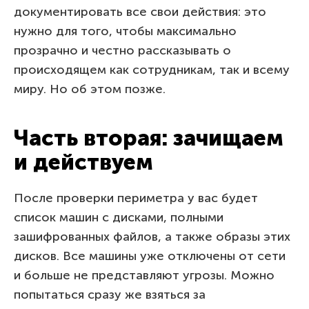
документировать все свои действия: это
нужно для того, чтобы максимально
прозрачно и честно рассказывать о
происходящем как сотрудникам, так и всему
миру. Но об этом позже.
Часть вторая: зачищаем
и действуем
После проверки периметра у вас будет
список машин с дисками, полными
зашифрованных файлов, а также образы этих
дисков. Все машины уже отключены от сети
и больше не представляют угрозы. Можно
попытаться сразу же взяться за