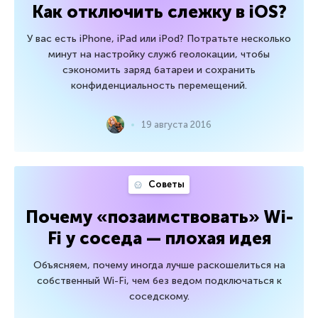
Как отключить слежку в iOS?
У вас есть iPhone, iPad или iPod? Потратьте несколько
минут на настройку служб геолокации, чтобы
сэкономить заряд батареи и сохранить
конфиденциальность перемещений.
19 августа 2016
Советы
Почему «позаимствовать» Wi-
Fi у соседа — плохая идея
Объясняем, почему иногда лучше раскошелиться на
собственный Wi-Fi, чем без ведом подключаться к
соседскому.