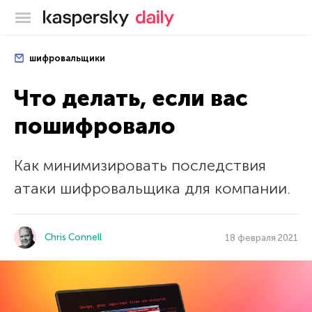
Блог Касперского
шифровальщики
Что делать, если вас
пошифровало
Как минимизировать последствия
атаки шифровальщика для компании.
Chris Connell
18 февраля 2021