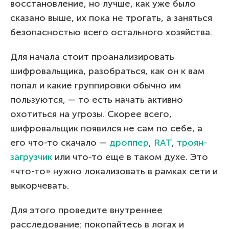
восстановление, но лучше, как уже было
сказано выше, их пока не трогать, а заняться
безопасностью всего остального хозяйства.
Для начала стоит проанализировать
шифровальщика, разобраться, как он к вам
попал и какие группировки обычно им
пользуются, — то есть начать активно
охотиться на угрозы. Скорее всего,
шифровальщик появился не сам по себе, а
его что-то скачало —
дроппер
,
RAT
,
троян-
загрузчик
или что-то еще в таком духе. Это
«что-то» нужно локализовать в рамках сети и
выкорчевать.
Для этого проведите внутреннее
расследование: покопайтесь в логах и