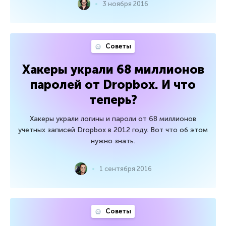
3 ноября 2016
Советы
Хакеры украли 68 миллионов
паролей от Dropbox. И что
теперь?
Хакеры украли логины и пароли от 68 миллионов
учетных записей Dropbox в 2012 году. Вот что об этом
нужно знать.
1 сентября 2016
Советы