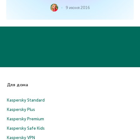
9 июня 2016
Для дома
Kaspersky Standard
Kaspersky Plus
Kaspersky Premium
Kaspersky Safe Kids
Kaspersky VPN