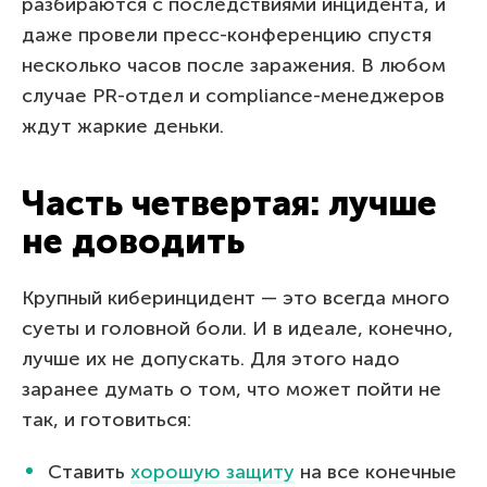
разбираются с последствиями инцидента, и
даже провели пресс-конференцию спустя
несколько часов после заражения. В любом
случае PR-отдел и compliance-менеджеров
ждут жаркие деньки.
Часть четвертая: лучше
не доводить
Крупный киберинцидент — это всегда много
суеты и головной боли. И в идеале, конечно,
лучше их не допускать. Для этого надо
заранее думать о том, что может пойти не
так, и готовиться:
Ставить
хорошую защиту
на все конечные