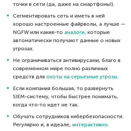
точки в сети (да, даже на смартфоны!).
Сегментировать сеть и иметь в ней
хорошо настроенные файрволы, а лучше —
NGFW или какие-то
аналоги
, которые
автоматически получают данные о новых
угрозах.
Не ограничиваться антивирусами, благо в
современном мире полно различных
средств для
охоты на серьезные угрозы
.
Если компания большая, то развернуть
SIEM-систему, чтобы быстрее понимать,
когда что-то идет не так.
Обучать сотрудников кибербезопасности.
Регулярно и, в идеале,
интерактивно
.