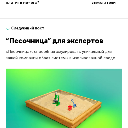
платить ничего?
вымогатели
Следующий пост
“Песочница” для экспертов
«Песочница», способная эмулировать уникальный для
вашей компании образ системы в изолированной среде.