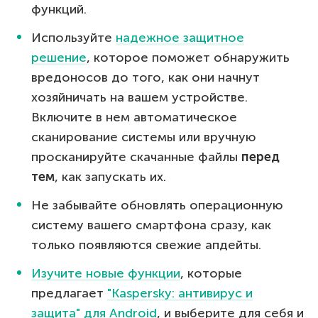
функций.
Используйте
надежное защитное
решение
, которое поможет обнаружить
вредоносов до того, как они начнут
хозяйничать на вашем устройстве.
Включите в нем автоматическое
сканирование системы или вручную
просканируйте скачанные файлы
перед
тем
, как запускать их.
Не забывайте обновлять операционную
систему вашего смартфона сразу, как
только появляются свежие апдейты.
Изучите новые функции
, которые
предлагает
"Kaspersky: антивирус и
защита" для Android
, и выберите для себя и