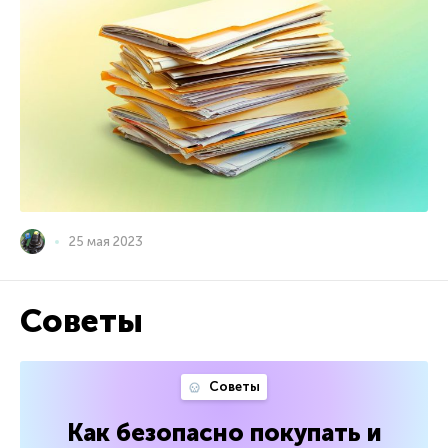
25 мая 2023
Советы
Советы
Как безопасно покупать и