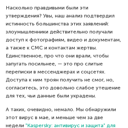
Насколько правдивыми были эти
утверждения? Увы, наш анализ подтвердил
истинность большинства этих заявлений:
злоумышленники действительно получали
доступ к фотографиям, видео и документам,
а также к СМС и контактам жертвы.
Единственное, про что они врали, чтобы
запугать посильнее, — это про слитые
переписки в мессенджерах и соцсетях.
Доступа к ним троян получить не смог, но,
согласитесь, это довольно слабое утешение
для тех, чьи данные были украдены.
А таких, очевидно, немало. Мы обнаружили
этот вирус в мае, и меньше чем за две
недели
"Kaspersky: антивирус и защита" для