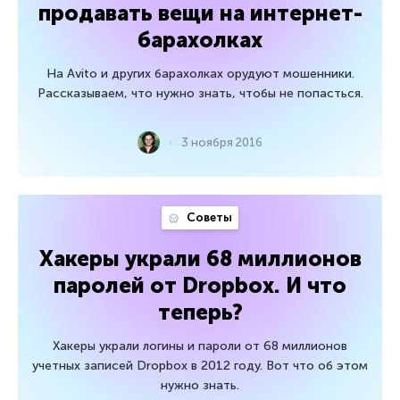
продавать вещи на интернет-
барахолках
На Avito и других барахолках орудуют мошенники.
Рассказываем, что нужно знать, чтобы не попасться.
3 ноября 2016
Советы
Хакеры украли 68 миллионов
паролей от Dropbox. И что
теперь?
Хакеры украли логины и пароли от 68 миллионов
учетных записей Dropbox в 2012 году. Вот что об этом
нужно знать.