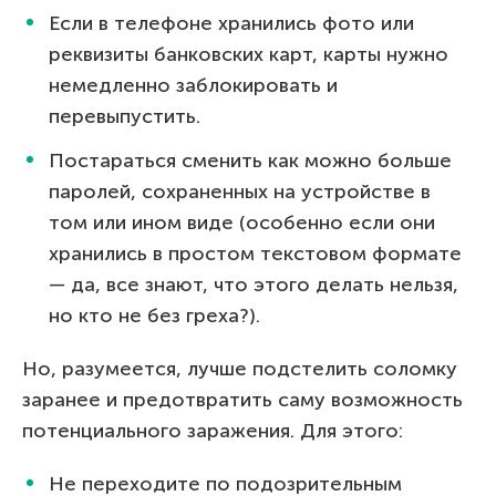
Если в телефоне хранились фото или
реквизиты банковских карт, карты нужно
немедленно заблокировать и
перевыпустить.
Постараться сменить как можно больше
паролей, сохраненных на устройстве в
том или ином виде (особенно если они
хранились в простом текстовом формате
— да, все знают, что этого делать нельзя,
но кто не без греха?).
Но, разумеется, лучше подстелить соломку
заранее и предотвратить саму возможность
потенциального заражения. Для этого:
Не переходите по подозрительным