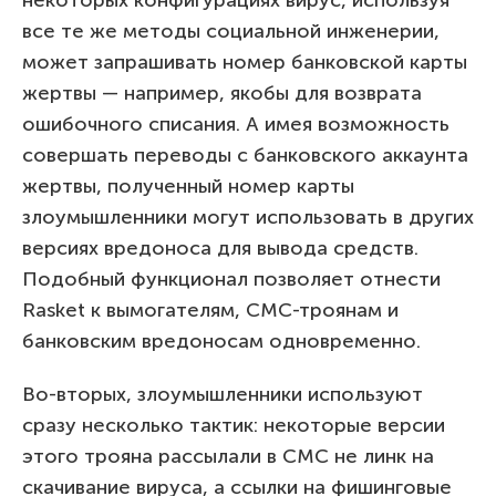
некоторых конфигурациях вирус, используя
все те же методы социальной инженерии,
может запрашивать номер банковской карты
жертвы — например, якобы для возврата
ошибочного списания. А имея возможность
совершать переводы с банковского аккаунта
жертвы, полученный номер карты
злоумышленники могут использовать в других
версиях вредоноса для вывода средств.
Подобный функционал позволяет отнести
Rasket к вымогателям, СМС-троянам и
банковским вредоносам одновременно.
Во-вторых, злоумышленники используют
сразу несколько тактик: некоторые версии
этого трояна рассылали в СМС не линк на
скачивание вируса, а ссылки на фишинговые