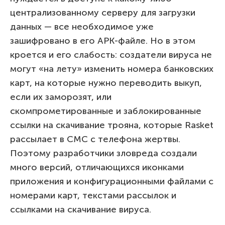
централизованному серверу для загрузки
данных — все необходимое уже
зашифровано в его APK-файле. Но в этом
кроется и его слабость: создатели вируса не
могут «на лету» изменить номера банковских
карт, на которые нужно переводить выкуп,
если их заморозят, или
скомпрометированные и заблокированные
ссылки на скачивание трояна, которые Rasket
рассылает в СМС с телефона жертвы.
Поэтому разработчики зловреда создали
много версий, отличающихся иконками
приложения и конфигурационными файлами с
номерами карт, текстами рассылок и
ссылками на скачивание вируса.