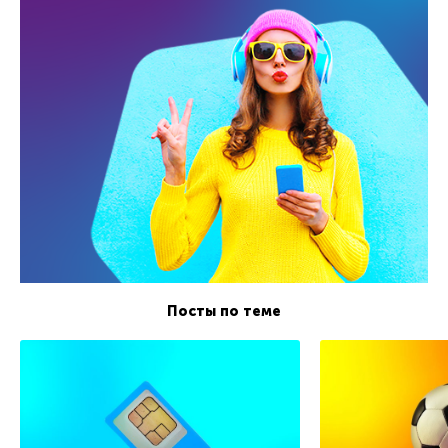
Посты по теме