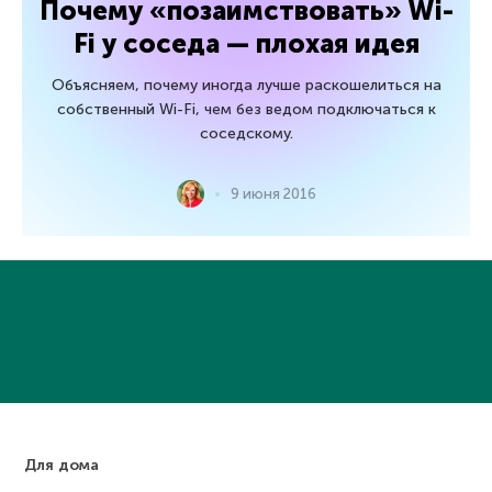
Почему «позаимствовать» Wi-
Fi у соседа — плохая идея
Объясняем, почему иногда лучше раскошелиться на
собственный Wi-Fi, чем без ведом подключаться к
соседскому.
9 июня 2016
Для дома