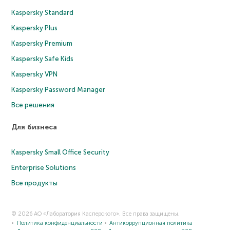
Kaspersky Standard
Kaspersky Plus
Kaspersky Premium
Kaspersky Safe Kids
Kaspersky VPN
Kaspersky Password Manager
Все решения
Для бизнеса
Kaspersky Small Office Security
Enterprise Solutions
Все продукты
© 2026 АО «Лаборатория Касперского». Все права защищены.
Политика конфиденциальности
Антикоррупционная политика