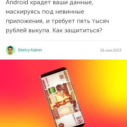
Android крадет ваши данные,
маскируясь под невинные
приложения, и требует пять тысяч
рублей выкупа. Как защититься?
Dmitry Kalinin
26 мая 2023