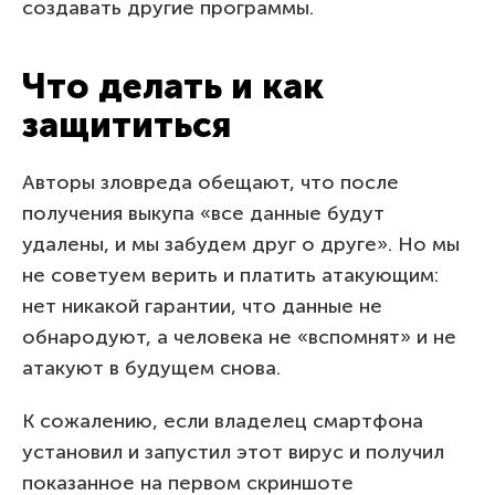
создавать другие программы.
Что делать и как
защититься
Авторы зловреда обещают, что после
получения выкупа «все данные будут
удалены, и мы забудем друг о друге». Но мы
не советуем верить и платить атакующим:
нет никакой гарантии, что данные не
обнародуют, а человека не «вспомнят» и не
атакуют в будущем снова.
К сожалению, если владелец смартфона
установил и запустил этот вирус и получил
показанное на первом скриншоте