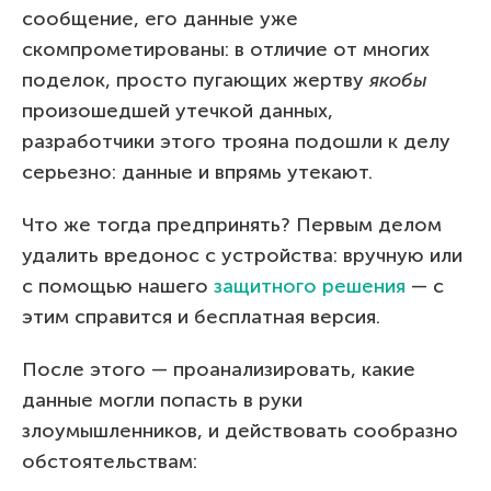
сообщение, его данные уже
скомпрометированы: в отличие от многих
поделок, просто пугающих жертву
якобы
произошедшей утечкой данных,
разработчики этого трояна подошли к делу
серьезно: данные и впрямь утекают.
Что же тогда предпринять? Первым делом
удалить вредонос с устройства: вручную или
с помощью нашего
защитного решения
— с
этим справится и бесплатная версия.
После этого — проанализировать, какие
данные могли попасть в руки
злоумышленников, и действовать сообразно
обстоятельствам: