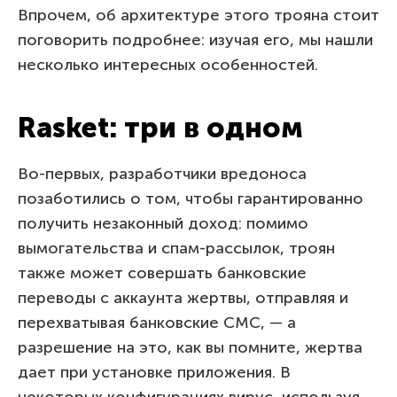
Впрочем, об архитектуре этого трояна стоит
поговорить подробнее: изучая его, мы нашли
несколько интересных особенностей.
Rasket: три в одном
Во-первых, разработчики вредоноса
позаботились о том, чтобы гарантированно
получить незаконный доход: помимо
вымогательства и спам-рассылок, троян
также может совершать банковские
переводы с аккаунта жертвы, отправляя и
перехватывая банковские СМС, — а
разрешение на это, как вы помните, жертва
дает при установке приложения. В