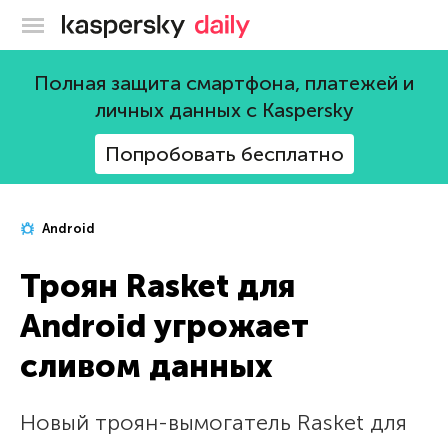
Блог Касперского
Полная защита смартфона, платежей и
личных данных с Kaspersky
Попробовать бесплатно
Android
Троян Rasket для
Android угрожает
сливом данных
Новый троян-вымогатель Rasket для