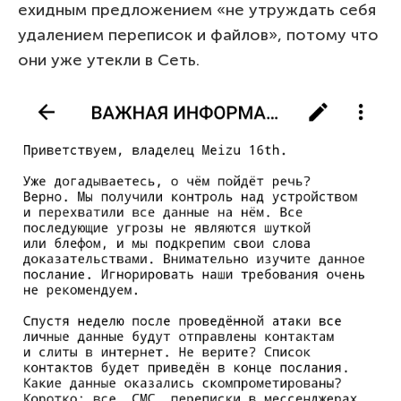
ехидным предложением «не утруждать себя
удалением переписок и файлов», потому что
они уже утекли в Сеть.