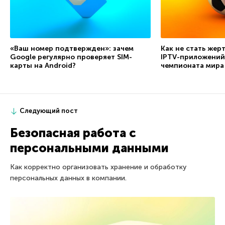
«Ваш номер подтвержден»: зачем
Как не стать жер
Google регулярно проверяет SIM-
IPTV-приложений
карты на Android?
чемпионата мира
Следующий пост
Безопасная работа с
персональными данными
Как корректно организовать хранение и обработку
персональных данных в компании.