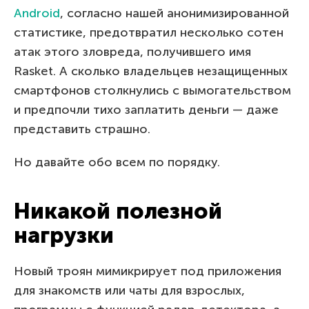
Android
, согласно нашей анонимизированной
статистике, предотвратил несколько сотен
атак этого зловреда, получившего имя
Rasket. А сколько владельцев незащищенных
смартфонов столкнулись с вымогательством
и предпочли тихо заплатить деньги — даже
представить страшно.
Но давайте обо всем по порядку.
Никакой полезной
нагрузки
Новый троян мимикрирует под приложения
для знакомств или чаты для взрослых,