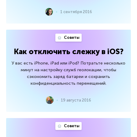
1 сентября 2016
Советы
Как отключить слежку в iOS?
У вас есть iPhone, iPad или iPod? Потратьте несколько
минут на настройку служб геолокации, чтобы
сэкономить заряд батареи и сохранить
конфиденциальность перемещений.
19 августа 2016
Советы