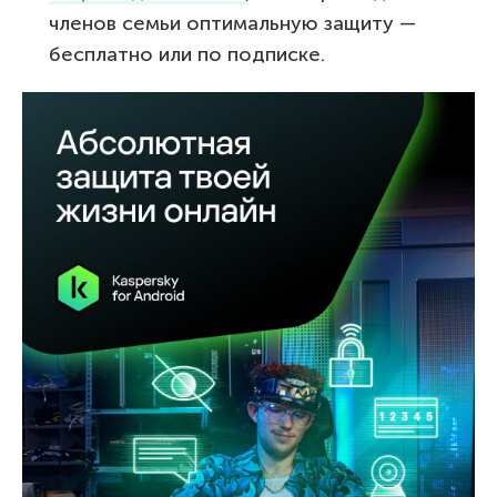
членов семьи оптимальную защиту —
бесплатно или по подписке.