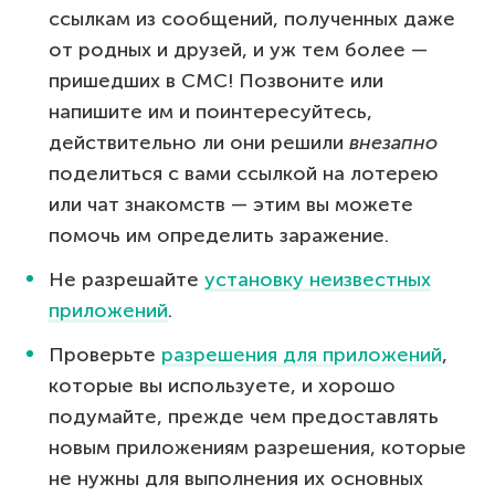
ссылкам из сообщений, полученных даже
от родных и друзей, и уж тем более —
пришедших в СМС! Позвоните или
напишите им и поинтересуйтесь,
действительно ли они решили
внезапно
поделиться с вами ссылкой на лотерею
или чат знакомств — этим вы можете
помочь им определить заражение.
Не разрешайте
установку неизвестных
приложений
.
Проверьте
разрешения для приложений
,
которые вы используете, и хорошо
подумайте, прежде чем предоставлять
новым приложениям разрешения, которые
не нужны для выполнения их основных