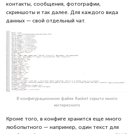
контакты, сообщения, фотографии,
скриншоты и так далее. Для каждого вида
данных — свой отдельный чат.
В конфигурационном файле Rasket скрыто много
интересного
Кроме того, в конфиге хранится еще много
любопытного — например, один текст для