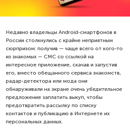
Недавно владельцы Android-смартфонов в
России столкнулись с крайне неприятным
сюрпризом: получив — чаще всего от кого-то
из знакомых — СМС со ссылкой на
интересное приложение, скачав и запустив
его, вместо обещанного сервиса знакомств,
радар-детектора или мода они
обнаруживали на экране
очень убедительное
предложение заплатить выкуп, чтобы
предотвратить рассылку по списку
контактов и публикацию в Интернете их
персональных данных.