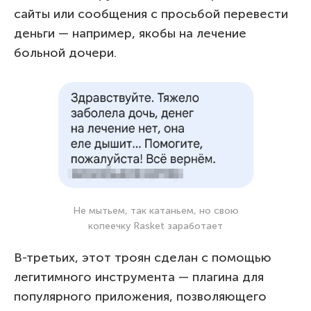
сайты или сообщения с просьбой перевести
деньги — например, якобы на лечение
больной дочери.
Не мытьем, так катаньем, но свою
копеечку Rasket заработает
В-третьих, этот троян сделан с помощью
легитимного инструмента — плагина для
популярного приложения, позволяющего