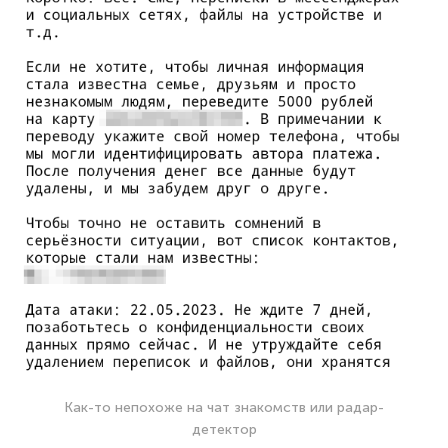
Как-то непохоже на чат знакомств или радар-
детектор