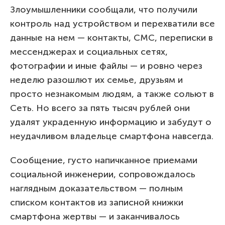
Злоумышленники сообщали, что получили
контроль над устройством и перехватили все
данные на нем — контакты, СМС, переписки в
мессенджерах и социальных сетях,
фотографии и иные файлы — и ровно через
неделю разошлют их семье, друзьям и
просто незнакомым людям, а также сольют в
Сеть. Но всего за пять тысяч рублей они
удалят украденную информацию и забудут о
неудачливом владельце смартфона навсегда.
Сообщение, густо напичканное приемами
социальной инженерии, сопровождалось
наглядным доказательством — полным
списком контактов из записной книжки
смартфона жертвы — и заканчивалось