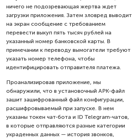
ничего не подозревающая жертва ждет
загрузки приложения. Затем зловред выводит
на экран сообщение с требованием
перевести выкуп пять тысяч рублей на
указанный номер банковской карты. В
примечании к переводу вымогатели требуют
указать номер телефона, чтобы
идентифицировать отправителя платежа.
Проанализировав приложение, мы
обнаружили, что в установочный APK-файл
зашит зашифрованный файл конфигурации,
расшифровываемый при запуске. В нем
указаны токен чат-бота и ID Telegram-чатов,
в которые отправляются разные категории
украденных данных — история звонков,