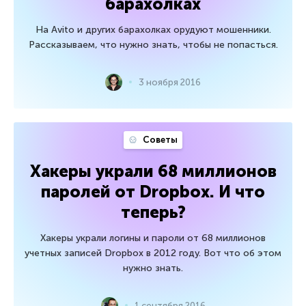
барахолках
На Avito и других барахолках орудуют мошенники.
Рассказываем, что нужно знать, чтобы не попасться.
3 ноября 2016
Советы
Хакеры украли 68 миллионов
паролей от Dropbox. И что
теперь?
Хакеры украли логины и пароли от 68 миллионов
учетных записей Dropbox в 2012 году. Вот что об этом
нужно знать.
1 сентября 2016