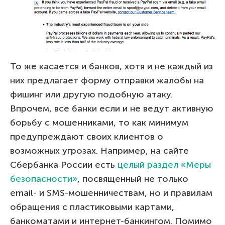
То же касается и банков, хотя и не каждый из
них предлагает форму отправки жалобы на
фишинг или другую подобную атаку.
Впрочем, все банки если и не ведут активную
борьбу с мошенниками, то как минимум
предупреждают своих клиентов о
возможных угрозах. Например, на сайте
Сбербанка России есть
целый раздел «Меры
безопасности»
, посвященный не только
email- и SMS-мошенничествам, но и правилам
обращения с пластиковыми картами,
банкоматами и интернет-банкингом. Помимо