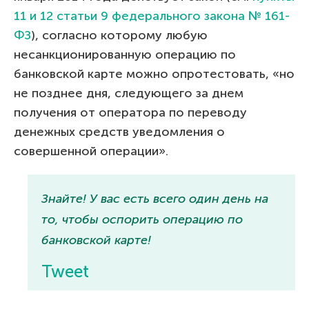
11 и 12 статьи 9 федерального закона № 161-
ФЗ
), согласно которому любую
несанкционированную операцию по
банковской карте можно опротестовать, «но
не позднее дня, следующего за днем
получения от оператора по переводу
денежных средств уведомления о
совершенной операции».
Знайте! У вас есть всего один день на
то, чтобы оспорить операцию по
банковской карте!
Tweet