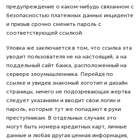
предупреждение о каком-нибудь связанном с
безопасностью платежных данных инциденте
и призыв срочно сменить пароль с
соответствующей ссылкой.
Уловка же заключается в том, что ссылка эта
уводит пользователя не на настоящий, а на
поддельный сайт банка, расположенный на
сервере злоумышленника. Перейдя по
ссылке и увидев знакомый логотип и дизайн
страницы, ничего не подозревающая жертва
следует указаниям и вводит свои логин и
пароль, которые тут же попадают в руки
преступникам. В отдельных случаях это
могут быть номера кредитных карт, личные
данные и любая другая ценная информация,