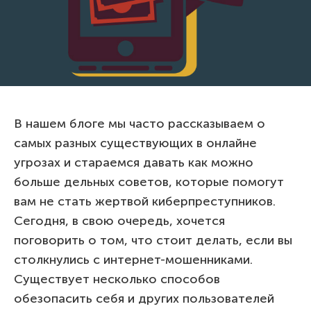
В нашем блоге мы часто рассказываем о
самых разных существующих в онлайне
угрозах и стараемся давать как можно
больше дельных советов, которые помогут
вам не стать жертвой киберпреступников.
Сегодня, в свою очередь, хочется
поговорить о том, что стоит делать, если вы
столкнулись с интернет-мошенниками.
Существует несколько способов
обезопасить себя и других пользователей