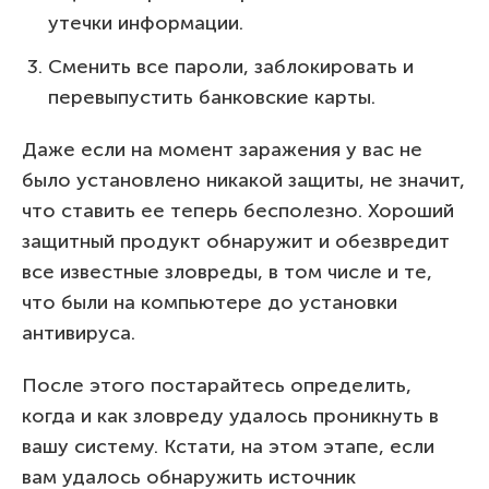
утечки информации.
Сменить все пароли, заблокировать и
перевыпустить банковские карты.
Даже если на момент заражения у вас не
было установлено никакой защиты, не значит,
что ставить ее теперь бесполезно. Хороший
защитный продукт обнаружит и обезвредит
все известные зловреды, в том числе и те,
что были на компьютере до установки
антивируса.
После этого постарайтесь определить,
когда и как зловреду удалось проникнуть в
вашу систему. Кстати, на этом этапе, если
вам удалось обнаружить источник