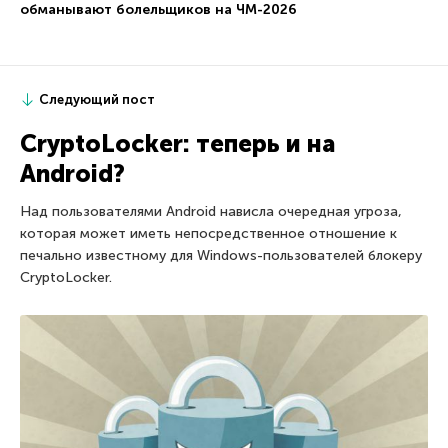
обманывают болельщиков на ЧМ-2026
Следующий пост
CryptoLocker: теперь и на
Android?
Над пользователями Android нависла очередная угроза,
которая может иметь непосредственное отношение к
печально известному для Windows-пользователей блокеру
CryptoLocker.