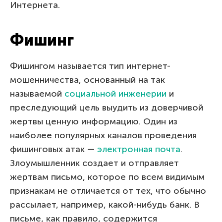
Интернета.
Фишинг
Фишингом называется тип интернет-
мошенничества, основанный на так
называемой
социальной инженерии
и
преследующий цель выудить из доверчивой
жертвы ценную информацию. Один из
наиболее популярных каналов проведения
фишинговых атак —
электронная почта
.
Злоумышленник создает и отправляет
жертвам письмо, которое по всем видимым
признакам не отличается от тех, что обычно
рассылает, например, какой-нибудь банк. В
письме, как правило, содержится