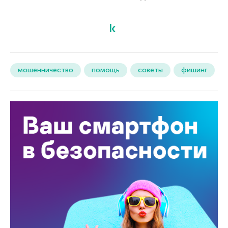
мошенничество
помощь
советы
фишинг