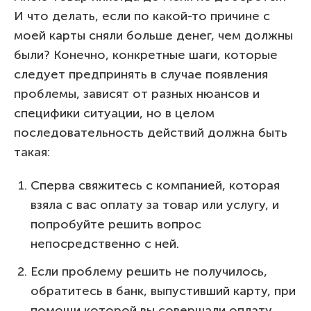
И что делать, если по какой-то причине с
моей карты сняли больше денег, чем должны
были? Конечно, конкретные шаги, которые
следует предпринять в случае появления
проблемы, зависят от разных нюансов и
специфики ситуации, но в целом
последовательность действий должна быть
такая:
Сперва свяжитесь с компанией, которая
взяла с вас оплату за товар или услугу, и
попробуйте решить вопрос
непосредственно с ней.
Если проблему решить не получилось,
обратитесь в банк, выпустивший карту, при
помощи которой вы совершали оплату.