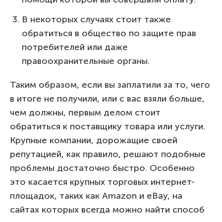
В некоторых случаях стоит также
обратиться в общество по защите прав
потребителей или даже
правоохранительные органы.
Таким образом, если вы заплатили за то, чего
в итоге не получили, или с вас взяли больше,
чем должны, первым делом стоит
обратиться к поставщику товара или услуги.
Крупные компании, дорожащие своей
репутацией, как правило, решают подобные
проблемы достаточно быстро. Особенно
это касается крупных торговых интернет-
площадок, таких как Amazon и eBay, на
сайтах которых всегда можно найти способ