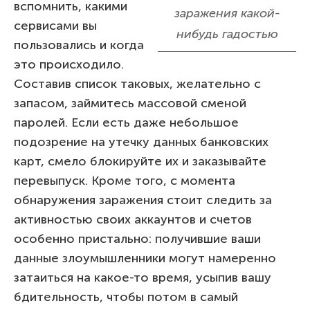
вспомнить, какими
заражения какой-
сервисами вы
нибудь гадостью
пользовались и когда
это происходило.
Составив список таковых, желательно с
запасом, займитесь массовой сменой
паролей. Если есть даже небольшое
подозрение на утечку данных банковских
карт, смело блокируйте их и заказывайте
перевыпуск. Кроме того, с момента
обнаружения заражения стоит следить за
активностью своих аккаунтов и счетов
особенно пристально: получившие ваши
данные злоумышленники могут намеренно
затаиться на какое-то время, усыпив вашу
бдительность, чтобы потом в самый