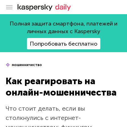
Блог Касперского
Полная защита смартфона, платежей и
личных данных с Kaspersky
Попробовать бесплатно
мошенничество
Как реагировать на
онлайн-мошенничества
Что стоит делать, если вы
столкнулись с интернет-