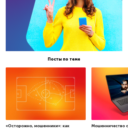
Посты по теме
«Осторожно, мошенники»: как
Мошенничество 