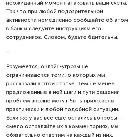
неожиданный момент атаковать ваши счета.
Так что при любой подозрительной
активности немедленно сообщайте об этом
в банк и следуйте инструкциям его
сотрудников. Словом, будьте бдительны.
–
Разумеется, онлайн-угрозы не
ограничиваются теми, о которых мы
рассказали в этой статье. Тем не менее
предложенные в ней шаги и пути решения
проблем вполне могут быть приложены
практически к любой подобной ситуации.
Если же у вас все еще остались вопросы —
смело оставляйте их в комментариях, мы
обязательно ответим на каждый из них.