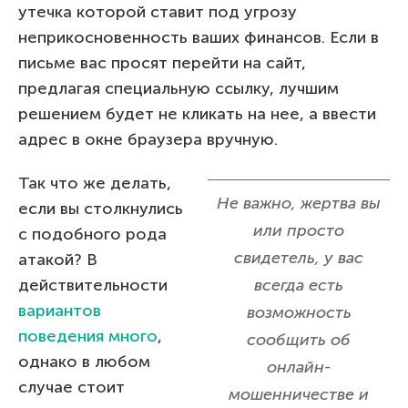
утечка которой ставит под угрозу
неприкосновенность ваших финансов. Если в
письме вас просят перейти на сайт,
предлагая специальную ссылку, лучшим
решением будет не кликать на нее, а ввести
адрес в окне браузера вручную.
Так что же делать,
Не важно, жертва вы
если вы столкнулись
или просто
с подобного рода
свидетель, у вас
атакой? В
действительности
всегда есть
вариантов
возможность
поведения много
,
сообщить об
однако в любом
онлайн-
случае стоит
мошенничестве и