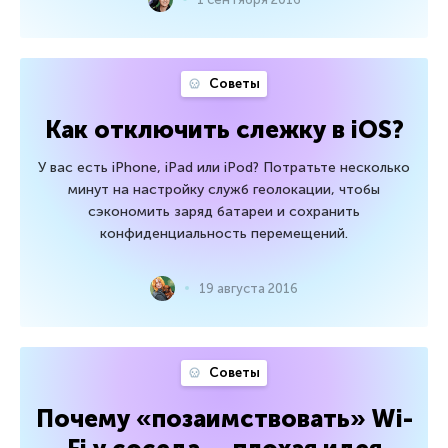
Советы
Как отключить слежку в iOS?
У вас есть iPhone, iPad или iPod? Потратьте несколько
минут на настройку служб геолокации, чтобы
сэкономить заряд батареи и сохранить
конфиденциальность перемещений.
19 августа 2016
Советы
Почему «позаимствовать» Wi-