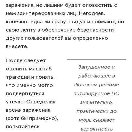
заражения, не лишним будет оповестить о
нем заинтересованных лиц. Негодяев,
конечно, едва ли сразу найдут и поймают, но
свою лепту в обеспечение безопасности
других пользователей вы определенно
внесете.
После следует
Запущенное и
оценить масштаб
работающее в
трагедии и понять,
фоновом режиме
что именно могло
подвергнуться
антивирусное ПО
утечке. Определив
значительно,
время заражения
практически до
(хотя бы примерно),
нуля, снижает
попытайтесь
вероятность