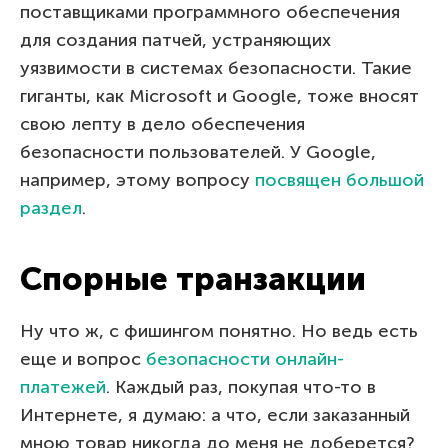
поставщиками программного обеспечения
для создания патчей, устраняющих
уязвимости в системах безопасности. Такие
гиганты, как Microsoft и Google, тоже вносят
свою лепту в дело обеспечения
безопасности пользователей. У Google,
например, этому вопросу
посвящен большой
раздел
.
Спорные транзакции
Ну что ж, с фишингом понятно. Но ведь есть
еще и вопрос
безопасности онлайн-
платежей
. Каждый раз, покупая что-то в
Интернете, я думаю: а что, если заказанный
мною товар никогда до меня не доберется?