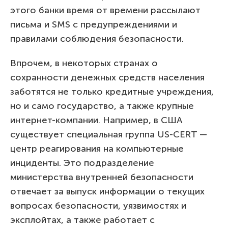
этого банки время от времени рассылают
письма и SMS с предупреждениями и
правилами соблюдения безопасности.
Впрочем, в некоторых странах о
сохранности денежных средств населения
заботятся не только кредитные учреждения,
но и само государство, а также крупные
интернет-компании. Например, в США
существует специальная группа US-CERT —
центр реагирования на компьютерные
инциденты. Это подразделение
министерства внутренней безопасности
отвечает за выпуск информации о текущих
вопросах безопасности, уязвимостях и
эксплойтах, а также работает с