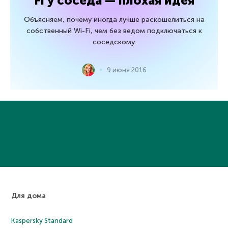
Fi у соседа — плохая идея
Объясняем, почему иногда лучше раскошелиться на
собственный Wi-Fi, чем без ведом подключаться к
соседскому.
9 июня 2016
Для дома
Kaspersky Standard