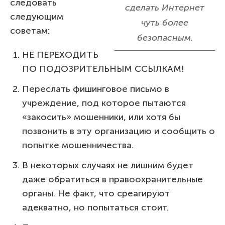
следовать
сделать Интернет
следующим
чуть более
советам:
безопасным.
НЕ ПЕРЕХОДИТЬ
ПО ПОДОЗРИТЕЛЬНЫМ ССЫЛКАМ!
Переслать фишинговое письмо в
учреждение, под которое пытаются
«закосить» мошенники, или хотя бы
позвонить в эту организацию и сообщить о
попытке мошенничества.
В некоторых случаях не лишним будет
даже обратиться в правоохранительные
органы. Не факт, что среагируют
адекватно, но попытаться стоит.