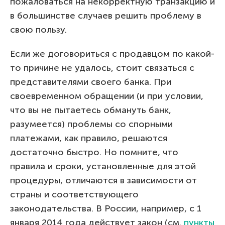
пожаловаться на некорректную транзакцию и
в большинстве случаев решить проблему в
свою пользу.
Если же договориться с продавцом по какой-
то причине не удалось, стоит связаться с
представителями своего банка. При
своевременном обращении (и при условии,
что вы не пытаетесь обмануть банк,
разумеется) проблемы со спорными
платежами, как правило, решаются
достаточно быстро. Но помните, что
правила и сроки, установленные для этой
процедуры, отличаются в зависимости от
страны и соответствующего
законодательства. В России, например, с 1
января 2014 года действует закон (см.
пункты