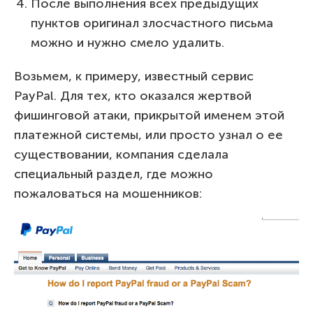
После выполнения всех предыдущих
пунктов оригинал злосчастного письма
можно и нужно смело удалить.
Возьмем, к примеру, известный сервис
PayPal. Для тех, кто оказался жертвой
фишинговой атаки, прикрытой именем этой
платежной системы, или просто узнал о ее
существовании, компания сделала
специальный раздел, где можно
пожаловаться на мошенников: