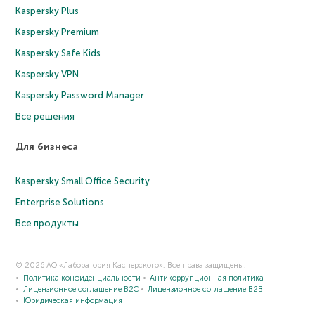
Kaspersky Plus
Kaspersky Premium
Kaspersky Safe Kids
Kaspersky VPN
Kaspersky Password Manager
Все решения
Для бизнеса
Kaspersky Small Office Security
Enterprise Solutions
Все продукты
© 2026 АО «Лаборатория Касперского». Все права защищены.
Политика конфиденциальности
Антикоррупционная политика
Лицензионное соглашение B2C
Лицензионное соглашение B2B
Юридическая информация