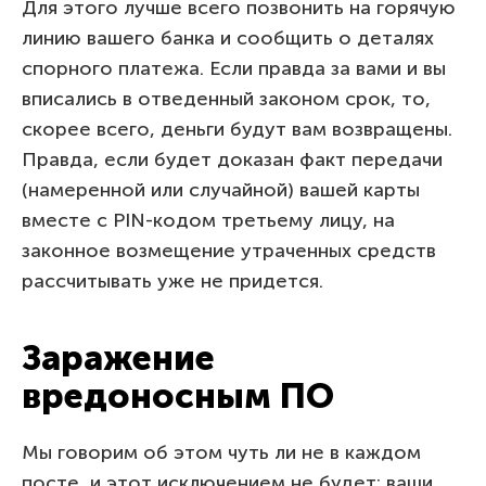
Для этого лучше всего позвонить на горячую
линию вашего банка и сообщить о деталях
спорного платежа. Если правда за вами и вы
вписались в отведенный законом срок, то,
скорее всего, деньги будут вам возвращены.
Правда, если будет доказан факт передачи
(намеренной или случайной) вашей карты
вместе с PIN-кодом третьему лицу, на
законное возмещение утраченных средств
рассчитывать уже не придется.
Заражение
вредоносным ПО
Мы говорим об этом чуть ли не в каждом
посте, и этот исключением не будет: ваши