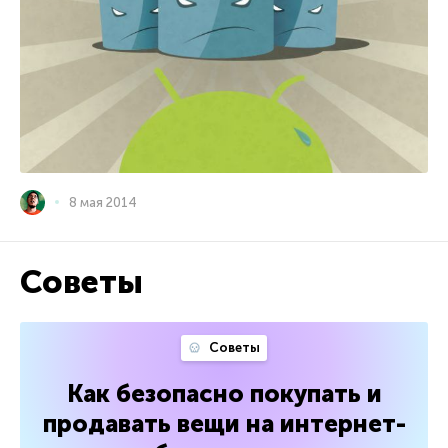
8 мая 2014
Советы
Советы
Как безопасно покупать и
продавать вещи на интернет-