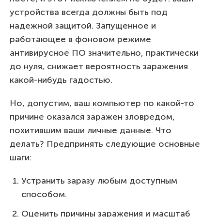
устройства всегда должны быть под
надежной защитой. Запущенное и
работающее в фоновом режиме
антивирусное ПО значительно, практически
до нуля, снижает вероятность заражения
какой-нибудь гадостью.
Но, допустим, ваш компьютер по какой-то
причине оказался заражен зловредом,
похитившим ваши личные данные. Что
делать? Предпринять следующие основные
шаги:
Устранить заразу любым доступным
способом.
Оценить причины заражения и масштаб