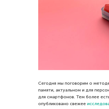
Сегодня мы поговорим о методе
памяти, актуальном и для персо
для смартфонов. Тем более ест
опубликовано свежее
исследов