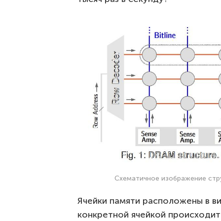
Схематичное изображение стру
Ячейки памяти расположены в в
конкретной ячейкой происходит 