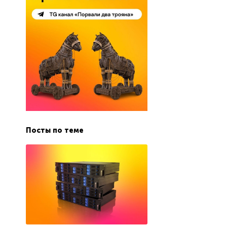
Посты по теме