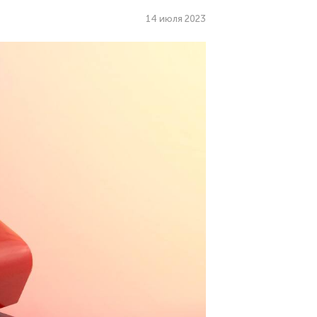
14 июля 2023