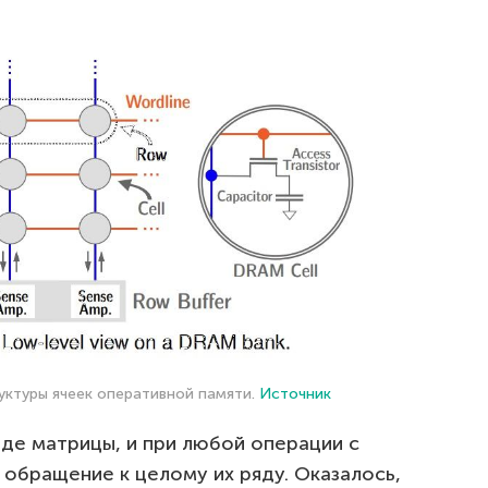
ктуры ячеек оперативной памяти.
Источник
иде матрицы, и при любой операции с
обращение к целому их ряду. Оказалось,