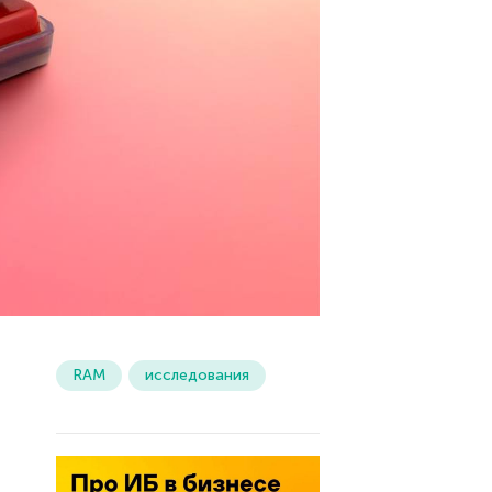
RAM
исследования