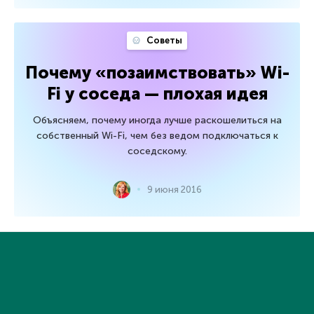
Советы
Почему «позаимствовать» Wi-
Fi у соседа — плохая идея
Объясняем, почему иногда лучше раскошелиться на
собственный Wi-Fi, чем без ведом подключаться к
соседскому.
9 июня 2016