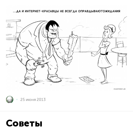
25 июня 2013
Советы