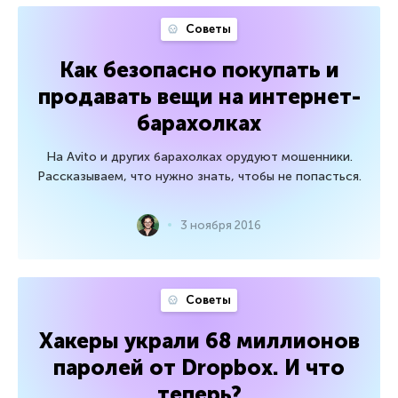
Советы
Как безопасно покупать и
продавать вещи на интернет-
барахолках
На Avito и других барахолках орудуют мошенники.
Рассказываем, что нужно знать, чтобы не попасться.
3 ноября 2016
Советы
Хакеры украли 68 миллионов
паролей от Dropbox. И что
теперь?