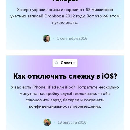
Хакеры украли логины и пароли от 68 миллионов
учетных записей Dropbox в 2012 году. Вот что об этом
нужно знать.
1 сентября 2016
Советы
Как отключить слежку в iOS?
У вас есть iPhone, iPad или iPod? Потратьте несколько
минут на настройку служб геолокации, чтобы
сэкономить заряд батареи и сохранить
конфиденциальность перемещений.
19 августа 2016