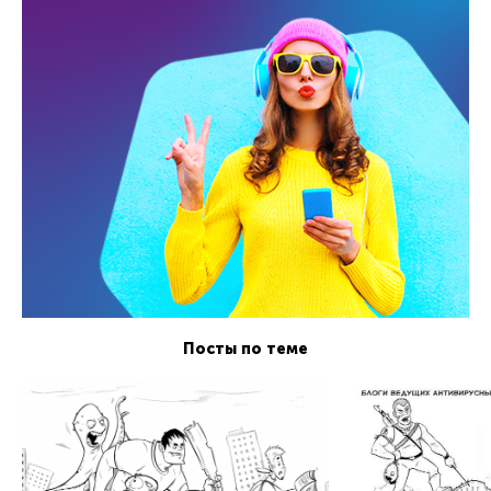
Посты по теме