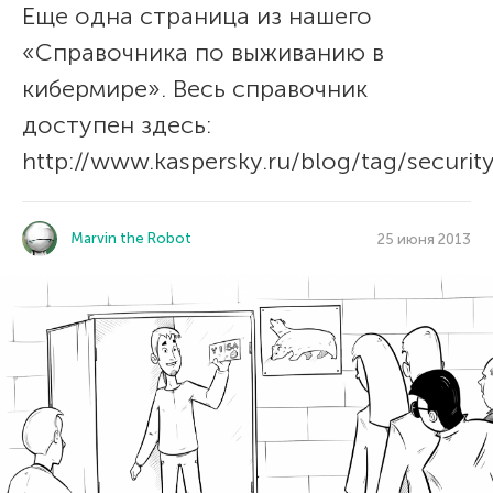
Еще одна страница из нашего
«Справочника по выживанию в
кибермире». Весь справочник
доступен здесь:
http://www.kaspersky.ru/blog/tag/security
Marvin the Robot
25 июня 2013