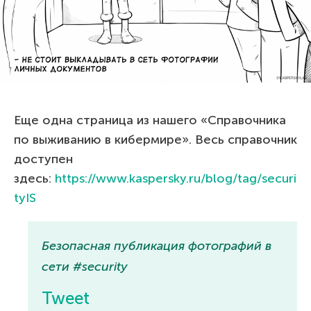
Еще одна страница из нашего «Справочника
по выживанию в кибермире». Весь справочник
доступен
здесь:
https://www.kaspersky.ru/blog/tag/securi
tyIS
Безопасная публикация фотографий в
сети #security
Tweet