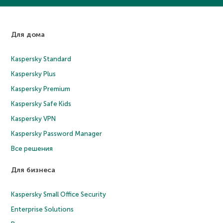
Для дома
Kaspersky Standard
Kaspersky Plus
Kaspersky Premium
Kaspersky Safe Kids
Kaspersky VPN
Kaspersky Password Manager
Все решения
Для бизнеса
Kaspersky Small Office Security
Enterprise Solutions