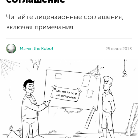
Читайте лицензионные соглашения,
включая примечания
Marvin the Robot
25 июня 2013