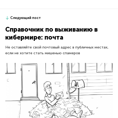
Следующий пост
Справочник по выживанию в
кибермире: почта
Не оставляйте свой почтовый адрес в публичных местах,
если не хотите стать мишенью спамеров