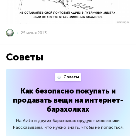
25 июня 2013
Советы
Советы
Как безопасно покупать и
продавать вещи на интернет-
барахолках
На Avito и других барахолках орудуют мошенники.
Рассказываем, что нужно знать, чтобы не попасться.