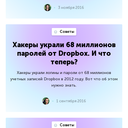
3 ноября 2016
Советы
Хакеры украли 68 миллионов
паролей от Dropbox. И что
теперь?
Хакеры украли логины и пароли от 68 миллионов
учетных записей Dropbox в 2012 году. Вот что об этом
нужно знать.
1 сентября 2016
Советы