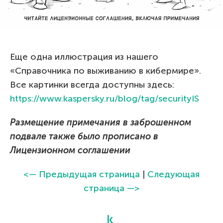
Еще одна иллюстрация из нашего
«Справочника по выживанию в кибермире».
Все картинки всегда доступны здесь:
https://www.kaspersky.ru/blog/tag/securityIS
Размещение примечания в заброшенном
подвале также было прописано в
Лицензионном соглашении
<— Предыдущая страница
|
Следующая
страница —>