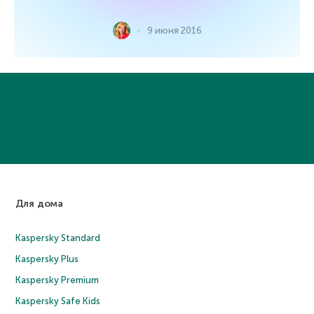
9 июня 2016
Для дома
Kaspersky Standard
Kaspersky Plus
Kaspersky Premium
Kaspersky Safe Kids