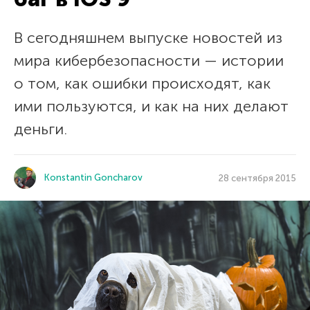
В сегодняшнем выпуске новостей из
мира кибербезопасности — истории
о том, как ошибки происходят, как
ими пользуются, и как на них делают
деньги.
Konstantin Goncharov
28 сентября 2015