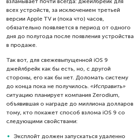
взламывает почти всегда: джейлбрейк для
всех устройств, за исключением третьей
версии Apple TV и (пока что) часов,
обязательно появляется в период от одного
дня до полугода после появления устройства
в продаже.
Так вот, для свежевыпущенной iOS 9
джейлбрейк как бы есть, но, с другой
стороны, его как бы нет. Доломать систему
до конца пока не получилось.
«Исправить»
ситуацию планирует компания Zerodium,
объявившая о награде до миллиона долларов
тому, кто покажет способ взлома iOS 9 со
следующими свойствами:
Эксплойт должен запускаться удаленно