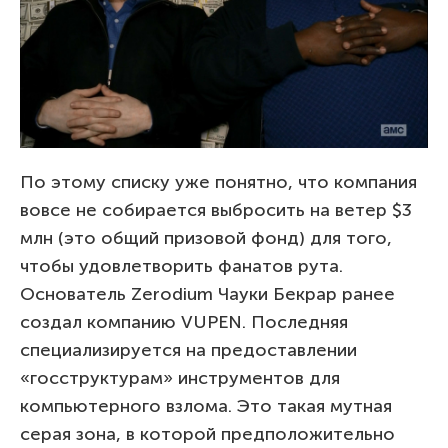
По этому списку уже понятно, что компания
вовсе не собирается выбросить на ветер $3
млн (это общий призовой фонд) для того,
чтобы удовлетворить фанатов рута.
Основатель Zerodium Чауки Бекрар ранее
создал компанию VUPEN. Последняя
специализируется на предоставлении
«госструктурам» инструментов для
компьютерного взлома. Это такая мутная
серая зона, в которой предположительно