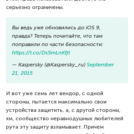
серьезно ограничены.
Вы ведь уже обновились до iOS 9,
правда? Теперь почитайте, что там
поправили по части безопасности:
https://t.co/Ds5mLnKfjt
— Kaspersky (@Kaspersky_ru)
September
21, 2015
И вот уже семь лет вендор, с одной
стороны, пытается максимально свои
устройства защитить, а, с другой стороны,
хм, сообщество неравнодушных любителей
рута эту защиту взламывает. Причем