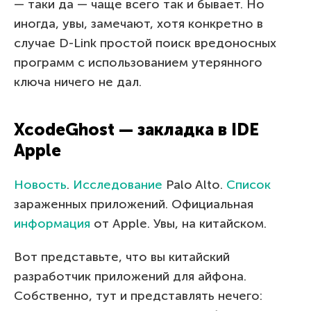
— таки да — чаще всего так и бывает. Но
иногда, увы, замечают, хотя конкретно в
случае D-Link простой поиск вредоносных
программ с использованием утерянного
ключа ничего не дал.
XcodeGhost — закладка в IDE
Apple
Новость
.
Исследование
Palo Alto.
Список
зараженных приложений. Официальная
информация
от Apple. Увы, на китайском.
Вот представьте, что вы китайский
разработчик приложений для айфона.
Собственно, тут и представлять нечего: