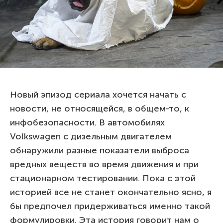
Новый эпизод сериала хочется начать с
новости, не относящейся, в общем-то, к
инфобезопасности. В автомобилях
Volkswagen с дизельным двигателем
обнаружили разные показатели выброса
вредных веществ во время движения и при
стационарном тестировании. Пока с этой
историей все не станет окончательно ясно, я
бы предпочел придерживаться именно такой
формулировки. Эта история говорит нам о