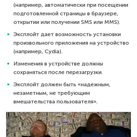
(например, автоматически при посещении
подготовленной страницы в браузере,
открытии или получении SMS или MMS).
Эксплойт дает возможность установки
произвольного приложения на устройство
(например, Cydia).
Изменения в устройстве должны
сохраняться после перезагрузки.
Эксплойт должен быть «надежным,
незаметным, не требующим
вмешательства пользователя».