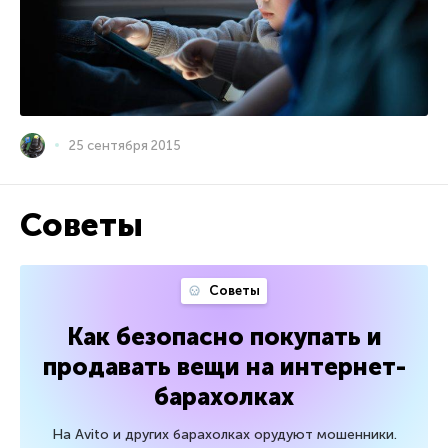
25 сентября 2015
Советы
Советы
Как безопасно покупать и
продавать вещи на интернет-
барахолках
На Avito и других барахолках орудуют мошенники.