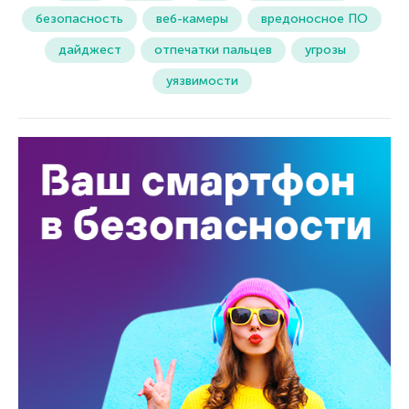
безопасность
веб-камеры
вредоносное ПО
дайджест
отпечатки пальцев
угрозы
уязвимости