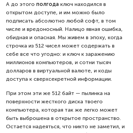
А до этого
полгода
ключ находился в
открытом доступе, и им можно было
подписать абсолютно любой софт, в том
числе и вредоносный. Налицо явная ошибка,
обидная и опасная. Мы живем в эпоху, когда
строчка из 512 чисел может содержать в
себе все что угодно: и ключ к заражению
миллионов компьютеров, и сотни тысяч
долларов в виртуальной валюте, и коды
доступа к сверхсекретной информации.
При этом эти же 512 байт — пылинка на
поверхности жесткого диска твоего
компьютера, которая так же легко может
быть выброшена в открытое пространство.
Остается надеяться, что никто не заметил, и