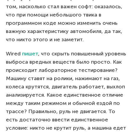
том, насколько стал важен софт: оказалось,
что при помощи небольшого твика в
программном коде можно изменить очень
важную характеристику автомобиля, да так,
что никто этого и не заметит.
Wired
пишет
, что скрыть повышенный уровень
выброса вредных веществ было просто. Как
происходит лабораторное тестирование?
Машину ставят на ролики, нажимают на газ,
колеса крутятся, двигатель работает, выхлоп
анализируется. Какое единственное отличие
между таким режимом и обычной ездой по
трассе? Правильно, руль не двигается. То
есть достаточно ввести единственное
условие: никто не крутит руль, а машина едет