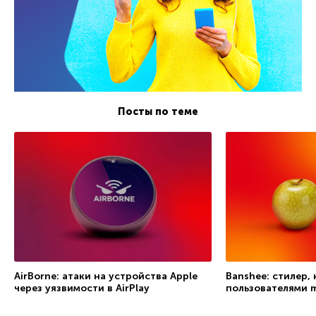
Посты по теме
AirBorne: атаки на устройства Apple
Banshee: стилер,
через уязвимости в AirPlay
пользователями 