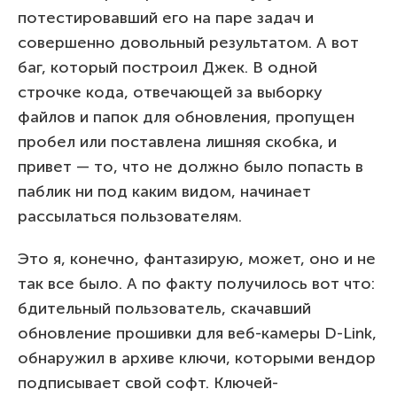
потестировавший его на паре задач и
совершенно довольный результатом. А вот
баг, который построил Джек. В одной
строчке кода, отвечающей за выборку
файлов и папок для обновления, пропущен
пробел или поставлена лишняя скобка, и
привет — то, что не должно было попасть в
паблик ни под каким видом, начинает
рассылаться пользователям.
Это я, конечно, фантазирую, может, оно и не
так все было. А по факту получилось вот что:
бдительный пользователь, скачавший
обновление прошивки для веб-камеры D-Link,
обнаружил в архиве ключи, которыми вендор
подписывает свой софт. Ключей-