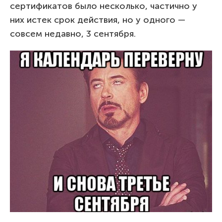
сертификатов было несколько, частично у
них истек срок действия, но у одного —
совсем недавно, 3 сентября.