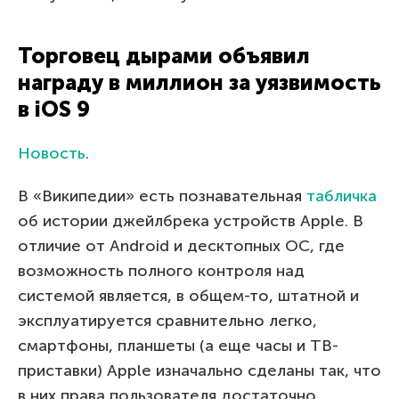
Торговец дырами объявил
награду в миллион за уязвимость
в iOS 9
Новость
.
В «Википедии» есть познавательная
табличка
об истории джейлбрека устройств Apple. В
отличие от Android и десктопных ОС, где
возможность полного контроля над
системой является, в общем-то, штатной и
эксплуатируется сравнительно легко,
смартфоны, планшеты (а еще часы и ТВ-
приставки) Apple изначально сделаны так, что
в них права пользователя достаточно