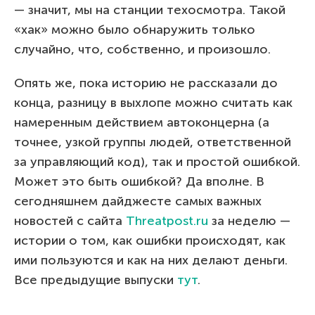
— значит, мы на станции техосмотра. Такой
«хак» можно было обнаружить только
случайно, что, собственно, и произошло.
Опять же, пока историю не рассказали до
конца, разницу в выхлопе можно считать как
намеренным действием автоконцерна (а
точнее, узкой группы людей, ответственной
за управляющий код), так и простой ошибкой.
Может это быть ошибкой? Да вполне. В
сегодняшнем дайджесте самых важных
новостей с сайта
Threatpost.ru
за неделю —
истории о том, как ошибки происходят, как
ими пользуются и как на них делают деньги.
Все предыдущие выпуски
тут
.