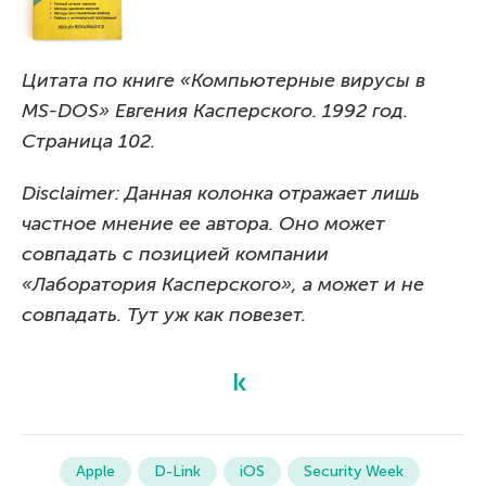
Цитата по книге «Компьютерные вирусы в
MS-DOS» Евгения Касперского. 1992 год.
Страница 102.
Disclaimer: Данная колонка отражает лишь
частное мнение ее автора. Оно может
совпадать с позицией компании
«Лаборатория Касперского», а может и не
совпадать. Тут уж как повезет.
Apple
D-Link
iOS
Security Week