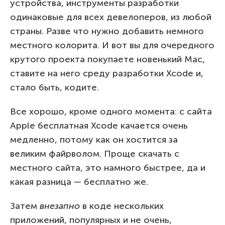
устройства, инструменты разработки
одинаковые для всех девелоперов, из любой
страны. Разве что нужно добавить немного
местного колорита. И вот вы для очередного
крутого проекта покупаете новенький Mac,
ставите на него среду разработки Xcode и,
стало быть, кодите.
Все хорошо, кроме одного момента: с сайта
Apple бесплатная Xcode качается очень
медленно, потому как он хостится за
великим файрволом. Проще скачать с
местного сайта, это намного быстрее, да и
какая разница — бесплатно же.
Затем
внезапно
в коде нескольких
приложений, популярных и не очень,