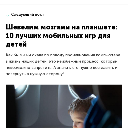
Следующий пост
Шевелим мозгами на планшете:
10 лучших мобильных игр для
детей
Как бы мы ни охали по поводу проникновения компьютера
в жизнь наших детей, это неизбежный процесс, который
невозможно запретить. А значит, его нужно возглавить и
повернуть в нужную сторону!