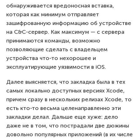
обнаруживается вредоносная вставка,
которая как минимум отправляет
зашифрованную информацию об устройстве
на C&C-сервер. Как максимум — с сервера
принимаются команды, возможно
позволяющие сделать с владельцем
устройства что-то нехорошее и
эксплуатирующие уязвимости в iOS.
Далее выясняется, что закладка была в тех
самых локально доступных версиях Xcode,
причем сразу в нескольких релизах Xcode, то
есть кто-то весьма целенаправленно эти
закладки делал. Дальше еще хуже: дело
даже не в том, что пострадали две дюжины
довольно популярных приложений (в их числе