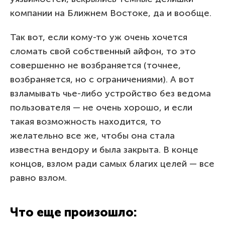
компании на Ближнем Востоке, да и вообще.
Так вот, если кому-то уж очень хочется
сломать свой собственный айфон, то это
совершенно не возбраняется (точнее,
возбраняется, но с ограничениями). А вот
взламывать чье-либо устройство без ведома
пользователя — не очень хорошо, и если
такая возможность находится, то
желательно все же, чтобы она стала
известна вендору и была закрыта. В конце
концов, взлом ради самых благих целей — все
равно взлом.
Что еще произошло: