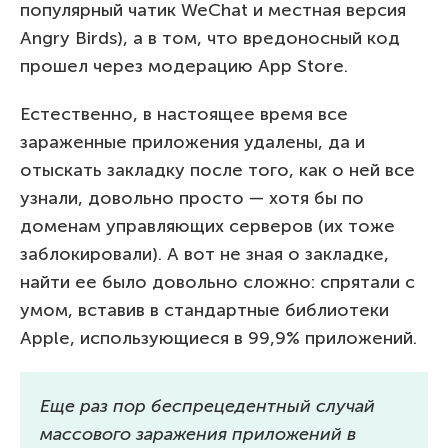
популярный чатик WeChat и местная версия
Angry Birds), а в том, что вредоносный код
прошел через модерацию App Store.
Естественно, в настоящее время все
зараженные приложения удалены, да и
отыскать закладку после того, как о ней все
узнали, довольно просто — хотя бы по
доменам управляющих серверов (их тоже
заблокировали). А вот не зная о закладке,
найти ее было довольно сложно: спрятали с
умом, вставив в стандартные библиотеки
Apple, использующиеся в 99,9% приложений.
Еще раз пор беспрецедентный случай
массового заражения приложений в