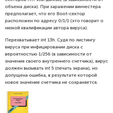
объема диска). При заражении винчестера
предполагает, что его Boot-сектор
расположен по адресу 0/1/1 (это говорит о
низкой квалификации автора вируса).
Перехватывает int 13h. Судя по листингу
вируса при инфицировании диска с
вероятностью 1/256 (в зависимости от
значения своего внутреннего счетчика), вирус
должен вызывать int 5 (печать экрана), но
допущена ошибка, в результате которой
новое значение счетчика не сохраняется.