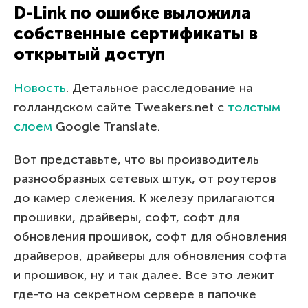
D-Link по ошибке выложила
собственные сертификаты в
открытый доступ
Новость
. Детальное расследование на
голландском сайте Tweakers.net с
толстым
слоем
Google Translate.
Вот представьте, что вы производитель
разнообразных сетевых штук, от роутеров
до камер слежения. К железу прилагаются
прошивки, драйверы, софт, софт для
обновления прошивок, софт для обновления
драйверов, драйверы для обновления софта
и прошивок, ну и так далее. Все это лежит
где-то на секретном сервере в папочке