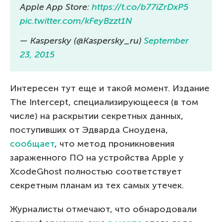
Apple App Store:
https://t.co/b77iZrDxP5
pic.twitter.com/kFeyBzzt1N
— Kaspersky (@Kaspersky_ru)
September
23, 2015
Интересен тут еще и такой момент. Издание
The Intercept, специализирующееся (в том
числе) на раскрытии секретных данных,
поступивших от Эдварда Сноудена,
сообщает
, что метод проникновения
зараженного ПО на устройства Apple у
XcodeGhost полностью соответствует
секретным планам из тех самых утечек.
Журналисты отмечают, что обнародовали