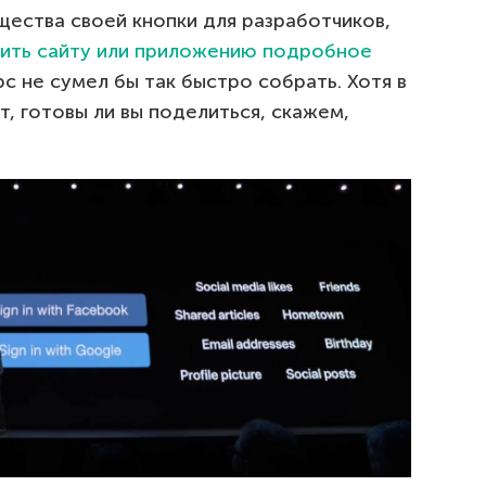
щества своей кнопки для разработчиков,
ить сайту или приложению подробное
рс не сумел бы так быстро собрать. Хотя в
т, готовы ли вы поделиться, скажем,