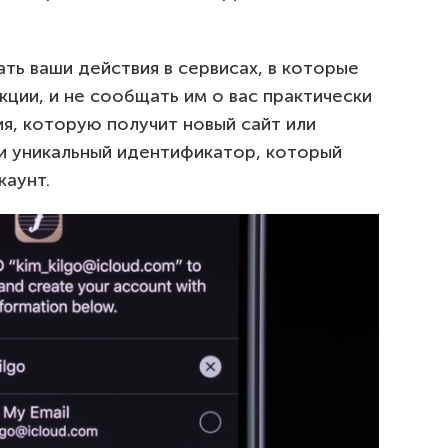
ть ваши действия в сервисах, в которые
ции, и не сообщать им о вас практически
я, которую получит новый сайт или
 и уникальный идентификатор, который
каунт.