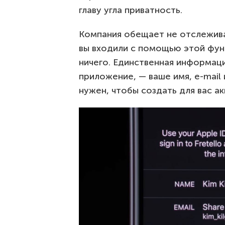
главу угла приватность.
Компания обещает не отслежива
вы входили с помощью этой функ
ничего. Единственная информаци
приложение, — ваше имя, e-mail
нужен, чтобы создать для вас ак