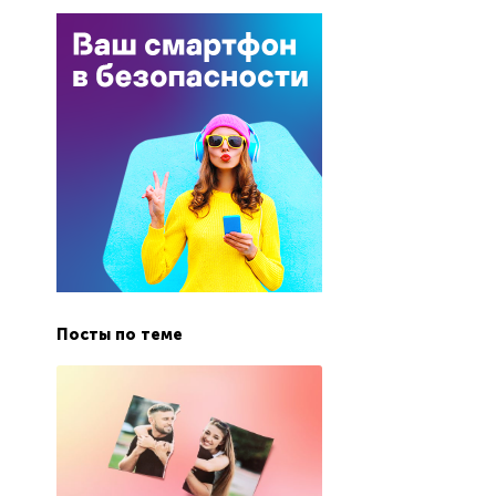
Посты по теме