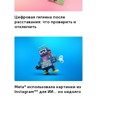
Цифровая гигиена после
расставания: что проверить и
отключить
Meta* использовала картинки из
Instagram** для ИИ… но недолго