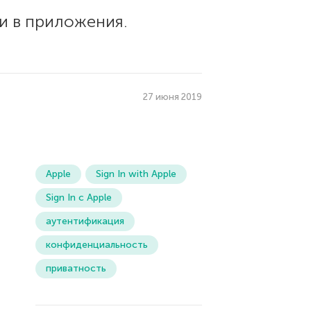
и в приложения.
27 июня 2019
Apple
Sign In with Apple
Sign In с Apple
аутентификация
конфиденциальность
приватность