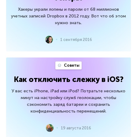
Хакеры украли логины и пароли от 68 миллионов
учетных записей Dropbox в 2012 году. Вот что об этом
нужно знать.
1 сентября 2016
Советы
Как отключить слежку в iOS?
У вас есть iPhone, iPad или iPod? Потратьте несколько
минут на настройку служб геолокации, чтобы
сэкономить заряд батареи и сохранить
конфиденциальность перемещений.
19 августа 2016