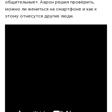
общительные». Аарон решил проверить,
можно ли жениться на смартфоне и как к
этому отнесутся другие люди.