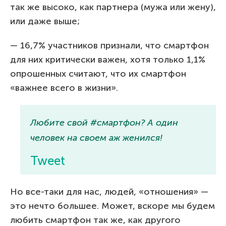
так же высоко, как партнера (мужа или жену),
или даже выше;
— 16,7% участников признали, что смартфон
для них критически важен, хотя только 1,1%
опрошенных считают, что их смартфон
«важнее всего в жизни».
Любите свой #смартфон? А один
человек на своем аж женился!
Tweet
Но все-таки для нас, людей, «отношения» —
это нечто большее. Может, вскоре мы будем
любить смартфон так же, как другого