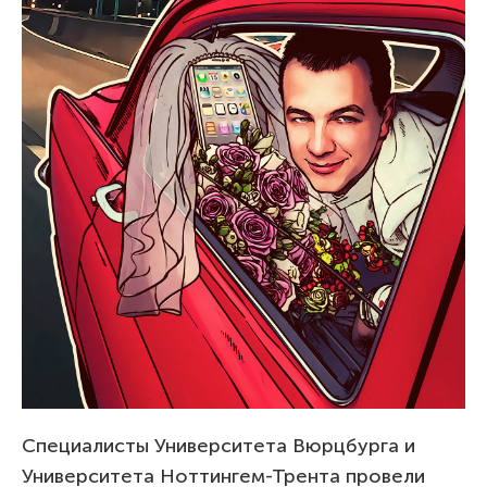
Специалисты Университета Вюрцбурга и
Университета Ноттингем-Трента провели