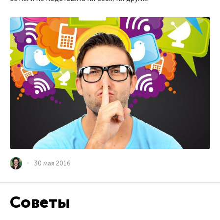
30 мая 2016
Советы