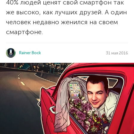
40% людей ценят свой смартфон так
же высоко, как лучших друзей. А один
человек недавно женился на своем
смартфоне.
Rainer Bock
31 мая 2016