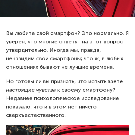
Вы любите свой смартфон? Это нормально. Я
уверен, что многие ответят на этот вопрос
утвердительно. Иногда мы, правда,
ненавидим свои смартфоны; что ж, в любых
отношениях бывают не лучшие времена.
Но готовы ли вы признать, что испытываете
настоящие чувства
к своему смартфону?
Недавнее психологическое исследование
показало, что и в этом нет ничего
сверхъестественного.