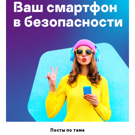
Посты по теме