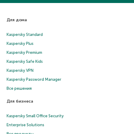
Для дома
Kaspersky Standard
Kaspersky Plus
Kaspersky Premium
Kaspersky Safe Kids
Kaspersky VPN
Kaspersky Password Manager
Все решения
Для бизнеса
Kaspersky Small Office Security
Enterprise Solutions
Все продукты