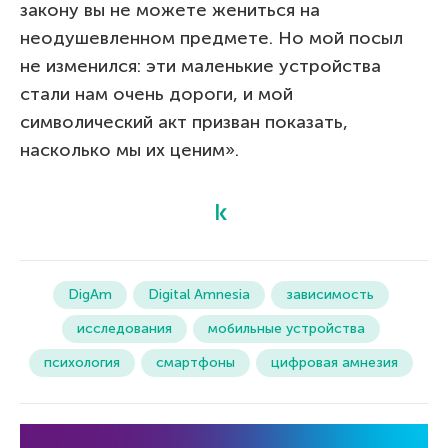
закону вы не можете жениться на
неодушевленном предмете. Но мой посыл
не изменился: эти маленькие устройства
стали нам очень дороги, и мой
символический акт призван показать,
насколько мы их ценим».
DigAm
Digital Amnesia
зависимость
исследования
мобильные устройства
психология
смартфоны
цифровая амнезия