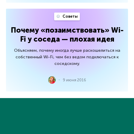
Советы
Почему «позаимствовать» Wi-
Fi у соседа — плохая идея
Объясняем, почему иногда лучше раскошелиться на
собственный Wi-Fi, чем без ведом подключаться к
соседскому.
9 июня 2016