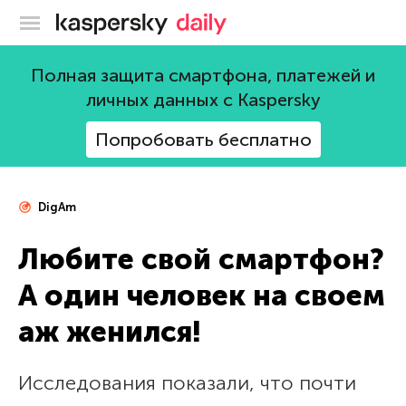
Блог Касперского
Полная защита смартфона, платежей и
личных данных с Kaspersky
Попробовать бесплатно
DigAm
Любите свой смартфон?
А один человек на своем
аж женился!
Исследования показали, что почти