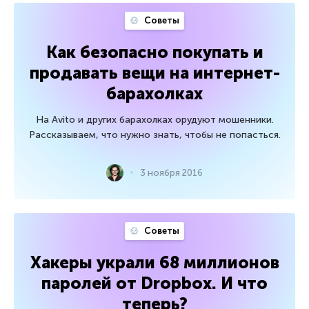
Советы
Как безопасно покупать и
продавать вещи на интернет-
барахолках
На Avito и других барахолках орудуют мошенники.
Рассказываем, что нужно знать, чтобы не попасться.
3 ноября 2016
Советы
Хакеры украли 68 миллионов
паролей от Dropbox. И что
теперь?