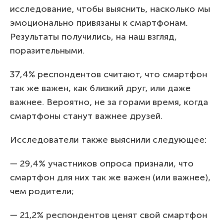
исследование, чтобы выяснить, насколько мы
эмоционально привязаны к смартфонам.
Результаты получились, на наш взгляд,
поразительными.
37,4% респондентов считают, что смартфон
так же важен, как близкий друг, или даже
важнее. Вероятно, не за горами время, когда
смартфоны станут важнее друзей.
Исследователи также выяснили следующее:
— 29,4% участников опроса признали, что
смартфон для них так же важен (или важнее),
чем родители;
— 21,2% респондентов ценят свой смартфон