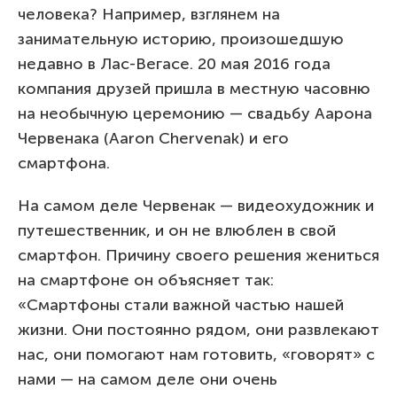
человека? Например, взглянем на
занимательную историю, произошедшую
недавно в Лас-Вегасе. 20 мая 2016 года
компания друзей пришла в местную часовню
на необычную церемонию — свадьбу Аарона
Червенака (Aaron Chervenak) и его
смартфона.
На самом деле Червенак — видеохудожник и
путешественник, и он не влюблен в свой
смартфон. Причину своего решения жениться
на смартфоне он объясняет так:
«Смартфоны стали важной частью нашей
жизни. Они постоянно рядом, они развлекают
нас, они помогают нам готовить, «говорят» с
нами — на самом деле они очень