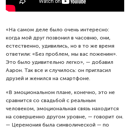
«На самом деле было очень интересно:
когда мой друг позвонил в часовню, они,
естественно, удивились, но в то же время
ответили: «Без проблем, мы вас поженим».
Это было удивительно легко», — добавил
Аарон. Так все и случилось: он пригласил
друзей и женился на смартфоне.
«В эмоциональном плане, конечно, это не
сравнится со свадьбой с реальным
человеком, эмоциональная связь находится
на совершенно другом уровне, — говорит он.
— Церемония была символической — по