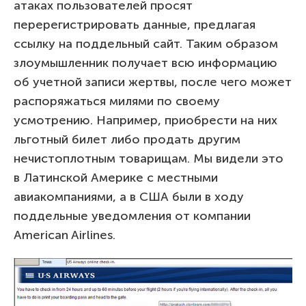
атаках пользователей просят
перерегистрировать данные, предлагая
ссылку на поддельный сайт. Таким образом
злоумышленник получает всю информацию
об учетной записи жертвы, после чего может
распоряжаться милями по своему
усмотрению. Например, приобрести на них
льготный билет либо продать другим
нечистоплотным товарищам. Мы видели это
в Латинской Америке с местными
авиакомпаниями, а в США были в ходу
поддельные уведомления от компании
American Airlines.