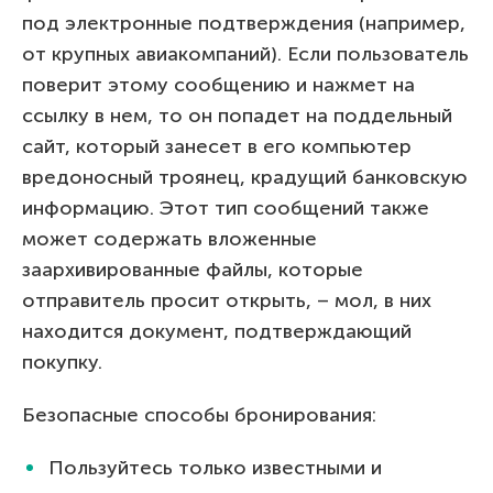
под электронные подтверждения (например,
от крупных авиакомпаний). Если пользователь
поверит этому сообщению и нажмет на
ссылку в нем, то он попадет на поддельный
сайт, который занесет в его компьютер
вредоносный троянец, крадущий банковскую
информацию. Этот тип сообщений также
может содержать вложенные
заархивированные файлы, которые
отправитель просит открыть, – мол, в них
находится документ, подтверждающий
покупку.
Безопасные способы бронирования:
Пользуйтесь только известными и