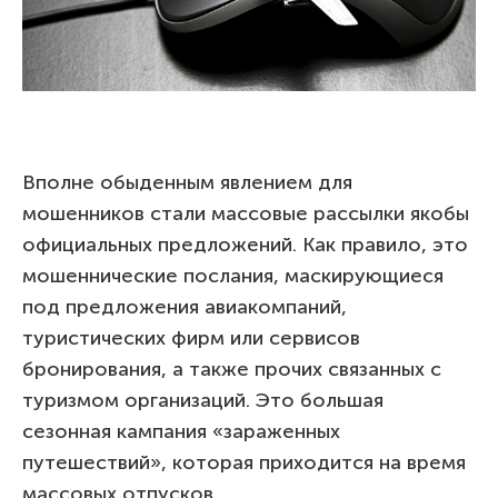
Вполне обыденным явлением для
мошенников стали массовые рассылки якобы
официальных предложений. Как правило, это
мошеннические послания, маскирующиеся
под предложения авиакомпаний,
туристических фирм или сервисов
бронирования, а также прочих связанных с
туризмом организаций. Это большая
сезонная кампания «зараженных
путешествий», которая приходится на время
массовых отпусков.