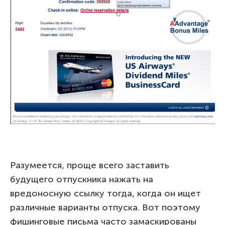
Разумеется, проще всего заставить
будущего отпускника нажать на
вредоносную ссылку тогда, когда он ищет
различные варианты отпуска. Вот поэтому
фишинговые письма часто замаскированы