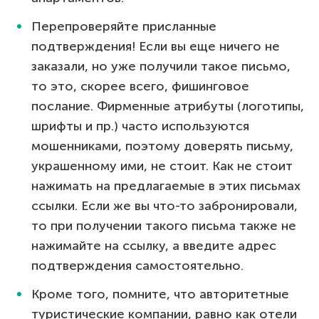
Перепроверяйте присланные
подтверждения! Если вы еще ничего не
заказали, но уже получили такое письмо,
то это, скорее всего, фишинговое
послание. Фирменные атрибуты (логотипы,
шрифты и пр.) часто используются
мошенниками, поэтому доверять письму,
украшенному ими, не стоит. Как не стоит
нажимать на предлагаемые в этих письмах
ссылки. Если же вы что-то забронировали,
то при получении такого письма также не
нажимайте на ссылку, а введите адрес
подтверждения самостоятельно.
Кроме того, помните, что авторитетные
туристические компании, равно как отели