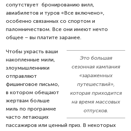
сопутствует бронированию вилл,
авиабилетов и туров «Все включено»,
особенно связанных со спортом и
паломничеством. Все они имеют нечто
общее – вы платите заранее.
Чтобы украсть ваши
Это большая
накопленные мили,
сезонная кампания
злоумышленники
«зараженных
отправляют
фишинговое письмо,
путешествий»,
в котором обещают
которая приходится
жертвам больше
на время массовых
миль по программе
отпусков.
часто летающих
пассажиров или ценный приз. В некоторых