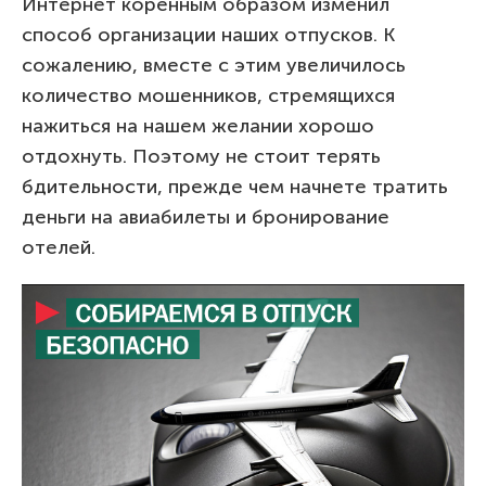
Интернет коренным образом изменил
способ организации наших отпусков. К
сожалению, вместе с этим увеличилось
количество мошенников, стремящихся
нажиться на нашем желании хорошо
отдохнуть. Поэтому не стоит терять
бдительности, прежде чем начнете тратить
деньги на авиабилеты и бронирование
отелей.