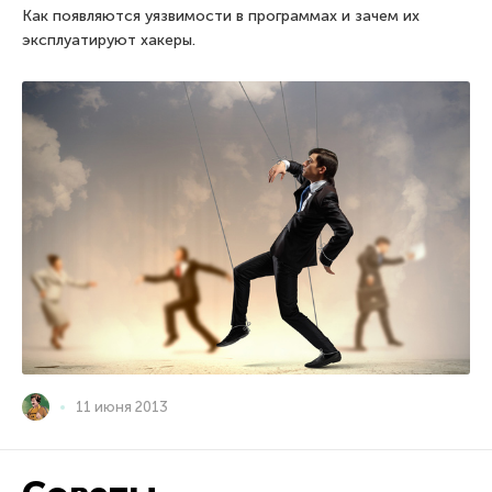
Как появляются уязвимости в программах и зачем их
эксплуатируют хакеры.
11 июня 2013