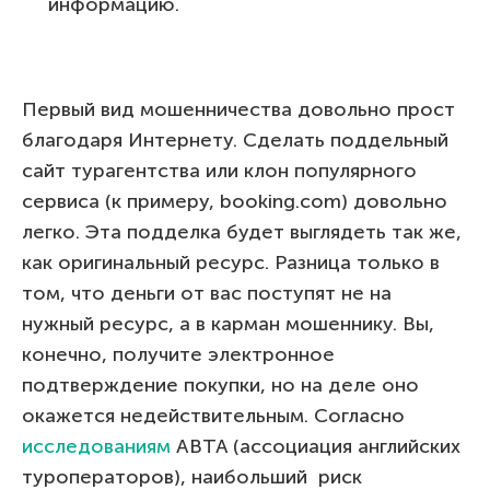
информацию.
Первый вид мошенничества довольно прост
благодаря Интернету. Сделать поддельный
сайт турагентства или клон популярного
сервиса (к примеру, booking.com) довольно
легко. Эта подделка будет выглядеть так же,
как оригинальный ресурс. Разница только в
том, что деньги от вас поступят не на
нужный ресурс, а в карман мошеннику. Вы,
конечно, получите электронное
подтверждение покупки, но на деле оно
окажется недействительным. Согласно
исследованиям
ABTA (ассоциация английских
туроператоров), наибольший риск