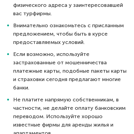
физического адреса у заинтересовавшей
вас турфирмы.
Внимательно ознакомьтесь с присланным
предложением, чтобы быть в курсе
предоставляемых условий.
Если возможно, используйте
застрахованные от мошенничества
платежные карты, подобные пакеты карты
и страховки сегодня предлагают многие
банки.
Не платите напрямую собственникам, в
частности, не делайте оплату банковским
переводом. Используйте хорошо
известные фирмы для аренды жилья и
апартаментов.