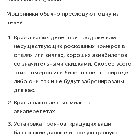
Мошенники обычно преследуют одну из
целей:
Кража ваших денег при продаже вам
несуществующих роскошных номеров в
отелях или виллах, хороших авиабилетов
со значительными скидками. Скорее всего,
этих номеров или билетов нет в природе,
либо они так и не будут забронированы
для вас.
Кража накопленных миль на
авиаперелетах.
Установка троянов, крадущих ваши
банковские данные и прочую ценную