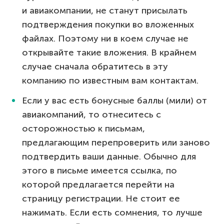
и авиакомпании, не станут присылать
подтверждения покупки во вложенных
файлах. Поэтому ни в коем случае не
открывайте такие вложения. В крайнем
случае сначала обратитесь в эту
компанию по известным вам контактам.
Если у вас есть бонусные баллы (мили) от
авиакомпаний, то отнеситесь с
осторожностью к письмам,
предлагающим перепроверить или заново
подтвердить ваши данные. Обычно для
этого в письме имеется ссылка, по
которой предлагается перейти на
страницу регистрации. Не стоит ее
нажимать. Если есть сомнения, то лучше