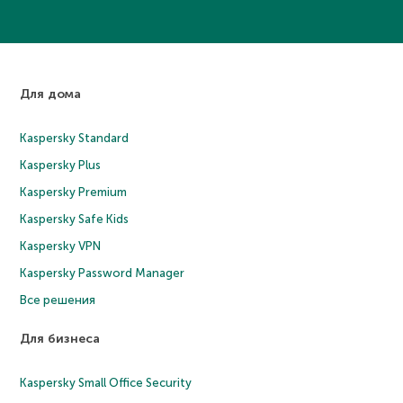
Для дома
Kaspersky Standard
Kaspersky Plus
Kaspersky Premium
Kaspersky Safe Kids
Kaspersky VPN
Kaspersky Password Manager
Все решения
Для бизнеса
Kaspersky Small Office Security