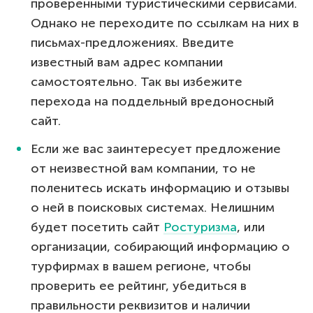
проверенными туристическими сервисами.
Однако не переходите по ссылкам на них в
письмах-предложениях. Введите
известный вам адрес компании
самостоятельно. Так вы избежите
перехода на поддельный вредоносный
сайт.
Если же вас заинтересует предложение
от неизвестной вам компании, то не
поленитесь искать информацию и отзывы
о ней в поисковых системах. Нелишним
будет посетить сайт
Ростуризма
, или
организации, собирающий информацию о
турфирмах в вашем регионе, чтобы
проверить ее рейтинг, убедиться в
правильности реквизитов и наличии