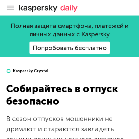
Блог Касперского
Полная защита смартфона, платежей и
личных данных с Kaspersky
Попробовать бесплатно
Kaspersky Crystal
Собирайтесь в отпуск
безопасно
В сезон отпусков мошенники не
дремлют и стараются завладеть