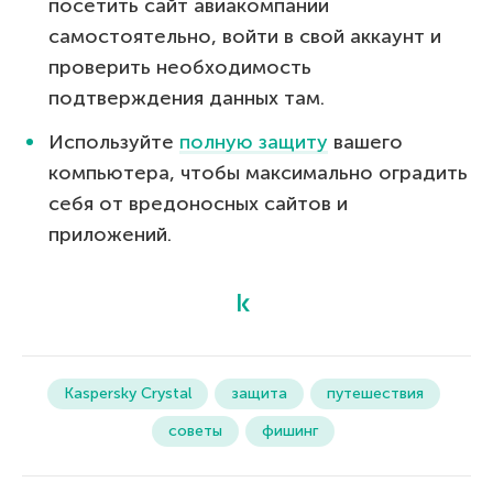
посетить сайт авиакомпании
самостоятельно, войти в свой аккаунт и
проверить необходимость
подтверждения данных там.
Используйте
полную защиту
вашего
компьютера, чтобы максимально оградить
себя от вредоносных сайтов и
приложений.
Kaspersky Crystal
защита
путешествия
советы
фишинг