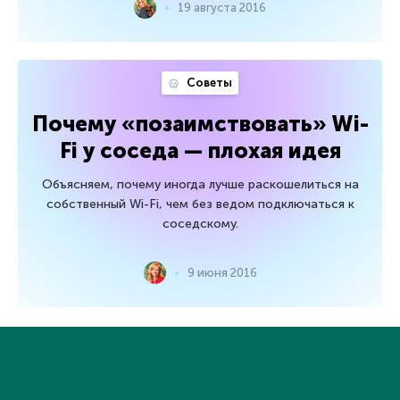
19 августа 2016
Советы
Почему «позаимствовать» Wi-
Fi у соседа — плохая идея
Объясняем, почему иногда лучше раскошелиться на
собственный Wi-Fi, чем без ведом подключаться к
соседскому.
9 июня 2016