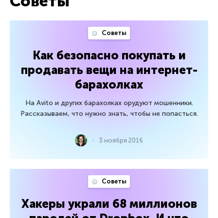
Советы
Советы
Как безопасно покупать и
продавать вещи на интернет-
барахолках
На Avito и других барахолках орудуют мошенники.
Рассказываем, что нужно знать, чтобы не попасться.
3 ноября 2016
Советы
Хакеры украли 68 миллионов