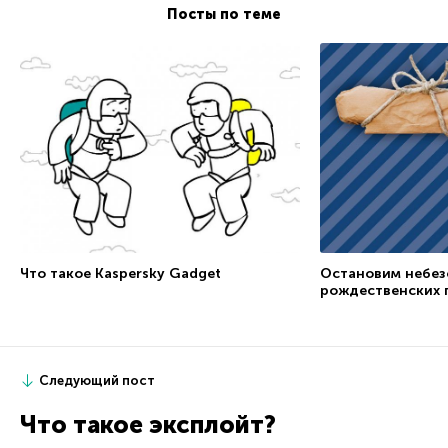
Посты по теме
Что такое Kaspersky Gadget
Остановим небез
рождественских 
Следующий пост
Что такое эксплойт?