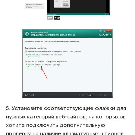
5. Установите соответствующие флажки для
нужных категорий веб-сайтов, на которых вы
хотите подключить дополнительную
проверку на наличие клавиатурных шпионов.