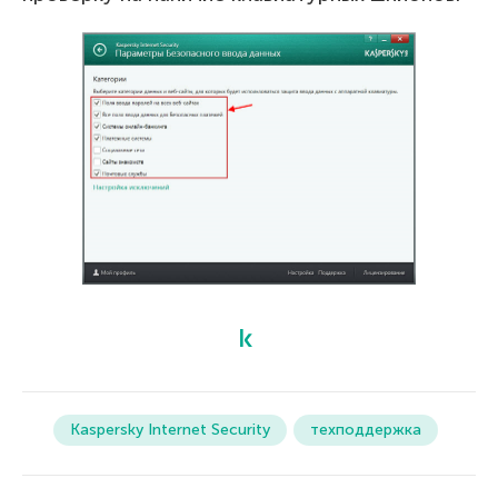
Kaspersky Internet Security
техподдержка