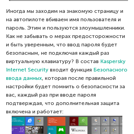
Иногда мы заходим на знакомую страницу и
на автопилоте вбиваем имя пользователя и
пароль. Этим и пользуются злоумышленники.
Как не забывать о мерах предосторожности
и быть уверенным, что ввод пароля будет
безопасным, не подключая каждый раз
виртуальную клавиатуру? В состав
Kaspersky
Internet Security
входит функция
Безопасного
ввода данных
, которая после правильной
настройки будет помнить о безопасности за
вас, каждый раз при вводе пароля
подтверждая, что дополнительная защита
включена и работает: