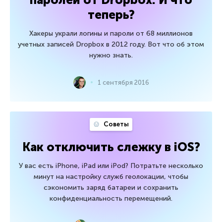
теперь?
Хакеры украли логины и пароли от 68 миллионов
учетных записей Dropbox в 2012 году. Вот что об этом
нужно знать.
1 сентября 2016
Советы
Как отключить слежку в iOS?
У вас есть iPhone, iPad или iPod? Потратьте несколько
минут на настройку служб геолокации, чтобы
сэкономить заряд батареи и сохранить
конфиденциальность перемещений.