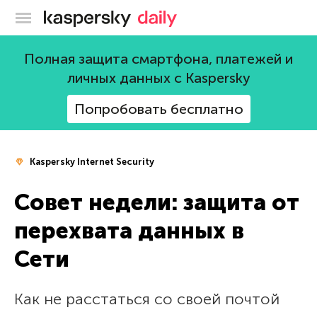
Блог Касперского
Полная защита смартфона, платежей и
личных данных с Kaspersky
Попробовать бесплатно
Kaspersky Internet Security
Совет недели: защита от
перехвата данных в
Сети
Как не расстаться со своей почтой