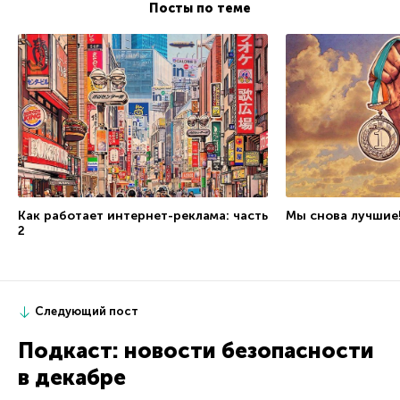
Посты по теме
Как работает интернет-реклама: часть
Мы снова лучшие
2
Следующий пост
Подкаст: новости безопасности
в декабре