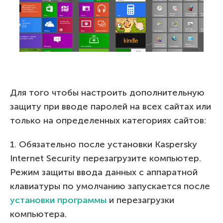
Для того чтобы настроить дополнительную
защиту при вводе паролей на всех сайтах или
только на определенных категориях сайтов:
1. Обязательно после установки Kaspersky
Internet Security перезагрузите компьютер.
Режим защиты ввода данных с аппаратной
клавиатуры по умолчанию запускается после
установки программы
и перезагрузки
компьютера.