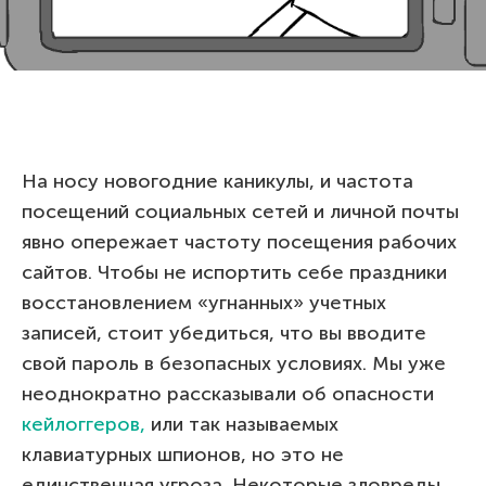
На носу новогодние каникулы, и частота
посещений социальных сетей и личной почты
явно опережает частоту посещения рабочих
сайтов. Чтобы не испортить себе праздники
восстановлением «угнанных» учетных
записей, стоит убедиться, что вы вводите
свой пароль в безопасных условиях. Мы уже
неоднократно рассказывали об опасности
кейлоггеров,
или так называемых
клавиатурных шпионов, но это не
единственная угроза. Некоторые зловреды