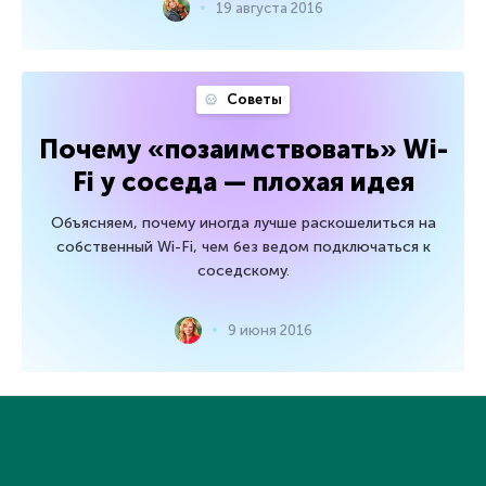
19 августа 2016
Советы
Почему «позаимствовать» Wi-
Fi у соседа — плохая идея
Объясняем, почему иногда лучше раскошелиться на
собственный Wi-Fi, чем без ведом подключаться к
соседскому.
9 июня 2016