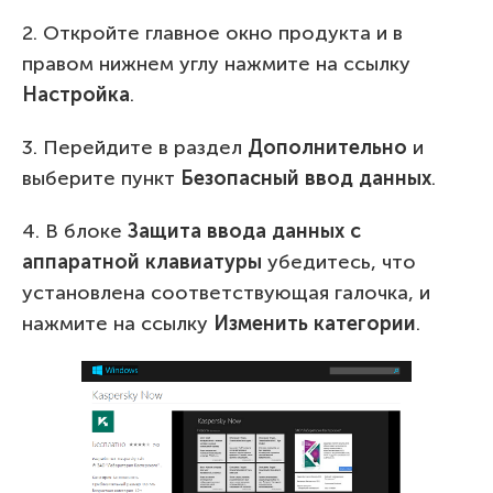
2. Откройте главное окно продукта и в
правом нижнем углу нажмите на ссылку
Настройка
.
3. Перейдите в раздел
Дополнительно
и
выберите пункт
Безопасный ввод данных
.
4. В блоке
Защита ввода данных с
аппаратной клавиатуры
убедитесь, что
установлена соответствующая галочка, и
нажмите на ссылку
Изменить категории
.