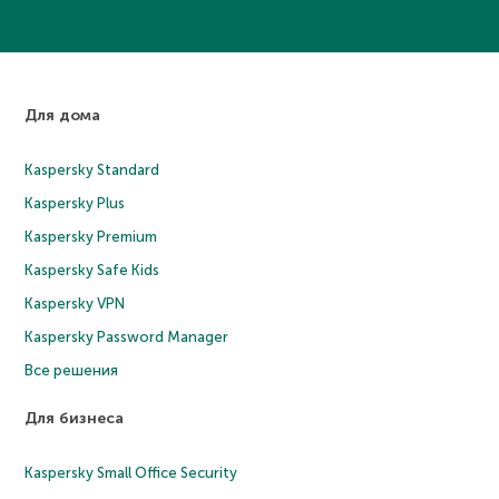
Для дома
Kaspersky Standard
Kaspersky Plus
Kaspersky Premium
Kaspersky Safe Kids
Kaspersky VPN
Kaspersky Password Manager
Все решения
Для бизнеса
Kaspersky Small Office Security