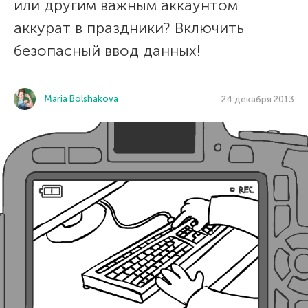
или другим важным аккаунтом
аккурат в праздники? Включить
безопасный ввод данных!
Maria Bolshakova
24 декабря 2013