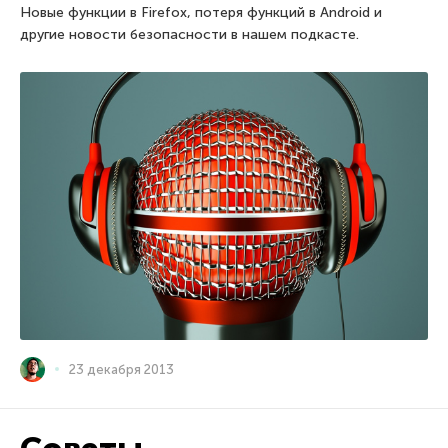
Новые функции в Firefox, потеря функций в Android и
другие новости безопасности в нашем подкасте.
23 декабря 2013