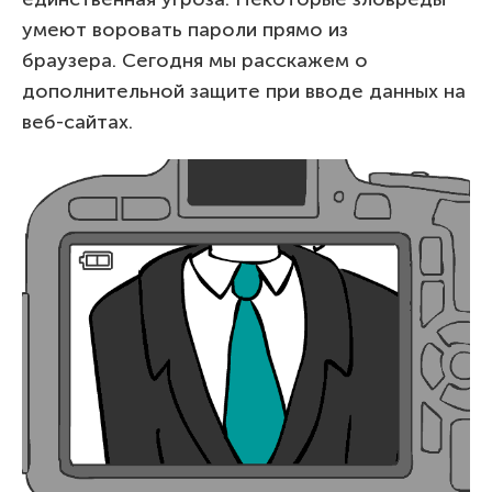
умеют воровать пароли прямо из
браузера. Сегодня мы расскажем о
дополнительной защите при вводе данных на
веб-сайтах.