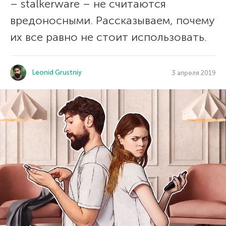
– stalkerware – не считаются
вредоносными. Рассказываем, почему
их все равно не стоит использовать.
Leonid Grustniy
3 апреля 2019