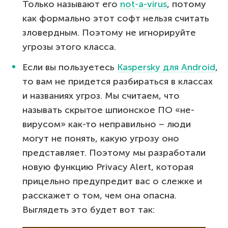
Только называют его
not-a-virus
, потому
как формально этот софт нельзя считать
зловердным. Поэтому не игнорируйте
угрозы этого класса.
Если вы пользуетесь
Kaspersky для Android
,
то вам не придется разбираться в классах
и названиях угроз. Мы считаем, что
называть скрытое шпионское ПО «не-
вирусом» как-то неправильно – люди
могут не понять, какую угрозу оно
представляет. Поэтому мы разработали
новую функцию Privacy Alert, которая
прицельно предупредит вас о слежке и
расскажет о том, чем она опасна.
Выглядеть это будет вот так: