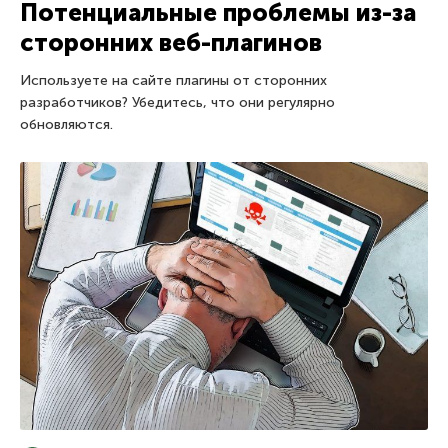
Потенциальные проблемы из-за
сторонних веб-плагинов
Используете на сайте плагины от сторонних
разработчиков? Убедитесь, что они регулярно
обновляются.