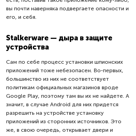
вы почти наверняка подвергаете опасности и
его, и себя.
Stalkerware — дыра в защите
устройства
Сам по себе процесс установки шпионских
приложений тоже небезопасен. Во-первых,
большинство из них не соответствует
политикам официальных магазинов вроде
Google Play, поэтому там вы их не найдете. А
значит, в случае Android для них придется
разрешить на устройстве установку
приложений из сторонних источников. Это
же, в свою очередь, открывает двери и