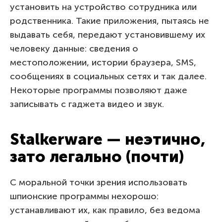
установить на устройство сотрудника или
родственника. Такие приложения, пытаясь не
выдавать себя, передают установившему их
человеку данные: сведения о
местоположении, истории браузера, SMS,
сообщениях в социальных сетях и так далее.
Некоторые программы позволяют даже
записывать с гаджета видео и звук.
Stalkerware — неэтично,
зато легально (почти)
С моральной точки зрения использовать
шпионские программы нехорошо:
устанавливают их, как правило, без ведома