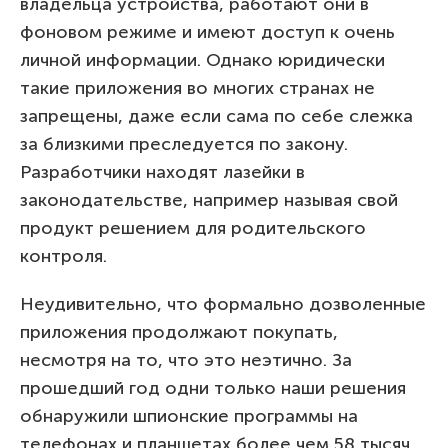
владельца устройства, работают они в
фоновом режиме и имеют доступ к очень
личной информации. Однако юридически
такие приложения во многих странах не
запрещены, даже если сама по себе слежка
за близкими преследуется по закону.
Разработчики находят лазейки в
законодательстве, например называя свой
продукт решением для родительского
контроля.
Неудивительно, что формально дозволенные
приложения продолжают покупать,
несмотря на то, что это неэтично. За
прошедший год одни только наши решения
обнаружили шпионские программы на
телефонах и планшетах более чем 58 тысяч