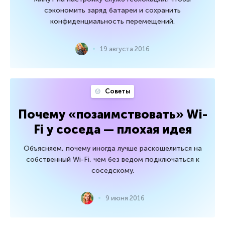
сэкономить заряд батареи и сохранить
конфиденциальность перемещений.
19 августа 2016
Советы
Почему «позаимствовать» Wi-
Fi у соседа — плохая идея
Объясняем, почему иногда лучше раскошелиться на
собственный Wi-Fi, чем без ведом подключаться к
соседскому.
9 июня 2016