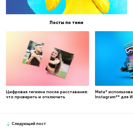
Посты по теме
Цифровая гигиена после расставания:
Meta* использова
что проверить и отключить
Instagram** для 
Следующий пост