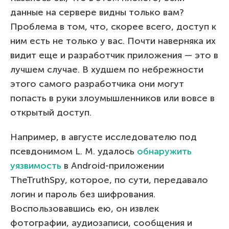
данные на сервере видны только вам?
Проблема в том, что, скорее всего, доступ к
ним есть не только у вас. Почти наверняка их
видит еще и разработчик приложения — это в
лучшем случае. В худшем по небрежности
этого самого разработчика они могут
попасть в руки злоумышленников или вовсе в
открытый доступ.
Например, в августе исследователю под
псевдонимом L. M. удалось
обнаружить
уязвимость
в Android-приложении
TheTruthSpy, которое, по сути, передавало
логин и пароль без шифрования.
Воспользовавшись ею, он извлек
фотографии, аудиозаписи, сообщения и