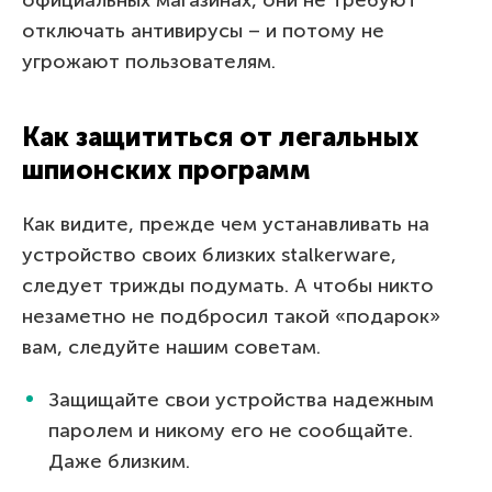
отключать антивирусы – и потому не
угрожают пользователям.
Как защититься от легальных
шпионских программ
Как видите, прежде чем устанавливать на
устройство своих близких stalkerware,
следует трижды подумать. А чтобы никто
незаметно не подбросил такой «подарок»
вам, следуйте нашим советам.
Защищайте свои устройства надежным
паролем и никому его не сообщайте.
Даже близким.