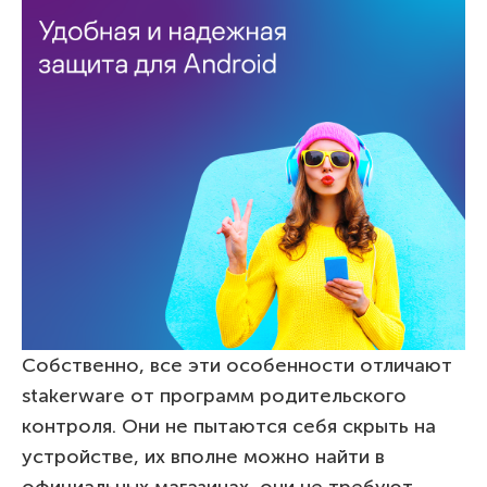
Собственно, все эти особенности отличают
stakerware от программ родительского
контроля. Они не пытаются себя скрыть на
устройстве, их вполне можно найти в
официальных магазинах, они не требуют