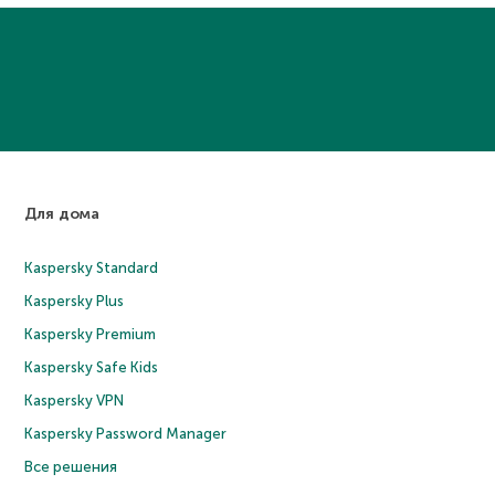
Для дома
Kaspersky Standard
Kaspersky Plus
Kaspersky Premium
Kaspersky Safe Kids
Kaspersky VPN
Kaspersky Password Manager
Все решения