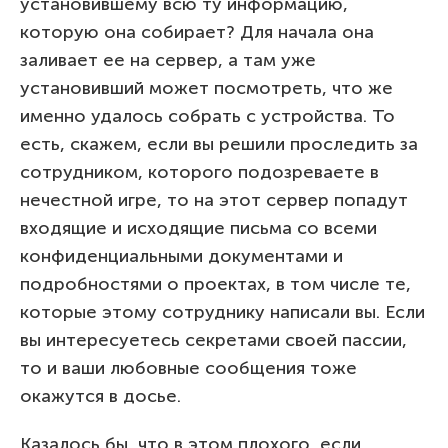
установившему всю ту информацию,
которую она собирает? Для начала она
заливает ее на сервер, а там уже
установивший может посмотреть, что же
именно удалось собрать с устройства. То
есть, скажем, если вы решили проследить за
сотрудником, которого подозреваете в
нечестной игре, то на этот сервер попадут
входящие и исходящие письма со всеми
конфиденциальными документами и
подробностями о проектах, в том числе те,
которые этому сотруднику написали вы. Если
вы интересуетесь секретами своей пассии,
то и ваши любовные сообщения тоже
окажутся в досье.
Казалось бы, что в этом плохого, если