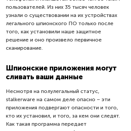
пользователей. Из них 35 тысяч человек
узнали о существовании на их устройствах
легального шпионского ПО только после
того, как установили наше защитное
решение и оно произвело первичное
сканирование.
Шпионские приложения могут
сливать ваши данные
Несмотря на полулегальный статус,
stalkerware на самом деле опасно – эти
приложения подвергают опасности и того,
кто их установил, и того, за кем они следят.
Как такая программа передает