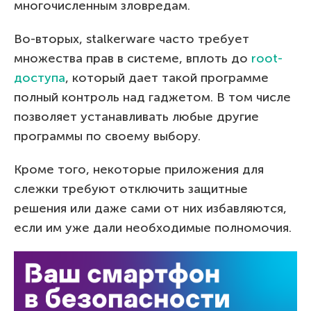
многочисленным зловредам.
Во-вторых, stalkerware часто требует
множества прав в системе, вплоть до
root-
доступа
, который дает такой программе
полный контроль над гаджетом. В том числе
позволяет устанавливать любые другие
программы по своему выбору.
Кроме того, некоторые приложения для
слежки требуют отключить защитные
решения или даже сами от них избавляются,
если им уже дали необходимые полномочия.