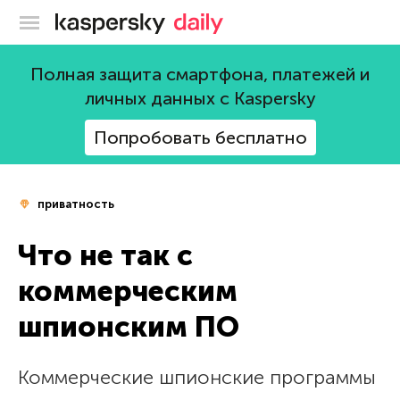
Блог Касперского
Полная защита смартфона, платежей и
личных данных с Kaspersky
Попробовать бесплатно
приватность
Что не так с
коммерческим
шпионским ПО
Коммерческие шпионские программы