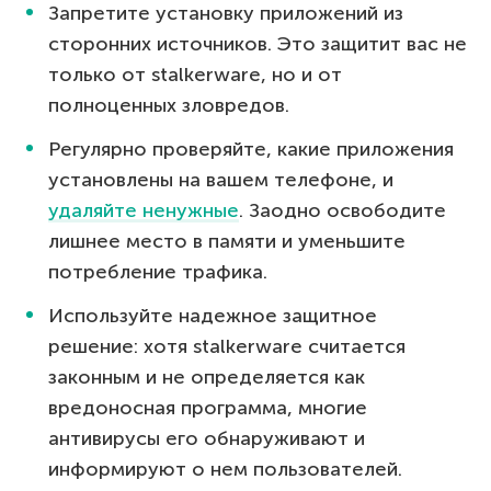
Запретите установку приложений из
сторонних источников. Это защитит вас не
только от stalkerware, но и от
полноценных зловредов.
Регулярно проверяйте, какие приложения
установлены на вашем телефоне, и
удаляйте ненужные
. Заодно освободите
лишнее место в памяти и уменьшите
потребление трафика.
Используйте надежное защитное
решение: хотя stalkerware считается
законным и не определяется как
вредоносная программа, многие
антивирусы его обнаруживают и
информируют о нем пользователей.