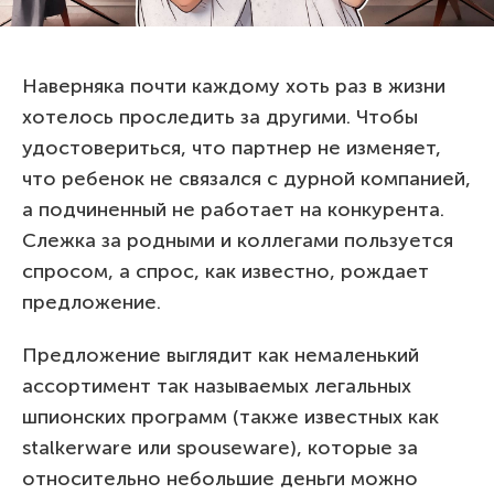
Наверняка почти каждому хоть раз в жизни
хотелось проследить за другими. Чтобы
удостовериться, что партнер не изменяет,
что ребенок не связался с дурной компанией,
а подчиненный не работает на конкурента.
Слежка за родными и коллегами пользуется
спросом, а спрос, как известно, рождает
предложение.
Предложение выглядит как немаленький
ассортимент так называемых легальных
шпионских программ (также известных как
stalkerware или spouseware), которые за
относительно небольшие деньги можно