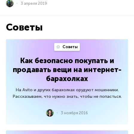
3 апреля 2019
Советы
Советы
Как безопасно покупать и
продавать вещи на интернет-
барахолках
На Avito и других барахолках орудуют мошенники.
Рассказываем, что нужно знать, чтобы не попасться.
3 ноября 2016