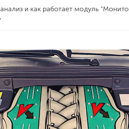
 анализ и как работает модуль “Монито
y