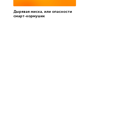
Дырявая миска, или опасности
смарт-кормушек