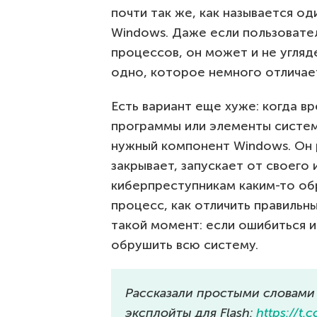
почти так же, как называется о
Windows. Даже если пользовате
процессов, он может и не угляд
одно, которое немного отличае
Есть вариант еще хуже: когда в
программы или элементы систем
нужный компонент Windows. Он 
закрывает, запускает от своего
киберпреступникам каким-то об
процесс, как отличить правильн
такой момент: если ошибиться и
обрушить всю систему.
Рассказали простыми словами 
эксплойты для Flash:
https://t