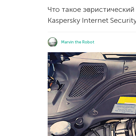
Что такое эвристический
Kaspersky Internet Securit
Marvin the Robot