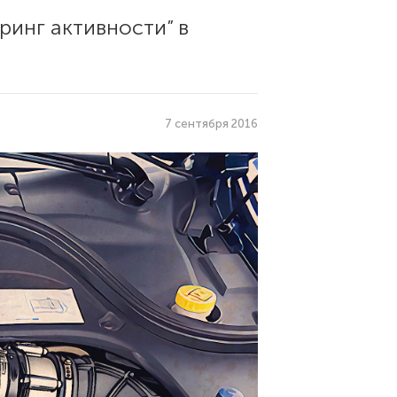
ринг активности” в
7 сентября 2016