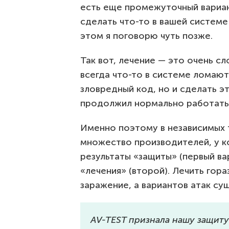
есть еще промежуточный вариан
сделать что-то в вашей системе
этом я поговорю чуть позже.
Так вот, лечение — это очень 
всегда что-то в системе ломают
зловредный код, но и сделать э
продолжил нормально работать
Именно поэтому в независимых 
множество производителей, у к
результаты «защиты» (первый ва
«лечения» (второй). Лечить гор
заражение, а вариантов атак су
AV-TEST признала нашу защиту