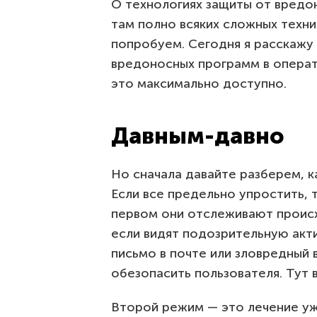
О технологиях защиты от вредо
там полно всяких сложных техни
попробуем. Сегодня я расскажу
вредоносных программ в операт
это максимально доступно.
Давным-давно
Но сначала давайте разберем, 
Если все предельно упростить, 
первом они отслеживают проис
если видят подозрительную акти
письмо в почте или зловредный 
обезопасить пользователя. Тут в
Второй режим — это лечение уж