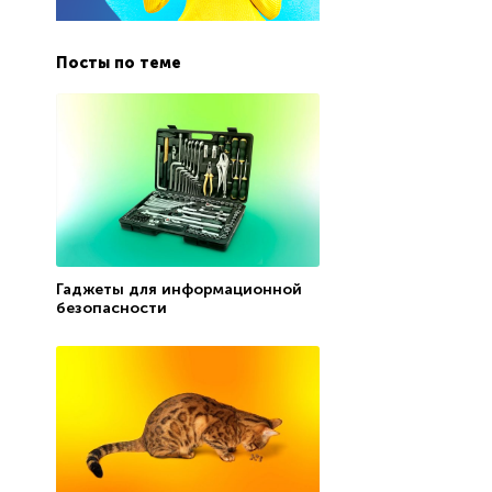
Посты по теме
Гаджеты для информационной
безопасности