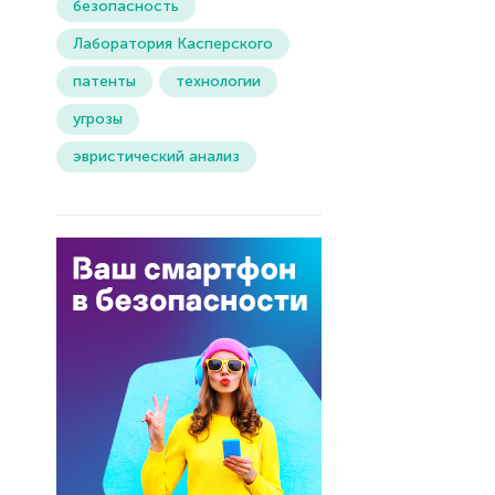
безопасность
Лаборатория Касперского
патенты
технологии
угрозы
эвристический анализ