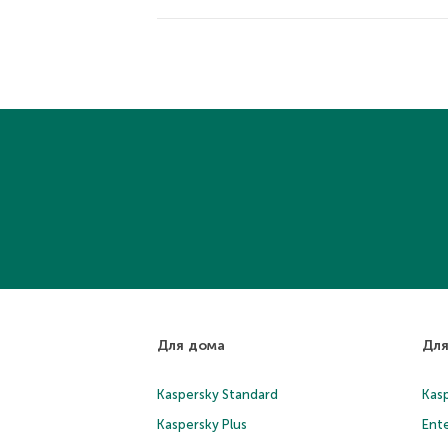
Для дома
Для
Kaspersky Standard
Kasp
Kaspersky Plus
Ente