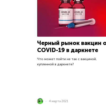
Черный рынок вакцин 
COVID-19 в даркнете
Что может пойти не так с вакциной,
купленной в даркнете?
4 марта 2021