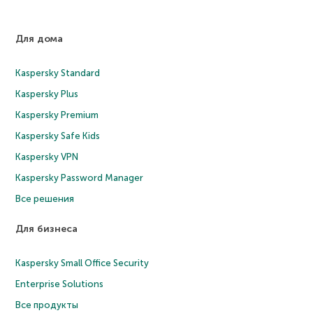
Для дома
Kaspersky Standard
Kaspersky Plus
Kaspersky Premium
Kaspersky Safe Kids
Kaspersky VPN
Kaspersky Password Manager
Все решения
Для бизнеса
Kaspersky Small Office Security
Enterprise Solutions
Все продукты