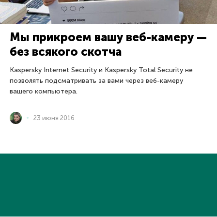
Мы прикроем вашу веб-камеру —
без всякого скотча
Kaspersky Internet Security и Kaspersky Total Security не
позволять подсматривать за вами через веб-камеру
вашего компьютера.
23 июня 2016