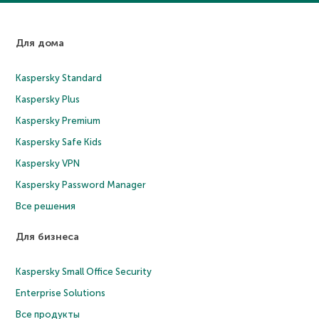
Для дома
Kaspersky Standard
Kaspersky Plus
Kaspersky Premium
Kaspersky Safe Kids
Kaspersky VPN
Kaspersky Password Manager
Все решения
Для бизнеса
Kaspersky Small Office Security
Enterprise Solutions
Все продукты