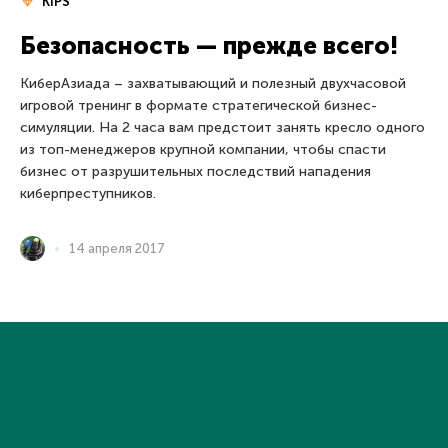
KIPS
Безопасность — прежде всего!
КиберАзиада – захватывающий и полезный двухчасовой
игровой тренинг в формате стратегической бизнес-
симуляции. На 2 часа вам предстоит занять кресло одного
из топ-менеджеров крупной компании, чтобы спасти
бизнес от разрушительных последствий нападения
киберпреступников.
14 апреля 2017