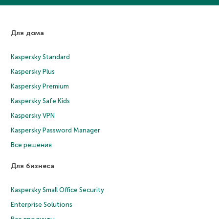
Для дома
Kaspersky Standard
Kaspersky Plus
Kaspersky Premium
Kaspersky Safe Kids
Kaspersky VPN
Kaspersky Password Manager
Все решения
Для бизнеса
Kaspersky Small Office Security
Enterprise Solutions