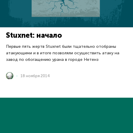
Stuxnet: начало
Первые пять жертв Stuxnet были тщательно отобраны
атакующими и в итоге позволяли осуществить атаку на
завод по обогащению урана в городе Нетенз
18 ноября 2014