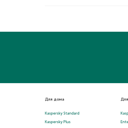
Для дома
Для
Kaspersky Standard
Kasp
Kaspersky Plus
Ente