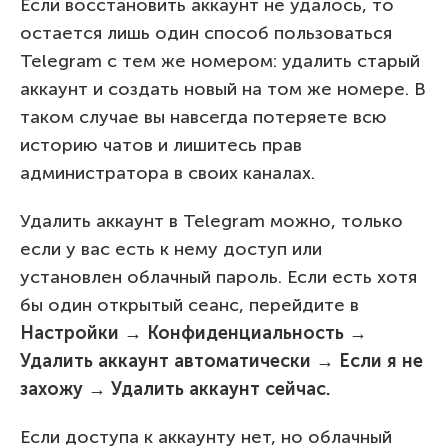
Если восстановить аккаунт не удалось, то
остается лишь один способ пользоваться
Telegram с тем же номером: удалить старый
аккаунт и создать новый на том же номере. В
таком случае вы навсегда потеряете всю
историю чатов и лишитесь прав
администратора в своих каналах.
Удалить аккаунт в Telegram можно, только
если у вас есть к нему доступ или
установлен облачный пароль. Если есть хотя
бы один открытый сеанс, перейдите в
Настройки → Конфиденциальность →
Удалить аккаунт автоматически → Если я не
захожу → Удалить аккаунт сейчас.
Если доступа к аккаунту нет, но облачный