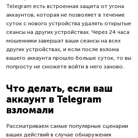
Telegram есть встроенная защита от угона
аккаунтов, которая не позволяет в течение
суток с нового устройства удалять открытые
сеансы на других устройствах. Через 24 часа
мошенники завершат ваши сеансы на всех
других устройствах, и если после взлома
вашего аккаунта прошло больше суток, то вы
попросту не сможете войти в него заново.
Что делать, если ваш
аккаунт в Telegram
взломали
Рассматриваем самые популярные сценарии
ваших действий в случае обнаружения