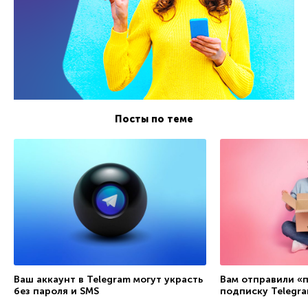
Посты по теме
Ваш аккаунт в Telegram могут украсть
Вам отправили «
без пароля и SMS
подписку Telegr