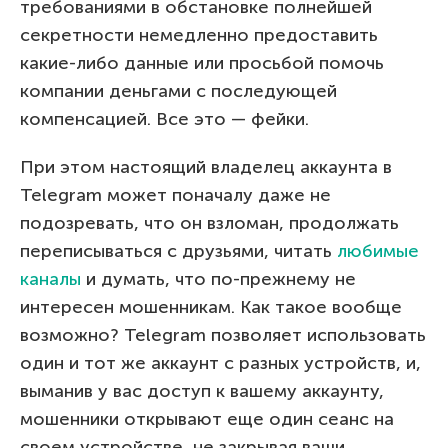
требованиями в обстановке полнейшей
секретности немедленно предоставить
какие-либо данные или просьбой помочь
компании деньгами с последующей
компенсацией. Все это — фейки.
При этом настоящий владелец аккаунта в
Telegram может поначалу даже не
подозревать, что он взломан, продолжать
переписываться с друзьями, читать
любимые
каналы
и думать, что по-прежнему не
интересен мошенникам. Как такое вообще
возможно? Telegram позволяет использовать
один и тот же аккаунт с разных устройств, и,
выманив у вас доступ к вашему аккаунту,
мошенники открывают еще один сеанс на
своем устройстве, не закрывая ваши