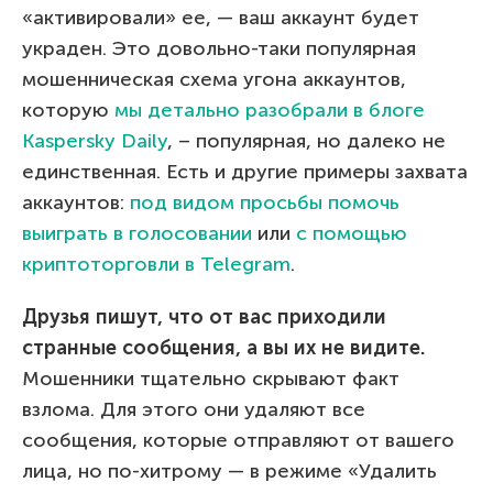
«активировали» ее, — ваш аккаунт будет
украден. Это довольно-таки популярная
мошенническая схема угона аккаунтов,
которую
мы детально разобрали в блоге
Kaspersky Daily
, – популярная, но далеко не
единственная. Есть и другие примеры захвата
аккаунтов:
под видом просьбы помочь
выиграть в голосовании
или
с помощью
криптоторговли в Telegram
.
Друзья пишут, что от вас приходили
странные сообщения, а вы их не видите.
Мошенники тщательно скрывают факт
взлома. Для этого они удаляют все
сообщения, которые отправляют от вашего
лица, но по-хитрому — в режиме «Удалить