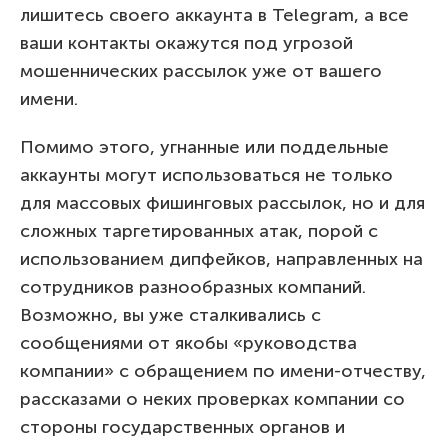
лишитесь своего аккаунта в Telegram, а все
ваши контакты окажутся под угрозой
мошеннических рассылок уже от вашего
имени.
Помимо этого, угнанные или поддельные
аккаунты могут использоваться не только
для массовых фишинговых рассылок, но и для
сложных таргетированных атак, порой с
использованием дипфейков, направленных на
сотрудников разнообразных компаний.
Возможно, вы уже сталкивались с
сообщениями от якобы «руководства
компании» с обращением по имени-отчеству,
рассказами о неких проверках компании со
стороны государственных органов и