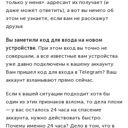
только у меня»: адресант их получает (и
даже может ответить), а вот вы ничего об
этом не узнаете, если вам не расскажут
друзья.
Вы заметили код для входа на новом
устройстве.
При этом вход вы точно не
совершали, а все известные вам устройства
уже давно подключены к вашему аккаунту.
Вам пришел код для входа в Telegram? Ваш
аккаунт взламывают прямо сейчас.
Если к вашей ситуации подходит хотя бы
один из этих признаков взлома, то дела плохи
— у вас осталось 24 часа на спасение
аккаунта, нужно действовать быстро.
Почему именно 24 часа? Дело в том, что в