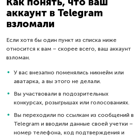
Как понять, что ваш
аккаунт в Telegram
взломали
Если хотя бы один пункт из списка ниже
относится к вам – скорее всего, ваш аккаунт
взломан.
У вас внезапно поменялись никнейм или
аватарка, а вы этого не делали.
Вы участвовали в подозрительных
конкурсах, розыгрышах или голосованиях.
Вы переходили по ссылкам из сообщений в
Telegram и вводили данные своей учетки –
номер телефона, код подтверждения и