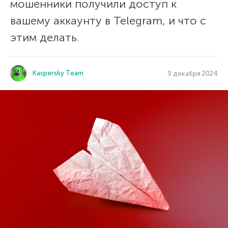
мошенники получили доступ к
вашему аккаунту в Telegram, и что с
этим делать.
Kaspersky Team
9 декабря 2024