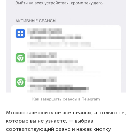
Как завершить сеансы в Telegram
Можно завершить не все сеансы, а только те,
которые вы не узнаете, — выбрав
соответствующий сеанс и нажав кнопку