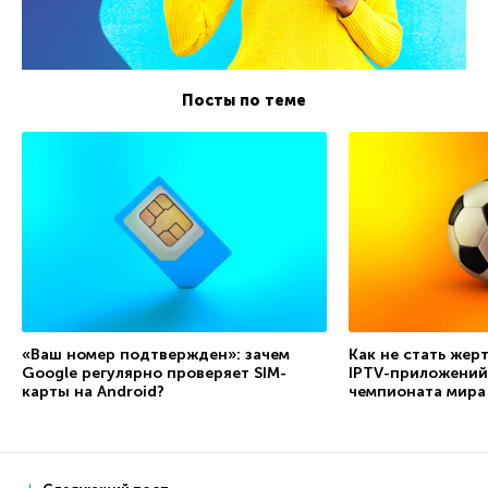
Посты по теме
«Ваш номер подтвержден»: зачем
Как не стать жер
Google регулярно проверяет SIM-
IPTV-приложений
карты на Android?
чемпионата мира