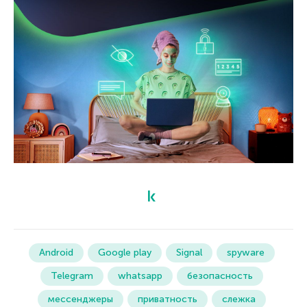
Android
Google play
Signal
spyware
Telegram
whatsapp
безопасность
мессенджеры
приватность
слежка