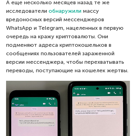
А еще несколько месяцев назад те же
исследователи
обнаружили
массу
вредоносных версий мессенджеров
WhatsApp и Telegram, нацеленных в первую
очередь на кражу криптовалюты. Они
подменяют адреса криптокошельков в
сообщениях пользователей зараженной
версии мессенджера, чтобы перехватывать
переводы, поступающие на кошелек жертвы.