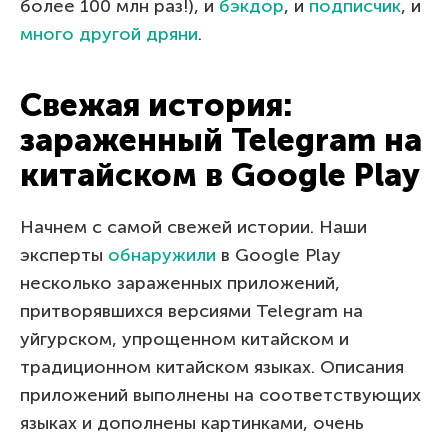
более 100 млн раз!), и
бэкдор
, и
подписчик
, и
много другой дряни
.
Свежая история:
зараженный Telegram на
китайском в Google Play
Начнем с самой свежей истории. Наши
эксперты
обнаружили
в Google Play
несколько зараженных приложений,
притворявшихся версиями Telegram на
уйгурском, упрощенном китайском и
традиционном китайском языках. Описания
приложений выполнены на соответствующих
языках и дополнены картинками, очень