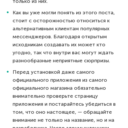
только из них.
Как вы уже могли понять из этого поста,
стоит с осторожностью относиться к
альтернативным клиентам популярных
мессенджеров. Благодаря открытым
исходникам создавать их может кто
угодно, так что внутри вас могут ждать
разнообразные неприятные сюрпризы.
Перед установкой даже самого
официального приложения из самого
официального магазина обязательно
внимательно проверьте страницу
приложения и постарайтесь убедиться в
том, что оно настоящее, — обращайте
внимание не только на название, но и на
разработчика. Часто злоумышленники