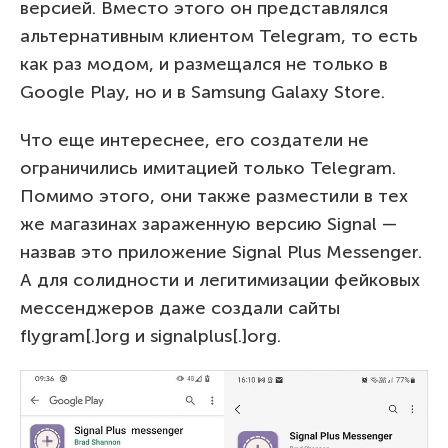
версией. Вместо этого он представлялся
альтернативным клиентом Telegram, то есть
как раз модом, и размещался не только в
Google Play, но и в Samsung Galaxy Store.
Что еще интереснее, его создатели не
ограничились имитацией только Telegram.
Помимо этого, они также разместили в тех
же магазинах зараженную версию Signal —
назвав это приложение Signal Plus Messenger.
А для солидности и легитимизации фейковых
мессенджеров даже создали сайты
flygram[.]org и signalplus[.]org.