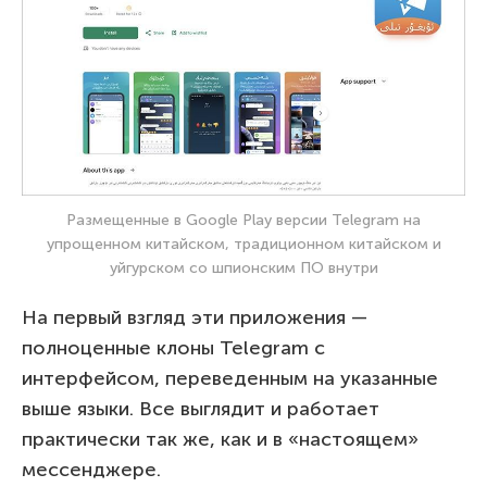
Размещенные в Google Play версии Telegram на
упрощенном китайском, традиционном китайском и
уйгурском со шпионским ПО внутри
На первый взгляд эти приложения —
полноценные клоны Telegram с
интерфейсом, переведенным на указанные
выше языки. Все выглядит и работает
практически так же, как и в «настоящем»
мессенджере.