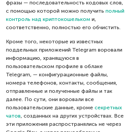
фразы — последовательность кодовых слов,
с помощью которой можно получить
полный
контроль над криптокошельком
и,
соответственно, полностью его обчистить.
Кроме того, некоторые из известных
поддельных приложений Telegram воровали
информацию, хранящуюся в
пользовательском профиле в облаке
Telegram, — конфигурационные файлы,
номера телефонов, контакты, сообщения,
отправленные и полученные файлы и так
далее. По сути, они воровали все
пользовательские данные, кроме
секретных
чатов
, созданных на других устройствах. Все
эти приложения распространялись не через