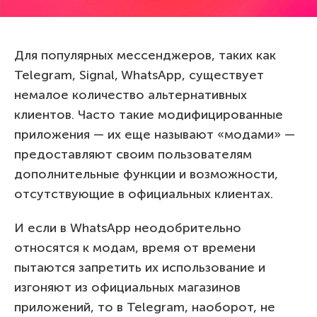
Для популярных мессенджеров, таких как
Telegram, Signal, WhatsApp, существует
немалое количество альтернативных
клиентов. Часто такие модифицированные
приложения — их еще называют «модами» —
предоставляют своим пользователям
дополнительные функции и возможности,
отсутствующие в официальных клиентах.
И если в WhatsApp неодобрительно
относятся к модам, время от времени
пытаются запретить их использование и
изгоняют из официальных магазинов
приложений, то в Telegram, наоборот, не