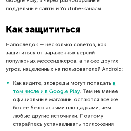
Google Play, а через разнообразные
поддельные сайты и YouTube-каналы.
Как защититься
Напоследок — несколько советов, как
защититься от зараженных версий
популярных мессенджеров, а также других
угроз, нацеленных на пользователей Android:
Как видите, зловреды могут попадать
в
том числе и в Google Play
. Тем не менее
официальные магазины остаются все же
более безопасными площадками, чем
любые другие источники. Поэтому
старайтесь устанавливать приложения