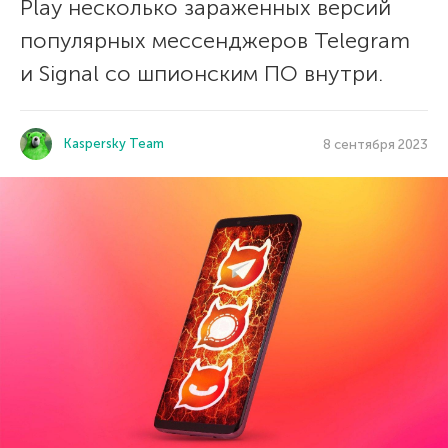
Play несколько зараженных версий
популярных мессенджеров Telegram
и Signal со шпионским ПО внутри.
Kaspersky Team
8 сентября 2023