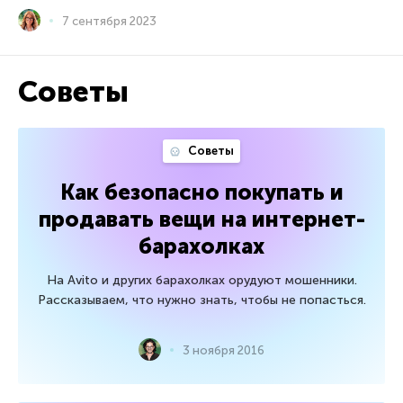
7 сентября 2023
Советы
Советы
Как безопасно покупать и
продавать вещи на интернет-
барахолках
На Avito и других барахолках орудуют мошенники.
Рассказываем, что нужно знать, чтобы не попасться.
3 ноября 2016