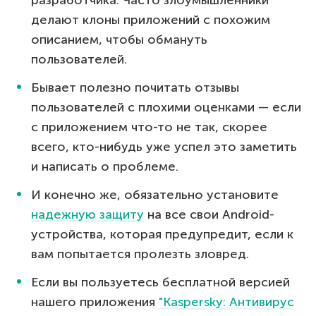
делают клоны приложений с похожим
описанием, чтобы обмануть
пользователей.
Бывает полезно почитать отзывы
пользователей с плохими оценками — если
с приложением что-то не так, скорее
всего, кто-нибудь уже успел это заметить
и написать о проблеме.
И конечно же, обязательно установите
надежную защиту
на все свои Android-
устройства, которая предупредит, если к
вам попытается пролезть зловред.
Если вы пользуетесь бесплатной версией
нашего приложения
"Kaspersky: Антивирус