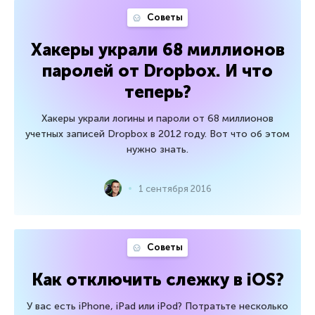
Советы
Хакеры украли 68 миллионов
паролей от Dropbox. И что
теперь?
Хакеры украли логины и пароли от 68 миллионов
учетных записей Dropbox в 2012 году. Вот что об этом
нужно знать.
1 сентября 2016
Советы
Как отключить слежку в iOS?
У вас есть iPhone, iPad или iPod? Потратьте несколько