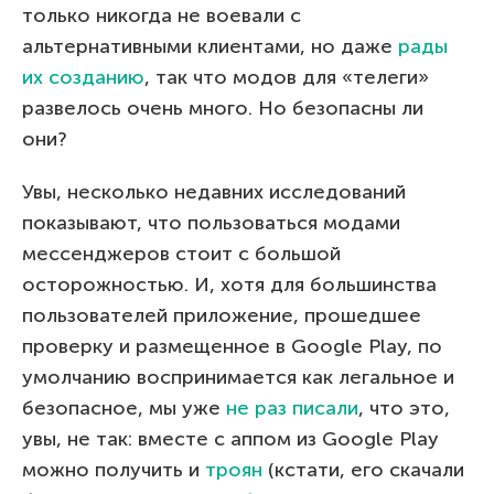
только никогда не воевали с
альтернативными клиентами, но даже
рады
их созданию
, так что модов для «телеги»
развелось очень много. Но безопасны ли
они?
Увы, несколько недавних исследований
показывают, что пользоваться модами
мессенджеров стоит с большой
осторожностью. И, хотя для большинства
пользователей приложение, прошедшее
проверку и размещенное в Google Play, по
умолчанию воспринимается как легальное и
безопасное, мы уже
не раз писали
, что это,
увы, не так: вместе с аппом из Google Play
можно получить и
троян
(кстати, его скачали