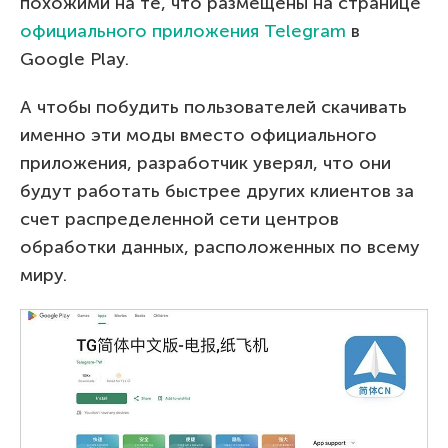
похожими на те, что размещены на странице
официального приложения Telegram
в
Google Play.
А чтобы побудить пользователей скачивать
именно эти моды вместо официального
приложения, разработчик уверял, что они
будут работать быстрее других клиентов за
счет распределенной сети центров
обработки данных, расположенных по всему
миру.