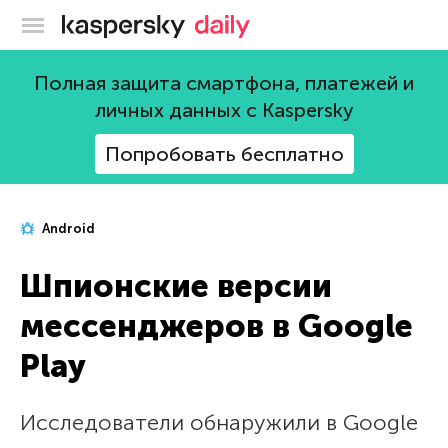
Блог Касперского
Полная защита смартфона, платежей и
личных данных с Kaspersky
Попробовать бесплатно
Android
Шпионские версии
мессенджеров в Google
Play
Исследователи обнаружили в Google