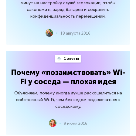
минут на настройку служб геолокации, чтобы
сэкономить заряд батареи и сохранить
конфиденциальность перемещений.
19 августа 2016
Советы
Почему «позаимствовать» Wi-
Fi у соседа — плохая идея
Объясняем, почему иногда лучше раскошелиться на
собственный Wi-Fi, чем без ведом подключаться к
соседскому.
9 июня 2016