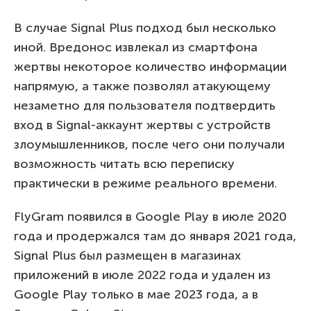
В случае Signal Plus подход был несколько
иной. Вредонос извлекал из смартфона
жертвы некоторое количество информации
напрямую, а также позволял атакующему
незаметно для пользователя подтвердить
вход в Signal-аккаунт жертвы с устройств
злоумышленников, после чего они получали
возможность читать всю переписку
практически в режиме реального времени.
FlyGram появился в Google Play в июле 2020
года и продержался там до января 2021 года,
Signal Plus был размещен в магазинах
приложений в июле 2022 года и удален из
Google Play только в мае 2023 года, а в