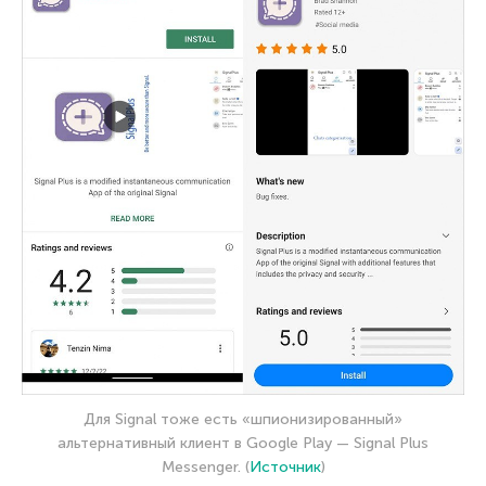
Для Signal тоже есть «шпионизированный»
альтернативный клиент в Google Play — Signal Plus
Messenger. (
Источник
)