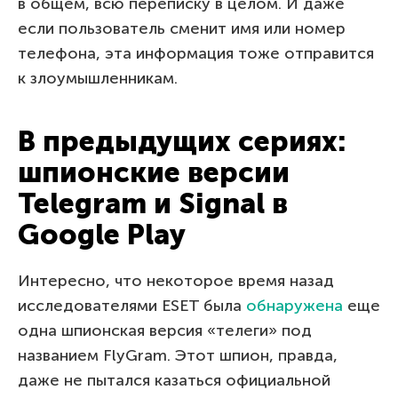
в общем, всю переписку в целом. И даже
если пользователь сменит имя или номер
телефона, эта информация тоже отправится
к злоумышленникам.
В предыдущих сериях:
шпионские версии
Telegram и Signal в
Google Play
Интересно, что некоторое время назад
исследователями ESET была
обнаружена
еще
одна шпионская версия «телеги» под
названием FlyGram. Этот шпион, правда,
даже не пытался казаться официальной