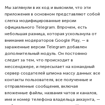
Мы заглянули в их код и выяснили, что эти
приложения в основном представляют собой
слегка модифицированные версии
официального Telegram. Впрочем, есть
небольшая разница, которая ускользнула от
внимания модераторов Google Play, — в
зараженные версии Telegram добавлен
дополнительный модуль. Он постоянно
следит за тем, что происходит в
мессенджере, и пересылает на командный
сервер создателей шпиона массу данных: все
контакты пользователя, все полученные и
отправленные сообщения, включая
вложенные файлы, названия чатов и каналов,
имя и номер телефона владельца аккаунта, —