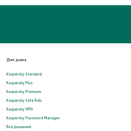
Для дома
Kaspersky Standard
Kaspersky Plus
Kaspersky Premium
Kaspersky Safe Kids
Kaspersky VPN
Kaspersky Password Manager
Все решения