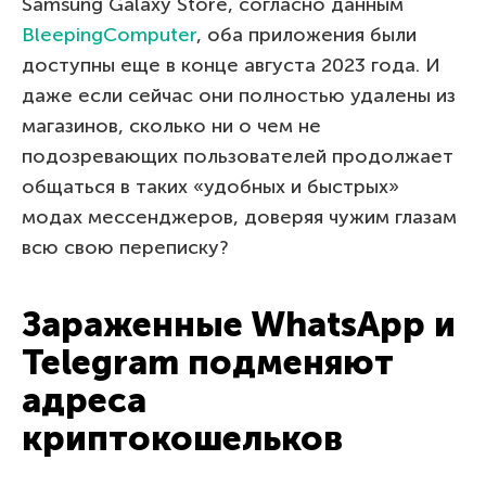
Samsung Galaxy Store, согласно данным
BleepingComputer
, оба приложения были
доступны еще в конце августа 2023 года. И
даже если сейчас они полностью удалены из
магазинов, сколько ни о чем не
подозревающих пользователей продолжает
общаться в таких «удобных и быстрых»
модах мессенджеров, доверяя чужим глазам
всю свою переписку?
Зараженные WhatsApp и
Telegram подменяют
адреса
криптокошельков