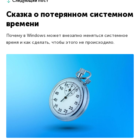
Следующий пост
Сказка о потерянном системном
времени
Почему в Windows может внезапно меняться системное
время и как сделать, чтобы этого не происходило.