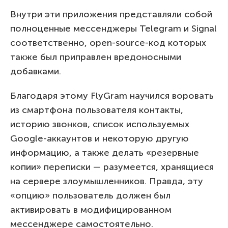
Внутри эти приложения представляли собой
полноценные мессенджеры Telegram и Signal
соответственно, open-source-код которых
также был приправлен вредоносными
добавками.
Благодаря этому FlyGram научился воровать
из смартфона пользователя контакты,
историю звонков, список используемых
Google-аккаунтов и некоторую другую
информацию, а также делать «резервные
копии» переписки — разумеется, хранящиеся
на сервере злоумышленников. Правда, эту
«опцию» пользователь должен был
активировать в модифицированном
мессенджере самостоятельно.