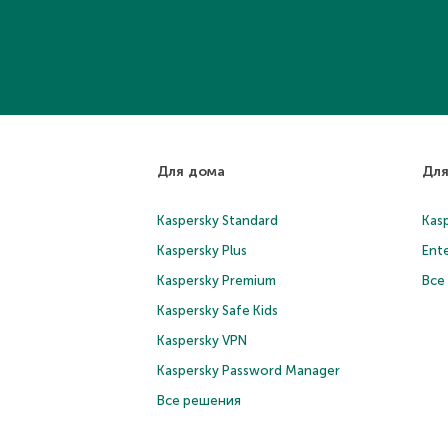
Для дома
Для
Kaspersky Standard
Kasp
Kaspersky Plus
Ente
Kaspersky Premium
Все
Kaspersky Safe Kids
Kaspersky VPN
Kaspersky Password Manager
Все решения