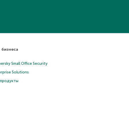
 бизнеса
ersky Small Office Security
rprise Solutions
 продукты