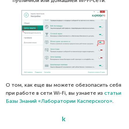
публичной или домашней Wi-Fi-сети.
О том, как еще вы можете обезопасить себя
при работе в сети Wi-Fi, вы узнаете из
статьи
Базы Знаний «Лаборатории Касперского»
.