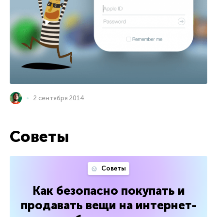
2 сентября 2014
Советы
Советы
Как безопасно покупать и
продавать вещи на интернет-