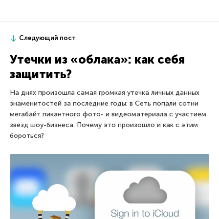
Следующий пост
Утечки из «облака»: как себя
защитить?
На днях произошла самая громкая утечка личных данных
знаменитостей за последние годы: в Сеть попали сотни
мегабайт пикантного фото- и видеоматериала с участием
звезд шоу-бизнеса. Почему это произошло и как с этим
бороться?