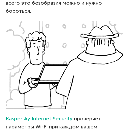
всего это безобразия можно и нужно
бороться.
Kaspersky Internet Security
проверяет
параметры Wi-Fi при каждом вашем