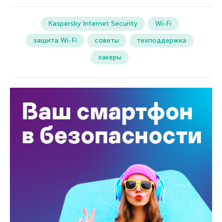
Kaspersky Internet Security
Wi-Fi
защита Wi-Fi
советы
техподдержка
хакеры