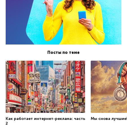
Посты по теме
Как работает интернет-реклама: часть
Мы снова лучшие
2