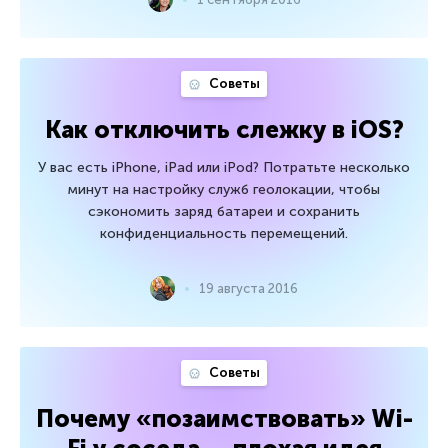
Советы
Как отключить слежку в iOS?
У вас есть iPhone, iPad или iPod? Потратьте несколько
минут на настройку служб геолокации, чтобы
сэкономить заряд батареи и сохранить
конфиденциальность перемещений.
19 августа 2016
Советы
Почему «позаимствовать» Wi-