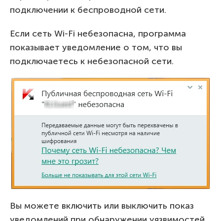
подключении к беспроводной сети.
Если сеть Wi-Fi небезопасна, программа
показывает уведомление о том, что вы
подключаетесь к небезопасной сети.
Вы можете включить или выключить показ
уведомлений при обнаружении уязвимостей