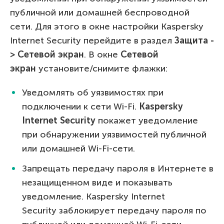
публичной или домашней беспроводной
сети. Для этого в окне настройки Kaspersky
Internet Security перейдите в раздел
Защита -
> Сетевой экран
. В окне
Сетевой
экран
установите/снимите флажки:
Уведомлять об уязвимостях при
подключении к сети Wi-Fi.
Kaspersky
Internet Security
покажет уведомление
при обнаружении уязвимостей публичной
или домашней Wi-Fi-сети.
Запрещать передачу пароля в Интернете в
незащищенном виде и показывать
уведомление. Kaspersky Internet
Security заблокирует передачу пароля по