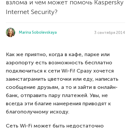
взлома и чем может помочь Kaspersky
Internet Security?
Marina Sobolevskaya
3 сентября 2014
Как же приятно, когда в кафе, парке или
аэропорту есть возможность бесплатно
подключиться к сети Wi-Fi! Сразу хочется
заинстаграмить цветочки или еду, написать
сообщение друзьям, а то и зайти в онлайн-
банк, отправить пару платежей. Увы, не
всегда эти благие намерения приводят к
благополучному исходу.
Сеть Wi-Fi может быть недостаточно