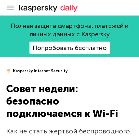
Блог Касперского
Полная защита смартфона, платежей и
личных данных с Kaspersky
Попробовать бесплатно
Kaspersky Internet Security
Совет недели:
безопасно
подключаемся к Wi-Fi
Как не стать жертвой беспроводного