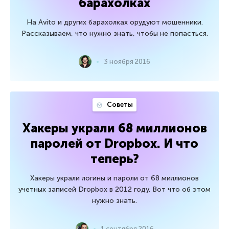
барахолках
На Avito и других барахолках орудуют мошенники.
Рассказываем, что нужно знать, чтобы не попасться.
3 ноября 2016
Советы
Хакеры украли 68 миллионов
паролей от Dropbox. И что
теперь?
Хакеры украли логины и пароли от 68 миллионов
учетных записей Dropbox в 2012 году. Вот что об этом
нужно знать.
1 сентября 2016