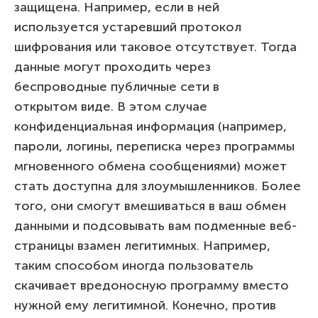
защищена. Например, если в ней
используется устаревший протокол
шифрования или таковое отсутствует. Тогда
данные могут проходить через
беспроводные публичные сети в
открытом виде. В этом случае
конфиденциальная информация (например,
пароли, логины, переписка через программы
мгновенного обмена сообщениями) может
стать доступна для злоумышленников. Более
того, они смогут вмешиваться в ваш обмен
данными и подсовывать вам подменные веб-
страницы взамен легитимных. Например,
таким способом иногда пользователь
скачивает вредоносную программу вместо
нужной ему легитимной. Конечно, против