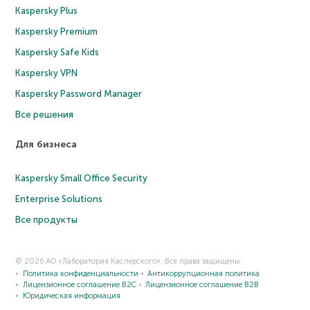
Kaspersky Plus
Kaspersky Premium
Kaspersky Safe Kids
Kaspersky VPN
Kaspersky Password Manager
Все решения
Для бизнеса
Kaspersky Small Office Security
Enterprise Solutions
Все продукты
© 2026 АО «Лаборатория Касперского». Все права защищены.
Политика конфиденциальности
Антикоррупционная политика
Лицензионное соглашение B2C
Лицензионное соглашение B2B
Юридическая информация