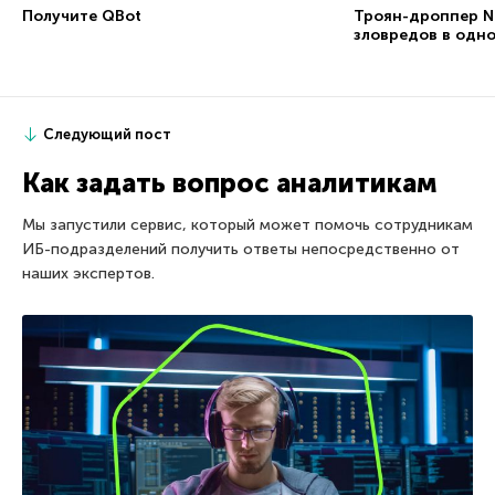
Получите QBot
Троян-дроппер Nu
зловредов в одн
Следующий пост
Как задать вопрос аналитикам
Мы запустили сервис, который может помочь сотрудникам
ИБ-подразделений получить ответы непосредственно от
наших экспертов.