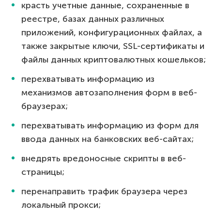
красть учетные данные, сохраненные в
реестре, базах данных различных
приложений, конфигурационных файлах, а
также закрытые ключи, SSL-сертификаты и
файлы данных криптовалютных кошельков;
перехватывать информацию из
механизмов автозаполнения форм в веб-
браузерах;
перехватывать информацию из форм для
ввода данных на банковских веб-сайтах;
внедрять вредоносные скрипты в веб-
страницы;
перенаправить трафик браузера через
локальный прокси;