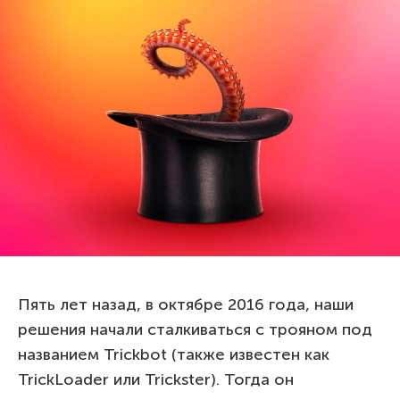
Пять лет назад, в октябре 2016 года, наши
решения начали сталкиваться с трояном под
названием Trickbot (также известен как
TrickLoader или Trickster). Тогда он