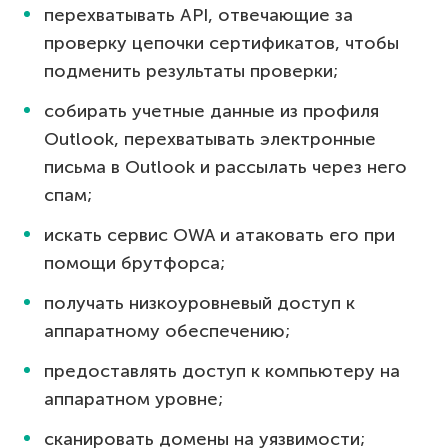
перехватывать API, отвечающие за
проверку цепочки сертификатов, чтобы
подменить результаты проверки;
собирать учетные данные из профиля
Outlook, перехватывать электронные
письма в Outlook и рассылать через него
спам;
искать сервис OWA и атаковать его при
помощи брутфорса;
получать низкоуровневый доступ к
аппаратному обеспечению;
предоставлять доступ к компьютеру на
аппаратном уровне;
сканировать домены на уязвимости;