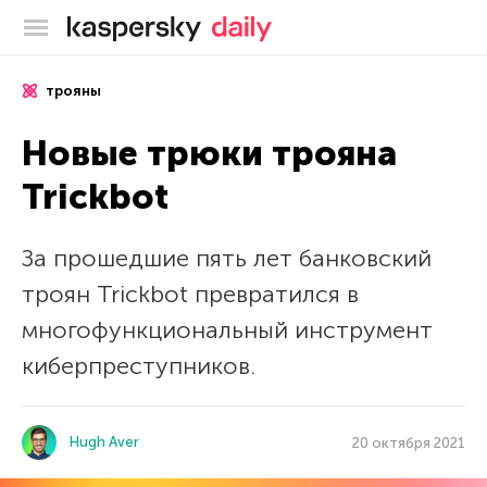
Блог Касперского
трояны
Новые трюки трояна
Trickbot
За прошедшие пять лет банковский
троян Trickbot превратился в
многофункциональный инструмент
киберпреступников.
Hugh Aver
20 октября 2021