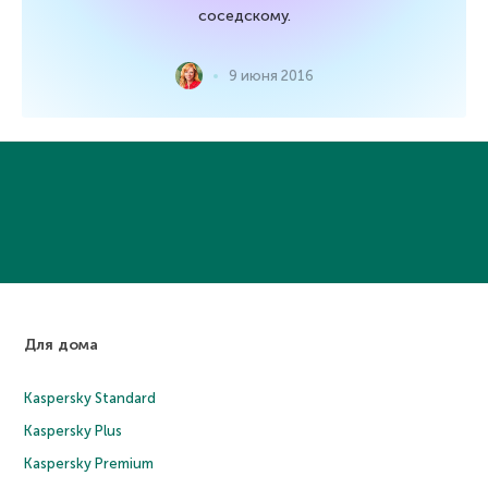
соседскому.
9 июня 2016
Для дома
Kaspersky Standard
Kaspersky Plus
Kaspersky Premium