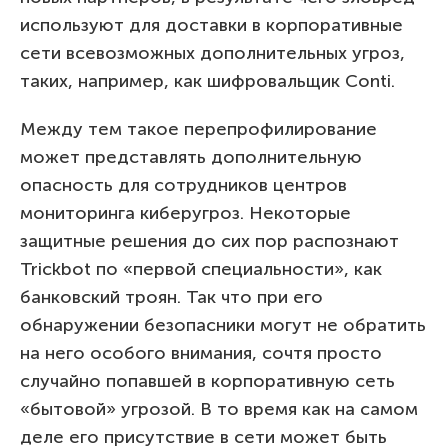
используют для доставки в корпоративные
сети всевозможных дополнительных угроз,
таких, например, как шифровальщик Conti.
Между тем такое перепрофилирование
может представлять дополнительную
опасность для сотрудников центров
мониторинга киберугроз. Некоторые
защитные решения до сих пор распознают
Trickbot по «первой специальности», как
банковский троян. Так что при его
обнаружении безопасники могут не обратить
на него особого внимания, сочтя просто
случайно попавшей в корпоративную сеть
«бытовой» угрозой. В то время как на самом
деле его присутствие в сети может быть