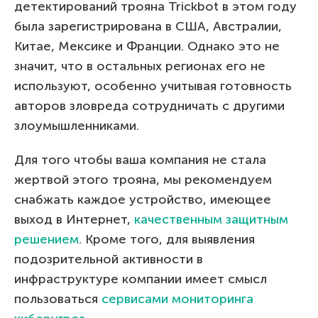
детектирований трояна Trickbot в этом году
была зарегистрирована в США, Австралии,
Китае, Мексике и Франции. Однако это не
значит, что в остальных регионах его не
используют, особенно учитывая готовность
авторов зловреда сотрудничать с другими
злоумышленниками.
Для того чтобы ваша компания не стала
жертвой этого трояна, мы рекомендуем
снабжать каждое устройство, имеющее
выход в Интернет,
качественным защитным
решением
. Кроме того, для выявления
подозрительной активности в
инфраструктуре компании имеет смысл
пользоваться
сервисами мониторинга