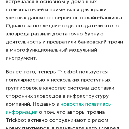
встречался в основном у домашних
пользователей и применялся для кражи
учетных данных от сервисов онлайн-банкинга.
Однако за последние годы создатели этого
зловреда развили достаточно бурную
деятельность и превратили банковский троян
в многофункциональный модульный
инструмент.
Более того, теперь Trickbot пользуется
популярностью у нескольких преступных
группировок в качестве системы доставки
сторонних зловредов в инфраструктуру
компаний. Недавно в
новостях появилась
информация
о том, что авторы трояна
Trickbot активно сотрудничают с рядом
новых партнеров, в результате чего зловред