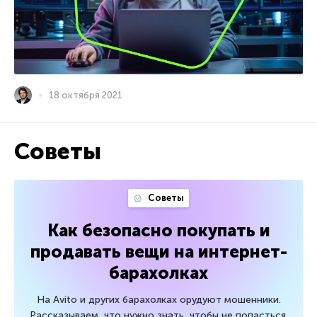
18 октября 2021
Советы
Советы
Как безопасно покупать и
продавать вещи на интернет-
барахолках
На Avito и других барахолках орудуют мошенники.
Рассказываем, что нужно знать, чтобы не попасться.