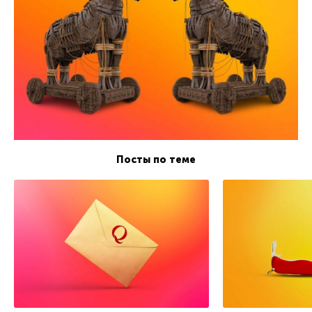
Посты по теме