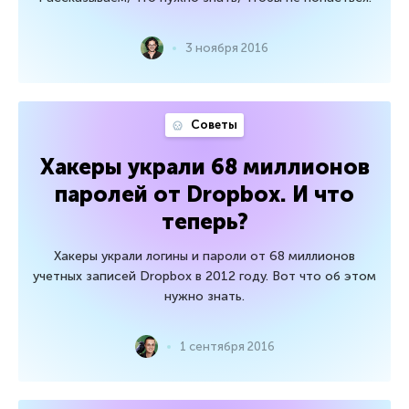
3 ноября 2016
Советы
Хакеры украли 68 миллионов
паролей от Dropbox. И что
теперь?
Хакеры украли логины и пароли от 68 миллионов
учетных записей Dropbox в 2012 году. Вот что об этом
нужно знать.
1 сентября 2016