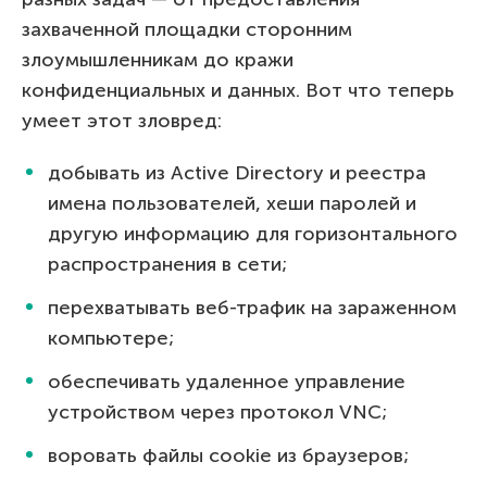
захваченной площадки сторонним
злоумышленникам до кражи
конфиденциальных и данных. Вот что теперь
умеет этот зловред:
добывать из Active Directory и реестра
имена пользователей, хеши паролей и
другую информацию для горизонтального
распространения в сети;
перехватывать веб-трафик на зараженном
компьютере;
обеспечивать удаленное управление
устройством через протокол VNC;
воровать файлы cookie из браузеров;