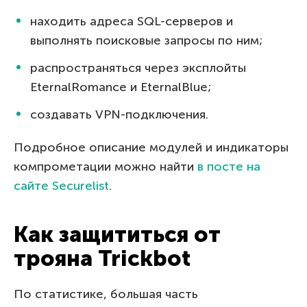
находить адреса SQL-серверов и
выполнять поисковые запросы по ним;
распространяться через эксплойты
EternalRomance и EternalBlue;
создавать VPN-подключения.
Подробное описание модулей и индикаторы
компрометации можно найти
в посте на
сайте Securelist
.
Как защититься от
трояна Trickbot
По статистике, большая часть