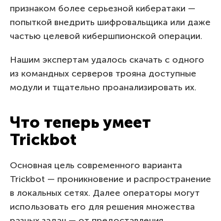
признаком более серьезной кибератаки —
попыткой внедрить шифровальщика или даже
частью целевой кибершпионской операции.
Нашим экспертам удалось скачать с одного
из командных серверов трояна доступные
модули и тщательно проанализировать их.
Что теперь умеет
Trickbot
Основная цель современного варианта
Trickbot — проникновение и распространение
в локальных сетях. Далее операторы могут
использовать его для решения множества
разных задач — от предоставления