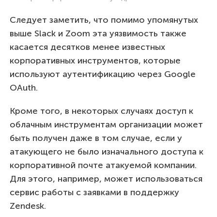
Следует заметить, что помимо упомянутых
выше Slack и Zoom эта уязвимость также
касается десятков менее известных
корпоративных инструментов, которые
используют аутентификацию через Google
OAuth.
Кроме того, в некоторых случаях доступ к
облачным инструментам организации может
быть получен даже в том случае, если у
атакующего не было изначального доступа к
корпоративной почте атакуемой компании.
Для этого, например, может использоваться
сервис работы с заявками в поддержку
Zendesk.