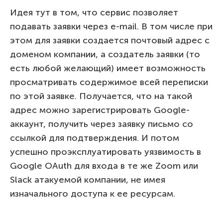
Идея тут в том, что сервис позволяет
подавать заявки через e-mail. В том числе при
этом для заявки создается почтовый адрес с
доменом компании, а создатель заявки (то
есть любой желающий) имеет возможность
просматривать содержимое всей переписки
по этой заявке. Получается, что на такой
адрес можно зарегистрировать Google-
аккаунт, получить через заявку письмо со
ссылкой для подтверждения. И потом
успешно проэксплуатировать уязвимость в
Google OAuth для входа в те же Zoom или
Slack атакуемой компании, не имея
изначального доступа к ее ресурсам.