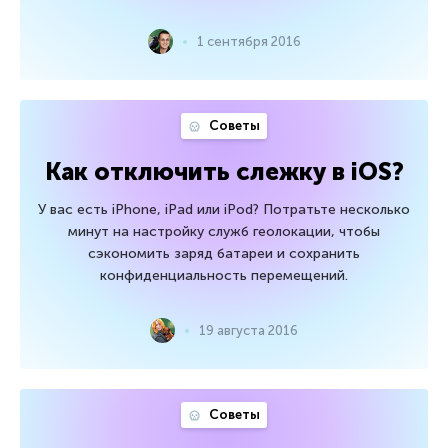
1 сентября 2016
Советы
Как отключить слежку в iOS?
У вас есть iPhone, iPad или iPod? Потратьте несколько
минут на настройку служб геолокации, чтобы
сэкономить заряд батареи и сохранить
конфиденциальность перемещений.
19 августа 2016
Советы