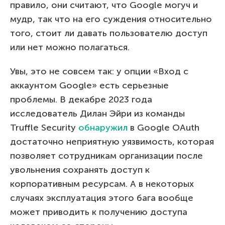
правило, они считают, что Google могуч и
мудр, так что на его суждения относительно
того, стоит ли давать пользователю доступ
или нет можно полагаться.
Увы, это не совсем так: у опции «Вход с
аккаунтом Google» есть серьезные
проблемы. В декабре 2023 года
исследователь Дилан Эйри из команды
Truffle Security
обнаружил
в Google OAuth
достаточно неприятную уязвимость, которая
позволяет сотрудникам организации после
увольнения сохранять доступ к
корпоративным ресурсам. А в некоторых
случаях эксплуатация этого бага вообще
может приводить к получению доступа