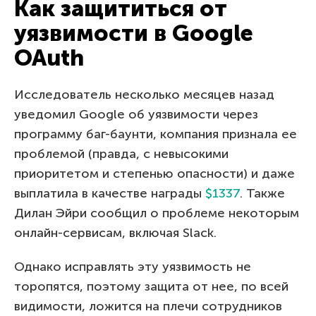
Как защититься от
уязвимости в Google
OAuth
Исследователь несколько месяцев назад
уведомил Google об уязвимости через
программу баг-баунти, компания признала ее
проблемой (правда, с невысокими
приоритетом и степенью опасности) и даже
выплатила в качестве награды
$1337
. Также
Дилан Эйри сообщил о проблеме некоторым
онлайн-сервисам, включая Slack.
Однако исправлять эту уязвимость не
торопятся, поэтому защита от нее, по всей
видимости, ложится на плечи сотрудников