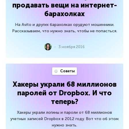
продавать вещи на интернет-
барахолках
На Avito и других барахолках орудуют мошенники.
Рассказываем, что нужно знать, чтобы не попасться.
3 ноября 2016
Советы
Хакеры украли 68 миллионов
паролей от Dropbox. И что
теперь?
Хакеры украли логины и пароли от 68 миллионов
учетных записей Dropbox в 2012 году. Вот что об этом
нужно знать.