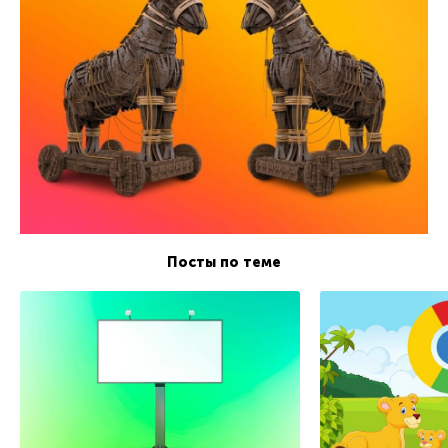
Посты по теме