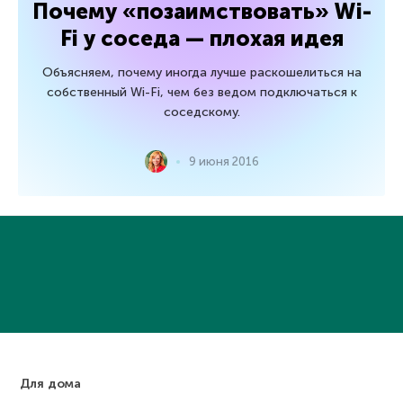
Почему «позаимствовать» Wi-
Fi у соседа — плохая идея
Объясняем, почему иногда лучше раскошелиться на
собственный Wi-Fi, чем без ведом подключаться к
соседскому.
9 июня 2016
Для дома