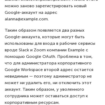
можно заново зарегистрировать новый
Google-аккаунт на адрес
alanna@example.com.
Таким образом появляется два разных
Google-аккаунта, которые могут быть
использованы для входа в рабочие сервисы
вроде Slack и Zoom компании Example с
помощью Google OAuth. Проблема в том,
что для администратора корпоративного
Google Workspace второй адрес остается
невидимым — поэтому администратор не
может ни удалить его, ни отключить этот
аккаунт. Таким образом, у уволенного
сотрудника может оставаться доступ к
корпоративным ресурсам.