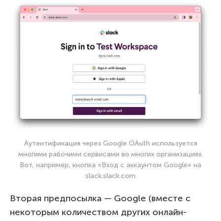
Аутентификация через Google OAuth используется
многими рабочими сервисами во многих организациях.
Вот, например, кнопка «Вход с аккаунтом Google» на
slack.slack.com
Вторая предпосылка — Google (вместе с
некоторым количеством других онлайн-