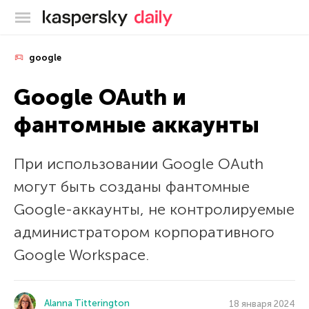
Блог Касперского
google
Google OAuth и
фантомные аккаунты
При использовании Google OAuth
могут быть созданы фантомные
Google-аккаунты, не контролируемые
администратором корпоративного
Google Workspace.
Alanna Titterington
18 января 2024