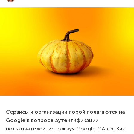
Сервисы и организации порой полагаются на
Google в вопросе аутентификации
пользователей, используя Google OAuth. Как