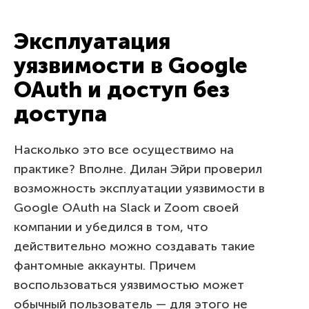
Эксплуатация
уязвимости в Google
OAuth и доступ без
доступа
Насколько это все осуществимо на
практике? Вполне. Дилан Эйри проверил
возможность эксплуатации уязвимости в
Google OAuth на Slack и Zoom своей
компании и убедился в том, что
действительно можно создавать такие
фантомные аккаунты. Причем
воспользоваться уязвимостью может
обычный пользователь — для этого не