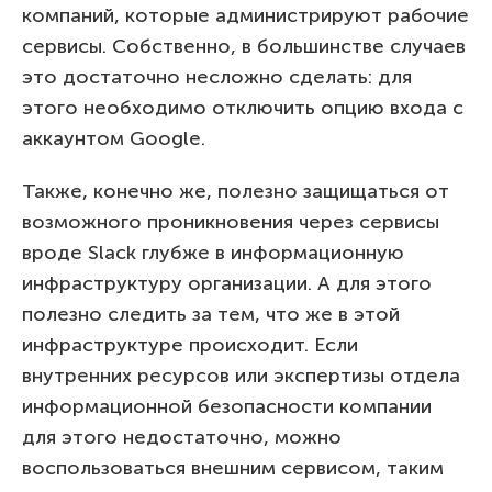
компаний, которые администрируют рабочие
сервисы. Собственно, в большинстве случаев
это достаточно несложно сделать: для
этого необходимо отключить опцию входа с
аккаунтом Google.
Также, конечно же, полезно защищаться от
возможного проникновения через сервисы
вроде Slack глубже в информационную
инфраструктуру организации. А для этого
полезно следить за тем, что же в этой
инфраструктуре происходит. Если
внутренних ресурсов или экспертизы отдела
информационной безопасности компании
для этого недостаточно, можно
воспользоваться внешним сервисом, таким