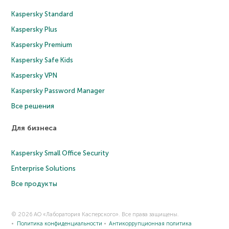
Kaspersky Standard
Kaspersky Plus
Kaspersky Premium
Kaspersky Safe Kids
Kaspersky VPN
Kaspersky Password Manager
Все решения
Для бизнеса
Kaspersky Small Office Security
Enterprise Solutions
Все продукты
© 2026 АО «Лаборатория Касперского». Все права защищены.
Политика конфиденциальности
Антикоррупционная политика