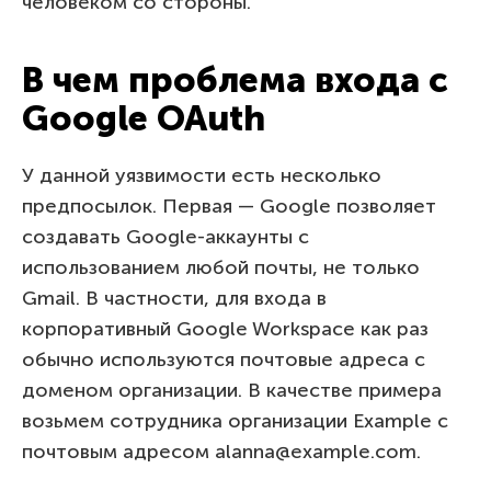
человеком со стороны.
В чем проблема входа с
Google OAuth
У данной уязвимости есть несколько
предпосылок. Первая — Google позволяет
создавать Google-аккаунты с
использованием любой почты, не только
Gmail. В частности, для входа в
корпоративный Google Workspace как раз
обычно используются почтовые адреса с
доменом организации. В качестве примера
возьмем сотрудника организации Example с
почтовым адресом alanna@example.com.