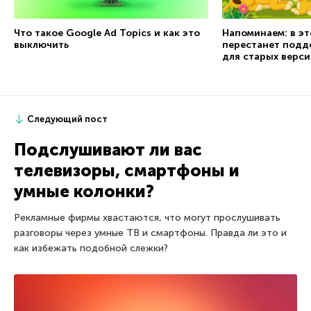
Напоминаем: в эт
Что такое Google Ad Topics и как это
перестанет подд
выключить
для старых верси
Следующий пост
Подслушивают ли вас
телевизоры, смартфоны и
умные колонки?
Рекламные фирмы хвастаются, что могут прослушивать
разговоры через умные ТВ и смартфоны. Правда ли это и
как избежать подобной слежки?