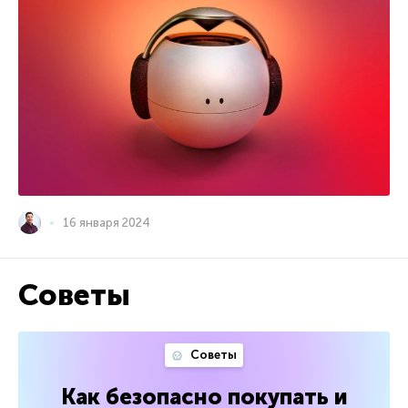
16 января 2024
Советы
Советы
Как безопасно покупать и