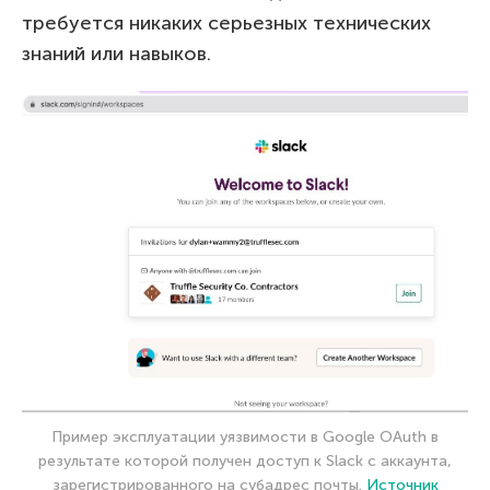
требуется никаких серьезных технических
знаний или навыков.
Пример эксплуатации уязвимости в Google OAuth в
результате которой получен доступ к Slack с аккаунта,
зарегистрированного на субадрес почты.
Источник