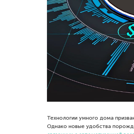
Технологии умного дома призва
Однако новые удобства порожд