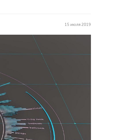
15 июля 2019