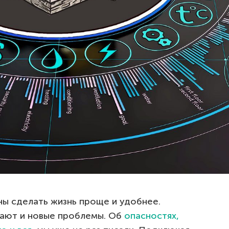
ны сделать жизнь проще и удобнее.
ают и новые проблемы. Об
опасностях,