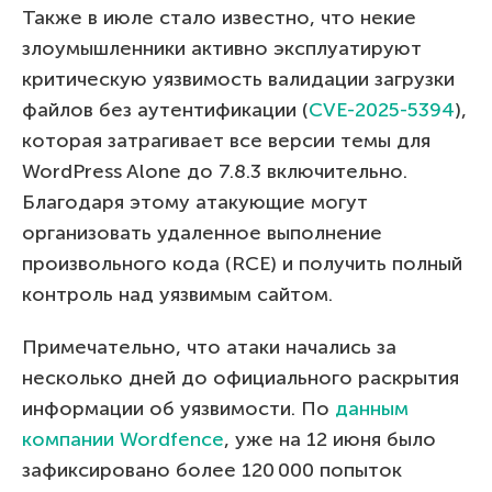
Также в июле стало известно, что некие
злоумышленники активно эксплуатируют
критическую уязвимость валидации загрузки
файлов без аутентификации (
CVE-2025-5394
),
которая затрагивает все версии темы для
WordPress Alone до 7.8.3 включительно.
Благодаря этому атакующие могут
организовать удаленное выполнение
произвольного кода (RCE) и получить полный
контроль над уязвимым сайтом.
Примечательно, что атаки начались за
несколько дней до официального раскрытия
информации об уязвимости. По
данным
компании Wordfence
, уже на 12 июня было
зафиксировано более 120 000 попыток