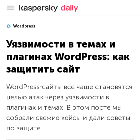
Блог Касперского
Wordpress
Уязвимости в темах и
плагинах WordPress: как
защитить сайт
WordPress‑сайты все чаще становятся
целью атак через уязвимости в
плагинах и темах. В этом посте мы
собрали свежие кейсы и дали советы
по защите.