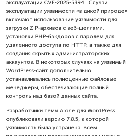
эксплуатации CVE-2025-5394. Случаи
эксплуатации уязвимости «в дикой природе»
включают использование уязвимости для
загрузки ZIP-архивов с веб-шеллами,
установки PHP-бэкдоров с паролем для
удаленного доступа по HTTP, а также для
создания скрытых администраторских
аккаунтов. В некоторых случаях на уязвимый
WordPress-сайт дополнительно
устанавливались полноценные файловые
менеджеры, обеспечивающие полный
контроль над базой данных сайта.
Разработчики темы Alone для WordPress
опубликовали версию 7.8.5, в которой
уязвимость была устранена. Всем
пользователям рекомендуется как можно