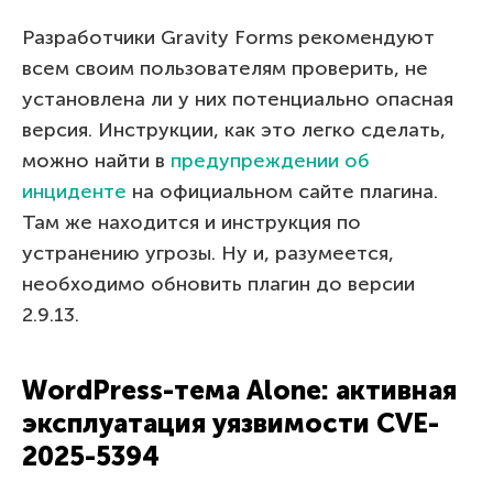
Разработчики Gravity Forms рекомендуют
всем своим пользователям проверить, не
установлена ли у них потенциально опасная
версия. Инструкции, как это легко сделать,
можно найти в
предупреждении об
инциденте
на официальном сайте плагина.
Там же находится и инструкция по
устранению угрозы. Ну и, разумеется,
необходимо обновить плагин до версии
2.9.13.
WordPress-тема Alone: активная
эксплуатация уязвимости CVE-
2025-5394