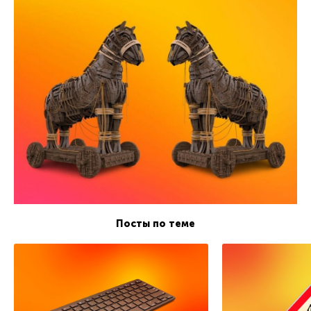
Посты по теме