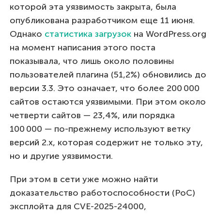
которой эта уязвимость закрыта, была
опубликована разработчиком еще 11 июня.
Однако
статистика загрузок
на WordPress.org
на момент написания этого поста
показывала, что лишь около половины
пользователей плагина (51,2%) обновились до
версии 3.3. Это означает, что более 200 000
сайтов остаются уязвимыми. При этом около
четверти сайтов — 23,4%, или порядка
100 000 — по-прежнему используют ветку
версий 2.x, которая содержит не только эту,
но и другие уязвимости.
При этом в сети уже можно найти
доказательство работоспособности (PoC)
эксплойта для CVE-2025-24000,