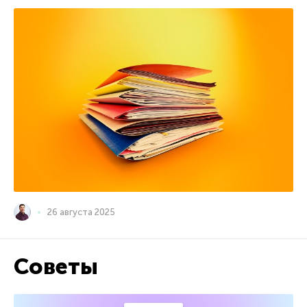
26 августа 2025
Советы