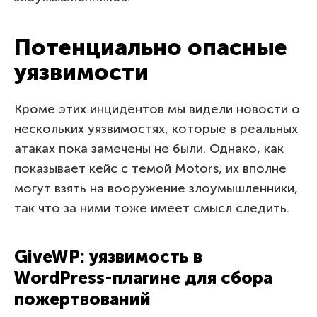
Потенциально опасные
уязвимости
Кроме этих инцидентов мы видели новости о
нескольких уязвимостях, которые в реальных
атаках пока замечены не были. Однако, как
показывает кейс с темой Motors, их вполне
могут взять на вооружение злоумышленники,
так что за ними тоже имеет смысл следить.
GiveWP: уязвимость в
WordPress‑плагине для сбора
пожертвований