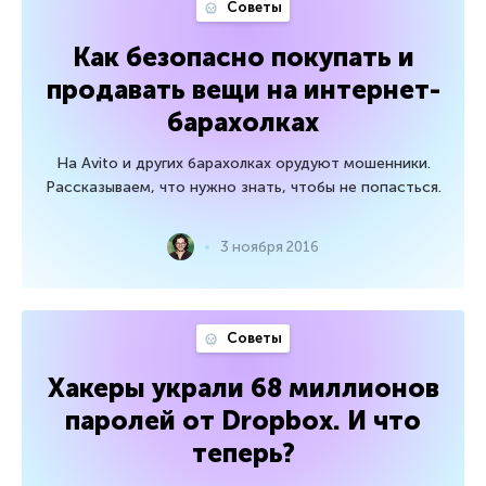
Советы
Как безопасно покупать и
продавать вещи на интернет-
барахолках
На Avito и других барахолках орудуют мошенники.
Рассказываем, что нужно знать, чтобы не попасться.
3 ноября 2016
Советы
Хакеры украли 68 миллионов
паролей от Dropbox. И что
теперь?