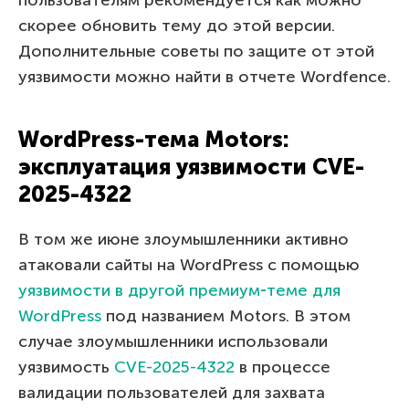
скорее обновить тему до этой версии.
Дополнительные советы по защите от этой
уязвимости можно найти в отчете Wordfence.
WordPress-тема Motors:
эксплуатация уязвимости CVE-
2025-4322
В том же июне злоумышленники активно
атаковали сайты на WordPress с помощью
уязвимости в другой премиум‑теме для
WordPress
под названием Motors. В этом
случае злоумышленники использовали
уязвимость
CVE-2025-4322
в процессе
валидации пользователей для захвата