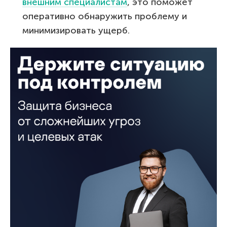
внешним специалистам
, это поможет
оперативно обнаружить проблему и
минимизировать ущерб.