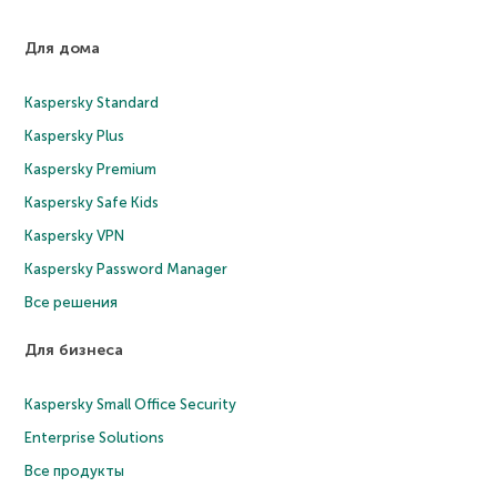
Для дома
Kaspersky Standard
Kaspersky Plus
Kaspersky Premium
Kaspersky Safe Kids
Kaspersky VPN
Kaspersky Password Manager
Все решения
Для бизнеса
Kaspersky Small Office Security
Enterprise Solutions
Все продукты