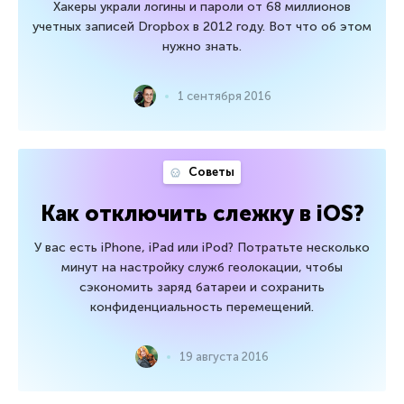
Хакеры украли логины и пароли от 68 миллионов
учетных записей Dropbox в 2012 году. Вот что об этом
нужно знать.
1 сентября 2016
Советы
Как отключить слежку в iOS?
У вас есть iPhone, iPad или iPod? Потратьте несколько
минут на настройку служб геолокации, чтобы
сэкономить заряд батареи и сохранить
конфиденциальность перемещений.
19 августа 2016