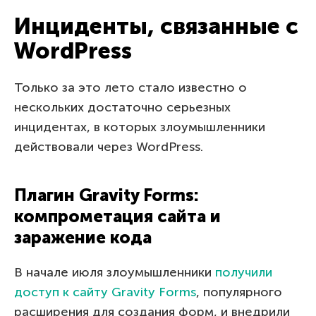
Инциденты, связанные с
WordPress
Только за это лето стало известно о
нескольких достаточно серьезных
инцидентах, в которых злоумышленники
действовали через WordPress.
Плагин Gravity Forms:
компрометация сайта и
заражение кода
В начале июля злоумышленники
получили
доступ к сайту Gravity Forms
, популярного
расширения для создания форм, и внедрили