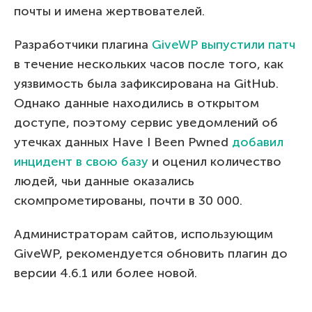
почты и имена жертвователей.
Разработчики плагина
GiveWP выпустили патч
в течение нескольких часов после того, как
уязвимость была зафиксирована на GitHub.
Однако данные находились в открытом
доступе, поэтому сервис уведомлений об
утечках данных Have I Been Pwned
добавил
инцидент в свою базу
и оценил количество
людей, чьи данные оказались
скомпрометированы, почти в 30 000.
Администраторам сайтов, использующим
GiveWP, рекомендуется обновить плагин до
версии 4.6.1 или более новой.