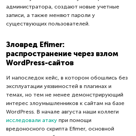
администратора, создают новые учетные
записи, а также меняют пароли у
существующих пользователей.
Зловред Efimer:
распространение через взлом
WordPress-сайтов
И напоследок кейс, в котором обошлись без
эксплуатации уязвимостей в плагинах и
темах, но тем не менее демонстрирующий
интерес злоумышленников к сайтам на базе
WordPress. В начале августа наши коллеги
исследовали атаку
при помощи
вредоносного скрипта Efimer, основной