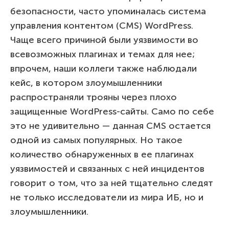
безопасности, часто упоминалась система
управления контентом (CMS) WordPress.
Чаще всего причиной были уязвимости во
всевозможных плагинах и темах для нее;
впрочем, наши коллеги также наблюдали
кейс, в котором злоумышленники
распространяли трояны через плохо
защищенные WordPress-сайты. Само по себе
это не удивительно — данная CMS остается
одной из самых популярных. Но такое
количество обнаруженных в ее плагинах
уязвимостей и связанных с ней инцидентов
говорит о том, что за ней тщательно следят
не только исследователи из мира ИБ, но и
злоумышленники.