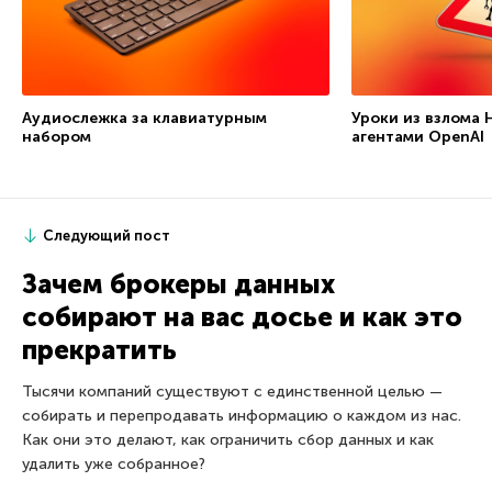
Аудиослежка за клавиатурным
Уроки из взлома 
набором
агентами OpenAI
Следующий пост
Зачем брокеры данных
собирают на вас досье и как это
прекратить
Тысячи компаний существуют с единственной целью —
собирать и перепродавать информацию о каждом из нас.
Как они это делают, как ограничить сбор данных и как
удалить уже собранное?