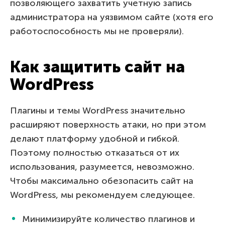
позволяющего захватить учетную запись
администратора на уязвимом сайте (хотя его
работоспособность мы не проверяли).
Как защитить сайт на
WordPress
Плагины и темы WordPress значительно
расширяют поверхность атаки, но при этом
делают платформу удобной и гибкой.
Поэтому полностью отказаться от их
использования, разумеется, невозможно.
Чтобы максимально обезопасить сайт на
WordPress, мы рекомендуем следующее.
Минимизируйте количество плагинов и