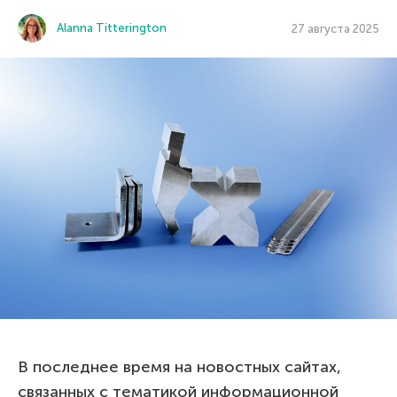
Alanna Titterington
27 августа 2025
В последнее время на новостных сайтах,
связанных с тематикой информационной