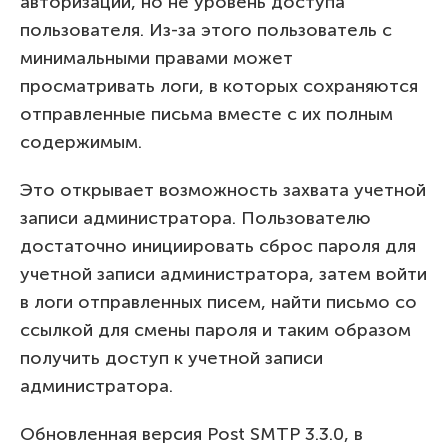
авторизации, но не уровень доступа
пользователя. Из-за этого пользователь с
минимальными правами может
просматривать логи, в которых сохраняются
отправленные письма вместе с их полным
содержимым.
Это открывает возможность захвата учетной
записи администратора. Пользователю
достаточно инициировать сброс пароля для
учетной записи администратора, затем войти
в логи отправленных писем, найти письмо со
ссылкой для смены пароля и таким образом
получить доступ к учетной записи
администратора.
Обновленная версия Post SMTP 3.3.0, в