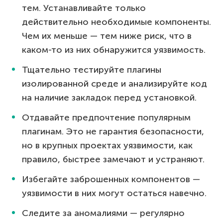
тем. Устанавливайте только
действительно необходимые компоненты.
Чем их меньше — тем ниже риск, что в
каком-то из них обнаружится уязвимость.
Тщательно тестируйте плагины
изолированной среде и анализируйте код
на наличие закладок перед установкой.
Отдавайте предпочтение популярным
плагинам. Это не гарантия безопасности,
но в крупных проектах уязвимости, как
правило, быстрее замечают и устраняют.
Избегайте заброшенных компонентов —
уязвимости в них могут остаться навечно.
Следите за аномалиями — регулярно