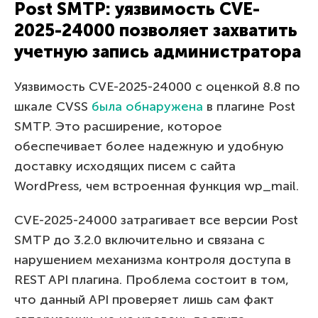
Post SMTP: уязвимость CVE-
2025-24000 позволяет захватить
учетную запись администратора
Уязвимость CVE-2025-24000 с оценкой 8.8 по
шкале CVSS
была обнаружена
в плагине Post
SMTP. Это расширение, которое
обеспечивает более надежную и удобную
доставку исходящих писем с сайта
WordPress, чем встроенная функция wp_mail.
CVE-2025-24000 затрагивает все версии Post
SMTP до 3.2.0 включительно и связана с
нарушением механизма контроля доступа в
REST API плагина. Проблема состоит в том,
что данный API проверяет лишь сам факт