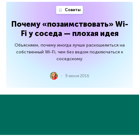
Советы
Почему «позаимствовать» Wi-
Fi у соседа — плохая идея
Объясняем, почему иногда лучше раскошелиться на
собственный Wi-Fi, чем без ведом подключаться к
соседскому.
9 июня 2016