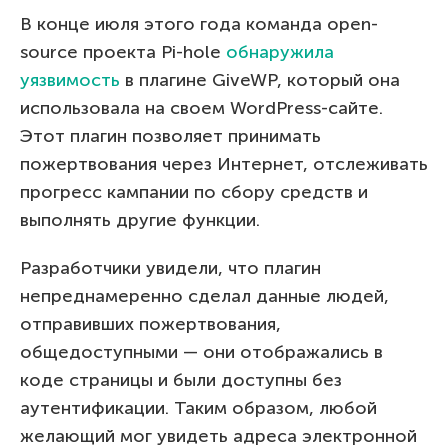
В конце июля этого года команда open-
source проекта Pi-hole
обнаружила
уязвимость
в плагине GiveWP, который она
использовала на своем WordPress-сайте.
Этот плагин позволяет принимать
пожертвования через Интернет, отслеживать
прогресс кампании по сбору средств и
выполнять другие функции.
Разработчики увидели, что плагин
непреднамеренно сделал данные людей,
отправивших пожертвования,
общедоступными — они отображались в
коде страницы и были доступны без
аутентификации. Таким образом, любой
желающий мог увидеть адреса электронной