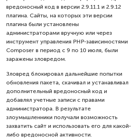
вредоносный код в версии 2.9.11.1 и 2.9.12
плагина. Сайты, на которых эти версии
плагина были установлены
администраторами вручную или через
инструмент управления PHP-зависимостями
Composer в период с 9 по 10 июля, были
заражены зловредом.
Зловред блокировал дальнейшие попытки
обновления пакета, скачивал и устанавливал
дополнительный вредоносный код и
добавлял учетные записи с правами
администратора. В результате
злоумышленники получали возможность
захватить сайт и использовать его для какой-
либо вредоносной активности.