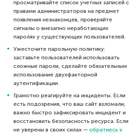
просматривайте список учетных записей с
правами администраторов на предмет
появления незнакомцев, проверяйте
сигналы о внезапно неработающих
паролях у существующих пользователей.
Ужесточите парольную политику:
заставьте пользователей использовать
сложные пароли, сделайте обязательным
использование двухфакторной
аутентификации.
Грамотно реагируйте на инциденты. Если
есть подозрения, что ваш сайт взломали,
важно быстро зафиксировать инцидент и
восстановить безопасность ресурса. Если
не уверены в своих силах —
обратиесь к