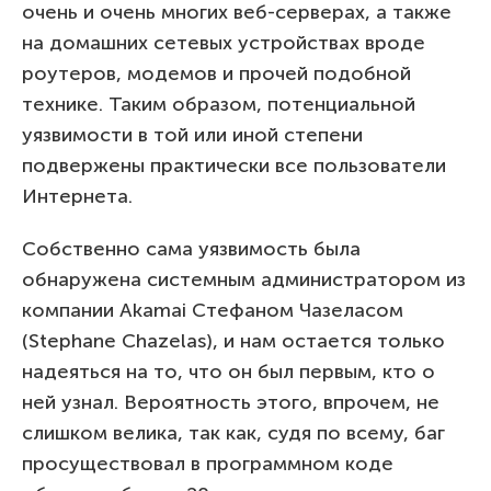
очень и очень многих веб-серверах, а также
на домашних сетевых устройствах вроде
роутеров, модемов и прочей подобной
технике. Таким образом, потенциальной
уязвимости в той или иной степени
подвержены практически все пользователи
Интернета.
Собственно сама уязвимость была
обнаружена системным администратором из
компании Akamai Стефаном Чазеласом
(Stephane Chazelas), и нам остается только
надеяться на то, что он был первым, кто о
ней узнал. Вероятность этого, впрочем, не
слишком велика, так как, судя по всему, баг
просуществовал в программном коде