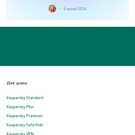
9 июня 2016
Для дома
Kaspersky Standard
Kaspersky Plus
Kaspersky Premium
Kaspersky Safe Kids
Kaspersky VPN