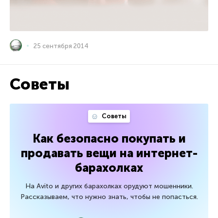
25 сентября 2014
Советы
Советы
Как безопасно покупать и
продавать вещи на интернет-
барахолках
На Avito и других барахолках орудуют мошенники.
Рассказываем, что нужно знать, чтобы не попасться.