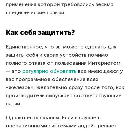
применения которой требовались весьма
специфические навыки.
Как себя защитить?
Единственное, что вы можете сделать для
защиты себя и своих устройств помимо
полного отказа от пользования Интернетом,
— это
регулярно обновлять
все имеющееся у
вас программное обеспечение всех
«железок», желательно сразу после того, как
производитель выпускает соответствующие
патчи.
Однако есть нюансы. Если в случае с
операционными системами апдейт решает