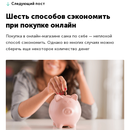
Следующий пост
Шесть способов сэкономить
при покупке онлайн
Покупка в онлайн-магазине сама по себе — неплохой
способ сэкономить. Однако во многих случаях можно
сберечь еще некоторое количество денег