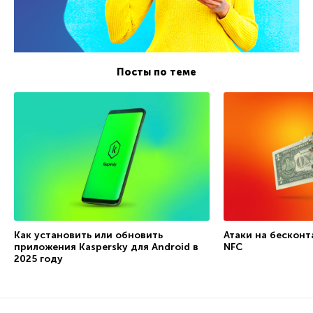
Посты по теме
Как установить или обновить
Атаки на бесконт
приложения Kaspersky для Android в
NFC
2025 году