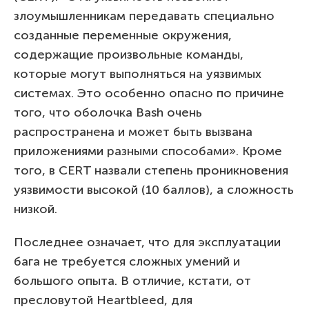
злоумышленникам передавать специально
созданные переменные окружения,
содержащие произвольные команды,
которые могут выполняться на уязвимых
системах. Это особенно опасно по причине
того, что оболочка Bash очень
распространена и может быть вызвана
приложениями разными способами». Кроме
того, в CERT назвали степень проникновения
уязвимости высокой (10 баллов), а сложность
низкой.
Последнее означает, что для эксплуатации
бага не требуется сложных умений и
большого опыта. В отличие, кстати, от
пресловутой Heartbleed, для