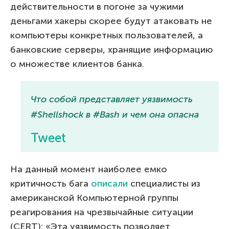
действительности в погоне за чужими
деньгами хакеры скорее будут атаковать не
компьютеры конкретных пользователей, а
банковские серверы, хранящие информацию
о множестве клиентов банка.
Что собой представляет уязвимость
#Shellshock в #Bash и чем она опасна
Tweet
На данный момент наиболее емко
критичность бага
описали
специалисты из
американской Компьютерной группы
реагирования на чрезвычайные ситуации
(CERT): «Эта уязвимость позволяет