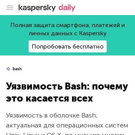
Блог Касперского
Полная защита смартфона, платежей и
личных данных с Kaspersky
Попробовать бесплатно
bash
Уязвимость Bash: почему
это касается всех
Уязвимость в оболочке Bash,
актуальная для операционных систем