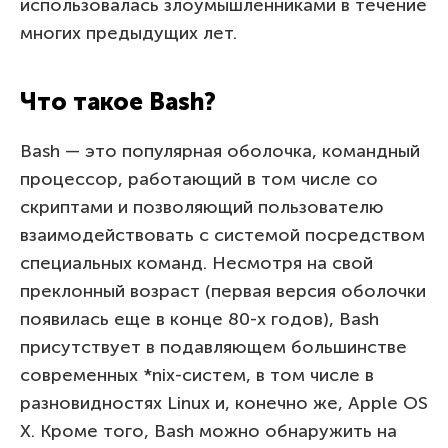
использовалась злоумышленниками в течение
многих предыдущих лет.
Что такое Bash?
Bash — это популярная оболочка, командный
процессор, работающий в том числе со
скриптами и позволяющий пользователю
взаимодействовать с системой посредством
специальных команд. Несмотря на свой
преклонный возраст (первая версия оболочки
появилась еще в конце 80-х годов), Bash
присутствует в подавляющем большинстве
современных *nix-систем, в том числе в
разновидностях Linux и, конечно же, Apple OS
X. Кроме того, Bash можно обнаружить на