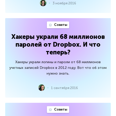
3 ноября 2016
Советы
Хакеры украли 68 миллионов
паролей от Dropbox. И что
теперь?
Хакеры украли логины и пароли от 68 миллионов
учетных записей Dropbox в 2012 году. Вот что об этом
нужно знать.
1 сентября 2016
Советы