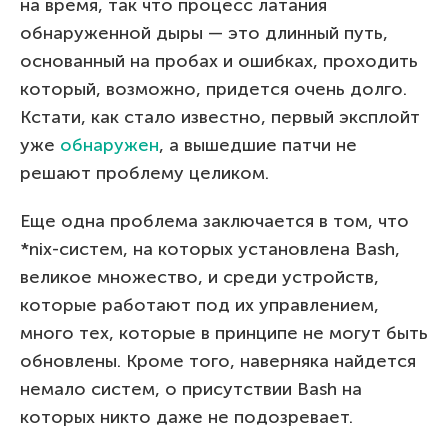
на время, так что процесс латания
обнаруженной дыры — это длинный путь,
основанный на пробах и ошибках, проходить
который, возможно, придется очень долго.
Кстати, как стало известно, первый эксплойт
уже
обнаружен
, а вышедшие патчи не
решают проблему целиком.
Еще одна проблема заключается в том, что
*nix-систем, на которых установлена Bash,
великое множество, и среди устройств,
которые работают под их управлением,
много тех, которые в принципе не могут быть
обновлены. Кроме того, наверняка найдется
немало систем, о присутствии Bash на
которых никто даже не подозревает.