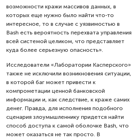
возможности кражи массивов данных, в
которых еще нужно было найти что-то
интересное, то в случае с уязвимостью в
Bash есть вероятность перехвата управления
всей системой целиком, что представляет
куда более серьезную опасность».
Исследователи «Лаборатории Касперского»
также не исключили возникновения ситуации,
в которой баг может привести к
компрометации ценной банковской
информации и, как следствие, к краже самих
денег. Правда, для исполнения подобного
сценария злоумышленнику придется найти
способ доступа к самой оболочке Bash, что
может оказаться не так просто. В