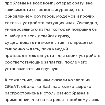
проблемы на всех компьютерах сразу, вне
зависимости от их конфигурации, то с
обновлением роутеров, модемов и прочих
сетевых устройств ситуация иная. Очевидно,
универсального патча, который поправил бы
ошибку во всех девайсах сразу,
существовать не может, так что придется
смиренно ждать, пока каждый
производитель выпустит для своих устройств
соответствующие заплатки, после чего
устанавливать их вручную.
К сожалению, как нам сказали коллеги из
GReAT, оболочка Bash настолько широко
распространена и столь разнообразна в
применении, что патчи решат проблему лишь