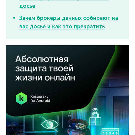
досье
Зачем брокеры данных собирают на
вас досье и как это прекратить