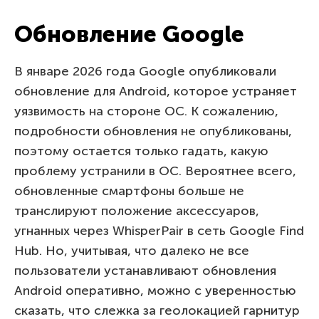
Обновление Google
В январе 2026 года Google опубликовали
обновление для Android, которое устраняет
уязвимость на стороне ОС. К сожалению,
подробности обновления не опубликованы,
поэтому остается только гадать, какую
проблему устранили в ОС. Вероятнее всего,
обновленные смартфоны больше не
транслируют положение аксессуаров,
угнанных через WhisperPair в сеть Google Find
Hub. Но, учитывая, что далеко не все
пользователи устанавливают обновления
Android оперативно, можно с уверенностью
сказать, что слежка за геолокацией гарнитур