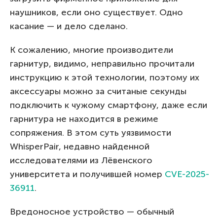
наушников, если оно существует. Одно
касание — и дело сделано.
К сожалению, многие производители
гарнитур, видимо, неправильно прочитали
инструкцию к этой технологии, поэтому их
аксессуары можно за считаные секунды
подключить к чужому смартфону, даже если
гарнитура не находится в режиме
сопряжения. В этом суть уязвимости
WhisperPair, недавно найденной
исследователями из Лёвенского
университета и получившей номер
CVE-2025-
36911
.
Вредоносное устройство — обычный