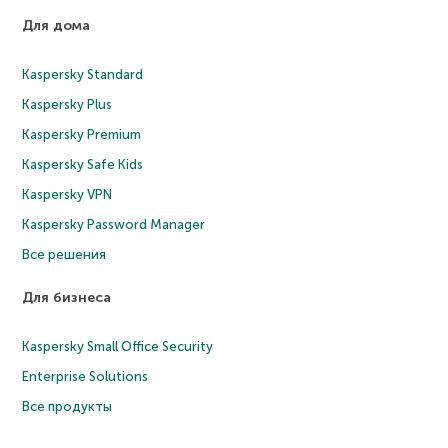
Для дома
Kaspersky Standard
Kaspersky Plus
Kaspersky Premium
Kaspersky Safe Kids
Kaspersky VPN
Kaspersky Password Manager
Все решения
Для бизнеса
Kaspersky Small Office Security
Enterprise Solutions
Все продукты