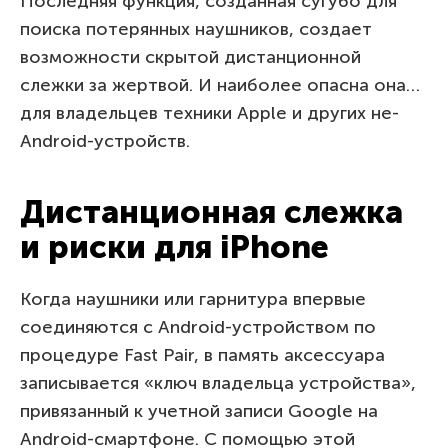
Последняя функция, созданная сугубо для
поиска потерянных наушников, создает
возможности скрытой дистанционной
слежки за жертвой. И наиболее опасна она…
для владельцев техники Apple и других не-
Android-устройств.
Дистанционная слежка
и риски для iPhone
Когда наушники или гарнитура впервые
соединяются с Android-устройством по
процедуре Fast Pair, в память аксессуара
записывается «ключ владельца устройства»,
привязанный к учетной записи Google на
Android-смартфоне. С помощью этой