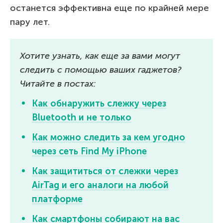
останется эффективна еще по крайней мере
пару лет.
Хотите узнать, как еще за вами могут
следить с помощью ваших гаджетов?
Читайте в постах:
Как обнаружить слежку через
Bluetooth и не только
Как можно следить за кем угодно
через сеть Find My iPhone
Как защититься от слежки через
AirTag и его аналоги на любой
платформе
Как смартфоны собирают на вас