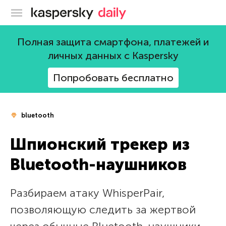
Блог Касперского
Полная защита смартфона, платежей и
личных данных с Kaspersky
Попробовать бесплатно
bluetooth
Шпионский трекер из
Bluetooth-наушников
Разбираем атаку WhisperPair,
позволяющую следить за жертвой