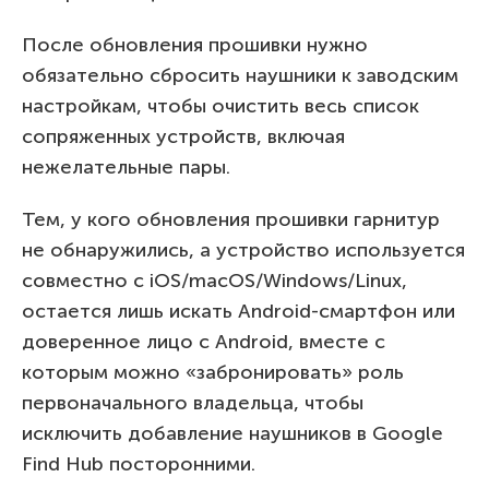
После обновления прошивки нужно
обязательно сбросить наушники к заводским
настройкам, чтобы очистить весь список
сопряженных устройств, включая
нежелательные пары.
Тем, у кого обновления прошивки гарнитур
не обнаружились, а устройство используется
совместно с iOS/macOS/Windows/Linux,
остается лишь искать Android-смартфон или
доверенное лицо с Android, вместе с
которым можно «забронировать» роль
первоначального владельца, чтобы
исключить добавление наушников в Google
Find Hub посторонними.