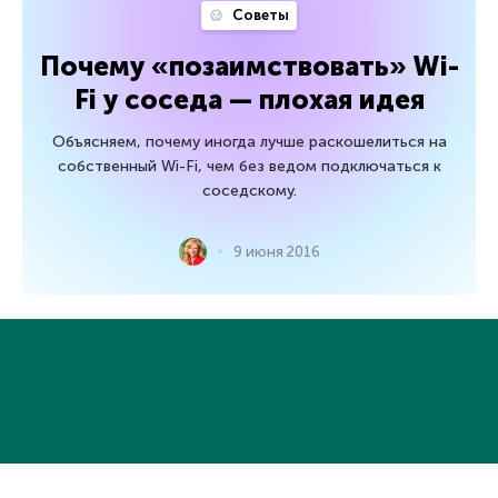
Советы
Почему «позаимствовать» Wi-
Fi у соседа — плохая идея
Объясняем, почему иногда лучше раскошелиться на
собственный Wi-Fi, чем без ведом подключаться к
соседскому.
9 июня 2016