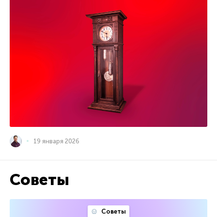
19 января 2026
Советы
Советы