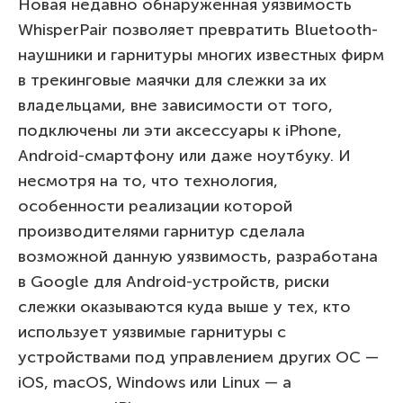
Новая недавно обнаруженная уязвимость
WhisperPair позволяет превратить Bluetooth-
наушники и гарнитуры многих известных фирм
в трекинговые маячки для слежки за их
владельцами, вне зависимости от того,
подключены ли эти аксессуары к iPhone,
Android-смартфону или даже ноутбуку. И
несмотря на то, что технология,
особенности реализации которой
производителями гарнитур сделала
возможной данную уязвимость, разработана
в Google для Android-устройств, риски
слежки оказываются куда выше у тех, кто
использует уязвимые гарнитуры с
устройствами под управлением других ОС —
iOS, macOS, Windows или Linux — а