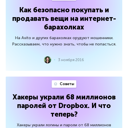
Как безопасно покупать и
продавать вещи на интернет-
барахолках
На Avito и других барахолках орудуют мошенники.
Рассказываем, что нужно знать, чтобы не попасться.
3 ноября 2016
Советы
Хакеры украли 68 миллионов
паролей от Dropbox. И что
теперь?
Хакеры украли логины и пароли от 68 миллионов