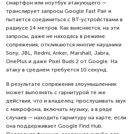
смартфон или ноутбук атакующего —
транслирует запросы Google Fast Pair и
пытается соединиться с BT-устройствами в
радиусе 14 метров. Как выясняется, на эти
запросы, даже не находясь в режиме
сопряжения, откликаются многие наушники
Sony, JBL, Redmi, Anker, Marshall, Jabra,
OnePlus и даже Pixel Buds 2 от Google. На
атаку в среднем требуется 10 секунд.
В результате сопряжения злоумышленник
может выполнять с гарнитурой те же
действия, что и владелец: прослушивать звук
с микрофона, включать музыку, а в ряде
случаев — находить гарнитуру на карте, если
она поддерживает Google Find Hub.