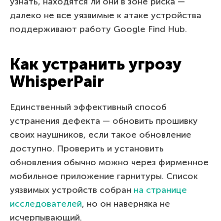
узнать, находятся ли они в зоне риска —
далеко не все уязвимые к атаке устройства
поддерживают работу Google Find Hub.
Как устранить угрозу
WhisperPair
Единственный эффективный способ
устранения дефекта — обновить прошивку
своих наушников, если такое обновление
доступно. Проверить и установить
обновления обычно можно через фирменное
мобильное приложение гарнитуры. Список
уязвимых устройств собран
на странице
исследователей
, но он наверняка не
исчерпывающий.