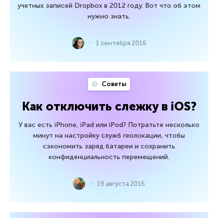
учетных записей Dropbox в 2012 году. Вот что об этом
нужно знать.
1 сентября 2016
Советы
Как отключить слежку в iOS?
У вас есть iPhone, iPad или iPod? Потратьте несколько
минут на настройку служб геолокации, чтобы
сэкономить заряд батареи и сохранить
конфиденциальность перемещений.
19 августа 2016