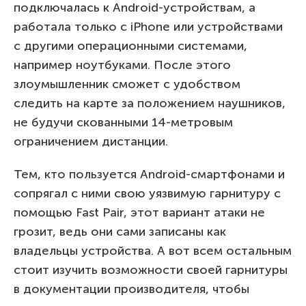
подключалась к Android-устройствам, а
работала только с iPhone или устройствами
с другими операционными системами,
например ноутбуками. После этого
злоумышленник сможет с удобством
следить на карте за положением наушников,
не будучи скованными 14-метровым
ограничением дистанции.
Тем, кто пользуется Android-смартфонами и
сопрягал с ними свою уязвимую гарнитуру с
помощью Fast Pair, этот вариант атаки не
грозит, ведь они сами записаны как
владельцы устройства. А вот всем остальным
стоит изучить возможности своей гарнитуры
в документации производителя, чтобы