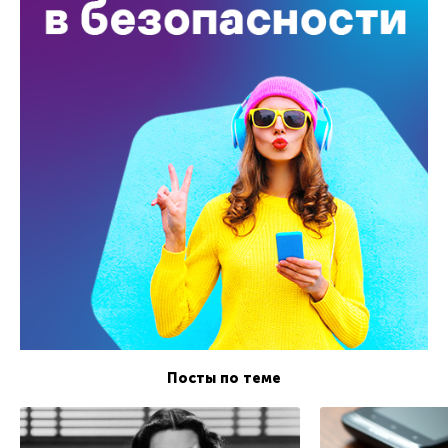
Посты по теме