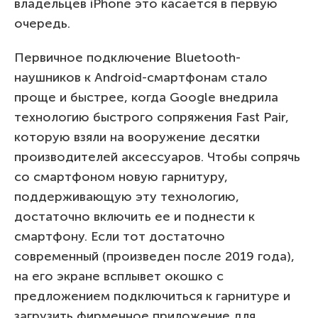
владельцев iPhone это касается в первую
очередь.
Первичное подключение Bluetooth-
наушников к Android-смартфонам стало
проще и быстрее, когда Google внедрила
технологию быстрого сопряжения Fast Pair,
которую взяли на вооружение десятки
производителей аксессуаров. Чтобы сопрячь
со смартфоном новую гарнитуру,
поддерживающую эту технологию,
достаточно включить ее и поднести к
смартфону. Если тот достаточно
современный (произведен после 2019 года),
на его экране всплывет окошко с
предложением подключиться к гарнитуре и
загрузить фирменное приложение для