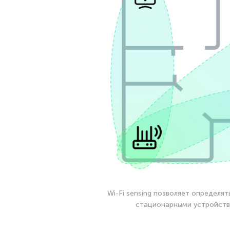
Wi-Fi sensing позволяет определя
стационарными устройства