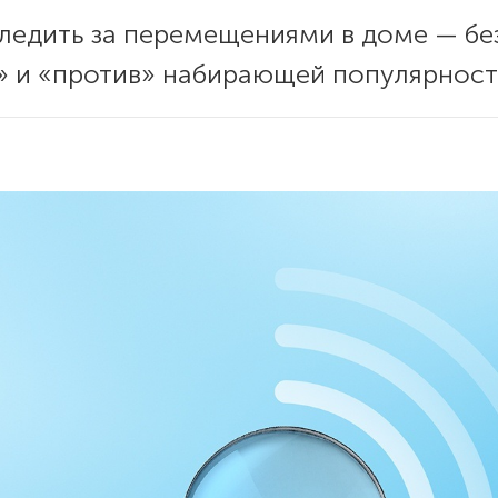
 следить за перемещениями в доме — бе
» и «против» набирающей популярност