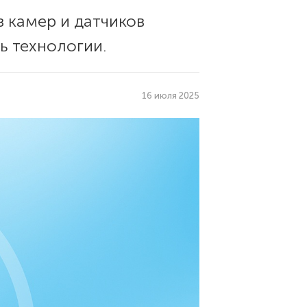
з камер и датчиков
ь технологии.
16 июля 2025