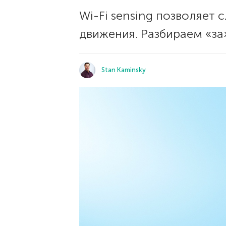
Wi-Fi sensing позволяет
движения. Разбираем «за
Stan Kaminsky