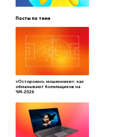
Посты по теме
«Осторожно, мошенники»: как
обманывают болельщиков на
ЧМ-2026