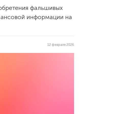
иобретения фальшивых
инансовой информации на
12 февраля 2026