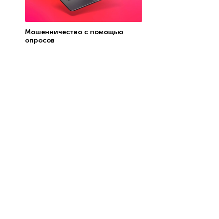
Мошенничество с помощью
опросов