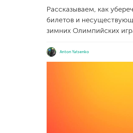
Рассказываем, как убере
билетов и несуществующ
зимних Олимпийских игр
Anton Yatsenko