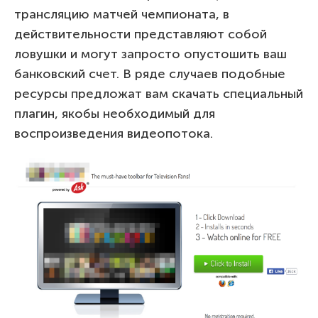
трансляцию матчей чемпионата, в
действительности представляют собой
ловушки и могут запросто опустошить ваш
банковский счет. В ряде случаев подобные
ресурсы предложат вам скачать специальный
плагин, якобы необходимый для
воспроизведения видеопотока.