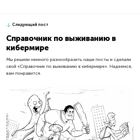
Следующий пост
Справочник по выживанию в
кибермире
Мы решили немного разнообразить наши посты и сделали
свой «Справочник по выживанию в кибермире». Надеемся,
вам понравится.