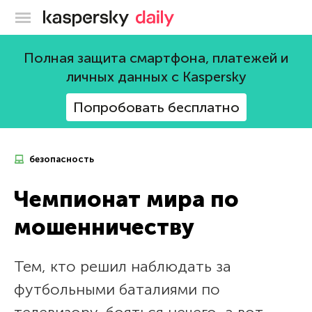
Блог Касперского
Полная защита смартфона, платежей и
личных данных с Kaspersky
Попробовать бесплатно
безопасность
Чемпионат мира по
мошенничеству
Тем, кто решил наблюдать за
футбольными баталиями по