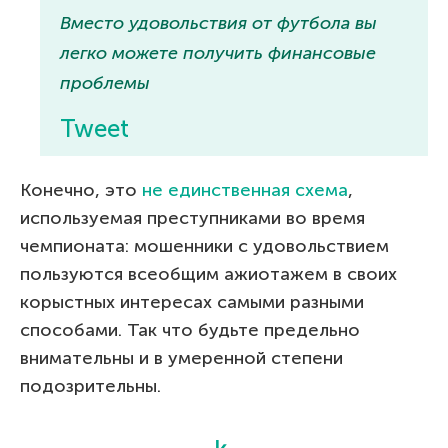
Вместо удовольствия от футбола вы
легко можете получить финансовые
проблемы
Tweet
Конечно, это
не единственная схема
,
используемая преступниками во время
чемпионата: мошенники с удовольствием
пользуются всеобщим ажиотажем в своих
корыстных интересах самыми разными
способами. Так что будьте предельно
внимательны и в умеренной степени
подозрительны.