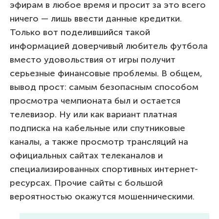
эфирам в любое время и просит за это всего
ничего — лишь ввести данные кредитки.
Только вот поделившийся такой
информацией доверчивый любитель футбола
вместо удовольствия от игры получит
серьезные финансовые проблемы. В общем,
вывод прост: самым безопасным способом
просмотра чемпионата был и остается
телевизор. Ну или как вариант платная
подписка на кабельные или спутниковые
каналы, а также просмотр трансляций на
официальных сайтах телеканалов и
специализированных спортивных интернет-
ресурсах. Прочие сайты с большой
вероятностью окажутся мошенническими.