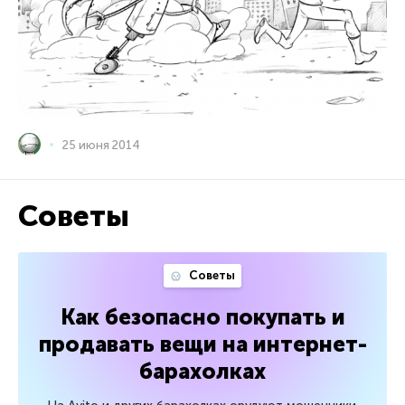
25 июня 2014
Советы
Советы
Как безопасно покупать и
продавать вещи на интернет-
барахолках