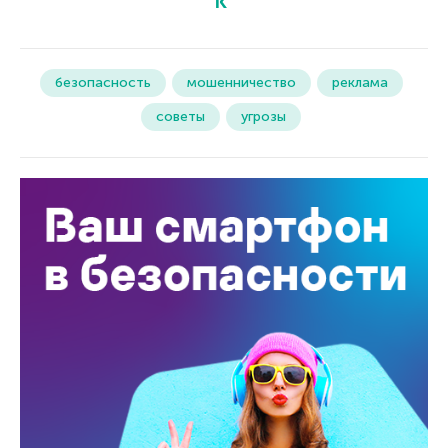
безопасность
мошенничество
реклама
советы
угрозы