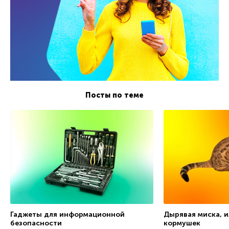
Посты по теме
Гаджеты для информационной
Дырявая миска, и
безопасности
кормушек