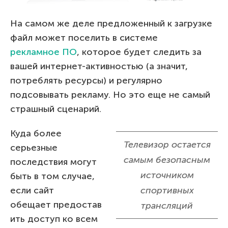
На самом же деле предложенный к загрузке
файл может поселить в системе
рекламное ПО
, которое будет следить за
вашей интернет-активностью (а значит,
потреблять ресурсы) и регулярно
подсовывать рекламу. Но это еще не самый
страшный сценарий.
Куда более
Телевизор остается
серьезные
самым безопасным
последствия могут
источником
быть в том случае,
если сайт
спортивных
обещает предостав
трансляций
ить доступ ко всем