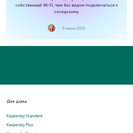
собственный Wi-Fi, чем без ведом подключаться к
соседскому.
9 июня 2016
Для дома
Kaspersky Standard
Kaspersky Plus