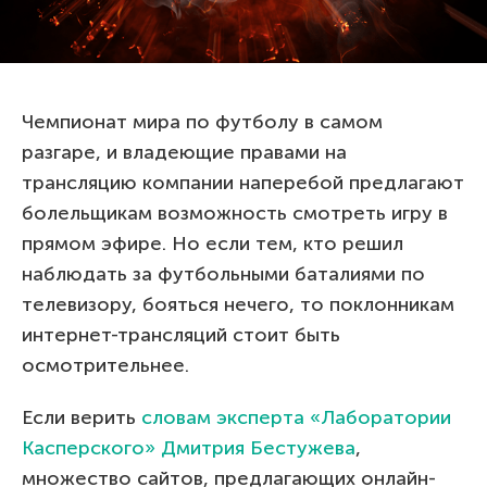
Чемпионат мира по футболу в самом
разгаре, и владеющие правами на
трансляцию компании наперебой предлагают
болельщикам возможность смотреть игру в
прямом эфире. Но если тем, кто решил
наблюдать за футбольными баталиями по
телевизору, бояться нечего, то поклонникам
интернет-трансляций стоит быть
осмотрительнее.
Если верить
словам эксперта «Лаборатории
Касперского» Дмитрия Бестужева
,
множество сайтов, предлагающих онлайн-