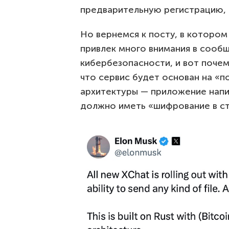
предварительную регистрацию, ч
Но вернемся к посту, в котором
привлек много внимания в сообщ
кибербезопасности, и вот почем
что сервис будет основан на «п
архитектуры — приложение напи
должно иметь «шифрование в сти