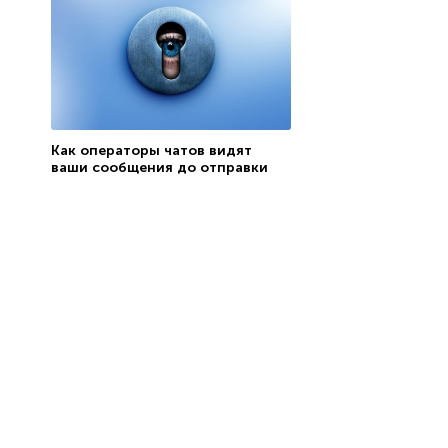
Как операторы чатов видят
ваши сообщения до отправки