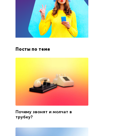
Посты по теме
Почему звонят и молчат в
трубку?