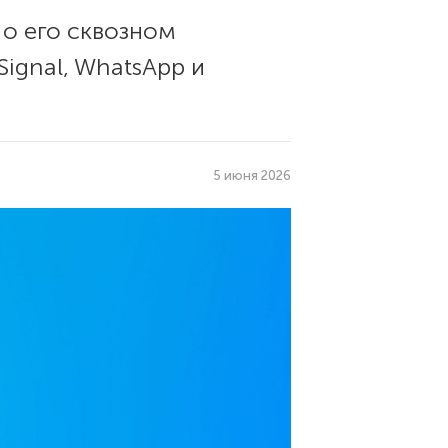
 о его сквозном
ignal, WhatsApp и
5 июня 2026