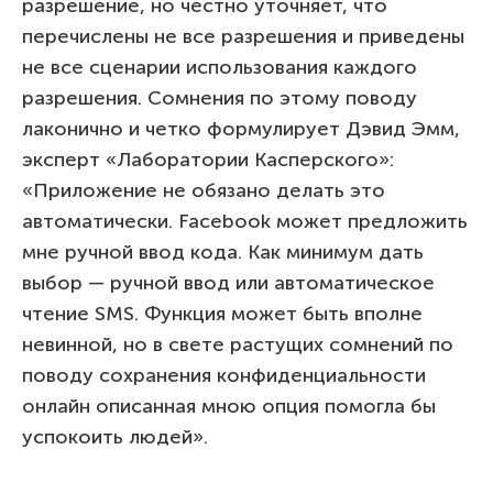
разрешение, но честно уточняет, что
перечислены не все разрешения и приведены
не все сценарии использования каждого
разрешения. Сомнения по этому поводу
лаконично и четко формулирует Дэвид Эмм,
эксперт «Лаборатории Касперского»:
«Приложение не обязано делать это
автоматически. Facebook может предложить
мне ручной ввод кода. Как минимум дать
выбор — ручной ввод или автоматическое
чтение SMS. Функция может быть вполне
невинной, но в свете растущих сомнений по
поводу сохранения конфиденциальности
онлайн описанная мною опция помогла бы
успокоить людей».