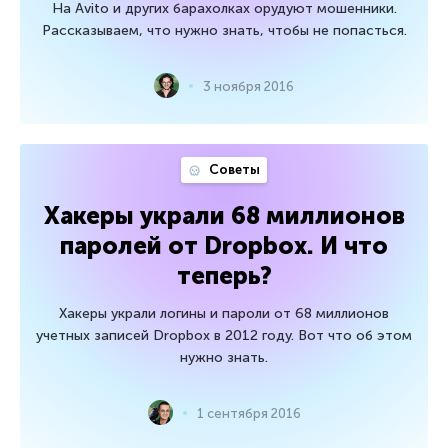
На Avito и других барахолках орудуют мошенники.
Рассказываем, что нужно знать, чтобы не попасться.
3 ноября 2016
Советы
Хакеры украли 68 миллионов
паролей от Dropbox. И что
теперь?
Хакеры украли логины и пароли от 68 миллионов
учетных записей Dropbox в 2012 году. Вот что об этом
нужно знать.
1 сентября 2016