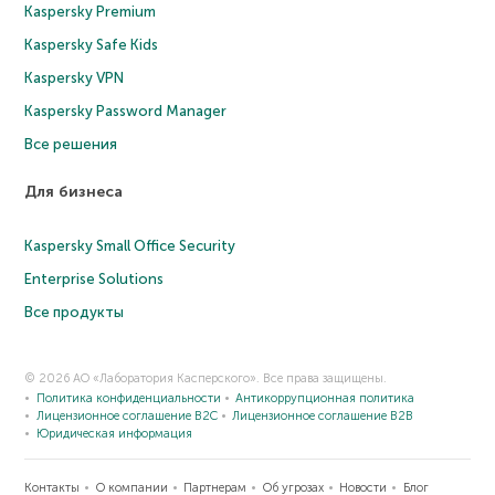
Kaspersky Premium
Kaspersky Safe Kids
Kaspersky VPN
Kaspersky Password Manager
Все решения
Для бизнеса
Kaspersky Small Office Security
Enterprise Solutions
Все продукты
© 2026 АО «Лаборатория Касперского». Все права защищены.
Политика конфиденциальности
Антикоррупционная политика
Лицензионное соглашение B2C
Лицензионное соглашение B2B
Юридическая информация
Контакты
О компании
Партнерам
Об угрозах
Новости
Блог