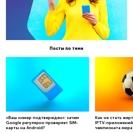
Посты по теме
«Ваш номер подтвержден»: зачем
Как не стать жер
Google регулярно проверяет SIM-
IPTV-приложений
карты на Android?
чемпионата мира