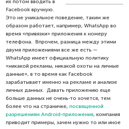
их потом вводить в
Facebook вручную.
Это не уникальное поведение, таким же
образом работает, например, WhatsApp во
время «привязки» приложения к номеру
телефона. Впрочем, разница между этими
двумя приложениями все же есть —
WhatsApp имеет официальную политику
«никакой рекламы, никакой охоты на личные
данные», в то время как Facebook
зарабатывает именно на рекламе и анализе
личных данных. Давать приложению еще
больше данных не очень-то хочется, тем
более что на страничке,
посвященной
разрешениям Android-приложения
, компания
приводит примеры, зачем нужно то или иное