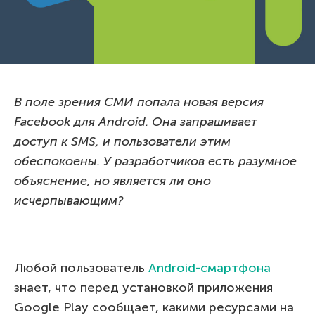
В поле зрения СМИ попала новая версия
Facebook для
Android. Она запрашивает
доступ к
SMS, и пользователи этим
обеспокоены. У разработчиков есть разумное
объяснение, но является ли оно
исчерпывающим?
Любой пользователь
Android-смартфона
знает, что перед установкой приложения
Google Play сообщает, какими ресурсами на