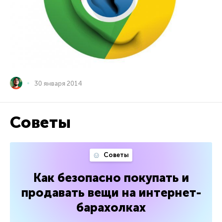
30 января 2014
Советы
Советы
Как безопасно покупать и
продавать вещи на интернет-
барахолках