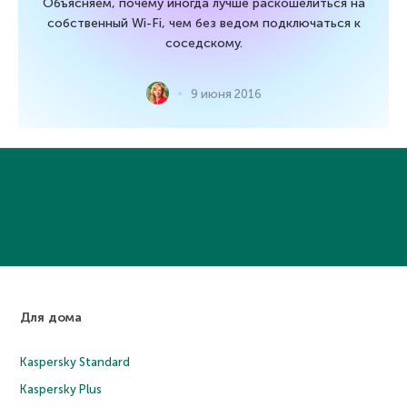
Объясняем, почему иногда лучше раскошелиться на
собственный Wi-Fi, чем без ведом подключаться к
соседскому.
9 июня 2016
Для дома
Kaspersky Standard
Kaspersky Plus