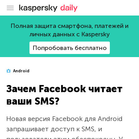
Блог Касперского
Полная защита смартфона, платежей и
личных данных с Kaspersky
Попробовать бесплатно
Android
Зачем Facebook читает
ваши SMS?
Новая версия Facebook для Android
запрашивает доступ к SMS, и