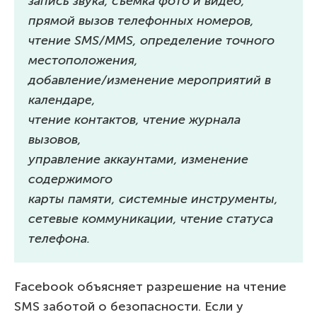
запись звука, съемка фото и видео,
прямой вызов телефонных номеров,
чтение SMS/MMS, определение точного
местоположения,
добавление/изменение мероприятий в
календаре,
чтение контактов, чтение журнала
вызовов,
управление аккаунтами, изменение
содержимого
карты памяти, системные инструменты,
сетевые коммуникации, чтение статуса
телефона.
Facebook объясняет разрешение на чтение
SMS заботой о безопасности. Если у