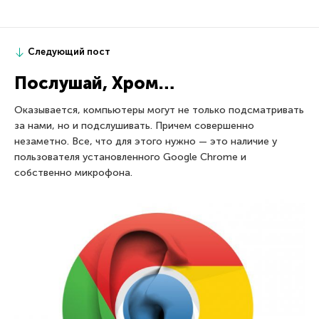
Следующий пост
Послушай, Хром…
Оказывается, компьютеры могут не только подсматривать
за нами, но и подслушивать. Причем совершенно
незаметно. Все, что для этого нужно — это наличие у
пользователя установленного Google Chrome и
собственно микрофона.