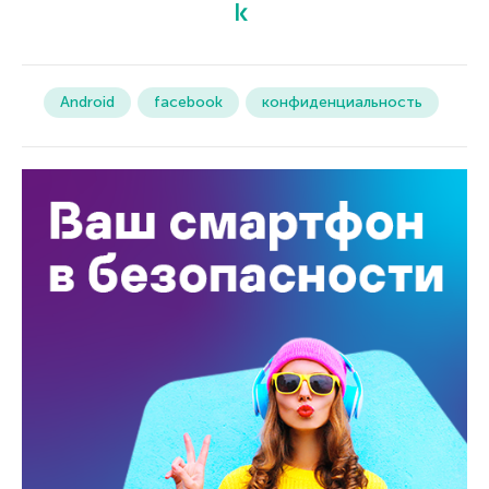
Android
facebook
конфиденциальность