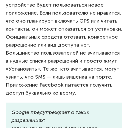
устройстве будет пользоваться новое
приложение. Если пользователю не нравится,
что оно планирует включать GPS или читать
контакты, он может отказаться от установки.
Официальных средств отозвать конкретное
разрешение или вид доступа нет.
Большинство пользователей не вчитываются
в нудные списки разрешений и просто жмут
«Установить». Те же, кто вчитывается, могут
узнать, что SMS — лишь вишенка на торте.
Приложение Facebook пытается получить
доступ буквально ко всему.
Google предупреждает о таких
разрешениях: