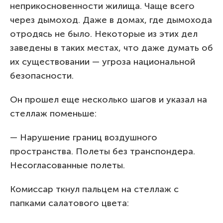
неприкосновенности жилища. Чаще всего
через дымоход. Даже в домах, где дымохода
отродясь не было. Некоторые из этих дел
заведены в таких местах, что даже думать об
их существовании — угроза национальной
безопасности.
Он прошел еще несколько шагов и указал на
стеллаж поменьше:
— Нарушение границ воздушного
пространства. Полеты без транспондера.
Несогласованные полеты.
Комиссар ткнул пальцем на стеллаж с
папками салатового цвета: