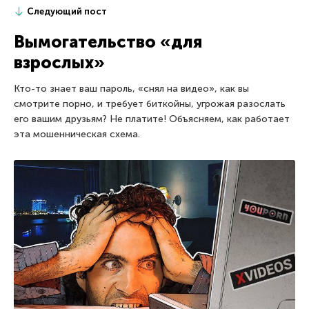
Следующий пост
Вымогательство «для
взрослых»
Кто-то знает ваш пароль, «снял на видео», как вы
смотрите порно, и требует биткойны, угрожая разослать
его вашим друзьям? Не платите! Объясняем, как работает
эта мошенническая схема.