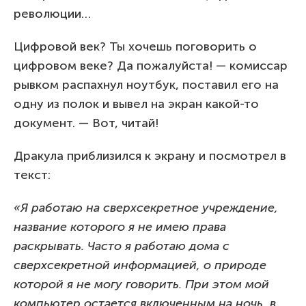
революции…
Цифровой век? Ты хочешь поговорить о
цифровом веке? Да пожалуйста! — комиссар
рывком распахнул ноутбук, поставил его на
одну из полок и вывел на экран какой-то
документ. — Вот, читай!
Дракула приблизился к экрану и посмотрел в
текст:
«Я работаю на сверхсекретное учреждение,
название которого я не имею права
раскрывать. Часто я работаю дома с
сверхсекретной информацией, о природе
которой я не могу говорить. При этом мой
компьютер остается включенным на ночь, в