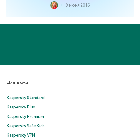
9 июня 2016
Для дома
Kaspersky Standard
Kaspersky Plus
Kaspersky Premium
Kaspersky Safe Kids
Kaspersky VPN