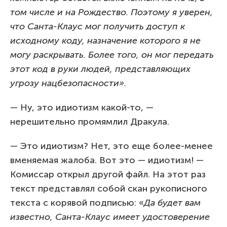
том числе и на Рождество. Поэтому я уверен,
что Санта-Клаус мог получить доступ к
исходному коду, назначение которого я не
могу раскрывать. Более того, он мог передать
этот код в руки людей, представляющих
угрозу нацбезопасности».
— Ну, это идиотизм какой-то, —
нерешительно промямлил Дракула.
— Это идиотизм? Нет, это еще более-менее
вменяемая жалоба. Вот это — идиотизм! —
Комиссар открыл другой файл. На этот раз
текст представлял собой скан рукописного
текста с корявой подписью: «
Да будет вам
известно, Санта-Клаус имеет удостоверение