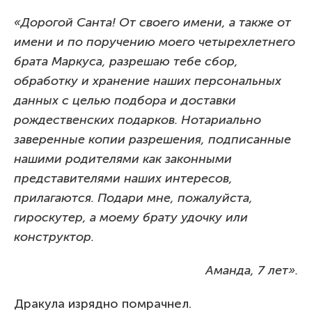
«Дорогой Санта! От своего имени, а также от
имени и по поручению моего четырехлетнего
брата Маркуса, разрешаю тебе сбор,
обработку и хранение наших персональных
данных с целью подбора и доставки
рождественских подарков. Нотариально
заверенные копии разрешения, подписанные
нашими родителями как законными
представителями наших интересов,
прилагаются. Подари мне, пожалуйста,
гироскутер, а моему брату удочку или
конструктор.
Аманда, 7 лет».
Дракула изрядно помрачнел.