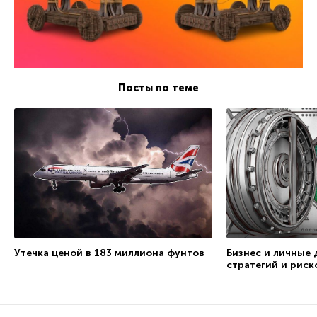
Посты по теме
Утечка ценой в 183 миллиона фунтов
Бизнес и личные 
стратегий и риск