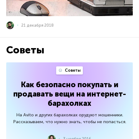
21 декабря 2018
Советы
Советы
Как безопасно покупать и
продавать вещи на интернет-
барахолках
На Avito и других барахолках орудуют мошенники.
Рассказываем, что нужно знать, чтобы не попасться.
3 ноября 2016