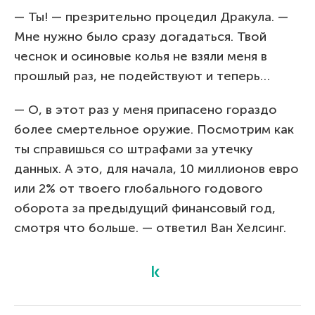
— Ты! — презрительно процедил Дракула. —
Мне нужно было сразу догадаться. Твой
чеснок и осиновые колья не взяли меня в
прошлый раз, не подействуют и теперь…
— О, в этот раз у меня припасено гораздо
более смертельное оружие. Посмотрим как
ты справишься со штрафами за утечку
данных. А это, для начала, 10 миллионов евро
или 2% от твоего глобального годового
оборота за предыдущий финансовый год,
смотря что больше. — ответил Ван Хелсинг.