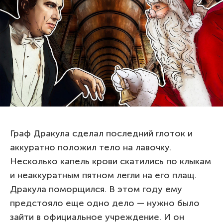
Граф Дракула сделал последний глоток и
аккуратно положил тело на лавочку.
Несколько капель крови скатились по клыкам
и неаккуратным пятном легли на его плащ.
Дракула поморщился. В этом году ему
предстояло еще одно дело — нужно было
зайти в официальное учреждение. И он