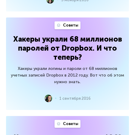
Советы
Хакеры украли 68 миллионов
паролей от Dropbox. И что
теперь?
Хакеры украли логины и пароли от 68 миллионов
учетных записей Dropbox в 2012 году. Вот что об этом
нужно знать.
1 сентября 2016
Советы