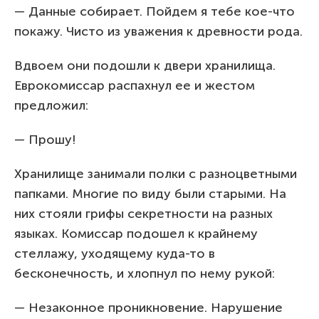
— Данные собирает. Пойдем я тебе кое-что
покажу. Чисто из уважения к древности рода.
Вдвоем они подошли к двери хранилища.
Еврокомиссар распахнул ее и жестом
предложил:
— Прошу!
Хранилище занимали полки с разноцветными
папками. Многие по виду были старыми. На
них стояли грифы секретности на разных
языках. Комиссар подошел к крайнему
стеллажу, уходящему куда-то в
бесконечность, и хлопнул по нему рукой:
— Незаконное проникновение. Нарушение