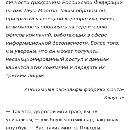
личности гражданина Российской Федерации
на имя Деда Мороза. Таким образом он,
прикрываясь легендой корпоратива, имеет
возможность проникать на территорию
офисов компаний, работающих в сфере
информационной безопасности. Более того,
мы уверены, что он может получить
несанкционированный доступ к данным
клиентов этих компаний и передать их
третьим лицам.
Анонимные экс-эльфы фабрики Санта-
Клауса
»
— Так что, дорогой мой граф, вы не
уникальны, — улыбнулся комиссар, закрывая
ноутбук. — Вас таких много. Поводы